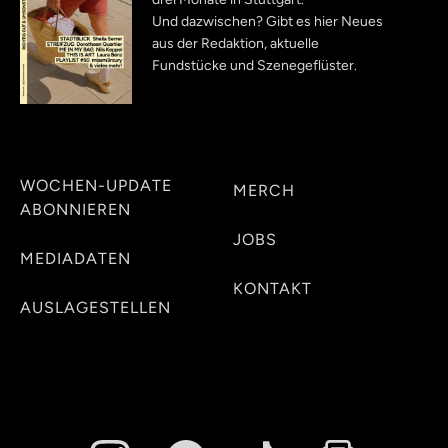
Und dazwischen? Gibt es hier Neues
aus der Redaktion, aktuelle
Fundstücke und Szenegeflüster.
WOCHEN-UPDATE
MERCH
ABONNIEREN
JOBS
MEDIADATEN
KONTAKT
AUSLAGESTELLEN