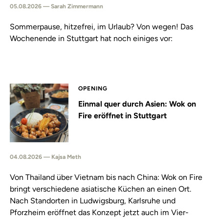
05.08.2026 — Sarah Zimmermann
Sommerpause, hitzefrei, im Urlaub? Von wegen! Das
Wochenende in Stuttgart hat noch einiges vor:
OPENING
Einmal quer durch Asien: Wok on
Fire eröffnet in Stuttgart
04.08.2026 — Kajsa Meth
Von Thailand über Vietnam bis nach China: Wok on Fire
bringt verschiedene asiatische Küchen an einen Ort.
Nach Standorten in Ludwigsburg, Karlsruhe und
Pforzheim eröffnet das Konzept jetzt auch im Vier-