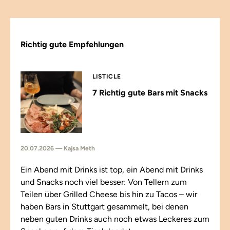
Richtig gute Empfehlungen
LISTICLE
7 Richtig gute Bars mit Snacks
20.07.2026 — Kajsa Meth
Ein Abend mit Drinks ist top, ein Abend mit Drinks
und Snacks noch viel besser: Von Tellern zum
Teilen über Grilled Cheese bis hin zu Tacos – wir
haben Bars in Stuttgart gesammelt, bei denen
neben guten Drinks auch noch etwas Leckeres zum