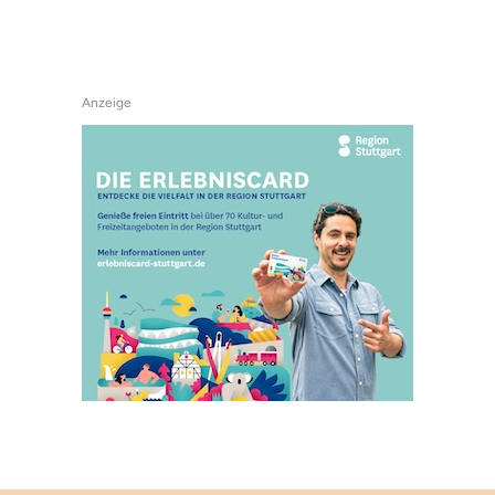
Anzeige