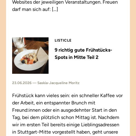
Websites der jeweiligen Veranstaltungen. Freuen
darf man sich auf: […]
LISTICLE
9 richtig gute Frühstücks-
Spots in Mitte Teil 2
23.06.2026 — Saskia-Jacqueline Moritz
Frühstück kann vieles sein: ein schneller Kaffee vor
der Arbeit, ein entspannter Brunch mit
Freund:innen oder ein ausgedehnter Start in den
Tag, bei dem plötzlich schon Mittag ist. Nachdem
wir im ersten Teil bereits einige Lieblingsadressen
in Stuttgart-Mitte vorgestellt haben, geht unsere