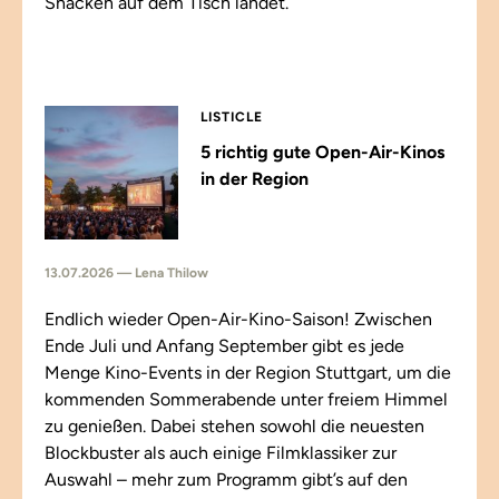
Snacken auf dem Tisch landet.
LISTICLE
5 richtig gute Open-Air-Kinos
in der Region
13.07.2026 — Lena Thilow
Endlich wieder Open-Air-Kino-Saison! Zwischen
Ende Juli und Anfang September gibt es jede
Menge Kino-Events in der Region Stuttgart, um die
kommenden Sommerabende unter freiem Himmel
zu genießen. Dabei stehen sowohl die neuesten
Blockbuster als auch einige Filmklassiker zur
Auswahl – mehr zum Programm gibt’s auf den