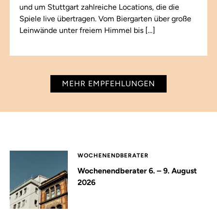
und um Stuttgart zahlreiche Locations, die die
Spiele live übertragen. Vom Biergarten über große
Leinwände unter freiem Himmel bis […]
MEHR EMPFEHLUNGEN
WOCHENENDBERATER
Wochenendberater 6. – 9. August
2026