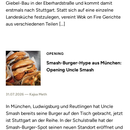
Giebel-Bau in der Eberhardstraße und kommt damit
erstmals nach Stuttgart. Statt sich auf eine einzelne
Landesküche festzulegen, vereint Wok on Fire Gerichte
aus verschiedenen Teilen […]
OPENING
Smash-Burger-Hype aus München:
Opening Uncle Smash
31.07.2026 — Kajsa Meth
In München, Ludwigsburg und Reutlingen hat Uncle
Smash bereits seine Burger auf den Tisch gebracht, jetzt
ist Stuttgart an der Reihe. In der Schulstraße hat der
Smash-Burger-Spot seinen neuen Standort eröffnet und