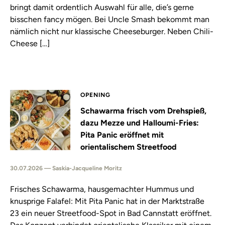
bringt damit ordentlich Auswahl für alle, die’s gerne
bisschen fancy mögen. Bei Uncle Smash bekommt man
nämlich nicht nur klassische Cheeseburger. Neben Chili-
Cheese […]
OPENING
Schawarma frisch vom Drehspieß,
dazu Mezze und Halloumi-Fries:
Pita Panic eröffnet mit
orientalischem Streetfood
30.07.2026 — Saskia-Jacqueline Moritz
Frisches Schawarma, hausgemachter Hummus und
knusprige Falafel: Mit Pita Panic hat in der Marktstraße
23 ein neuer Streetfood-Spot in Bad Cannstatt eröffnet.