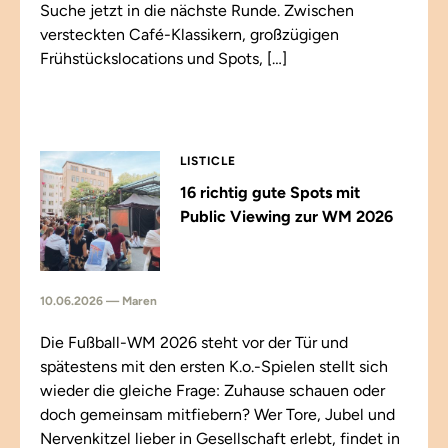
Suche jetzt in die nächste Runde. Zwischen
versteckten Café-Klassikern, großzügigen
Frühstückslocations und Spots, […]
LISTICLE
16 richtig gute Spots mit
Public Viewing zur WM 2026
10.06.2026 — Maren
Die Fußball-WM 2026 steht vor der Tür und
spätestens mit den ersten K.o.-Spielen stellt sich
wieder die gleiche Frage: Zuhause schauen oder
doch gemeinsam mitfiebern? Wer Tore, Jubel und
Nervenkitzel lieber in Gesellschaft erlebt, findet in