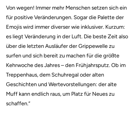
Von wegen! Immer mehr Menschen setzen sich ein
für positive Veränderungen. Sogar die Palette der
Emojis wird immer diverser wie inklusiver. Kurzum:
es liegt Veränderung in der Luft. Die beste Zeit also
über die letzten Ausläufer der Grippewelle zu
surfen und sich bereit zu machen für die größte
Kehrwoche des Jahres – den Frühjahrsputz. Ob im
Treppenhaus, dem Schuhregal oder alten
Geschichten und Wertevorstellungen: der alte
Muff kann endlich raus, um Platz für Neues zu
schaffen.“