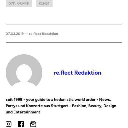
0711. GRAFIK
KUNST
07.03.2019 — re.flect Redaktion
re.flect Redaktion
seit 1999 • your guide to a hedonistic world order • News,
Partys und Konzerte aus Stuttgart • Fashion, Beauty, Design
und Entertainment