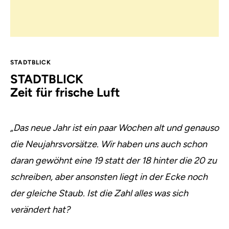
STADTBLICK
STADTBLICK
Zeit für frische Luft
„Das neue Jahr ist ein paar Wochen alt und genauso
die Neujahrsvorsätze. Wir haben uns auch schon
daran gewöhnt eine 19 statt der 18 hinter die 20 zu
schreiben, aber ansonsten liegt in der Ecke noch
der gleiche Staub. Ist die Zahl alles was sich
verändert hat?