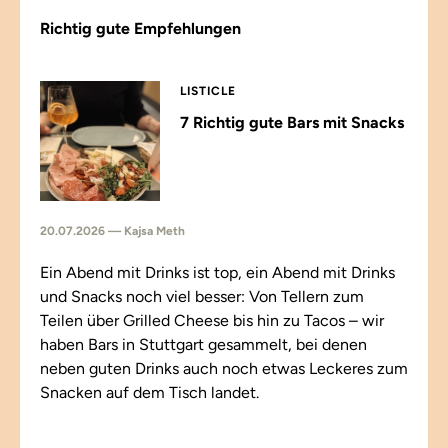
Richtig gute Empfehlungen
LISTICLE
7 Richtig gute Bars mit Snacks
20.07.2026 — Kajsa Meth
Ein Abend mit Drinks ist top, ein Abend mit Drinks
und Snacks noch viel besser: Von Tellern zum
Teilen über Grilled Cheese bis hin zu Tacos – wir
haben Bars in Stuttgart gesammelt, bei denen
neben guten Drinks auch noch etwas Leckeres zum
Snacken auf dem Tisch landet.