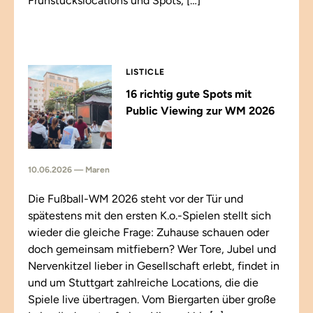
Frühstückslocations und Spots, […]
LISTICLE
16 richtig gute Spots mit
Public Viewing zur WM 2026
10.06.2026 — Maren
Die Fußball-WM 2026 steht vor der Tür und
spätestens mit den ersten K.o.-Spielen stellt sich
wieder die gleiche Frage: Zuhause schauen oder
doch gemeinsam mitfiebern? Wer Tore, Jubel und
Nervenkitzel lieber in Gesellschaft erlebt, findet in
und um Stuttgart zahlreiche Locations, die die
Spiele live übertragen. Vom Biergarten über große