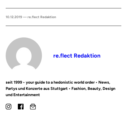
10.12.2019 — re.flect Redaktion
re.flect Redaktion
seit 1999 • your guide to a hedonistic world order • News,
Partys und Konzerte aus Stuttgart • Fashion, Beauty, Design
und Entertainment