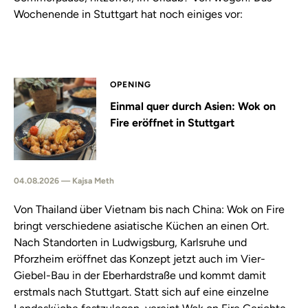
Wochenende in Stuttgart hat noch einiges vor:
OPENING
Einmal quer durch Asien: Wok on
Fire eröffnet in Stuttgart
04.08.2026 — Kajsa Meth
Von Thailand über Vietnam bis nach China: Wok on Fire
bringt verschiedene asiatische Küchen an einen Ort.
Nach Standorten in Ludwigsburg, Karlsruhe und
Pforzheim eröffnet das Konzept jetzt auch im Vier-
Giebel-Bau in der Eberhardstraße und kommt damit
erstmals nach Stuttgart. Statt sich auf eine einzelne