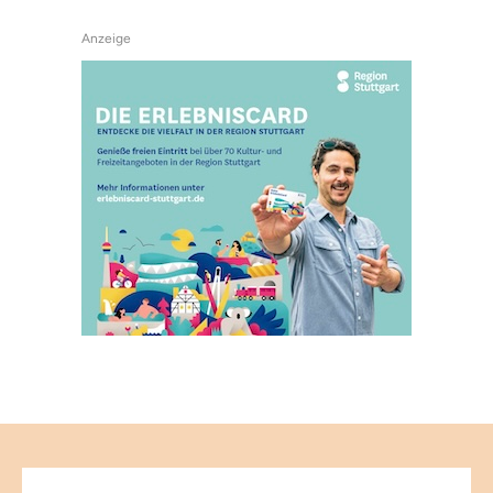
Anzeige