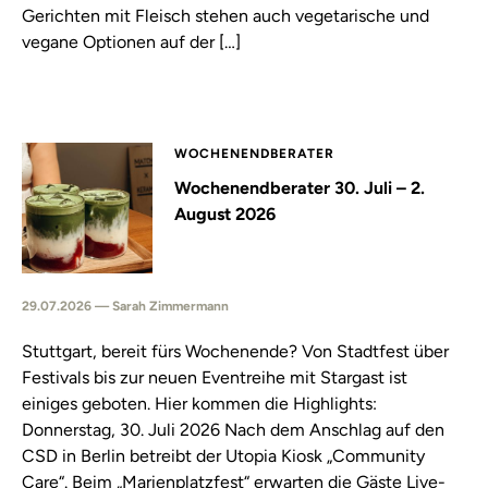
Gerichten mit Fleisch stehen auch vegetarische und
vegane Optionen auf der […]
WOCHENENDBERATER
Wochenendberater 30. Juli – 2.
August 2026
29.07.2026 — Sarah Zimmermann
Stuttgart, bereit fürs Wochenende? Von Stadtfest über
Festivals bis zur neuen Eventreihe mit Stargast ist
einiges geboten. Hier kommen die Highlights:
Donnerstag, 30. Juli 2026 Nach dem Anschlag auf den
CSD in Berlin betreibt der Utopia Kiosk „Community
Care“. Beim „Marienplatzfest“ erwarten die Gäste Live-