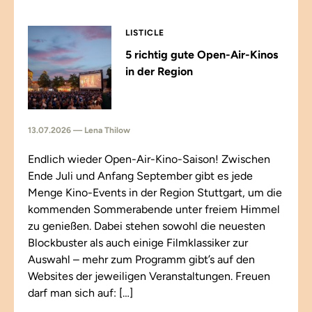
LISTICLE
5 richtig gute Open-Air-Kinos
in der Region
13.07.2026 — Lena Thilow
Endlich wieder Open-Air-Kino-Saison! Zwischen
Ende Juli und Anfang September gibt es jede
Menge Kino-Events in der Region Stuttgart, um die
kommenden Sommerabende unter freiem Himmel
zu genießen. Dabei stehen sowohl die neuesten
Blockbuster als auch einige Filmklassiker zur
Auswahl – mehr zum Programm gibt’s auf den
Websites der jeweiligen Veranstaltungen. Freuen
darf man sich auf: […]