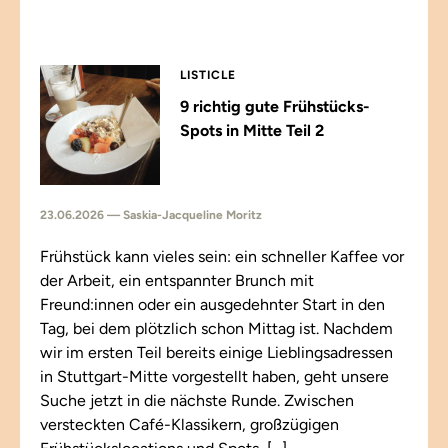
LISTICLE
9 richtig gute Frühstücks-
Spots in Mitte Teil 2
23.06.2026 — Saskia-Jacqueline Moritz
Frühstück kann vieles sein: ein schneller Kaffee vor
der Arbeit, ein entspannter Brunch mit
Freund:innen oder ein ausgedehnter Start in den
Tag, bei dem plötzlich schon Mittag ist. Nachdem
wir im ersten Teil bereits einige Lieblingsadressen
in Stuttgart-Mitte vorgestellt haben, geht unsere
Suche jetzt in die nächste Runde. Zwischen
versteckten Café-Klassikern, großzügigen