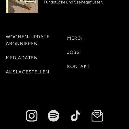
Fundstücke und Szenegeflüster.
WOCHEN-UPDATE
MERCH
ABONNIEREN
JOBS
MEDIADATEN
KONTAKT
AUSLAGESTELLEN