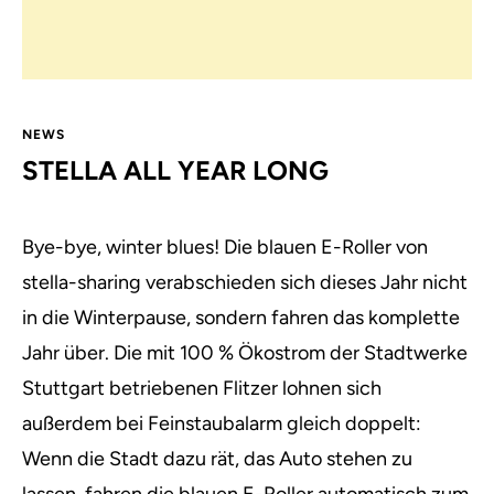
NEWS
STELLA ALL YEAR LONG
Bye-bye, winter blues! Die blauen E-Roller von
stella-sharing verabschieden sich dieses Jahr nicht
in die Winterpause, sondern fahren das komplette
Jahr über.
Die mit 100 % Ökostrom der Stadtwerke
Stuttgart betriebenen Flitzer lohnen sich
außerdem bei Feinstaubalarm gleich doppelt:
Wenn die Stadt dazu rät, das Auto stehen zu