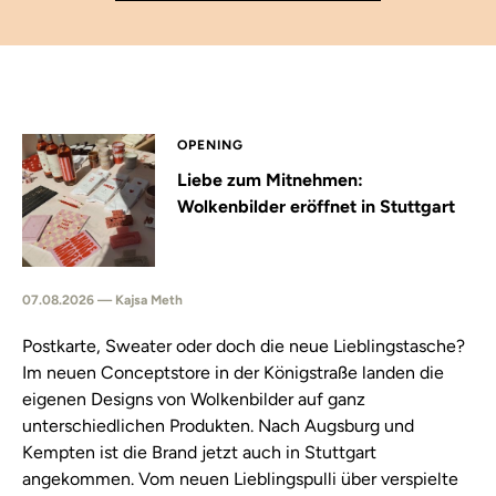
OPENING
Liebe zum Mitnehmen:
Wolkenbilder eröffnet in Stuttgart
07.08.2026 — Kajsa Meth
Postkarte, Sweater oder doch die neue Lieblingstasche?
Im neuen Conceptstore in der Königstraße landen die
eigenen Designs von Wolkenbilder auf ganz
unterschiedlichen Produkten. Nach Augsburg und
Kempten ist die Brand jetzt auch in Stuttgart
angekommen. Vom neuen Lieblingspulli über verspielte