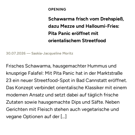
OPENING
Schawarma frisch vom Drehspieß,
dazu Mezze und Halloumi-Fries:
Pita Panic eröffnet mit
orientalischem Streetfood
30.07.2026 — Saskia-Jacqueline Moritz
Frisches Schawarma, hausgemachter Hummus und
knusprige Falafel: Mit Pita Panic hat in der Marktstraße
23 ein neuer Streetfood-Spot in Bad Cannstatt eröffnet.
Das Konzept verbindet orientalische Klassiker mit einem
modernen Ansatz und setzt dabei auf täglich frische
Zutaten sowie hausgemachte Dips und Säfte. Neben
Gerichten mit Fleisch stehen auch vegetarische und
vegane Optionen auf der […]