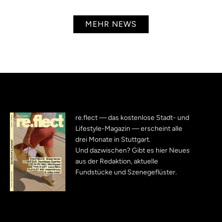
MEHR NEWS
re.flect — das kostenlose Stadt- und
Lifestyle-Magazin — erscheint alle
drei Monate in Stuttgart.
Und dazwischen? Gibt es hier Neues
aus der Redaktion, aktuelle
Fundstücke und Szenegeflüster.