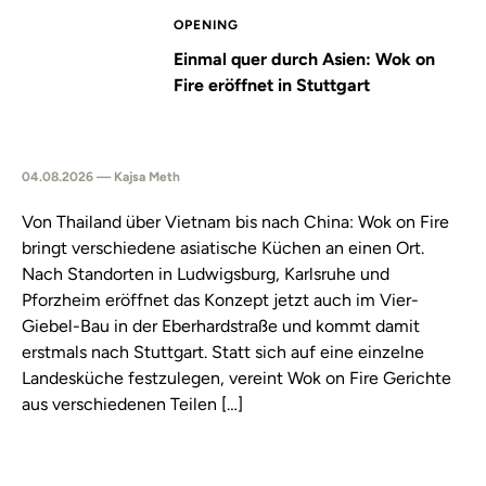
OPENING
Einmal quer durch Asien: Wok on
Fire eröffnet in Stuttgart
04.08.2026 — Kajsa Meth
Von Thailand über Vietnam bis nach China: Wok on Fire
bringt verschiedene asiatische Küchen an einen Ort.
Nach Standorten in Ludwigsburg, Karlsruhe und
Pforzheim eröffnet das Konzept jetzt auch im Vier-
Giebel-Bau in der Eberhardstraße und kommt damit
erstmals nach Stuttgart. Statt sich auf eine einzelne
Landesküche festzulegen, vereint Wok on Fire Gerichte
aus verschiedenen Teilen […]