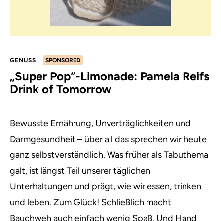
GENUSS
SPONSORED
„Super Pop“-Limonade: Pamela Reifs
Drink of Tomorrow
Bewusste Ernährung, Unverträglichkeiten und
Darmgesundheit – über all das sprechen wir heute
ganz selbstverständlich. Was früher als Tabuthema
galt, ist längst Teil unserer täglichen
Unterhaltungen und prägt, wie wir essen, trinken
und leben. Zum Glück! Schließlich macht
Bauchweh auch einfach wenig Spaß. Und Hand