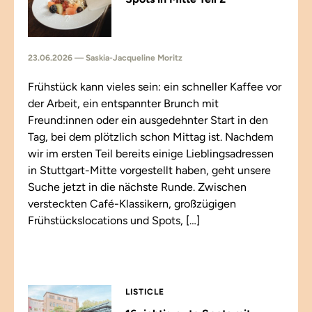
23.06.2026 — Saskia-Jacqueline Moritz
Frühstück kann vieles sein: ein schneller Kaffee vor
der Arbeit, ein entspannter Brunch mit
Freund:innen oder ein ausgedehnter Start in den
Tag, bei dem plötzlich schon Mittag ist. Nachdem
wir im ersten Teil bereits einige Lieblingsadressen
in Stuttgart-Mitte vorgestellt haben, geht unsere
Suche jetzt in die nächste Runde. Zwischen
versteckten Café-Klassikern, großzügigen
Frühstückslocations und Spots, […]
LISTICLE