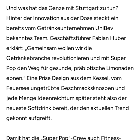
Und was hat das Ganze mit Stuttgart zu tun?
Hinter der Innovation aus der Dose steckt ein
bereits vom Getränkeunternehmen UniBev
bekanntes Team. Geschäftsführer Fabian Huber
erklärt: „Gemeinsam wollen wir die
Getränkebranche revolutionieren und mit Super
Pop den Weg für gesunde, präbiotische Limonaden
ebnen.“ Eine Prise Design aus dem Kessel, vom
Feuersee ungetrübte Geschmacksknospen und
jede Menge Ideenreichtum später steht also der
neueste Softdrink bereit, der den aktuellen Trend
gekonnt aufgreift.
Damit hat die „Super Pop“-Crew auch Fitness-