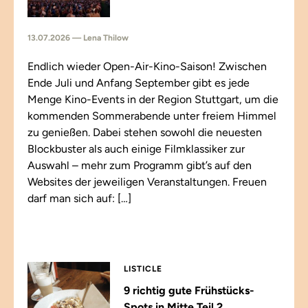
13.07.2026 — Lena Thilow
Endlich wieder Open-Air-Kino-Saison! Zwischen
Ende Juli und Anfang September gibt es jede
Menge Kino-Events in der Region Stuttgart, um die
kommenden Sommerabende unter freiem Himmel
zu genießen. Dabei stehen sowohl die neuesten
Blockbuster als auch einige Filmklassiker zur
Auswahl – mehr zum Programm gibt’s auf den
Websites der jeweiligen Veranstaltungen. Freuen
darf man sich auf: […]
LISTICLE
9 richtig gute Frühstücks-
Spots in Mitte Teil 2