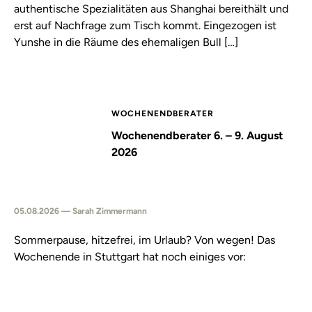
authentische Spezialitäten aus Shanghai bereithält und
erst auf Nachfrage zum Tisch kommt. Eingezogen ist
Yunshe in die Räume des ehemaligen Bull […]
WOCHENENDBERATER
Wochenendberater 6. – 9. August
2026
05.08.2026 — Sarah Zimmermann
Sommerpause, hitzefrei, im Urlaub? Von wegen! Das
Wochenende in Stuttgart hat noch einiges vor: