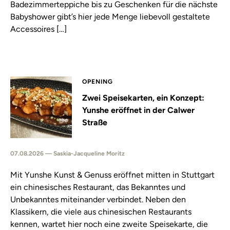
Badezimmerteppiche bis zu Geschenken für die nächste
Babyshower gibt’s hier jede Menge liebevoll gestaltete
Accessoires […]
OPENING
Zwei Speisekarten, ein Konzept:
Yunshe eröffnet in der Calwer
Straße
07.08.2026 — Saskia-Jacqueline Moritz
Mit Yunshe Kunst & Genuss eröffnet mitten in Stuttgart
ein chinesisches Restaurant, das Bekanntes und
Unbekanntes miteinander verbindet. Neben den
Klassikern, die viele aus chinesischen Restaurants
kennen, wartet hier noch eine zweite Speisekarte, die