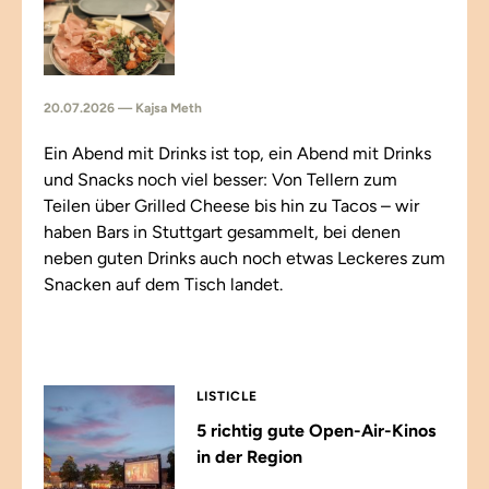
20.07.2026 — Kajsa Meth
Ein Abend mit Drinks ist top, ein Abend mit Drinks
und Snacks noch viel besser: Von Tellern zum
Teilen über Grilled Cheese bis hin zu Tacos – wir
haben Bars in Stuttgart gesammelt, bei denen
neben guten Drinks auch noch etwas Leckeres zum
Snacken auf dem Tisch landet.
LISTICLE
5 richtig gute Open-Air-Kinos
in der Region