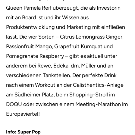
Queen Pamela Reif überzeugt, die als Investorin
mit an Board ist und ihr Wissen aus
Produktentwicklung und Marketing mit einfließen
lässt. Die vier Sorten – Citrus Lemongrass Ginger,
Passionfruit Mango, Grapefruit Kumquat und
Pomegranate Raspberry – gibt es aktuell unter
anderem bei Rewe, Edeka, dm, Müller und an
verschiedenen Tankstellen. Der perfekte Drink
nach einem Workout an der Calisthentics-Anlage
am Südheimer Platz, beim Shopping-Stroll im
DOQU oder zwischen einem Meeting-Marathon im
Europaviertel!
Info: Super Pop