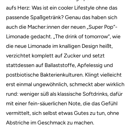
aufs Herz: Was ist ein cooler Lifestyle ohne das
passende Spaßgetränk?
Genau das haben sich
auch die Macher:innen der neuen „Super Pop“-
Limonade gedacht. „The drink of tomorrow“, wie
die neue Limonade im knalligen Design heißt,
verzichtet komplett auf Zucker und setzt
stattdessen auf Ballaststoffe, Apfelessig und
postbiotische Bakterienkulturen. Klingt vielleicht
erst einmal ungewöhnlich, schmeckt aber wirklich
rund: weniger süß als klassische Softdrinks, dafür
mit einer fein-säuerlichen Note, die das Gefühl
vermittelt, sich selbst etwas Gutes zu tun, ohne
Abstriche im Geschmack zu machen.