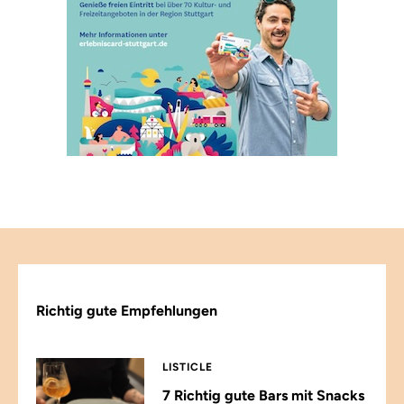
Richtig gute Empfehlungen
LISTICLE
7 Richtig gute Bars mit Snacks