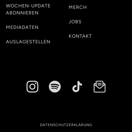
WOCHEN-UPDATE
MERCH
ABONNIEREN
JOBS
MEDIADATEN
KONTAKT
AUSLAGESTELLEN
DATENSCHUTZERKLÄRUNG