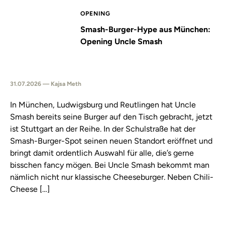
OPENING
Smash-Burger-Hype aus München:
Opening Uncle Smash
31.07.2026 — Kajsa Meth
In München, Ludwigsburg und Reutlingen hat Uncle
Smash bereits seine Burger auf den Tisch gebracht, jetzt
ist Stuttgart an der Reihe. In der Schulstraße hat der
Smash-Burger-Spot seinen neuen Standort eröffnet und
bringt damit ordentlich Auswahl für alle, die’s gerne
bisschen fancy mögen. Bei Uncle Smash bekommt man
nämlich nicht nur klassische Cheeseburger. Neben Chili-
Cheese […]