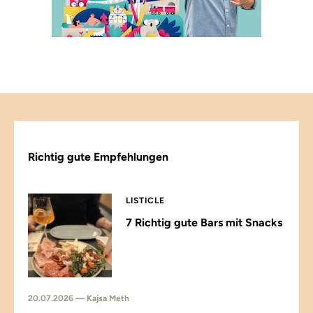
Richtig gute Empfehlungen
LISTICLE
7 Richtig gute Bars mit Snacks
20.07.2026 — Kajsa Meth