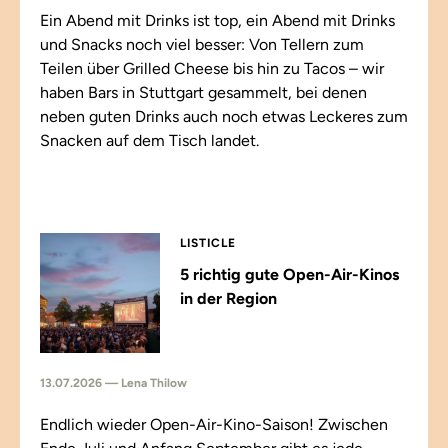
Ein Abend mit Drinks ist top, ein Abend mit Drinks
und Snacks noch viel besser: Von Tellern zum
Teilen über Grilled Cheese bis hin zu Tacos – wir
haben Bars in Stuttgart gesammelt, bei denen
neben guten Drinks auch noch etwas Leckeres zum
Snacken auf dem Tisch landet.
LISTICLE
5 richtig gute Open-Air-Kinos
in der Region
13.07.2026 — Lena Thilow
Endlich wieder Open-Air-Kino-Saison! Zwischen