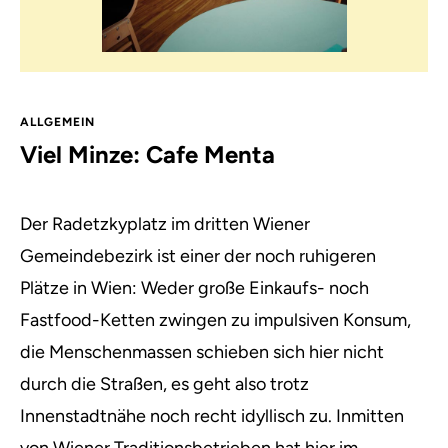
ALLGEMEIN
Viel Minze: Cafe Menta
Der Radetzkyplatz im dritten Wiener
Gemeindebezirk ist einer der noch ruhigeren
Plätze in Wien:
Weder große Einkaufs- noch
Fastfood-Ketten zwingen zu impulsiven Konsum,
die Menschenmassen schieben sich hier nicht
durch die Straßen, es geht also trotz
Innenstadtnähe noch recht idyllisch zu. Inmitten