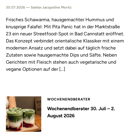
30.07.2026 — Saskia-Jacqueline Moritz
Frisches Schawarma, hausgemachter Hummus und
knusprige Falafel: Mit Pita Panic hat in der Marktstraße
23 ein neuer Streetfood-Spot in Bad Cannstatt eröffnet.
Das Konzept verbindet orientalische Klassiker mit einem
modernen Ansatz und setzt dabei auf täglich frische
Zutaten sowie hausgemachte Dips und Säfte. Neben
Gerichten mit Fleisch stehen auch vegetarische und
vegane Optionen auf der […]
WOCHENENDBERATER
Wochenendberater 30. Juli – 2.
August 2026