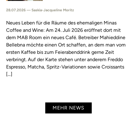
28.07.2026 — Saskia-Jacqueline Moritz
Neues Leben für die Räume des ehemaligen Minas
Coffee and Wine: Am 24. Juli 2026 eröffnet dort mit
dem MAB Room ein neues Café. Betreiber Mahieddine
Bellebna möchte einen Ort schaffen, an dem man vom
ersten Kaffee bis zum Feierabenddrink gerne Zeit
verbringt. Auf der Karte stehen unter anderem Freddo
Espresso, Matcha, Spritz-Variationen sowie Croissants
[…]
MEHR NEWS