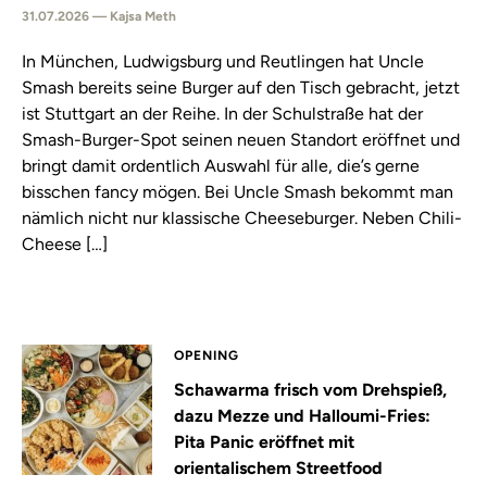
31.07.2026 — Kajsa Meth
In München, Ludwigsburg und Reutlingen hat Uncle
Smash bereits seine Burger auf den Tisch gebracht, jetzt
ist Stuttgart an der Reihe. In der Schulstraße hat der
Smash-Burger-Spot seinen neuen Standort eröffnet und
bringt damit ordentlich Auswahl für alle, die’s gerne
bisschen fancy mögen. Bei Uncle Smash bekommt man
nämlich nicht nur klassische Cheeseburger. Neben Chili-
Cheese […]
OPENING
Schawarma frisch vom Drehspieß,
dazu Mezze und Halloumi-Fries:
Pita Panic eröffnet mit
orientalischem Streetfood