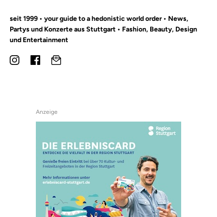
seit 1999 • your guide to a hedonistic world order • News,
Partys und Konzerte aus Stuttgart • Fashion, Beauty, Design
und Entertainment
Anzeige