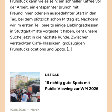
Frühstück kann vieles sein: ein schneller Kaffee vor
der Arbeit, ein entspannter Brunch mit
Freund:innen oder ein ausgedehnter Start in den
Tag, bei dem plötzlich schon Mittag ist. Nachdem
wir im ersten Teil bereits einige Lieblingsadressen
in Stuttgart-Mitte vorgestellt haben, geht unsere
Suche jetzt in die nächste Runde. Zwischen
versteckten Café-Klassikern, großzügigen
Frühstückslocations und Spots, […]
LISTICLE
16 richtig gute Spots mit
Public Viewing zur WM 2026
10.06.2026 — Maren