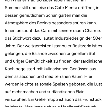
von Wiener Traditionsbetrieben hat hier im
Sommer still und leise das Cafe Menta eröffnet, in
dessen gemütlichem Schanigarten man die
Atmosphäre des Bezirks besonders spüren kann.
Innen besticht das Cafe mit seinem rauen Charme:
das Stichwort dazu lautet Industriedesign der 50er
Jahre. Der weitgereisten Istanbuler Besitzerin ist es
gelungen, die Balance zwischen originellem Stil
und uriger Gemütlichkeit zu finden, der sardinische
Koch begeistert mit kulinarischen Genüssen aus
dem asiatischen und mediterranen Raum. Hier
werden leichte saisonale Speisen geboten, die Lust
auf mehr machen und südländischen Flair
versprühen. Ein Geheimtipp ist auch das Frühstück