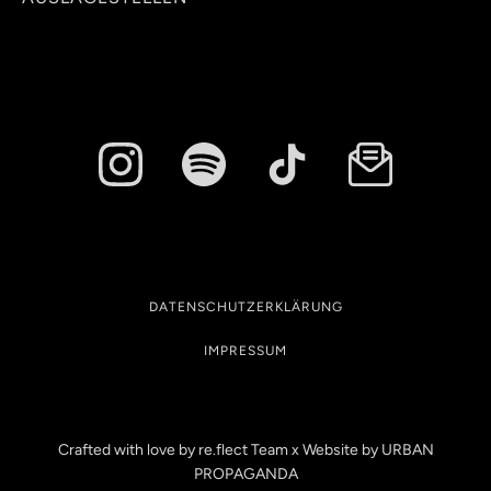
DATENSCHUTZERKLÄRUNG
IMPRESSUM
Crafted with love by re.flect Team x Website by
URBAN
PROPAGANDA