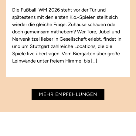
Die Fußball-WM 2026 steht vor der Tür und
spätestens mit den ersten K.o.-Spielen stellt sich
wieder die gleiche Frage: Zuhause schauen oder
doch gemeinsam mitfiebern? Wer Tore, Jubel und
Nervenkitzel lieber in Gesellschaft erlebt, findet in
und um Stuttgart zahlreiche Locations, die die
Spiele live übertragen. Vom Biergarten über große
Leinwände unter freiem Himmel bis […]
MEHR EMPFEHLUNGEN