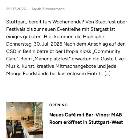
29.07.2026 — Sarah Zimmermann
Stuttgart, bereit fürs Wochenende? Von Stadtfest über
Festivals bis zur neuen Eventreihe mit Stargast ist
einiges geboten. Hier kommen die Highlights:
Donnerstag, 30. Juli 2026 Nach dem Anschlag auf den
CSD in Berlin betreibt der Utopia Kiosk „Community
Care“. Beim „Marienplatzfest“ erwarten die Gäste Live-
Musik, Kunst, kreative Mitmachangebote und jede
Menge Foodstände bei kostenlosem Eintritt. […]
OPENING
Neues Café mit Bar-Vibes: MAB
Room eröffnet in Stuttgart-West