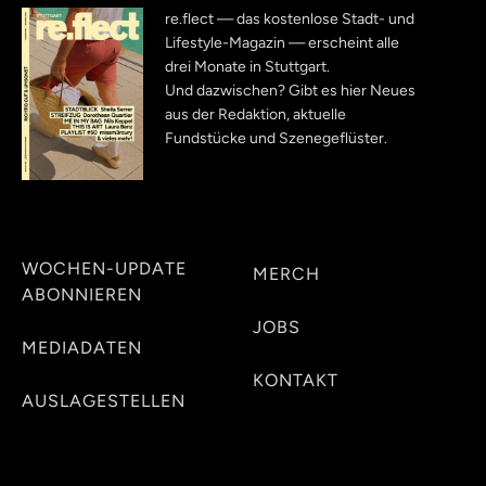
re.flect — das kostenlose Stadt- und
Lifestyle-Magazin — erscheint alle
drei Monate in Stuttgart.
Und dazwischen? Gibt es hier Neues
aus der Redaktion, aktuelle
Fundstücke und Szenegeflüster.
WOCHEN-UPDATE
MERCH
ABONNIEREN
JOBS
MEDIADATEN
KONTAKT
AUSLAGESTELLEN