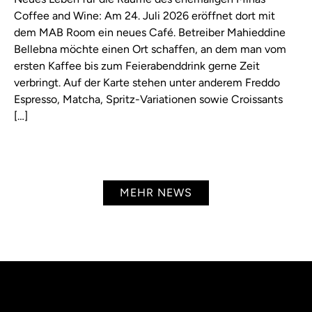
Coffee and Wine: Am 24. Juli 2026 eröffnet dort mit
dem MAB Room ein neues Café. Betreiber Mahieddine
Bellebna möchte einen Ort schaffen, an dem man vom
ersten Kaffee bis zum Feierabenddrink gerne Zeit
verbringt. Auf der Karte stehen unter anderem Freddo
Espresso, Matcha, Spritz-Variationen sowie Croissants
[…]
MEHR NEWS