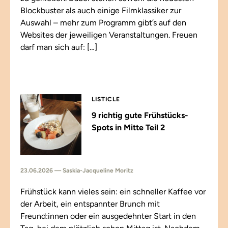
Blockbuster als auch einige Filmklassiker zur
Auswahl – mehr zum Programm gibt’s auf den
Websites der jeweiligen Veranstaltungen. Freuen
darf man sich auf: […]
LISTICLE
9 richtig gute Frühstücks-
Spots in Mitte Teil 2
23.06.2026 — Saskia-Jacqueline Moritz
Frühstück kann vieles sein: ein schneller Kaffee vor
der Arbeit, ein entspannter Brunch mit
Freund:innen oder ein ausgedehnter Start in den