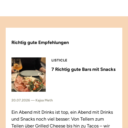
Richtig gute Empfehlungen
LISTICLE
7 Richtig gute Bars mit Snacks
20.07.2026 — Kajsa Meth
Ein Abend mit Drinks ist top, ein Abend mit Drinks
und Snacks noch viel besser: Von Tellern zum
Teilen über Grilled Cheese bis hin zu Tacos – wir