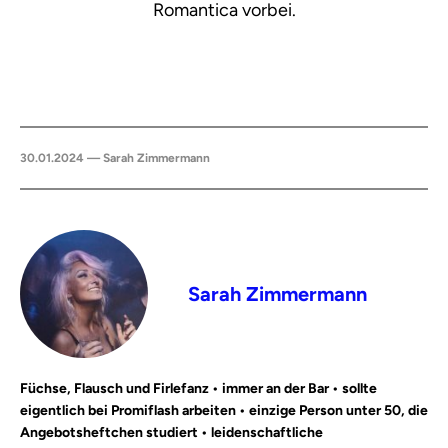
Romantica vorbei.
30.01.2024 — Sarah Zimmermann
Sarah Zimmermann
Füchse, Flausch und Firlefanz • immer an der Bar • sollte
eigentlich bei Promiflash arbeiten • einzige Person unter 50, die
Angebotsheftchen studiert • leidenschaftliche