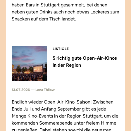
haben Bars in Stuttgart gesammelt, bei denen
neben guten Drinks auch noch etwas Leckeres zum
Snacken auf dem Tisch landet.
LISTICLE
5 richtig gute Open-Air-Kinos
in der Region
13.07.2026 — Lena Thilow
Endlich wieder Open-Air-Kino-Saison! Zwischen
Ende Juli und Anfang September gibt es jede
Menge Kino-Events in der Region Stuttgart, um die
kommenden Sommerabende unter freiem Himmel
zu genießen. Dabei stehen sowohl die neuesten