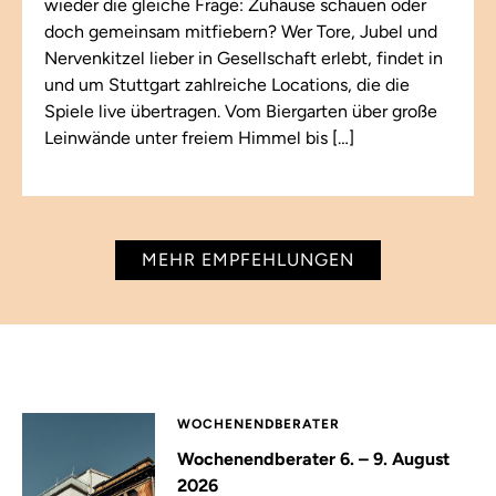
wieder die gleiche Frage: Zuhause schauen oder
doch gemeinsam mitfiebern? Wer Tore, Jubel und
Nervenkitzel lieber in Gesellschaft erlebt, findet in
und um Stuttgart zahlreiche Locations, die die
Spiele live übertragen. Vom Biergarten über große
Leinwände unter freiem Himmel bis […]
MEHR EMPFEHLUNGEN
WOCHENENDBERATER
Wochenendberater 6. – 9. August
2026