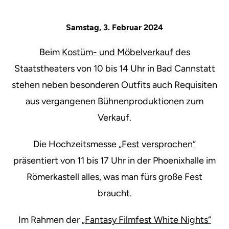
Samstag, 3. Februar 2024
Beim
Kostüm- und Möbelverkauf
des
Staatstheaters von 10 bis 14 Uhr in Bad Cannstatt
stehen neben besonderen Outfits auch Requisiten
aus vergangenen Bühnenproduktionen zum
Verkauf.
Die Hochzeitsmesse
„Fest versprochen“
präsentiert von 11 bis 17 Uhr in der Phoenixhalle im
Römerkastell alles, was man fürs große Fest
braucht.
Im Rahmen der
„Fantasy Filmfest White Nights“