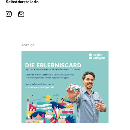
Selbstdarstellerin
Anzeige