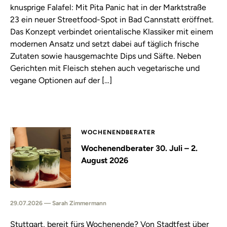
knusprige Falafel: Mit Pita Panic hat in der Marktstraße
23 ein neuer Streetfood-Spot in Bad Cannstatt eröffnet.
Das Konzept verbindet orientalische Klassiker mit einem
modernen Ansatz und setzt dabei auf täglich frische
Zutaten sowie hausgemachte Dips und Säfte. Neben
Gerichten mit Fleisch stehen auch vegetarische und
vegane Optionen auf der […]
WOCHENENDBERATER
Wochenendberater 30. Juli – 2.
August 2026
29.07.2026 — Sarah Zimmermann
Stuttgart, bereit fürs Wochenende? Von Stadtfest über