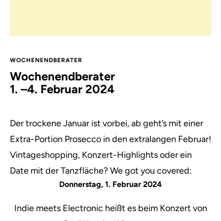
WOCHENENDBERATER
Wochenendberater
1. –4. Februar 2024
Der trockene Januar ist vorbei, ab geht’s mit einer
Extra-Portion Prosecco in den extralangen Februar!
Vintageshopping, Konzert-Highlights oder ein
Date mit der Tanzfläche? We got you covered:
Donnerstag, 1. Februar 2024
Indie meets Electronic heißt es beim Konzert von