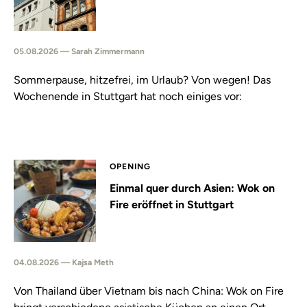
05.08.2026 — Sarah Zimmermann
Sommerpause, hitzefrei, im Urlaub? Von wegen! Das
Wochenende in Stuttgart hat noch einiges vor:
OPENING
Einmal quer durch Asien: Wok on
Fire eröffnet in Stuttgart
04.08.2026 — Kajsa Meth
Von Thailand über Vietnam bis nach China: Wok on Fire