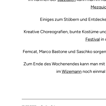
Mezquid
Einiges zum Stöbern und Entdecke
Kreative Choreografien, bunte Kostüme und
Festival
in 
Femcat, Marco Bastone und Saschko sorgen
Zum Ende des Wochenendes kann man mit 
im
Wizemann
noch einmal 