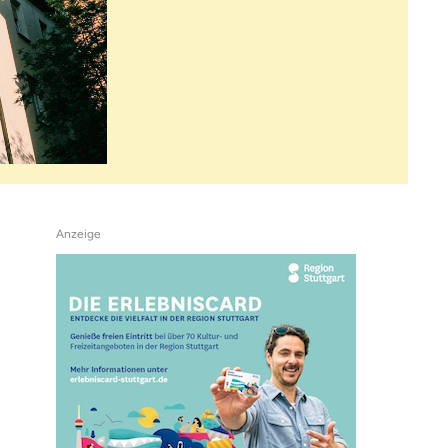
Anzeige