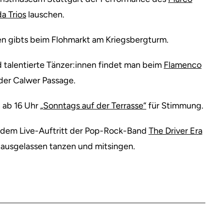
a Trios
lauschen.
n gibts beim Flohmarkt am Kriegsbergturm.
 talentierte Tänzer:innen findet man beim
Flamenco
der Calwer Passage.
 ab 16 Uhr
„Sonntags auf der Terrasse“
für Stimmung.
dem Live-Auftritt der Pop-Rock-Band
The Driver Era
ausgelassen tanzen und mitsingen.