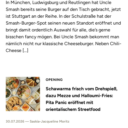
In München, Ludwigsburg und Reutlingen hat Uncle
Smash bereits seine Burger auf den Tisch gebracht, jetzt
ist Stuttgart an der Reihe. In der Schulstraße hat der
Smash-Burger-Spot seinen neuen Standort eröffnet und
bringt damit ordentlich Auswahl für alle, die’s gerne
bisschen fancy mögen. Bei Uncle Smash bekommt man
nämlich nicht nur klassische Cheeseburger. Neben Chili-
Cheese […]
OPENING
Schawarma frisch vom Drehspieß,
dazu Mezze und Halloumi-Fries:
Pita Panic eröffnet mit
orientalischem Streetfood
30.07.2026 — Saskia-Jacqueline Moritz