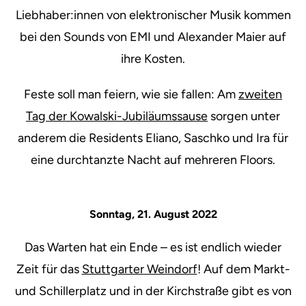
Liebhaber:innen von elektronischer Musik kommen
bei den Sounds von EMI und Alexander Maier auf
ihre Kosten.
Feste soll man feiern, wie sie fallen: Am
zweiten
Tag der Kowalski-Jubiläumssause
sorgen unter
anderem die Residents Eliano, Saschko und Ira für
eine durchtanzte Nacht auf mehreren Floors.
Sonntag, 21. August 2022
Das Warten hat ein Ende – es ist endlich wieder
Zeit für das
Stuttgarter Weindorf
! Auf dem Markt-
und Schillerplatz und in der Kirchstraße gibt es von