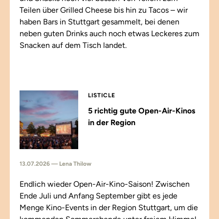
Teilen über Grilled Cheese bis hin zu Tacos – wir
haben Bars in Stuttgart gesammelt, bei denen
neben guten Drinks auch noch etwas Leckeres zum
Snacken auf dem Tisch landet.
LISTICLE
5 richtig gute Open-Air-Kinos
in der Region
13.07.2026 — Lena Thilow
Endlich wieder Open-Air-Kino-Saison! Zwischen
Ende Juli und Anfang September gibt es jede
Menge Kino-Events in der Region Stuttgart, um die