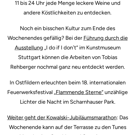
11 bis 24 Uhr jede Menge leckere Weine und
andere Köstlichkeiten zu entdecken.
Noch ein bisschen Kultur zum Ende des
Wochenendes gefällig? Bei der
Führung durch die
Ausstellung
„I do if I donʼt“ im Kunstmuseum
Stuttgart können die Arbeiten von Tobias
Rehberger nochmal ganz neu entdeckt werden.
In Ostfildern erleuchten beim 18. internationalen
Feuerwerksfestival
„Flammende Sterne“
unzählige
Lichter die Nacht im Scharnhauser Park.
Weiter geht der Kowalski-Jubiläumsmarathon
: Das
Wochenende kann auf der Terrasse zu den Tunes