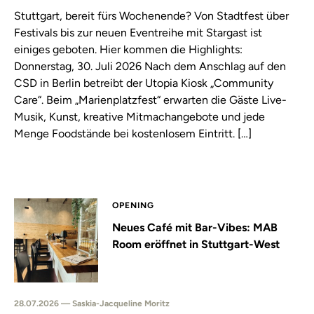
Stuttgart, bereit fürs Wochenende? Von Stadtfest über
Festivals bis zur neuen Eventreihe mit Stargast ist
einiges geboten. Hier kommen die Highlights:
Donnerstag, 30. Juli 2026 Nach dem Anschlag auf den
CSD in Berlin betreibt der Utopia Kiosk „Community
Care“. Beim „Marienplatzfest“ erwarten die Gäste Live-
Musik, Kunst, kreative Mitmachangebote und jede
Menge Foodstände bei kostenlosem Eintritt. […]
OPENING
Neues Café mit Bar-Vibes: MAB
Room eröffnet in Stuttgart-West
28.07.2026 — Saskia-Jacqueline Moritz