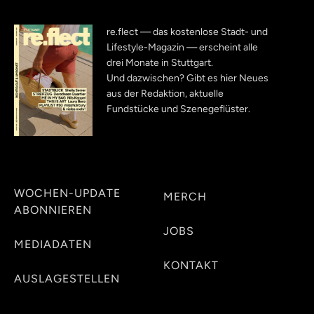
re.flect — das kostenlose Stadt- und
Lifestyle-Magazin — erscheint alle
drei Monate in Stuttgart.
Und dazwischen? Gibt es hier Neues
aus der Redaktion, aktuelle
Fundstücke und Szenegeflüster.
WOCHEN-UPDATE
MERCH
ABONNIEREN
JOBS
MEDIADATEN
KONTAKT
AUSLAGESTELLEN