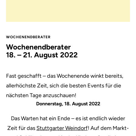
WOCHENENDBERATER
Wochenendberater
18. – 21. August 2022
Fast geschafft – das Wochenende winkt bereits,
allerhöchste Zeit, sich die besten Events für die
nächsten Tage anzuschauen!
Donnerstag, 18. August 2022
Das Warten hat ein Ende – es ist endlich wieder
Zeit für das
Stuttgarter Weindorf
! Auf dem Markt-