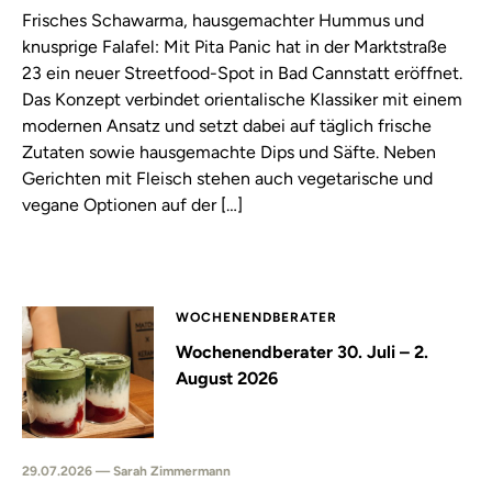
Frisches Schawarma, hausgemachter Hummus und
knusprige Falafel: Mit Pita Panic hat in der Marktstraße
23 ein neuer Streetfood-Spot in Bad Cannstatt eröffnet.
Das Konzept verbindet orientalische Klassiker mit einem
modernen Ansatz und setzt dabei auf täglich frische
Zutaten sowie hausgemachte Dips und Säfte. Neben
Gerichten mit Fleisch stehen auch vegetarische und
vegane Optionen auf der […]
WOCHENENDBERATER
Wochenendberater 30. Juli – 2.
August 2026
29.07.2026 — Sarah Zimmermann