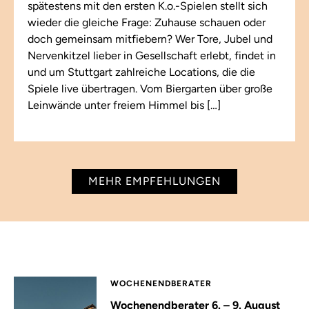
spätestens mit den ersten K.o.-Spielen stellt sich
wieder die gleiche Frage: Zuhause schauen oder
doch gemeinsam mitfiebern? Wer Tore, Jubel und
Nervenkitzel lieber in Gesellschaft erlebt, findet in
und um Stuttgart zahlreiche Locations, die die
Spiele live übertragen. Vom Biergarten über große
Leinwände unter freiem Himmel bis […]
MEHR EMPFEHLUNGEN
WOCHENENDBERATER
Wochenendberater 6. – 9. August