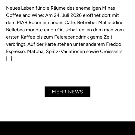
Neues Leben für die Räume des ehemaligen Minas
Coffee and Wine: Am 24. Juli 2026 eröffnet dort mit
dem MAB Room ein neues Café. Betreiber Mahieddine
Bellebna möchte einen Ort schaffen, an dem man vom
ersten Kaffee bis zum Feierabenddrink gerne Zeit
verbringt. Auf der Karte stehen unter anderem Freddo
Espresso, Matcha, Spritz-Variationen sowie Croissants
[…]
MEHR NEWS