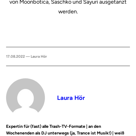
von Moonbotica, Saschko und Sayuri ausgetanzt
werden.
17.08.2022 — Laura Hör
Laura Hör
Expertin für (fast) alle Trash-TV-Formate | an den
Wochenenden als DJ unterwegs (ja, Trance ist Musik!) | weiß