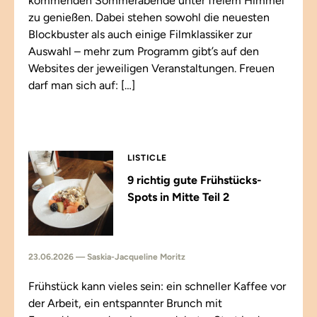
kommenden Sommerabende unter freiem Himmel
zu genießen. Dabei stehen sowohl die neuesten
Blockbuster als auch einige Filmklassiker zur
Auswahl – mehr zum Programm gibt’s auf den
Websites der jeweiligen Veranstaltungen. Freuen
darf man sich auf: […]
LISTICLE
9 richtig gute Frühstücks-
Spots in Mitte Teil 2
23.06.2026 — Saskia-Jacqueline Moritz
Frühstück kann vieles sein: ein schneller Kaffee vor
der Arbeit, ein entspannter Brunch mit