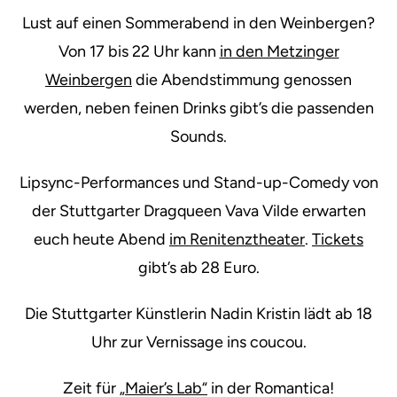
Lust auf einen Sommerabend in den Weinbergen?
Von 17 bis 22 Uhr kann
in den Metzinger
Weinbergen
die Abendstimmung genossen
werden, neben feinen Drinks gibt’s die passenden
Sounds.
Lipsync-Performances und Stand-up-Comedy von
der Stuttgarter Dragqueen Vava Vilde erwarten
euch heute Abend
im Renitenztheater
.
Tickets
gibt’s ab 28 Euro.
Die Stuttgarter Künstlerin Nadin Kristin lädt ab 18
Uhr zur Vernissage ins coucou.
Zeit für
„Maier’s Lab“
in der Romantica!