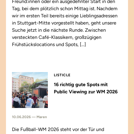
Freund:innen oder ein ausgedehnter Start in den
Tag, bei dem plötzlich schon Mittag ist. Nachdem
wir im ersten Teil bereits einige Lieblingsadressen
in Stuttgart-Mitte vorgestellt haben, geht unsere
Suche jetzt in die nächste Runde. Zwischen
versteckten Café-Klassikern, großzügigen
Frühstückslocations und Spots, […]
LISTICLE
16 richtig gute Spots mit
Public Viewing zur WM 2026
10.06.2026 — Maren
Die Fußball-WM 2026 steht vor der Tür und