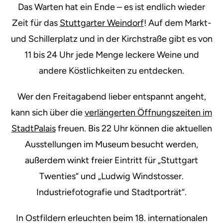
Das Warten hat ein Ende – es ist endlich wieder
Zeit für das
Stuttgarter Weindorf
! Auf dem Markt-
und Schillerplatz und in der Kirchstraße gibt es von
11 bis 24 Uhr jede Menge leckere Weine und
andere Köstlichkeiten zu entdecken.
Wer den Freitagabend lieber entspannt angeht,
kann sich über die
verlängerten Öffnungszeiten im
StadtPalais
freuen. Bis 22 Uhr können die aktuellen
Ausstellungen im Museum besucht werden,
außerdem winkt freier Eintritt für „Stuttgart
Twenties“ und „Ludwig Windstosser.
Industriefotografie und Stadtporträt“.
In Ostfildern erleuchten beim 18. internationalen