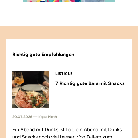
Richtig gute Empfehlungen
LISTICLE
7 Richtig gute Bars mit Snacks
20.07.2026 — Kajsa Meth
Ein Abend mit Drinks ist top, ein Abend mit Drinks
und Snacks noch viel besser: Von Tellern zum