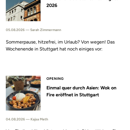
2026
05.08.2026 — Sarah Zimmermann
Sommerpause, hitzefrei, im Urlaub? Von wegen! Das
Wochenende in Stuttgart hat noch einiges vor:
OPENING
Einmal quer durch Asien: Wok on
Fire eröffnet in Stuttgart
04.08.2026 — Kajsa Meth