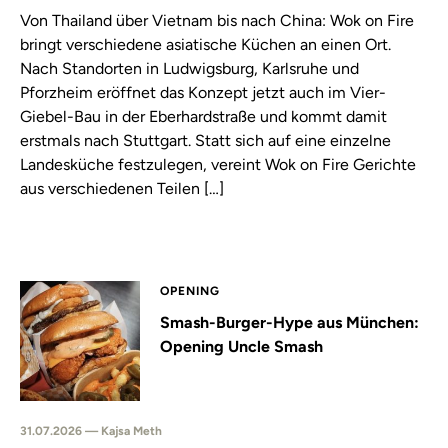
Von Thailand über Vietnam bis nach China: Wok on Fire
bringt verschiedene asiatische Küchen an einen Ort.
Nach Standorten in Ludwigsburg, Karlsruhe und
Pforzheim eröffnet das Konzept jetzt auch im Vier-
Giebel-Bau in der Eberhardstraße und kommt damit
erstmals nach Stuttgart. Statt sich auf eine einzelne
Landesküche festzulegen, vereint Wok on Fire Gerichte
aus verschiedenen Teilen […]
OPENING
Smash-Burger-Hype aus München:
Opening Uncle Smash
31.07.2026 — Kajsa Meth