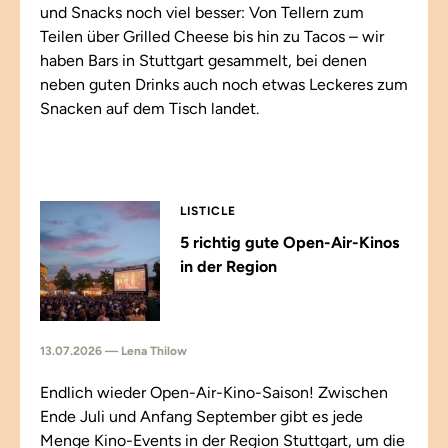
und Snacks noch viel besser: Von Tellern zum
Teilen über Grilled Cheese bis hin zu Tacos – wir
haben Bars in Stuttgart gesammelt, bei denen
neben guten Drinks auch noch etwas Leckeres zum
Snacken auf dem Tisch landet.
LISTICLE
5 richtig gute Open-Air-Kinos
in der Region
13.07.2026 — Lena Thilow
Endlich wieder Open-Air-Kino-Saison! Zwischen
Ende Juli und Anfang September gibt es jede
Menge Kino-Events in der Region Stuttgart, um die