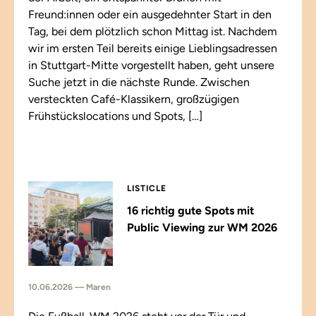
Freund:innen oder ein ausgedehnter Start in den
Tag, bei dem plötzlich schon Mittag ist. Nachdem
wir im ersten Teil bereits einige Lieblingsadressen
in Stuttgart-Mitte vorgestellt haben, geht unsere
Suche jetzt in die nächste Runde. Zwischen
versteckten Café-Klassikern, großzügigen
Frühstückslocations und Spots, […]
LISTICLE
16 richtig gute Spots mit
Public Viewing zur WM 2026
10.06.2026 — Maren