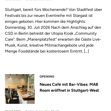
Stuttgart, bereit fürs Wochenende? Von Stadtfest über
Festivals bis zur neuen Eventreihe mit Stargast ist
einiges geboten. Hier kommen die Highlights:
Donnerstag, 30. Juli 2026 Nach dem Anschlag auf den
CSD in Berlin betreibt der Utopia Kiosk „Community
Care“. Beim „Marienplatzfest“ erwarten die Gäste Live-
Musik, Kunst, kreative Mitmachangebote und jede
Menge Foodstände bei kostenlosem Eintritt. […]
OPENING
Neues Café mit Bar-Vibes: MAB
Room eröffnet in Stuttgart-West