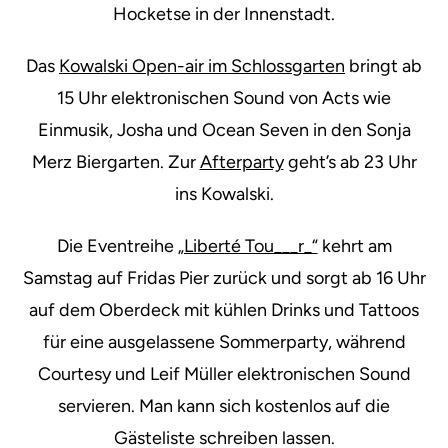
Hocketse in der Innenstadt.
Das
Kowalski Open-air im Schlossgarten
bringt ab
15 Uhr elektronischen Sound von Acts wie
Einmusik, Josha und Ocean Seven in den Sonja
Merz Biergarten. Zur
Afterparty
geht’s ab 23 Uhr
ins Kowalski.
Die Eventreihe
„Liberté Tou___r_“
kehrt am
Samstag auf Fridas Pier zurück und sorgt ab 16 Uhr
auf dem Oberdeck mit kühlen Drinks und Tattoos
für eine ausgelassene Sommerparty, während
Courtesy und Leif Müller elektronischen Sound
servieren. Man kann sich kostenlos auf die
Gästeliste schreiben lassen.