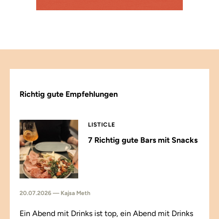
Richtig gute Empfehlungen
LISTICLE
7 Richtig gute Bars mit Snacks
20.07.2026 — Kajsa Meth
Ein Abend mit Drinks ist top, ein Abend mit Drinks