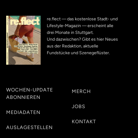
re.flect — das kostenlose Stadt- und
Lifestyle-Magazin — erscheint alle
drei Monate in Stuttgart.
Und dazwischen? Gibt es hier Neues
aus der Redaktion, aktuelle
Fundstücke und Szenegeflüster.
WOCHEN-UPDATE
MERCH
ABONNIEREN
JOBS
MEDIADATEN
KONTAKT
AUSLAGESTELLEN