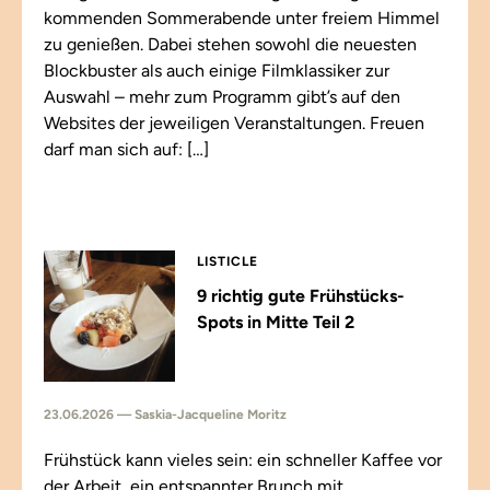
kommenden Sommerabende unter freiem Himmel
zu genießen. Dabei stehen sowohl die neuesten
Blockbuster als auch einige Filmklassiker zur
Auswahl – mehr zum Programm gibt’s auf den
Websites der jeweiligen Veranstaltungen. Freuen
darf man sich auf: […]
LISTICLE
9 richtig gute Frühstücks-
Spots in Mitte Teil 2
23.06.2026 — Saskia-Jacqueline Moritz
Frühstück kann vieles sein: ein schneller Kaffee vor
der Arbeit, ein entspannter Brunch mit