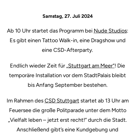
Samstag, 27. Juli 2024
Ab 10 Uhr startet das Programm bei
Nude Studios
:
Es gibt einen Tattoo Walk-in, eine Dragshow und
eine CSD-Afterparty.
Endlich wieder Zeit für
„Stuttgart am Meer“
! Die
temporäre Installation vor dem StadtPalais bleibt
bis Anfang September bestehen.
Im Rahmen des
CSD Stuttgart
startet ab 13 Uhr am
Feuersee die große Politparade unter dem Motto
„Vielfalt leben – jetzt erst recht!“ durch die Stadt.
Anschließend gibt’s eine Kundgebung und