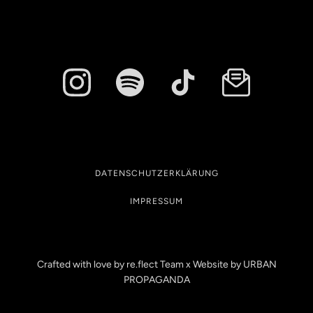
DATENSCHUTZERKLÄRUNG
IMPRESSUM
Crafted with love by re.flect Team x Website by
URBAN
PROPAGANDA