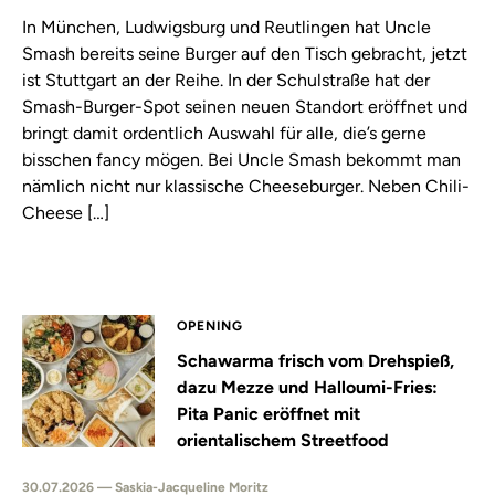
In München, Ludwigsburg und Reutlingen hat Uncle
Smash bereits seine Burger auf den Tisch gebracht, jetzt
ist Stuttgart an der Reihe. In der Schulstraße hat der
Smash-Burger-Spot seinen neuen Standort eröffnet und
bringt damit ordentlich Auswahl für alle, die’s gerne
bisschen fancy mögen. Bei Uncle Smash bekommt man
nämlich nicht nur klassische Cheeseburger. Neben Chili-
Cheese […]
OPENING
Schawarma frisch vom Drehspieß,
dazu Mezze und Halloumi-Fries:
Pita Panic eröffnet mit
orientalischem Streetfood
30.07.2026 — Saskia-Jacqueline Moritz