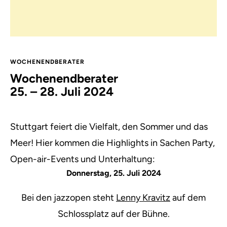
WOCHENENDBERATER
Wochenendberater
25. – 28. Juli 2024
Stuttgart feiert die Vielfalt, den Sommer und das
Meer! Hier kommen die Highlights in Sachen Party,
Open-air-Events und Unterhaltung:
Donnerstag, 25. Juli 2024
Bei den jazzopen steht
Lenny Kravitz
auf dem
Schlossplatz auf der Bühne.