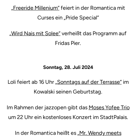
„Freeride Millenium“
feiert in der Romantica mit
Curses ein „Pride Special“
„Wird Nais mit Solee“
verheißt das Programm auf
Fridas Pier.
Sonntag, 28. Juli 2024
Loli feiert ab 16 Uhr
„Sonntags auf der Terrasse“
im
Kowalski seinen Geburtstag.
Im Rahmen der jazzopen gibt das
Moses Yofee Trio
um 22 Uhr ein kostenloses Konzert im StadtPalais.
In der Romantica heißt es
„Mr. Wendy meets