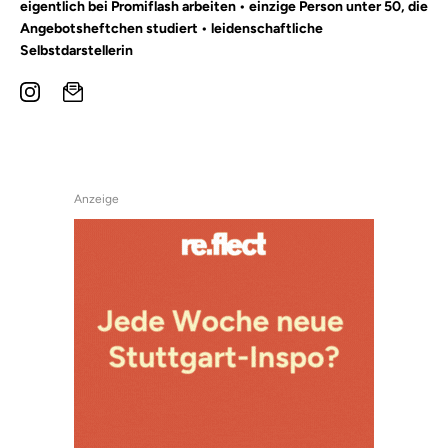
eigentlich bei Promiflash arbeiten • einzige Person unter 50, die
Angebotsheftchen studiert • leidenschaftliche
Selbstdarstellerin
Anzeige