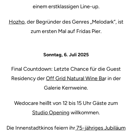
einem erstklassigen Line-up.
Hozho
, der Begründer des Genres „Melodark“, ist
zum ersten Mal auf Fridas Pier.
Sonntag, 6. Juli 2025
Final Countdown: Letzte Chance für die Guest
Residency der
Off Grid Natural Wine Ba
r in der
Galerie Kernweine.
Wedocare heißt von 12 bis 15 Uhr Gäste zum
Studio Opening
willkommen.
Die Innenstadtkinos feiern ihr
75-jähriges Jubiläum