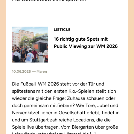
LISTICLE
16 richtig gute Spots mit
Public Viewing zur WM 2026
10.06.2026 — Maren
Die Fußball-WM 2026 steht vor der Tür und
spätestens mit den ersten K.o.-Spielen stellt sich
wieder die gleiche Frage: Zuhause schauen oder
doch gemeinsam mitfiebern? Wer Tore, Jubel und
Nervenkitzel lieber in Gesellschaft erlebt, findet in
und um Stuttgart zahlreiche Locations, die die
Spiele live übertragen. Vom Biergarten über große