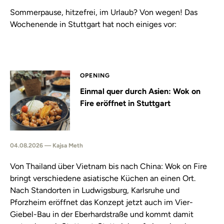
Sommerpause, hitzefrei, im Urlaub? Von wegen! Das
Wochenende in Stuttgart hat noch einiges vor:
OPENING
Einmal quer durch Asien: Wok on
Fire eröffnet in Stuttgart
04.08.2026 — Kajsa Meth
Von Thailand über Vietnam bis nach China: Wok on Fire
bringt verschiedene asiatische Küchen an einen Ort.
Nach Standorten in Ludwigsburg, Karlsruhe und
Pforzheim eröffnet das Konzept jetzt auch im Vier-
Giebel-Bau in der Eberhardstraße und kommt damit