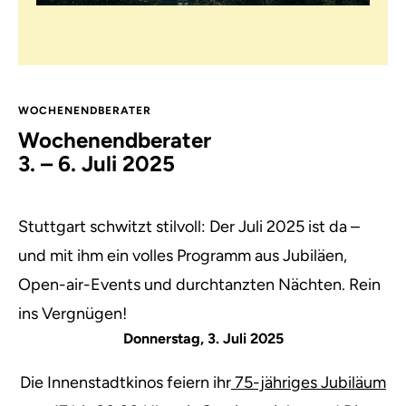
WOCHENENDBERATER
Wochenendberater
3. – 6. Juli 2025
Stuttgart schwitzt stilvoll: Der Juli 2025 ist da –
und mit ihm ein volles Programm aus Jubiläen,
Open-air-Events und durchtanzten Nächten. Rein
ins Vergnügen!
Donnerstag, 3. Juli 2025
Die Innenstadtkinos feiern ihr
75-jähriges Jubiläum