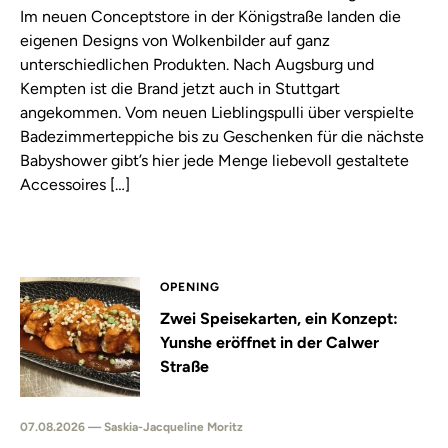
Im neuen Conceptstore in der Königstraße landen die
eigenen Designs von Wolkenbilder auf ganz
unterschiedlichen Produkten. Nach Augsburg und
Kempten ist die Brand jetzt auch in Stuttgart
angekommen. Vom neuen Lieblingspulli über verspielte
Badezimmerteppiche bis zu Geschenken für die nächste
Babyshower gibt’s hier jede Menge liebevoll gestaltete
Accessoires […]
OPENING
Zwei Speisekarten, ein Konzept:
Yunshe eröffnet in der Calwer
Straße
07.08.2026 — Saskia-Jacqueline Moritz