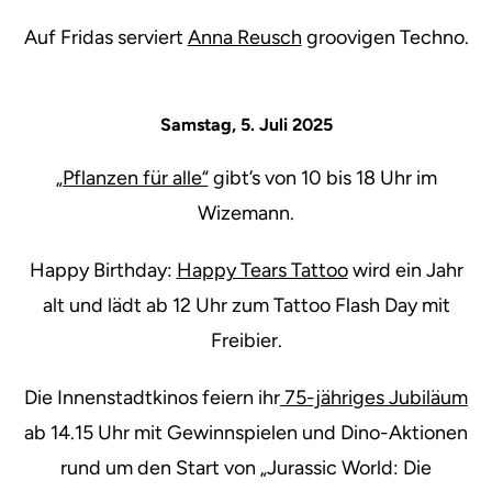
Auf Fridas serviert
Anna Reusch
groovigen Techno.
Samstag, 5. Juli 2025
„Pflanzen für alle“
gibt’s von 10 bis 18 Uhr im
Wizemann.
Happy Birthday:
Happy Tears Tattoo
wird ein Jahr
alt und lädt ab 12 Uhr zum Tattoo Flash Day mit
Freibier.
Die Innenstadtkinos feiern ihr
75-jähriges Jubiläum
ab 14.15 Uhr mit Gewinnspielen und Dino-Aktionen
rund um den Start von „Jurassic World: Die