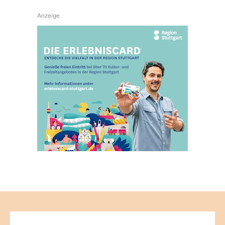
Anzeige