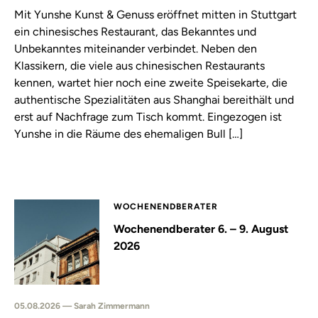
Mit Yunshe Kunst & Genuss eröffnet mitten in Stuttgart
ein chinesisches Restaurant, das Bekanntes und
Unbekanntes miteinander verbindet. Neben den
Klassikern, die viele aus chinesischen Restaurants
kennen, wartet hier noch eine zweite Speisekarte, die
authentische Spezialitäten aus Shanghai bereithält und
erst auf Nachfrage zum Tisch kommt. Eingezogen ist
Yunshe in die Räume des ehemaligen Bull […]
WOCHENENDBERATER
Wochenendberater 6. – 9. August
2026
05.08.2026 — Sarah Zimmermann