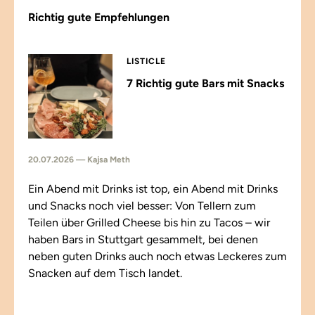
Richtig gute Empfehlungen
LISTICLE
7 Richtig gute Bars mit Snacks
20.07.2026 — Kajsa Meth
Ein Abend mit Drinks ist top, ein Abend mit Drinks
und Snacks noch viel besser: Von Tellern zum
Teilen über Grilled Cheese bis hin zu Tacos – wir
haben Bars in Stuttgart gesammelt, bei denen
neben guten Drinks auch noch etwas Leckeres zum
Snacken auf dem Tisch landet.