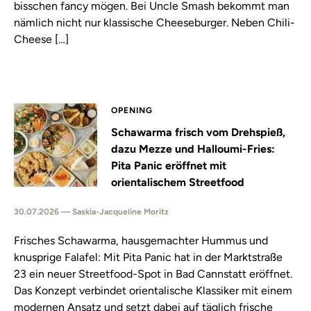
bisschen fancy mögen. Bei Uncle Smash bekommt man
nämlich nicht nur klassische Cheeseburger. Neben Chili-
Cheese […]
OPENING
Schawarma frisch vom Drehspieß,
dazu Mezze und Halloumi-Fries:
Pita Panic eröffnet mit
orientalischem Streetfood
30.07.2026 — Saskia-Jacqueline Moritz
Frisches Schawarma, hausgemachter Hummus und
knusprige Falafel: Mit Pita Panic hat in der Marktstraße
23 ein neuer Streetfood-Spot in Bad Cannstatt eröffnet.
Das Konzept verbindet orientalische Klassiker mit einem
modernen Ansatz und setzt dabei auf täglich frische