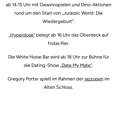
ab 14.15 Uhr mit Gewinnspielen und Dino-Aktionen
rund um den Start von „Jurassic World: Die
Wiedergeburt“.
„Hyperdose“
belegt ab 16 Uhr das Oberdeck auf
fridas Pier.
Die White Noise Bar wird ab 18 Uhr zur Bühne für
die Dating-Show
„Date My Mate“
.
Gregory Porter spielt im Rahmen der
jazzopen
im
Alten Schloss.