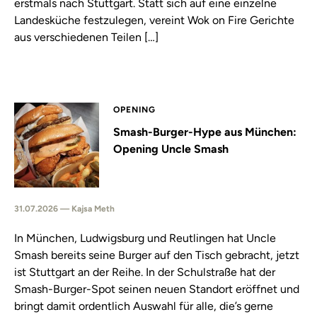
erstmals nach Stuttgart. Statt sich auf eine einzelne
Landesküche festzulegen, vereint Wok on Fire Gerichte
aus verschiedenen Teilen […]
OPENING
Smash-Burger-Hype aus München:
Opening Uncle Smash
31.07.2026 — Kajsa Meth
In München, Ludwigsburg und Reutlingen hat Uncle
Smash bereits seine Burger auf den Tisch gebracht, jetzt
ist Stuttgart an der Reihe. In der Schulstraße hat der
Smash-Burger-Spot seinen neuen Standort eröffnet und
bringt damit ordentlich Auswahl für alle, die’s gerne