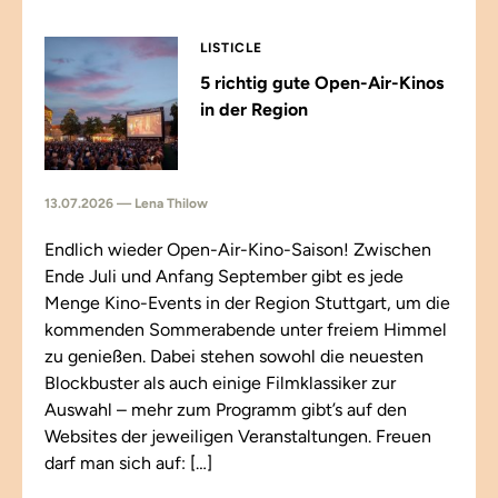
LISTICLE
5 richtig gute Open-Air-Kinos
in der Region
13.07.2026 — Lena Thilow
Endlich wieder Open-Air-Kino-Saison! Zwischen
Ende Juli und Anfang September gibt es jede
Menge Kino-Events in der Region Stuttgart, um die
kommenden Sommerabende unter freiem Himmel
zu genießen. Dabei stehen sowohl die neuesten
Blockbuster als auch einige Filmklassiker zur
Auswahl – mehr zum Programm gibt’s auf den
Websites der jeweiligen Veranstaltungen. Freuen
darf man sich auf: […]