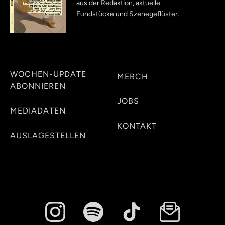
aus der Redaktion, aktuelle
Fundstücke und Szenegeflüster.
WOCHEN-UPDATE
MERCH
ABONNIEREN
JOBS
MEDIADATEN
KONTAKT
AUSLAGESTELLEN