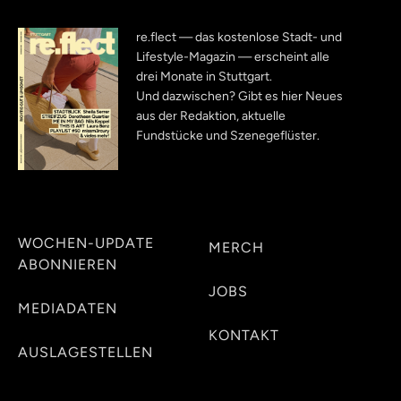
re.flect — das kostenlose Stadt- und
Lifestyle-Magazin — erscheint alle
drei Monate in Stuttgart.
Und dazwischen? Gibt es hier Neues
aus der Redaktion, aktuelle
Fundstücke und Szenegeflüster.
WOCHEN-UPDATE
MERCH
ABONNIEREN
JOBS
MEDIADATEN
KONTAKT
AUSLAGESTELLEN