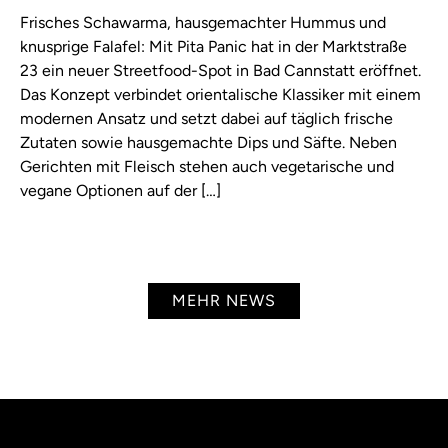
Frisches Schawarma, hausgemachter Hummus und
knusprige Falafel: Mit Pita Panic hat in der Marktstraße
23 ein neuer Streetfood-Spot in Bad Cannstatt eröffnet.
Das Konzept verbindet orientalische Klassiker mit einem
modernen Ansatz und setzt dabei auf täglich frische
Zutaten sowie hausgemachte Dips und Säfte. Neben
Gerichten mit Fleisch stehen auch vegetarische und
vegane Optionen auf der […]
MEHR NEWS