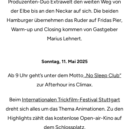
Produzenten-Duo Extrawelt den weiten Weg von
der Elbe bis an den Neckar auf sich. Die beiden
Hamburger übernehmen das Ruder auf Fridas Pier,
Warm-up und Closing kommen von Gastgeber
Marius Lehnert.
Sonntag, 11. Mai 2025
Ab 9 Uhr geht’s unter dem Motto
„No Sleep Club“
zur Afterhour ins Climax.
Beim
Internationalen Trickfilm-Festival Stuttgart
dreht sich alles um das Thema Animationen. Zu den
Highlights zählt das kostenlose Open-air-Kino auf
dem Schlossplatz.