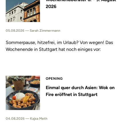
2026
05.08.2026 — Sarah Zimmermann
Sommerpause, hitzefrei, im Urlaub? Von wegen! Das
Wochenende in Stuttgart hat noch einiges vor:
OPENING
Einmal quer durch Asien: Wok on
Fire eröffnet in Stuttgart
04.08.2026 — Kajsa Meth