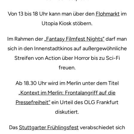
Von 13 bis 18 Uhr kann man über den
Flohmarkt
im
Utopia Kiosk stöbern.
Im Rahmen der
„Fantasy Filmfest Nights“
darf man
sich in den Innenstadtkinos auf außergewöhnliche
Streifen von Action über Horror bis zu Sci-Fi
freuen.
Ab 18.30 Uhr wird im Merlin unter dem Titel
„Kontext im Merlin: Frontalangriff auf die
Pressefreiheit“
ein Urteil des OLG Frankfurt
diskutiert.
Das
Stuttgarter Frühlingsfest
verabschiedet sich