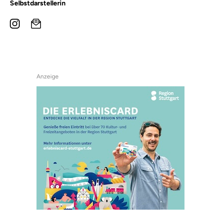
Selbstdarstellerin
Anzeige