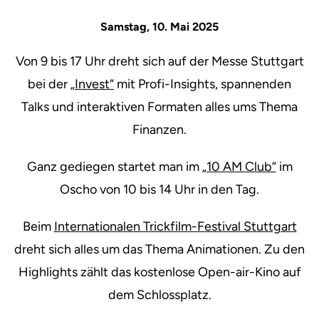
Samstag, 10. Mai 2025
Von 9 bis 17 Uhr dreht sich auf der Messe Stuttgart
bei der
„Invest“
mit Profi-Insights, spannenden
Talks und interaktiven Formaten alles ums Thema
Finanzen.
Ganz gediegen startet man im
„10 AM Club“
im
Oscho von 10 bis 14 Uhr in den Tag.
Beim
Internationalen Trickfilm-Festival Stuttgart
dreht sich alles um das Thema Animationen. Zu den
Highlights zählt das kostenlose Open-air-Kino auf
dem Schlossplatz.