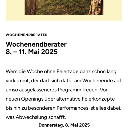
WOCHENENDBERATER
Wochenendberater
8. – 11. Mai 2025
Wem die Woche ohne Feiertage ganz schön lang
vorkommt, der darf sich dafür am Wochenende auf
umso ausgelasseneres Programm freuen. Von
neuen Openings über alternative Feierkonzepte
bis hin zu besonderen Performances ist alles dabei,
was Abwechslung schafft.
Donnerstag, 8. Mai 2025