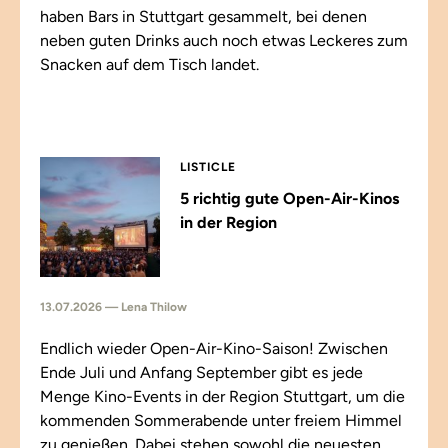
haben Bars in Stuttgart gesammelt, bei denen
neben guten Drinks auch noch etwas Leckeres zum
Snacken auf dem Tisch landet.
LISTICLE
5 richtig gute Open-Air-Kinos
in der Region
13.07.2026 — Lena Thilow
Endlich wieder Open-Air-Kino-Saison! Zwischen
Ende Juli und Anfang September gibt es jede
Menge Kino-Events in der Region Stuttgart, um die
kommenden Sommerabende unter freiem Himmel
zu genießen. Dabei stehen sowohl die neuesten