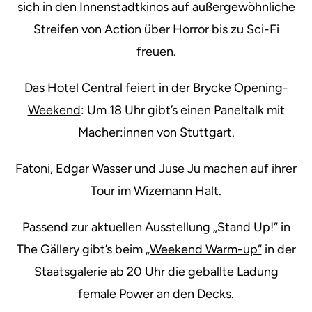
sich in den Innenstadtkinos auf außergewöhnliche
Streifen von Action über Horror bis zu Sci-Fi
freuen.
Das Hotel Central feiert in der Brycke
Opening-
Weekend
: Um 18 Uhr gibt’s einen Paneltalk mit
Macher:innen von Stuttgart.
Fatoni, Edgar Wasser und Juse Ju machen auf ihrer
Tour
im Wizemann Halt.
Passend zur aktuellen Ausstellung „Stand Up!“ in
The Gällery gibt’s beim
„Weekend Warm-up“
in der
Staatsgalerie ab 20 Uhr die geballte Ladung
female Power an den Decks.