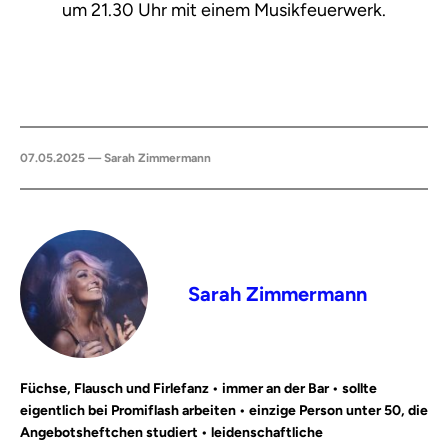
um 21.30 Uhr mit einem Musikfeuerwerk.
07.05.2025 — Sarah Zimmermann
Sarah Zimmermann
Füchse, Flausch und Firlefanz • immer an der Bar • sollte
eigentlich bei Promiflash arbeiten • einzige Person unter 50, die
Angebotsheftchen studiert • leidenschaftliche