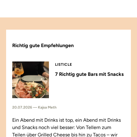
Richtig gute Empfehlungen
LISTICLE
7 Richtig gute Bars mit Snacks
20.07.2026 — Kajsa Meth
Ein Abend mit Drinks ist top, ein Abend mit Drinks
und Snacks noch viel besser: Von Tellern zum
Teilen über Grilled Cheese bis hin zu Tacos – wir