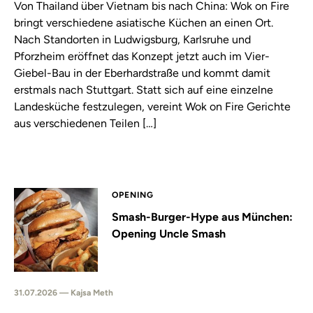
Von Thailand über Vietnam bis nach China: Wok on Fire
bringt verschiedene asiatische Küchen an einen Ort.
Nach Standorten in Ludwigsburg, Karlsruhe und
Pforzheim eröffnet das Konzept jetzt auch im Vier-
Giebel-Bau in der Eberhardstraße und kommt damit
erstmals nach Stuttgart. Statt sich auf eine einzelne
Landesküche festzulegen, vereint Wok on Fire Gerichte
aus verschiedenen Teilen […]
OPENING
Smash-Burger-Hype aus München:
Opening Uncle Smash
31.07.2026 — Kajsa Meth