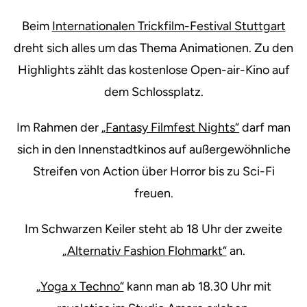
Beim
Internationalen Trickfilm-Festival Stuttgart
dreht sich alles um das Thema Animationen. Zu den
Highlights zählt das kostenlose Open-air-Kino auf
dem Schlossplatz.
Im Rahmen der
„Fantasy Filmfest Nights“
darf man
sich in den Innenstadtkinos auf außergewöhnliche
Streifen von Action über Horror bis zu Sci-Fi
freuen.
Im Schwarzen Keiler steht ab 18 Uhr der zweite
„Alternativ Fashion Flohmarkt“
an.
„Yoga x Techno“
kann man ab 18.30 Uhr mit