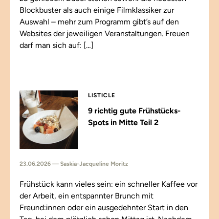
Blockbuster als auch einige Filmklassiker zur
Auswahl – mehr zum Programm gibt’s auf den
Websites der jeweiligen Veranstaltungen. Freuen
darf man sich auf: […]
LISTICLE
9 richtig gute Frühstücks-
Spots in Mitte Teil 2
23.06.2026 — Saskia-Jacqueline Moritz
Frühstück kann vieles sein: ein schneller Kaffee vor
der Arbeit, ein entspannter Brunch mit
Freund:innen oder ein ausgedehnter Start in den