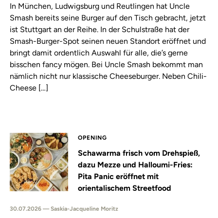
In München, Ludwigsburg und Reutlingen hat Uncle
Smash bereits seine Burger auf den Tisch gebracht, jetzt
ist Stuttgart an der Reihe. In der Schulstraße hat der
Smash-Burger-Spot seinen neuen Standort eröffnet und
bringt damit ordentlich Auswahl für alle, die’s gerne
bisschen fancy mögen. Bei Uncle Smash bekommt man
nämlich nicht nur klassische Cheeseburger. Neben Chili-
Cheese […]
OPENING
Schawarma frisch vom Drehspieß,
dazu Mezze und Halloumi-Fries:
Pita Panic eröffnet mit
orientalischem Streetfood
30.07.2026 — Saskia-Jacqueline Moritz