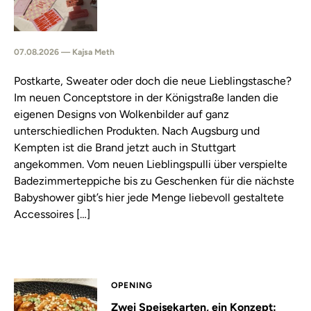
07.08.2026 — Kajsa Meth
Postkarte, Sweater oder doch die neue Lieblingstasche?
Im neuen Conceptstore in der Königstraße landen die
eigenen Designs von Wolkenbilder auf ganz
unterschiedlichen Produkten. Nach Augsburg und
Kempten ist die Brand jetzt auch in Stuttgart
angekommen. Vom neuen Lieblingspulli über verspielte
Badezimmerteppiche bis zu Geschenken für die nächste
Babyshower gibt’s hier jede Menge liebevoll gestaltete
Accessoires […]
OPENING
Zwei Speisekarten, ein Konzept: