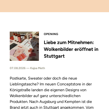
OPENING
Liebe zum Mitnehmen:
Wolkenbilder eröffnet in
Stuttgart
07.08.2026 — Kajsa Meth
Postkarte, Sweater oder doch die neue
Lieblingstasche? Im neuen Conceptstore in der
Königstraße landen die eigenen Designs von
Wolkenbilder auf ganz unterschiedlichen
Produkten. Nach Augsburg und Kempten ist die
Brand jetzt auch in Stuttgart angekommen. Vom