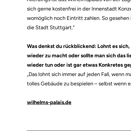
sich gerne kostenfrei in der Innenstadt Kon
womöglich noch Eintritt zahlen. So gesehen i
die Stadt Stuttgart.“
Was denkst du rückblickend: Lohnt es sich, 
wieder zu macht oder sollte man sich das l
wieder tun oder ist gar etwas Konkretes ge
„Das lohnt sich immer auf jeden Fall, wenn 
tolles Gebäude zu bespielen – selbst wenn 
wilhelms-palais.de