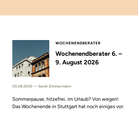
WOCHENENDBERATER
Wochenendberater 6. –
9. August 2026
05.08.2026 — Sarah Zimmermann
Sommerpause, hitzefrei, im Urlaub? Von wegen!
Das Wochenende in Stuttgart hat noch einiges vor: