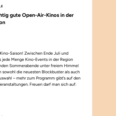
LE
chtig gute Open-Air-Kinos in der
on
Kino-Saison! Zwischen Ende Juli und
 jede Menge Kino-Events in der Region
enden Sommerabende unter freiem Himmel
n sowohl die neuesten Blockbuster als auch
 Auswahl – mehr zum Programm gibt’s auf den
eranstaltungen. Freuen darf man sich auf: