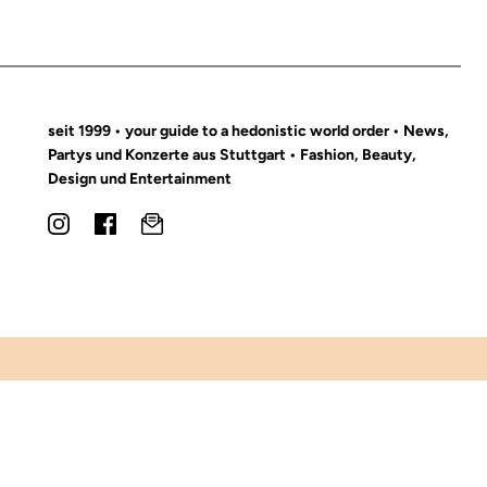
seit 1999 • your guide to a hedonistic world order • News,
Partys und Konzerte aus Stuttgart • Fashion, Beauty,
Design und Entertainment