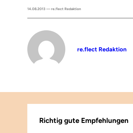
14.08.2013 — re.flect Redaktion
re.flect Redaktion
Richtig gute Empfehlungen