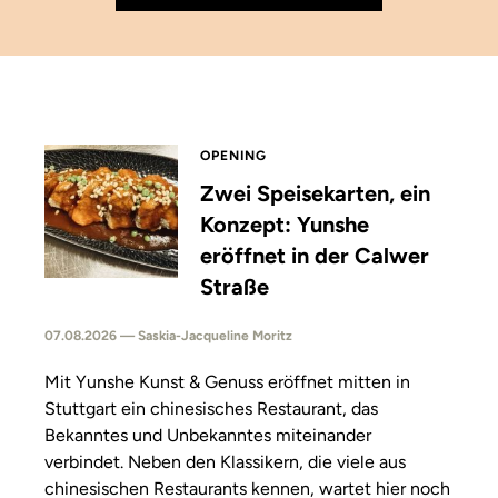
OPENING
Zwei Speisekarten, ein
Konzept: Yunshe
eröffnet in der Calwer
Straße
07.08.2026 — Saskia-Jacqueline Moritz
Mit Yunshe Kunst & Genuss eröffnet mitten in
Stuttgart ein chinesisches Restaurant, das
Bekanntes und Unbekanntes miteinander
verbindet. Neben den Klassikern, die viele aus
chinesischen Restaurants kennen, wartet hier noch