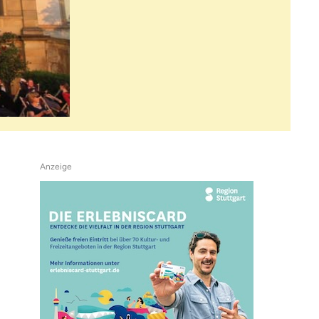
Anzeige