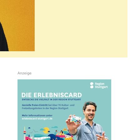
Anzeige