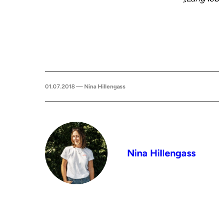
01.07.2018 — Nina Hillengass
Nina Hillengass