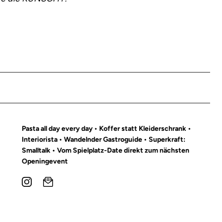
Pasta all day every day • Koffer statt Kleiderschrank •
Interiorista • Wandelnder Gastroguide • Superkraft:
Smalltalk • Vom Spielplatz-Date direkt zum nächsten
Openingevent