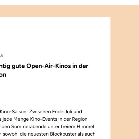
LE
chtig gute Open-Air-Kinos in der
on
Kino-Saison! Zwischen Ende Juli und
 jede Menge Kino-Events in der Region
enden Sommerabende unter freiem Himmel
n sowohl die neuesten Blockbuster als auch