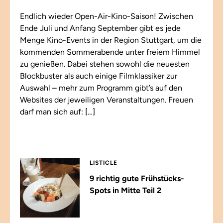
Endlich wieder Open-Air-Kino-Saison! Zwischen
Ende Juli und Anfang September gibt es jede
Menge Kino-Events in der Region Stuttgart, um die
kommenden Sommerabende unter freiem Himmel
zu genießen. Dabei stehen sowohl die neuesten
Blockbuster als auch einige Filmklassiker zur
Auswahl – mehr zum Programm gibt’s auf den
Websites der jeweiligen Veranstaltungen. Freuen
darf man sich auf: […]
LISTICLE
9 richtig gute Frühstücks-
Spots in Mitte Teil 2