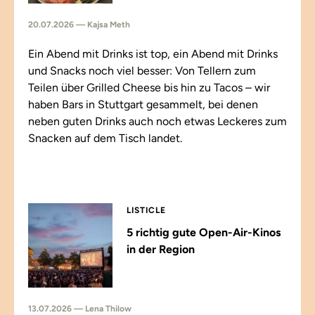
20.07.2026 — Kajsa Meth
Ein Abend mit Drinks ist top, ein Abend mit Drinks
und Snacks noch viel besser: Von Tellern zum
Teilen über Grilled Cheese bis hin zu Tacos – wir
haben Bars in Stuttgart gesammelt, bei denen
neben guten Drinks auch noch etwas Leckeres zum
Snacken auf dem Tisch landet.
LISTICLE
5 richtig gute Open-Air-Kinos
in der Region
13.07.2026 — Lena Thilow