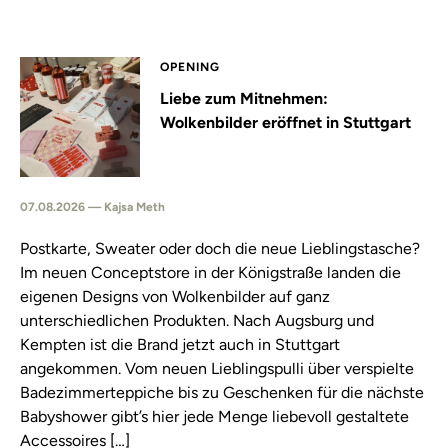
OPENING
Liebe zum Mitnehmen:
Wolkenbilder eröffnet in Stuttgart
07.08.2026 — Kajsa Meth
Postkarte, Sweater oder doch die neue Lieblingstasche?
Im neuen Conceptstore in der Königstraße landen die
eigenen Designs von Wolkenbilder auf ganz
unterschiedlichen Produkten. Nach Augsburg und
Kempten ist die Brand jetzt auch in Stuttgart
angekommen. Vom neuen Lieblingspulli über verspielte
Badezimmerteppiche bis zu Geschenken für die nächste
Babyshower gibt’s hier jede Menge liebevoll gestaltete
Accessoires […]