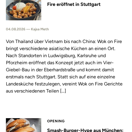
Fire eröffnet in Stuttgart
04.08.2026 — Kajsa Meth
Von Thailand über Vietnam bis nach China: Wok on Fire
bringt verschiedene asiatische Küchen an einen Ort.
Nach Standorten in Ludwigsburg, Karlsruhe und
Pforzheim eröffnet das Konzept jetzt auch im Vier-
Giebel-Bau in der Eberhardstraße und kommt damit
erstmals nach Stuttgart. Statt sich auf eine einzelne
Landesküche festzulegen, vereint Wok on Fire Gerichte
aus verschiedenen Teilen […]
OPENING
Smash-Burger-Hype aus München: