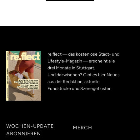
re.flect — das kostenlose Stadt- und
Lifestyle-Magazin — erscheint alle
drei Monate in Stuttgart.
Und dazwischen? Gibt es hier Neues
aus der Redaktion, aktuelle
Fundstücke und Szenegeflüster.
WOCHEN-UPDATE
MERCH
ABONNIEREN