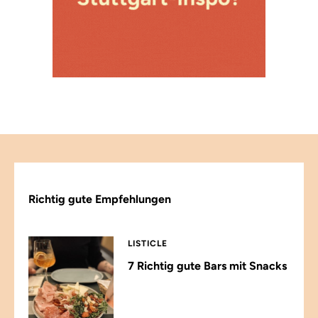
Richtig gute Empfehlungen
LISTICLE
7 Richtig gute Bars mit Snacks