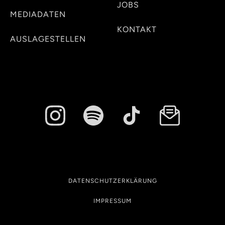
JOBS
MEDIADATEN
KONTAKT
AUSLAGESTELLEN
DATENSCHUTZERKLÄRUNG
IMPRESSUM