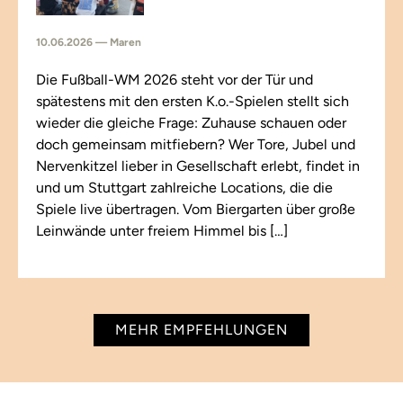
10.06.2026 — Maren
Die Fußball-WM 2026 steht vor der Tür und
spätestens mit den ersten K.o.-Spielen stellt sich
wieder die gleiche Frage: Zuhause schauen oder
doch gemeinsam mitfiebern? Wer Tore, Jubel und
Nervenkitzel lieber in Gesellschaft erlebt, findet in
und um Stuttgart zahlreiche Locations, die die
Spiele live übertragen. Vom Biergarten über große
Leinwände unter freiem Himmel bis […]
MEHR EMPFEHLUNGEN