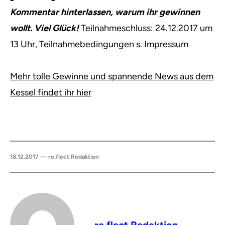
Kommentar hinterlassen, warum ihr gewinnen
wollt. Viel Glück!
Teilnahmeschluss: 24.12.2017 um
13 Uhr, Teilnahmebedingungen s. Impressum
Mehr tolle Gewinne und spannende News aus dem
Kessel findet ihr hier
18.12.2017 — re.flect Redaktion