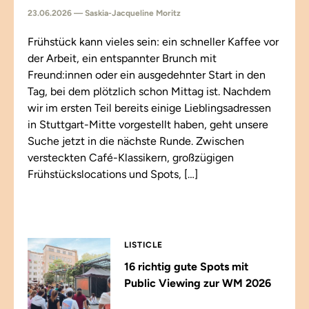
23.06.2026 — Saskia-Jacqueline Moritz
Frühstück kann vieles sein: ein schneller Kaffee vor
der Arbeit, ein entspannter Brunch mit
Freund:innen oder ein ausgedehnter Start in den
Tag, bei dem plötzlich schon Mittag ist. Nachdem
wir im ersten Teil bereits einige Lieblingsadressen
in Stuttgart-Mitte vorgestellt haben, geht unsere
Suche jetzt in die nächste Runde. Zwischen
versteckten Café-Klassikern, großzügigen
Frühstückslocations und Spots, […]
LISTICLE
16 richtig gute Spots mit
Public Viewing zur WM 2026