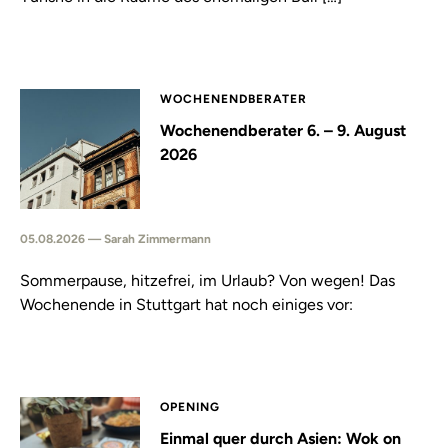
WOCHENENDBERATER
Wochenendberater 6. – 9. August
2026
05.08.2026 — Sarah Zimmermann
Sommerpause, hitzefrei, im Urlaub? Von wegen! Das
Wochenende in Stuttgart hat noch einiges vor:
OPENING
Einmal quer durch Asien: Wok on