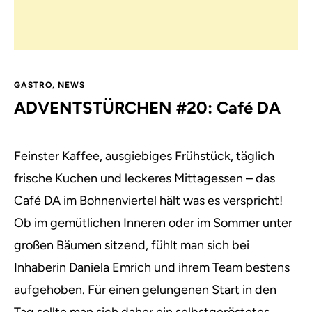
GASTRO
,
NEWS
ADVENTSTÜRCHEN #20: Café DA
Feinster Kaffee, ausgiebiges Frühstück, täglich
frische Kuchen und leckeres Mittagessen – das
Café DA im Bohnenviertel hält was es verspricht!
Ob im gemütlichen Inneren oder im Sommer unter
großen Bäumen sitzend, fühlt man sich bei
Inhaberin Daniela Emrich und ihrem Team bestens
aufgehoben. Für einen gelungenen Start in den