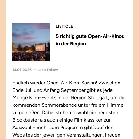
LISTICLE
5 richtig gute Open-Air-Kinos
in der Region
13.07.2026 — Lena Thilow
Endlich wieder Open-Air-Kino-Saison! Zwischen
Ende Juli und Anfang September gibt es jede
Menge Kino-Events in der Region Stuttgart, um die
kommenden Sommerabende unter freiem Himmel
zu genießen. Dabei stehen sowohl die neuesten
Blockbuster als auch einige Filmklassiker zur
Auswahl – mehr zum Programm gibt’s auf den
Websites der jeweiligen Veranstaltungen. Freuen