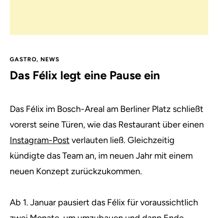
GASTRO
,
NEWS
Das Félix legt eine Pause ein
Das Félix im Bosch-Areal am Berliner Platz schließt
vorerst seine Türen, wie das Restaurant über einen
Instagram-Post
verlauten ließ. Gleichzeitig
kündigte das Team an, im neuen Jahr mit einem
neuen Konzept zurückzukommen.
Ab 1. Januar pausiert das Félix für voraussichtlich