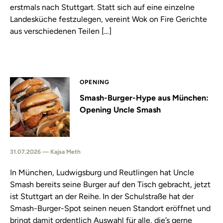
erstmals nach Stuttgart. Statt sich auf eine einzelne
Landesküche festzulegen, vereint Wok on Fire Gerichte
aus verschiedenen Teilen […]
OPENING
Smash-Burger-Hype aus München:
Opening Uncle Smash
31.07.2026 — Kajsa Meth
In München, Ludwigsburg und Reutlingen hat Uncle
Smash bereits seine Burger auf den Tisch gebracht, jetzt
ist Stuttgart an der Reihe. In der Schulstraße hat der
Smash-Burger-Spot seinen neuen Standort eröffnet und
bringt damit ordentlich Auswahl für alle, die’s gerne