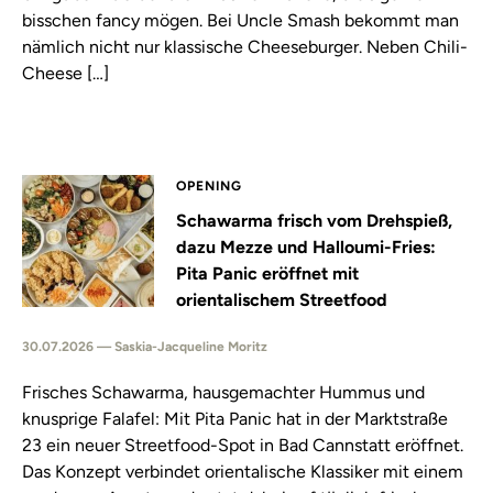
bisschen fancy mögen. Bei Uncle Smash bekommt man
nämlich nicht nur klassische Cheeseburger. Neben Chili-
Cheese […]
OPENING
Schawarma frisch vom Drehspieß,
dazu Mezze und Halloumi-Fries:
Pita Panic eröffnet mit
orientalischem Streetfood
30.07.2026 — Saskia-Jacqueline Moritz
Frisches Schawarma, hausgemachter Hummus und
knusprige Falafel: Mit Pita Panic hat in der Marktstraße
23 ein neuer Streetfood-Spot in Bad Cannstatt eröffnet.
Das Konzept verbindet orientalische Klassiker mit einem