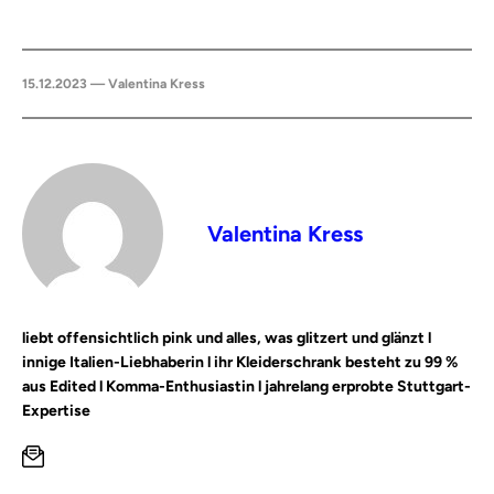
15.12.2023 — Valentina Kress
Valentina Kress
liebt offensichtlich pink und alles, was glitzert und glänzt l
innige Italien-Liebhaberin l ihr Kleiderschrank besteht zu 99 %
aus Edited l Komma-Enthusiastin l jahrelang erprobte Stuttgart-
Expertise