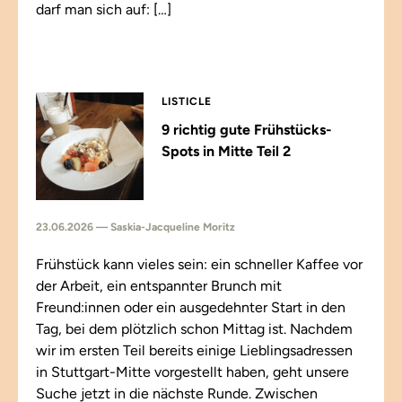
darf man sich auf: […]
LISTICLE
9 richtig gute Frühstücks-
Spots in Mitte Teil 2
23.06.2026 — Saskia-Jacqueline Moritz
Frühstück kann vieles sein: ein schneller Kaffee vor
der Arbeit, ein entspannter Brunch mit
Freund:innen oder ein ausgedehnter Start in den
Tag, bei dem plötzlich schon Mittag ist. Nachdem
wir im ersten Teil bereits einige Lieblingsadressen
in Stuttgart-Mitte vorgestellt haben, geht unsere
Suche jetzt in die nächste Runde. Zwischen