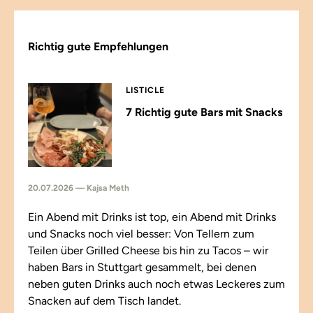
Richtig gute Empfehlungen
LISTICLE
7 Richtig gute Bars mit Snacks
20.07.2026 — Kajsa Meth
Ein Abend mit Drinks ist top, ein Abend mit Drinks
und Snacks noch viel besser: Von Tellern zum
Teilen über Grilled Cheese bis hin zu Tacos – wir
haben Bars in Stuttgart gesammelt, bei denen
neben guten Drinks auch noch etwas Leckeres zum
Snacken auf dem Tisch landet.