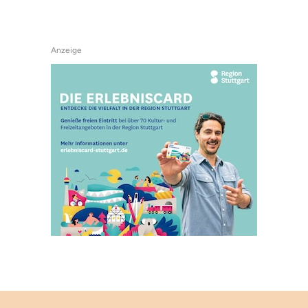
Anzeige