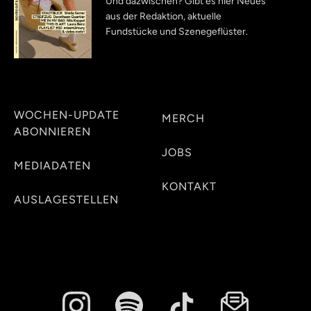
Und dazwischen? Gibt es hier Neues
aus der Redaktion, aktuelle
Fundstücke und Szenegeflüster.
WOCHEN-UPDATE
MERCH
ABONNIEREN
JOBS
MEDIADATEN
KONTAKT
AUSLAGESTELLEN