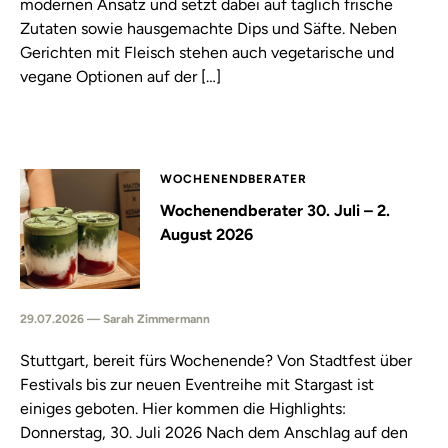
modernen Ansatz und setzt dabei auf täglich frische
Zutaten sowie hausgemachte Dips und Säfte. Neben
Gerichten mit Fleisch stehen auch vegetarische und
vegane Optionen auf der […]
WOCHENENDBERATER
Wochenendberater 30. Juli – 2.
August 2026
29.07.2026 — Sarah Zimmermann
Stuttgart, bereit fürs Wochenende? Von Stadtfest über
Festivals bis zur neuen Eventreihe mit Stargast ist
einiges geboten. Hier kommen die Highlights:
Donnerstag, 30. Juli 2026 Nach dem Anschlag auf den