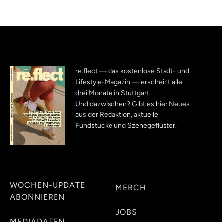
re.flect — das kostenlose Stadt- und
Lifestyle-Magazin — erscheint alle
drei Monate in Stuttgart.
Und dazwischen? Gibt es hier Neues
aus der Redaktion, aktuelle
Fundstücke und Szenegeflüster.
WOCHEN-UPDATE
MERCH
ABONNIEREN
JOBS
MEDIADATEN