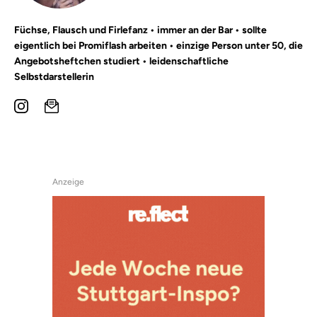
Füchse, Flausch und Firlefanz • immer an der Bar • sollte
eigentlich bei Promiflash arbeiten • einzige Person unter 50, die
Angebotsheftchen studiert • leidenschaftliche
Selbstdarstellerin
Anzeige