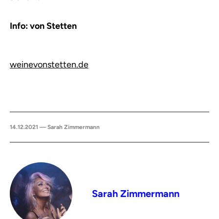
Info: von Stetten
weinevonstetten.de
14.12.2021 — Sarah Zimmermann
Sarah Zimmermann