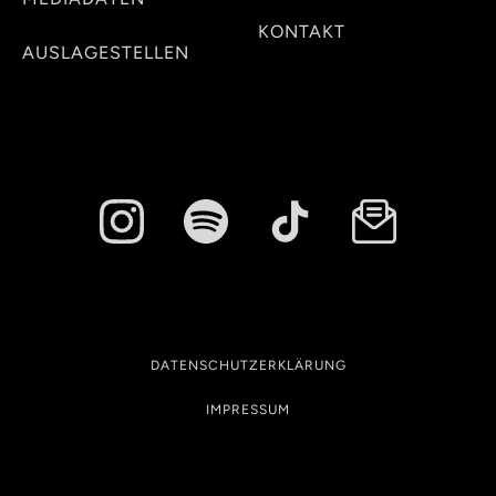
KONTAKT
AUSLAGESTELLEN
DATENSCHUTZERKLÄRUNG
IMPRESSUM