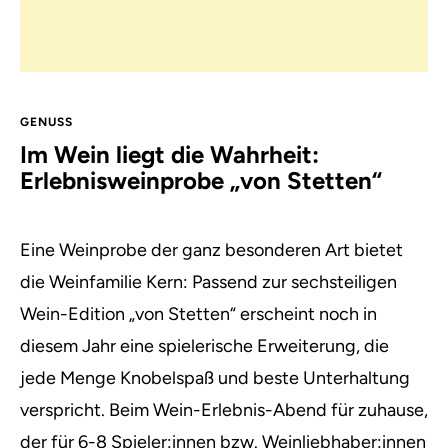
GENUSS
Im Wein liegt die Wahrheit:
Erlebnisweinprobe „von Stetten“
Eine Weinprobe der ganz besonderen Art bietet
die Weinfamilie Kern: Passend zur sechsteiligen
Wein-Edition „von Stetten“ erscheint noch in
diesem Jahr eine spielerische Erweiterung, die
jede Menge Knobelspaß und beste Unterhaltung
verspricht.
Beim Wein-Erlebnis-Abend für zuhause,
der für 6-8 Spieler:innen bzw. Weinliebhaber:innen