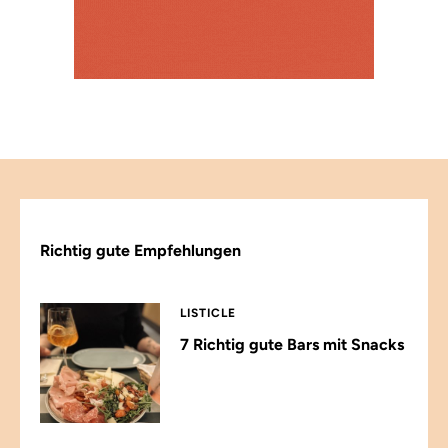
Richtig gute Empfehlungen
LISTICLE
7 Richtig gute Bars mit Snacks