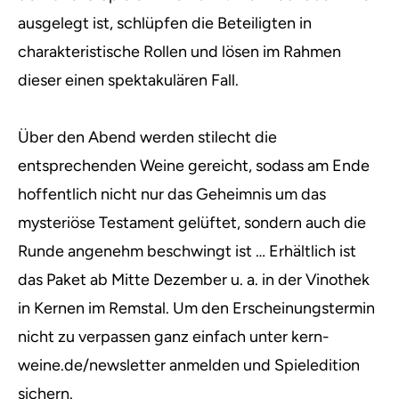
ausgelegt ist, schlüpfen die Beteiligten in
charakteristische Rollen und lösen im Rahmen
dieser einen spektakulären Fall.
Über den Abend werden stilecht die
entsprechenden Weine gereicht, sodass am Ende
hoffentlich nicht nur das Geheimnis um das
mysteriöse Testament gelüftet, sondern auch die
Runde angenehm beschwingt ist … Erhältlich ist
das Paket ab Mitte Dezember u. a. in der Vinothek
in Kernen im Remstal. Um den Erscheinungstermin
nicht zu verpassen ganz einfach unter kern-
weine.de/newsletter anmelden und Spieledition
sichern.