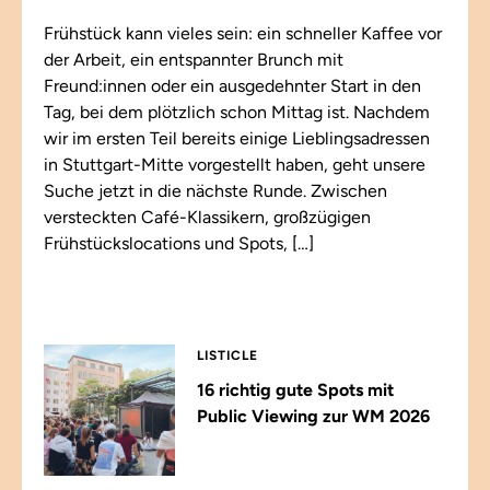
Frühstück kann vieles sein: ein schneller Kaffee vor
der Arbeit, ein entspannter Brunch mit
Freund:innen oder ein ausgedehnter Start in den
Tag, bei dem plötzlich schon Mittag ist. Nachdem
wir im ersten Teil bereits einige Lieblingsadressen
in Stuttgart-Mitte vorgestellt haben, geht unsere
Suche jetzt in die nächste Runde. Zwischen
versteckten Café-Klassikern, großzügigen
Frühstückslocations und Spots, […]
LISTICLE
16 richtig gute Spots mit
Public Viewing zur WM 2026