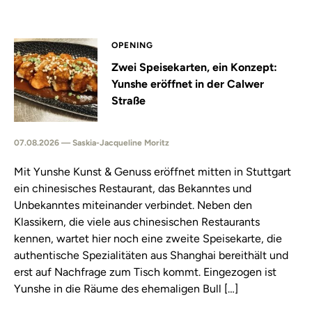
OPENING
Zwei Speisekarten, ein Konzept:
Yunshe eröffnet in der Calwer
Straße
07.08.2026 — Saskia-Jacqueline Moritz
Mit Yunshe Kunst & Genuss eröffnet mitten in Stuttgart
ein chinesisches Restaurant, das Bekanntes und
Unbekanntes miteinander verbindet. Neben den
Klassikern, die viele aus chinesischen Restaurants
kennen, wartet hier noch eine zweite Speisekarte, die
authentische Spezialitäten aus Shanghai bereithält und
erst auf Nachfrage zum Tisch kommt. Eingezogen ist
Yunshe in die Räume des ehemaligen Bull […]