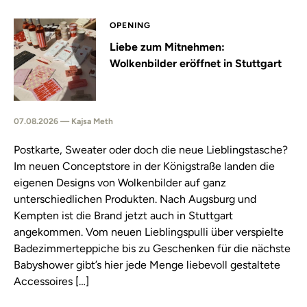
OPENING
Liebe zum Mitnehmen:
Wolkenbilder eröffnet in Stuttgart
07.08.2026 — Kajsa Meth
Postkarte, Sweater oder doch die neue Lieblingstasche?
Im neuen Conceptstore in der Königstraße landen die
eigenen Designs von Wolkenbilder auf ganz
unterschiedlichen Produkten. Nach Augsburg und
Kempten ist die Brand jetzt auch in Stuttgart
angekommen. Vom neuen Lieblingspulli über verspielte
Badezimmerteppiche bis zu Geschenken für die nächste
Babyshower gibt’s hier jede Menge liebevoll gestaltete
Accessoires […]