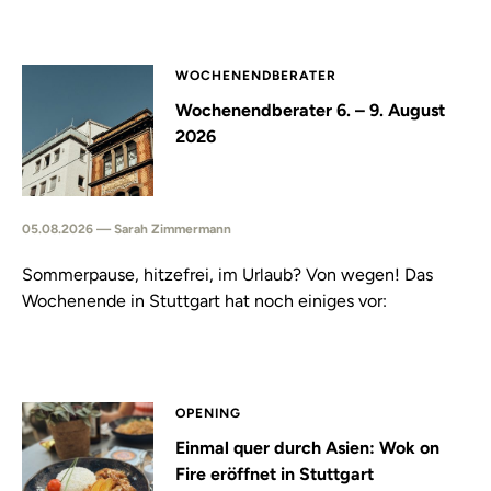
WOCHENENDBERATER
Wochenendberater 6. – 9. August
2026
05.08.2026 — Sarah Zimmermann
Sommerpause, hitzefrei, im Urlaub? Von wegen! Das
Wochenende in Stuttgart hat noch einiges vor:
OPENING
Einmal quer durch Asien: Wok on
Fire eröffnet in Stuttgart