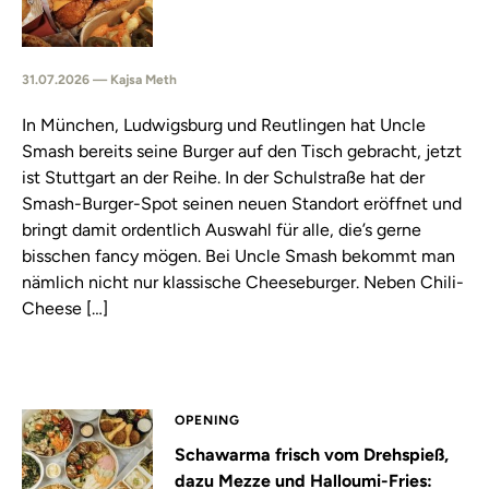
31.07.2026 — Kajsa Meth
In München, Ludwigsburg und Reutlingen hat Uncle
Smash bereits seine Burger auf den Tisch gebracht, jetzt
ist Stuttgart an der Reihe. In der Schulstraße hat der
Smash-Burger-Spot seinen neuen Standort eröffnet und
bringt damit ordentlich Auswahl für alle, die’s gerne
bisschen fancy mögen. Bei Uncle Smash bekommt man
nämlich nicht nur klassische Cheeseburger. Neben Chili-
Cheese […]
OPENING
Schawarma frisch vom Drehspieß,
dazu Mezze und Halloumi-Fries: