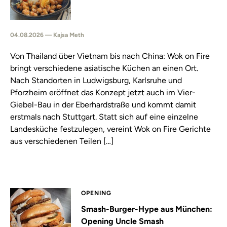
04.08.2026 — Kajsa Meth
Von Thailand über Vietnam bis nach China: Wok on Fire
bringt verschiedene asiatische Küchen an einen Ort.
Nach Standorten in Ludwigsburg, Karlsruhe und
Pforzheim eröffnet das Konzept jetzt auch im Vier-
Giebel-Bau in der Eberhardstraße und kommt damit
erstmals nach Stuttgart. Statt sich auf eine einzelne
Landesküche festzulegen, vereint Wok on Fire Gerichte
aus verschiedenen Teilen […]
OPENING
Smash-Burger-Hype aus München:
Opening Uncle Smash