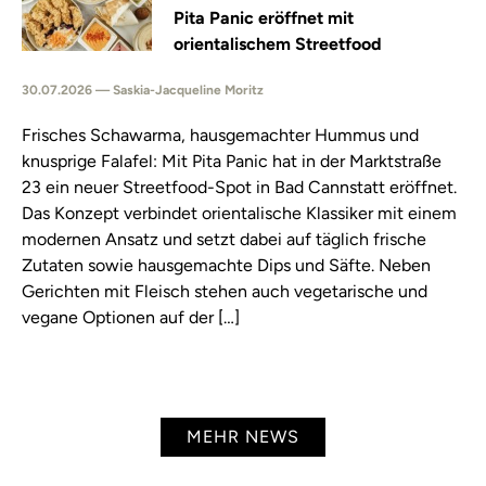
Pita Panic eröffnet mit
orientalischem Streetfood
30.07.2026 — Saskia-Jacqueline Moritz
Frisches Schawarma, hausgemachter Hummus und
knusprige Falafel: Mit Pita Panic hat in der Marktstraße
23 ein neuer Streetfood-Spot in Bad Cannstatt eröffnet.
Das Konzept verbindet orientalische Klassiker mit einem
modernen Ansatz und setzt dabei auf täglich frische
Zutaten sowie hausgemachte Dips und Säfte. Neben
Gerichten mit Fleisch stehen auch vegetarische und
vegane Optionen auf der […]
MEHR NEWS