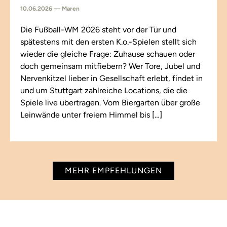
10.06.2026 — Maren
Die Fußball-WM 2026 steht vor der Tür und
spätestens mit den ersten K.o.-Spielen stellt sich
wieder die gleiche Frage: Zuhause schauen oder
doch gemeinsam mitfiebern? Wer Tore, Jubel und
Nervenkitzel lieber in Gesellschaft erlebt, findet in
und um Stuttgart zahlreiche Locations, die die
Spiele live übertragen. Vom Biergarten über große
Leinwände unter freiem Himmel bis […]
MEHR EMPFEHLUNGEN