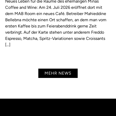
Neues Leben für die Räume des ehemaligen Minas
Coffee and Wine: Am 24. Juli 2026 eröffnet dort mit
dem MAB Room ein neues Café. Betreiber Mahieddine
Bellebna möchte einen Ort schaffen, an dem man vom
ersten Kaffee bis zum Feierabenddrink gerne Zeit
verbringt. Auf der Karte stehen unter anderem Freddo
Espresso, Matcha, Spritz-Variationen sowie Croissants
[…]
MEHR NEWS