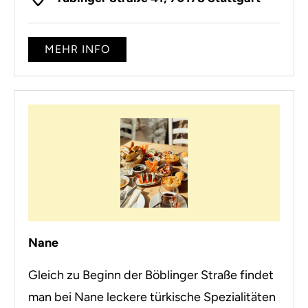
MEHR INFO
Nane
Gleich zu Beginn der Böblinger Straße findet
man bei Nane leckere türkische Spezialitäten