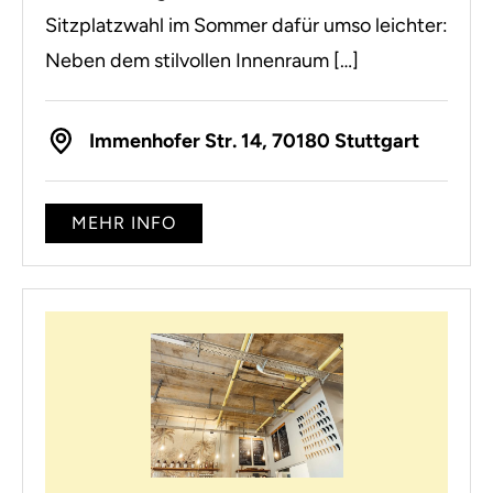
Sitzplatzwahl im Sommer dafür umso leichter:
Neben dem stilvollen Innenraum […]
Immenhofer Str. 14, 70180 Stuttgart
MEHR INFO