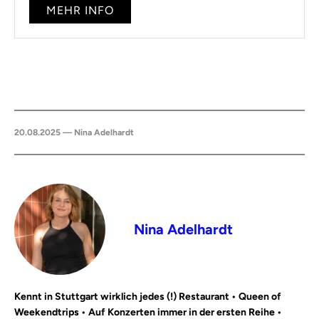
MEHR INFO
20.08.2025 — Nina Adelhardt
Nina Adelhardt
Kennt in Stuttgart wirklich jedes (!) Restaurant • Queen of
Weekendtrips • Auf Konzerten immer in der ersten Reihe •