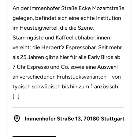
An der Immenhofer Straße Ecke Mozartstraße
gelegen, befindet sich eine echte Institution
im Heusteigviertel, die die Szene,
Stammgäste und Kaffeeliebhaber:innen
vereint: die Herbert’z Espressobar. Seit mehr
als 25 Jahren gibt’s hier für alle Early Birds ab
7 Uhr Espresso und Co. sowie eine Auswahl
an verschiedenen Frühstücksvarianten – von
typisch schwäbisch bis hin zum französisch
[…]
Immenhofer Straße 13, 70180 Stuttgart