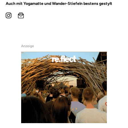
Auch mit Yogamatte und Wander-Stiefeln bestens gestylt
Anzeige