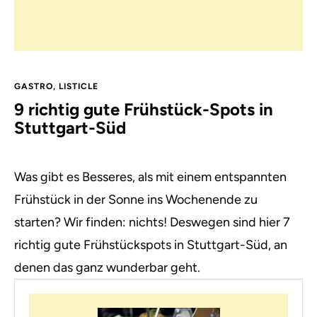
GASTRO
,
LISTICLE
9 richtig gute Frühstück-Spots in
Stuttgart-Süd
Was gibt es Besseres, als mit einem entspannten
Frühstück in der Sonne ins Wochenende zu
starten? Wir finden: nichts! Deswegen sind hier 7
richtig gute Frühstückspots in Stuttgart-Süd, an
denen das ganz wunderbar geht.⁠