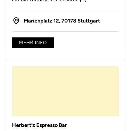
Marienplatz 12, 70178 Stuttgart
MEHR INFO
Herbert’z Espresso Bar