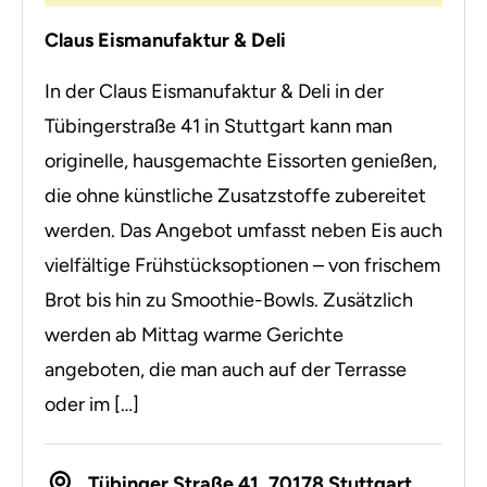
Claus Eismanufaktur & Deli
In der Claus Eismanufaktur & Deli in der
Tübingerstraße 41 in Stuttgart kann man
originelle, hausgemachte Eissorten genießen,
die ohne künstliche Zusatzstoffe zubereitet
werden. Das Angebot umfasst neben Eis auch
vielfältige Frühstücksoptionen – von frischem
Brot bis hin zu Smoothie-Bowls. Zusätzlich
werden ab Mittag warme Gerichte
angeboten, die man auch auf der Terrasse
oder im […]
Tübinger Straße 41, 70178 Stuttgart