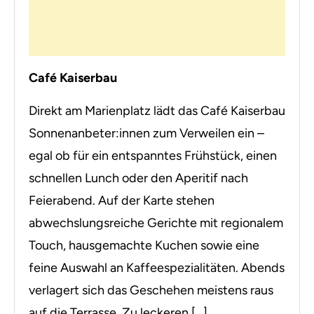
Café Kaiserbau
Direkt am Marienplatz lädt das Café Kaiserbau
Sonnenanbeter:innen zum Verweilen ein –
egal ob für ein entspanntes Frühstück, einen
schnellen Lunch oder den Aperitif nach
Feierabend. Auf der Karte stehen
abwechslungsreiche Gerichte mit regionalem
Touch, hausgemachte Kuchen sowie eine
feine Auswahl an Kaffeespezialitäten. Abends
verlagert sich das Geschehen meistens raus
auf die Terrasse. Zu leckeren […]