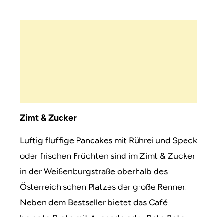
Zimt & Zucker
Luftig fluffige Pancakes mit Rührei und Speck
oder frischen Früchten sind im Zimt & Zucker
in der Weißenburgstraße oberhalb des
Österreichischen Platzes der große Renner.
Neben dem Bestseller bietet das Café