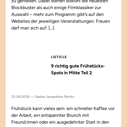
zu genießen. Dabei stehen sowohl die neuesten
Blockbuster als auch einige Filmklassiker zur
Auswahl – mehr zum Programm gibt’s auf den
Websites der jeweiligen Veranstaltungen. Freuen
darf man sich auf: […]
LISTICLE
9 richtig gute Frühstücks-
Spots in Mitte Teil 2
23.06.2026 — Saskia-Jacqueline Moritz
Frühstück kann vieles sein: ein schneller Kaffee vor
der Arbeit, ein entspannter Brunch mit
Freund:innen oder ein ausgedehnter Start in den