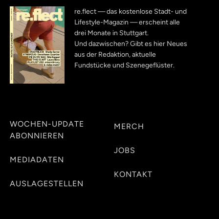
re.flect — das kostenlose Stadt- und
Lifestyle-Magazin — erscheint alle
drei Monate in Stuttgart.
Und dazwischen? Gibt es hier Neues
aus der Redaktion, aktuelle
Fundstücke und Szenegeflüster.
WOCHEN-UPDATE
MERCH
ABONNIEREN
JOBS
MEDIADATEN
KONTAKT
AUSLAGESTELLEN