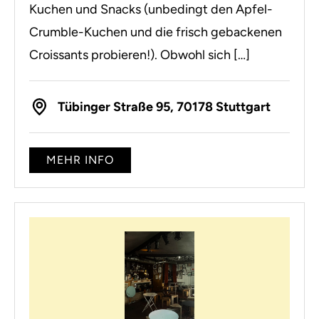
Kuchen und Snacks (unbedingt den Apfel-
Crumble-Kuchen und die frisch gebackenen
Croissants probieren!). Obwohl sich […]
Tübinger Straße 95, 70178 Stuttgart
MEHR INFO