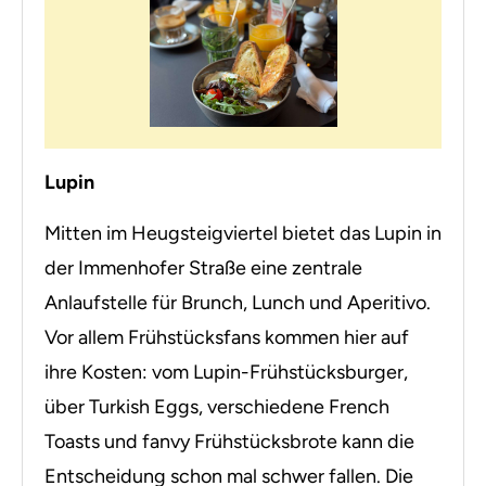
Lupin
Mitten im Heugsteigviertel bietet das Lupin in
der Immenhofer Straße eine zentrale
Anlaufstelle für Brunch, Lunch und Aperitivo.
Vor allem Frühstücksfans kommen hier auf
ihre Kosten: vom Lupin-Frühstücksburger,
über Turkish Eggs, verschiedene French
Toasts und fanvy Frühstücksbrote kann die
Entscheidung schon mal schwer fallen. Die