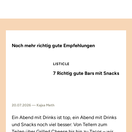
Noch mehr richtig gute Empfehlungen
LISTICLE
7 Richtig gute Bars mit Snacks
20.07.2026 — Kajsa Meth
Ein Abend mit Drinks ist top, ein Abend mit Drinks
und Snacks noch viel besser: Von Tellern zum
Teilen über Grilled Cheese bis hin zu Tacos – wir