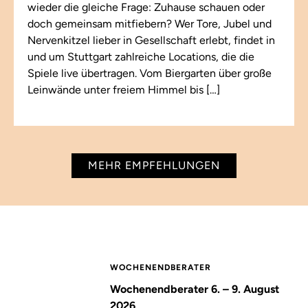
wieder die gleiche Frage: Zuhause schauen oder
doch gemeinsam mitfiebern? Wer Tore, Jubel und
Nervenkitzel lieber in Gesellschaft erlebt, findet in
und um Stuttgart zahlreiche Locations, die die
Spiele live übertragen. Vom Biergarten über große
Leinwände unter freiem Himmel bis […]
MEHR EMPFEHLUNGEN
WOCHENENDBERATER
Wochenendberater 6. – 9. August
2026