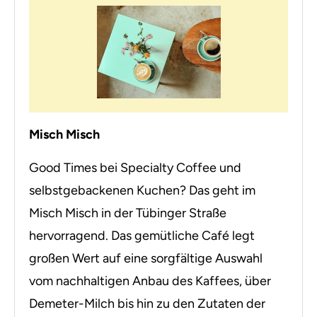
Misch Misch
Good Times bei Specialty Coffee und
selbstgebackenen Kuchen? Das geht im
Misch Misch in der Tübinger Straße
hervorragend. Das gemütliche Café legt
großen Wert auf eine sorgfältige Auswahl
vom nachhaltigen Anbau des Kaffees, über
Demeter-Milch bis hin zu den Zutaten der