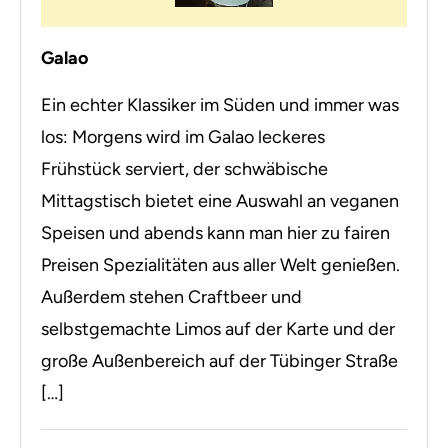
Galao
Ein echter Klassiker im Süden und immer was
los: Morgens wird im Galao leckeres
Frühstück serviert, der schwäbische
Mittagstisch bietet eine Auswahl an veganen
Speisen und abends kann man hier zu fairen
Preisen Spezialitäten aus aller Welt genießen.
Außerdem stehen Craftbeer und
selbstgemachte Limos auf der Karte und der
große Außenbereich auf der Tübinger Straße
[…]