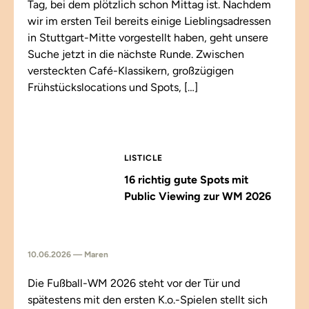
Tag, bei dem plötzlich schon Mittag ist. Nachdem
wir im ersten Teil bereits einige Lieblingsadressen
in Stuttgart-Mitte vorgestellt haben, geht unsere
Suche jetzt in die nächste Runde. Zwischen
versteckten Café-Klassikern, großzügigen
Frühstückslocations und Spots, […]
LISTICLE
16 richtig gute Spots mit
Public Viewing zur WM 2026
10.06.2026 — Maren
Die Fußball-WM 2026 steht vor der Tür und
spätestens mit den ersten K.o.-Spielen stellt sich