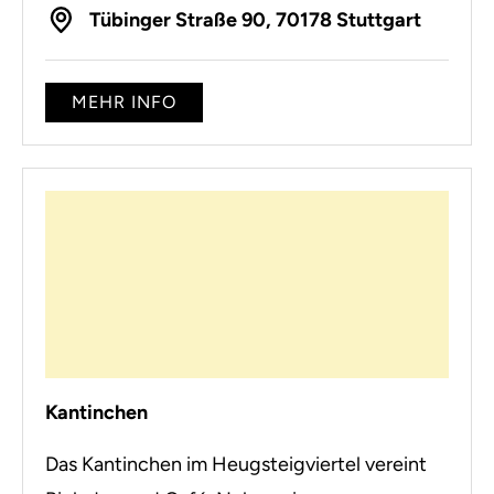
Tübinger Straße 90, 70178 Stuttgart
MEHR INFO
Kantinchen
Das Kantinchen im Heugsteigviertel vereint