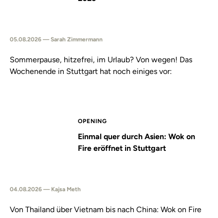
05.08.2026 — Sarah Zimmermann
Sommerpause, hitzefrei, im Urlaub? Von wegen! Das
Wochenende in Stuttgart hat noch einiges vor:
OPENING
Einmal quer durch Asien: Wok on
Fire eröffnet in Stuttgart
04.08.2026 — Kajsa Meth
Von Thailand über Vietnam bis nach China: Wok on Fire