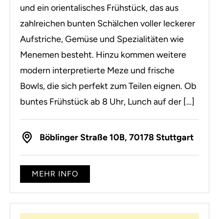
und ein orientalisches Frühstück, das aus
zahlreichen bunten Schälchen voller leckerer
Aufstriche, Gemüse und Spezialitäten wie
Menemen besteht. Hinzu kommen weitere
modern interpretierte Meze und frische
Bowls, die sich perfekt zum Teilen eignen. Ob
buntes Frühstück ab 8 Uhr, Lunch auf der […]
Böblinger Straße 10B, 70178 Stuttgart
MEHR INFO