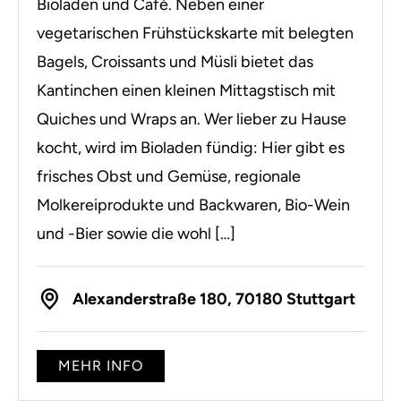
Bioladen und Café. Neben einer
vegetarischen Frühstückskarte mit belegten
Bagels, Croissants und Müsli bietet das
Kantinchen einen kleinen Mittagstisch mit
Quiches und Wraps an. Wer lieber zu Hause
kocht, wird im Bioladen fündig: Hier gibt es
frisches Obst und Gemüse, regionale
Molkereiprodukte und Backwaren, Bio-Wein
und -Bier sowie die wohl […]
Alexanderstraße 180, 70180 Stuttgart
MEHR INFO