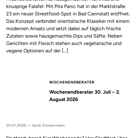
knusprige Falafel: Mit Pita Panic hat in der Marktstraße
23 ein neuer Streetfood-Spot in Bad Cannstatt eröffnet.
Das Konzept verbindet orientalische Klassiker mit einem
modernen Ansatz und setzt dabei auf täglich frische
Zutaten sowie hausgemachte Dips und Säfte. Neben
Gerichten mit Fleisch stehen auch vegetarische und
vegane Optionen auf der […]
WOCHENENDBERATER
Wochenendberater 30. Juli – 2.
August 2026
29.07.2026 — Sarah Zimmermann