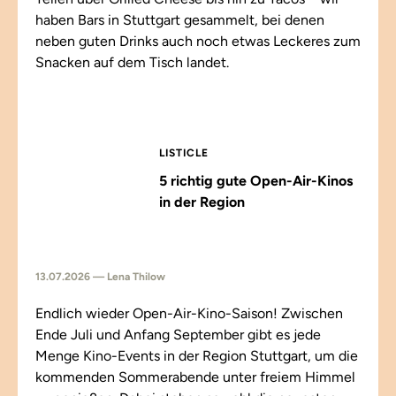
haben Bars in Stuttgart gesammelt, bei denen
neben guten Drinks auch noch etwas Leckeres zum
Snacken auf dem Tisch landet.
LISTICLE
5 richtig gute Open-Air-Kinos
in der Region
13.07.2026 — Lena Thilow
Endlich wieder Open-Air-Kino-Saison! Zwischen
Ende Juli und Anfang September gibt es jede
Menge Kino-Events in der Region Stuttgart, um die
kommenden Sommerabende unter freiem Himmel