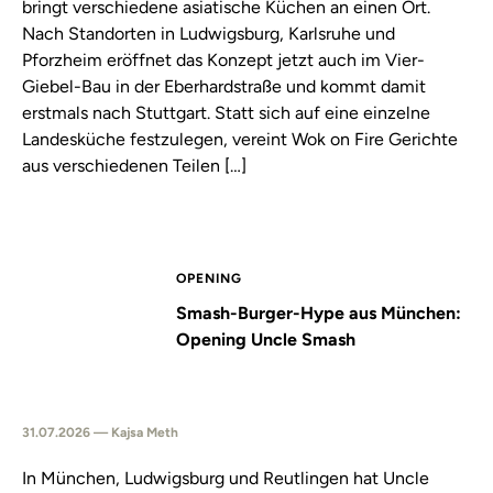
bringt verschiedene asiatische Küchen an einen Ort.
Nach Standorten in Ludwigsburg, Karlsruhe und
Pforzheim eröffnet das Konzept jetzt auch im Vier-
Giebel-Bau in der Eberhardstraße und kommt damit
erstmals nach Stuttgart. Statt sich auf eine einzelne
Landesküche festzulegen, vereint Wok on Fire Gerichte
aus verschiedenen Teilen […]
OPENING
Smash-Burger-Hype aus München:
Opening Uncle Smash
31.07.2026 — Kajsa Meth
In München, Ludwigsburg und Reutlingen hat Uncle