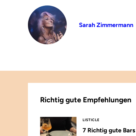
Sarah Zimmermann
Richtig gute Empfehlungen
LISTICLE
7 Richtig gute Bar