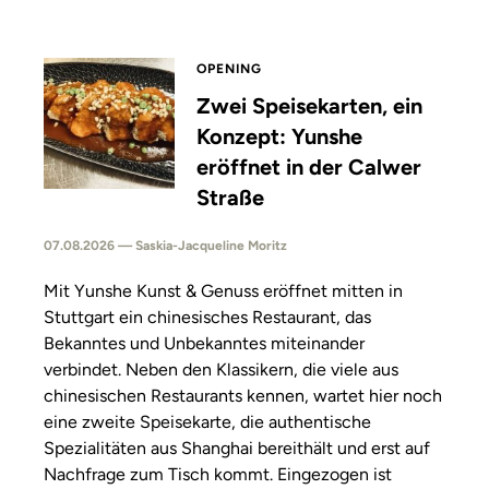
OPENING
Zwei Speisekarten, ein
Konzept: Yunshe
eröffnet in der Calwer
Straße
07.08.2026 — Saskia-Jacqueline Moritz
Mit Yunshe Kunst & Genuss eröffnet mitten in
Stuttgart ein chinesisches Restaurant, das
Bekanntes und Unbekanntes miteinander
verbindet. Neben den Klassikern, die viele aus
chinesischen Restaurants kennen, wartet hier noch
eine zweite Speisekarte, die authentische
Spezialitäten aus Shanghai bereithält und erst auf
Nachfrage zum Tisch kommt. Eingezogen ist