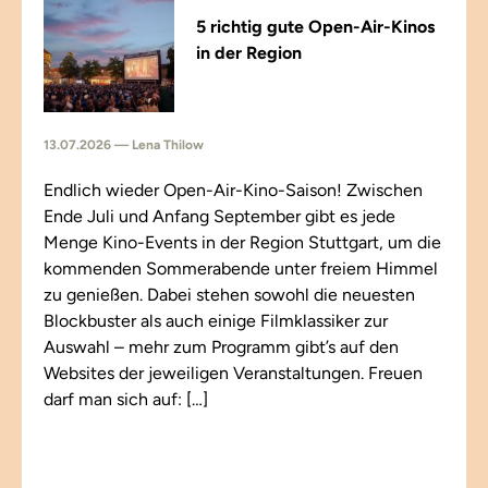
5 richtig gute Open-Air-Kinos
in der Region
13.07.2026 — Lena Thilow
Endlich wieder Open-Air-Kino-Saison! Zwischen
Ende Juli und Anfang September gibt es jede
Menge Kino-Events in der Region Stuttgart, um die
kommenden Sommerabende unter freiem Himmel
zu genießen. Dabei stehen sowohl die neuesten
Blockbuster als auch einige Filmklassiker zur
Auswahl – mehr zum Programm gibt’s auf den
Websites der jeweiligen Veranstaltungen. Freuen
darf man sich auf: […]