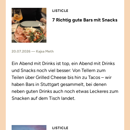
LISTICLE
7 Richtig gute Bars mit Snacks
20.07.2026 — Kajsa Meth
Ein Abend mit Drinks ist top, ein Abend mit Drinks
und Snacks noch viel besser: Von Tellern zum
Teilen über Grilled Cheese bis hin zu Tacos – wir
haben Bars in Stuttgart gesammelt, bei denen
neben guten Drinks auch noch etwas Leckeres zum
Snacken auf dem Tisch landet.
LISTICLE