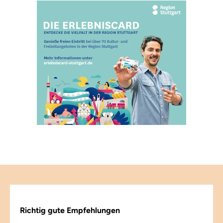
Richtig gute Empfehlungen