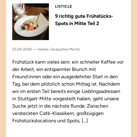
LISTICLE
9 richtig gute Frühstücks-
Spots in Mitte Teil 2
23.06.2026 — Saskia-Jacqueline Moritz
Frühstück kann vieles sein: ein schneller Kaffee vor
der Arbeit, ein entspannter Brunch mit
Freund:innen oder ein ausgedehnter Start in den
Tag, bei dem plötzlich schon Mittag ist. Nachdem
wir im ersten Teil bereits einige Lieblingsadressen
in Stuttgart-Mitte vorgestellt haben, geht unsere
Suche jetzt in die nächste Runde. Zwischen
versteckten Café-Klassikern, großzügigen
Frühstückslocations und Spots, […]