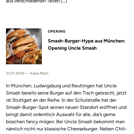
aus verschiedenen Teilen […]
OPENING
Smash-Burger-Hype aus München:
Opening Uncle Smash
31.07.2026 — Kajsa Meth
In München, Ludwigsburg und Reutlingen hat Uncle
Smash bereits seine Burger auf den Tisch gebracht, jetzt
ist Stuttgart an der Reihe. In der Schulstraße hat der
Smash-Burger-Spot seinen neuen Standort eröffnet und
bringt damit ordentlich Auswahl für alle, die’s gerne
bisschen fancy mögen. Bei Uncle Smash bekommt man
nämlich nicht nur klassische Cheeseburger. Neben Chili-