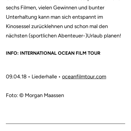
sechs Filmen, vielen Gewinnen und bunter
Unterhaltung kann man sich entspannt im
Kinosessel zurücklehnen und schon mal den
nächsten (sportlichen Abenteuer-)Urlaub planen!
INFO: INTERNATIONAL OCEAN FILM TOUR
09.04.18 • Liederhalle •
oceanfilmtour.com
Foto: © Morgan Maassen