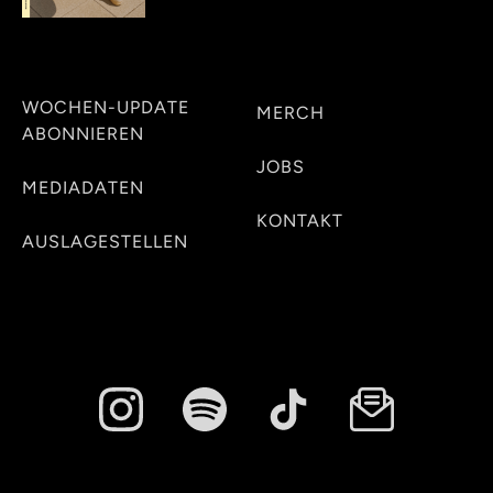
WOCHEN-UPDATE
MERCH
ABONNIEREN
JOBS
MEDIADATEN
KONTAKT
AUSLAGESTELLEN