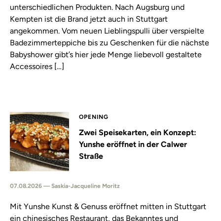
unterschiedlichen Produkten. Nach Augsburg und
Kempten ist die Brand jetzt auch in Stuttgart
angekommen. Vom neuen Lieblingspulli über verspielte
Badezimmerteppiche bis zu Geschenken für die nächste
Babyshower gibt’s hier jede Menge liebevoll gestaltete
Accessoires […]
OPENING
Zwei Speisekarten, ein Konzept:
Yunshe eröffnet in der Calwer
Straße
07.08.2026 — Saskia-Jacqueline Moritz
Mit Yunshe Kunst & Genuss eröffnet mitten in Stuttgart
ein chinesisches Restaurant, das Bekanntes und