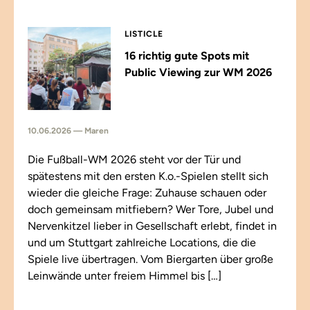
LISTICLE
16 richtig gute Spots mit
Public Viewing zur WM 2026
10.06.2026 — Maren
Die Fußball-WM 2026 steht vor der Tür und
spätestens mit den ersten K.o.-Spielen stellt sich
wieder die gleiche Frage: Zuhause schauen oder
doch gemeinsam mitfiebern? Wer Tore, Jubel und
Nervenkitzel lieber in Gesellschaft erlebt, findet in
und um Stuttgart zahlreiche Locations, die die
Spiele live übertragen. Vom Biergarten über große
Leinwände unter freiem Himmel bis […]