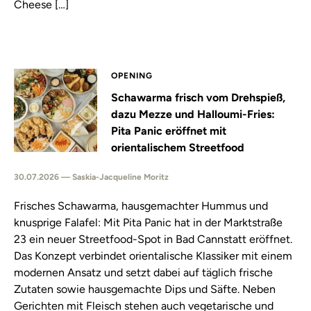
Cheese […]
OPENING
Schawarma frisch vom Drehspieß,
dazu Mezze und Halloumi-Fries:
Pita Panic eröffnet mit
orientalischem Streetfood
30.07.2026 — Saskia-Jacqueline Moritz
Frisches Schawarma, hausgemachter Hummus und
knusprige Falafel: Mit Pita Panic hat in der Marktstraße
23 ein neuer Streetfood-Spot in Bad Cannstatt eröffnet.
Das Konzept verbindet orientalische Klassiker mit einem
modernen Ansatz und setzt dabei auf täglich frische
Zutaten sowie hausgemachte Dips und Säfte. Neben
Gerichten mit Fleisch stehen auch vegetarische und