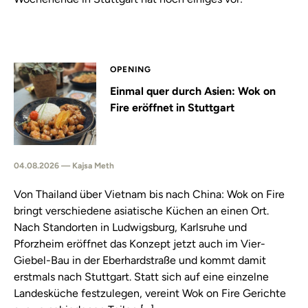
OPENING
Einmal quer durch Asien: Wok on
Fire eröffnet in Stuttgart
04.08.2026 — Kajsa Meth
Von Thailand über Vietnam bis nach China: Wok on Fire
bringt verschiedene asiatische Küchen an einen Ort.
Nach Standorten in Ludwigsburg, Karlsruhe und
Pforzheim eröffnet das Konzept jetzt auch im Vier-
Giebel-Bau in der Eberhardstraße und kommt damit
erstmals nach Stuttgart. Statt sich auf eine einzelne
Landesküche festzulegen, vereint Wok on Fire Gerichte