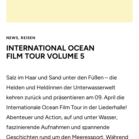
NEWS
,
REISEN
INTERNATIONAL OCEAN
FILM TOUR VOLUME 5
Salz im Haar und Sand unter den Füßen – die
Helden und Heldinnen der Unterwasserwelt
kehren zurück und präsentieren am 09. April die
Internationale Ocean Film Tour in der Liederhalle!
Abenteuer und Action, auf und unter Wasser,
faszinierende Aufnahmen und spannende
Geschichten rund um den Meeressport. Während