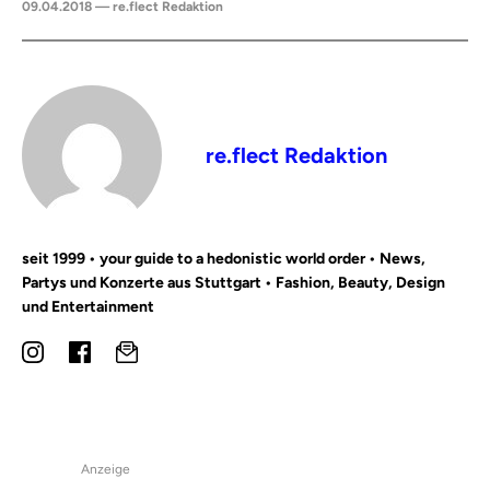
09.04.2018 — re.flect Redaktion
re.flect Redaktion
seit 1999 • your guide to a hedonistic world order • News,
Partys und Konzerte aus Stuttgart • Fashion, Beauty, Design
und Entertainment
Anzeige