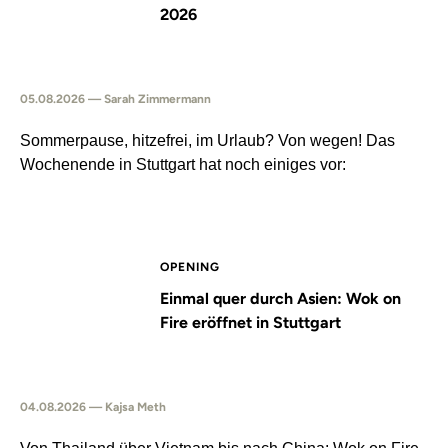
2026
05.08.2026 — Sarah Zimmermann
Sommerpause, hitzefrei, im Urlaub? Von wegen! Das
Wochenende in Stuttgart hat noch einiges vor:
OPENING
Einmal quer durch Asien: Wok on
Fire eröffnet in Stuttgart
04.08.2026 — Kajsa Meth