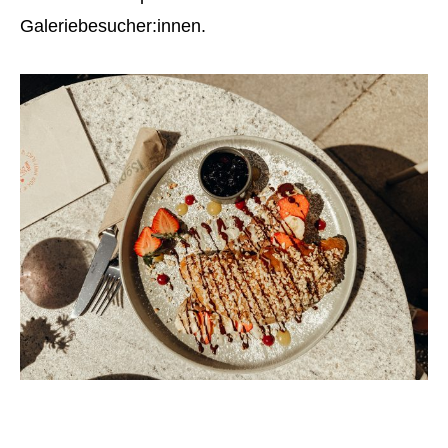
Galeriebesucher:innen.