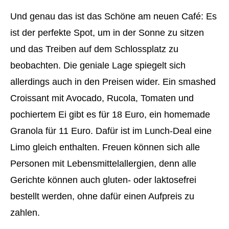
Und genau das ist das Schöne am neuen Café: Es
ist der perfekte Spot, um in der Sonne zu sitzen
und das Treiben auf dem Schlossplatz zu
beobachten. Die geniale Lage spiegelt sich
allerdings auch in den Preisen wider. Ein smashed
Croissant mit Avocado, Rucola, Tomaten und
pochiertem Ei gibt es für 18 Euro, ein homemade
Granola für 11 Euro. Dafür ist im Lunch-Deal eine
Limo gleich enthalten. Freuen können sich alle
Personen mit Lebensmittelallergien, denn alle
Gerichte können auch gluten- oder laktosefrei
bestellt werden, ohne dafür einen Aufpreis zu
zahlen.