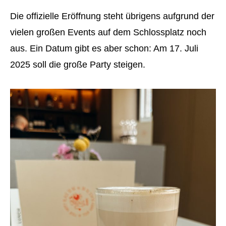
Die offizielle Eröffnung steht übrigens aufgrund der
vielen großen Events auf dem Schlossplatz noch
aus. Ein Datum gibt es aber schon: Am 17. Juli
2025 soll die große Party steigen.