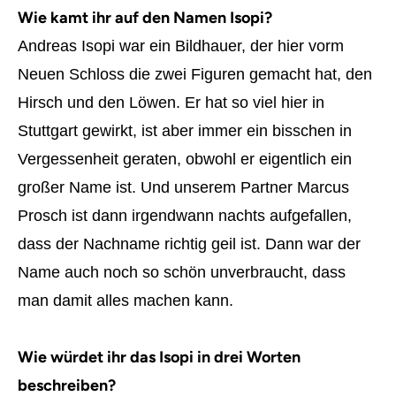
Wie kamt ihr auf den Namen Isopi?
Andreas Isopi war ein Bildhauer, der hier vorm
Neuen Schloss die zwei Figuren gemacht hat, den
Hirsch und den Löwen. Er hat so viel hier in
Stuttgart gewirkt, ist aber immer ein bisschen in
Vergessenheit geraten, obwohl er eigentlich ein
großer Name ist. Und unserem Partner Marcus
Prosch ist dann irgendwann nachts aufgefallen,
dass der Nachname richtig geil ist. Dann war der
Name auch noch so schön unverbraucht, dass
man damit alles machen kann.
Wie würdet ihr das Isopi in drei Worten
beschreiben?