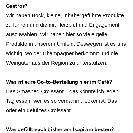
Gastros?
Wir haben Bock, kleine, inhabergeführte Produkte
zu führen und die mit Herzblut und Engagement
auszuwählen. Wir haben hier so viele geile
Produkte in unserem Umfeld. Deswegen ist es uns
wichtig, wo der Champagner herkommt und die
Weingüter aus der Region zu unterstützen.
Was ist eure Go-to-Bestellung hier im Café?
Das Smashed Croissant – das könnte ich jeden
Tag essen, weil es so verdammt lecker ist. Das
oder ein gefülltes Croissant.
Was gefällt euch bisher am Isopi am besten?