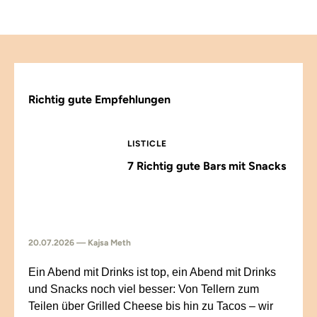
Richtig gute Empfehlungen
LISTICLE
7 Richtig gute Bars mit Snacks
20.07.2026 — Kajsa Meth
Ein Abend mit Drinks ist top, ein Abend mit Drinks
und Snacks noch viel besser: Von Tellern zum
Teilen über Grilled Cheese bis hin zu Tacos – wir