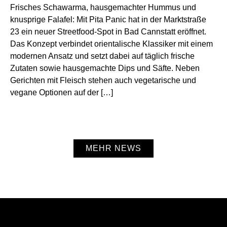
Frisches Schawarma, hausgemachter Hummus und
knusprige Falafel: Mit Pita Panic hat in der Marktstraße
23 ein neuer Streetfood-Spot in Bad Cannstatt eröffnet.
Das Konzept verbindet orientalische Klassiker mit einem
modernen Ansatz und setzt dabei auf täglich frische
Zutaten sowie hausgemachte Dips und Säfte. Neben
Gerichten mit Fleisch stehen auch vegetarische und
vegane Optionen auf der […]
MEHR NEWS