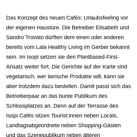
Das Konzept des neuen Cafés: Urlaubsfeeling vor
der eigenen Haustüre. Die Betreiber Elisabeth und
Sandro Trovato dürften dem einen oder anderen
bereits vom Lala Healthy Living im Gerber bekannt
sein. Im Isopi setzen sie den Plantbased-First-
Ansatz weiter fort. Die Gerichte auf der Karte sind
vegetarisch, wer tierische Produkte will, kann sie
aber trotzdem dazu bestellen. Damit passt sich das
Betreiberpaar an das bunte Publikum des
Schlossplatzes an. Denn auf der Terrasse des
Isopi Cafés sitzen Tourist:innen neben Locals,
Landtagsabgeordnete neben Shopping-Gästen
und das Szenepublikum neben älteren