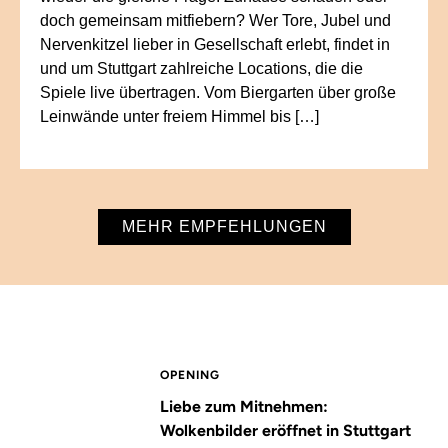
doch gemeinsam mitfiebern? Wer Tore, Jubel und
Nervenkitzel lieber in Gesellschaft erlebt, findet in
und um Stuttgart zahlreiche Locations, die die
Spiele live übertragen. Vom Biergarten über große
Leinwände unter freiem Himmel bis […]
MEHR EMPFEHLUNGEN
OPENING
Liebe zum Mitnehmen:
Wolkenbilder eröffnet in Stuttgart