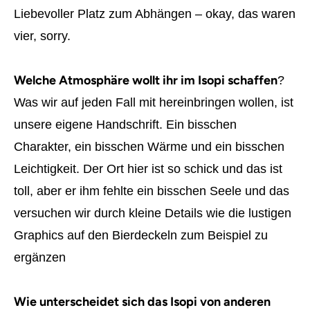
Liebevoller Platz zum Abhängen – okay, das waren
vier, sorry.
Welche Atmosphäre wollt ihr im Isopi schaffen
?
Was wir auf jeden Fall mit hereinbringen wollen, ist
unsere eigene Handschrift. Ein bisschen
Charakter, ein bisschen Wärme und ein bisschen
Leichtigkeit. Der Ort hier ist so schick und das ist
toll, aber er ihm fehlte ein bisschen Seele und das
versuchen wir durch kleine Details wie die lustigen
Graphics auf den Bierdeckeln zum Beispiel zu
ergänzen
Wie unterscheidet sich das Isopi von anderen