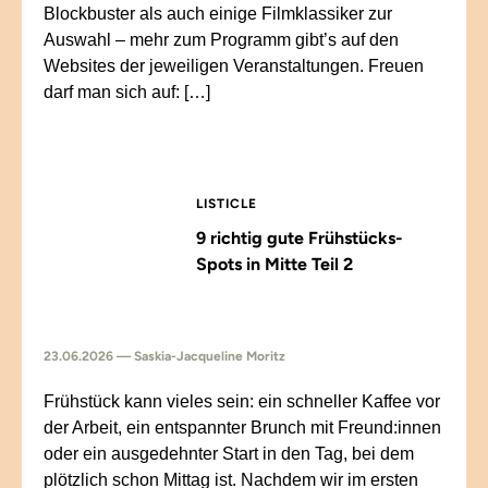
Blockbuster als auch einige Filmklassiker zur
Auswahl – mehr zum Programm gibt’s auf den
Websites der jeweiligen Veranstaltungen. Freuen
darf man sich auf: […]
LISTICLE
9 richtig gute Frühstücks-
Spots in Mitte Teil 2
23.06.2026 — Saskia-Jacqueline Moritz
Frühstück kann vieles sein: ein schneller Kaffee vor
der Arbeit, ein entspannter Brunch mit Freund:innen
oder ein ausgedehnter Start in den Tag, bei dem
plötzlich schon Mittag ist. Nachdem wir im ersten