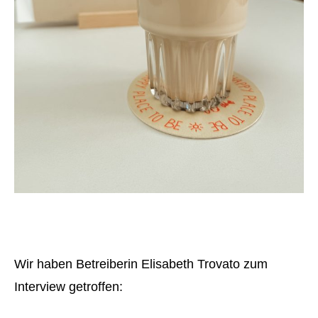
Wir haben Betreiberin Elisabeth Trovato zum
Interview getroffen: