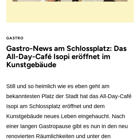
GASTRO
Gastro-News am Schlossplatz: Das
All-Day-Café Isopi eröffnet im
Kunstgebäude
Still und so heimlich wie es eben geht am
bekanntesten Platz der Stadt hat das All-Day-Café
Isopi am Schlossplatz eröffnet und dem
Kunstgebäude neues Leben eingehaucht. Nach
einer langen Gastropause gibt es nun in den neu
renovierten Räumlichkeiten und unter den