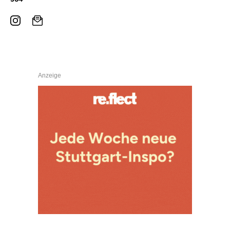
Anzeige