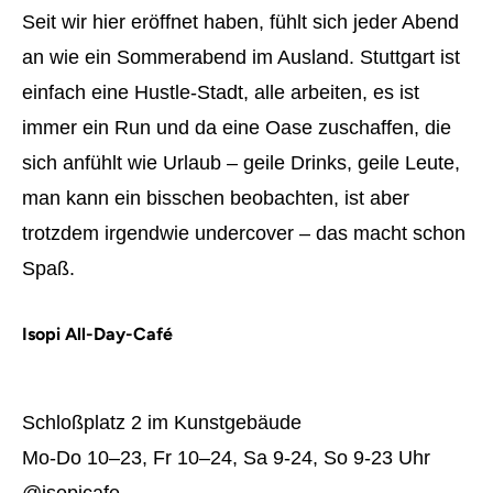
Seit wir hier eröffnet haben, fühlt sich jeder Abend
an wie ein Sommerabend im Ausland. Stuttgart ist
einfach eine Hustle-Stadt, alle arbeiten, es ist
immer ein Run und da eine Oase zuschaffen, die
sich anfühlt wie Urlaub – geile Drinks, geile Leute,
man kann ein bisschen beobachten, ist aber
trotzdem irgendwie undercover – das macht schon
Spaß.
Isopi All-Day-Café
Schloßplatz 2 im Kunstgebäude
Mo-Do 10–23, Fr 10–24, Sa 9-24, So 9-23 Uhr
@isopicafe