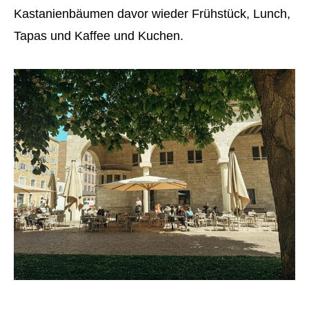
Kastanienbäumen davor wieder Frühstück, Lunch,
Tapas und Kaffee und Kuchen.