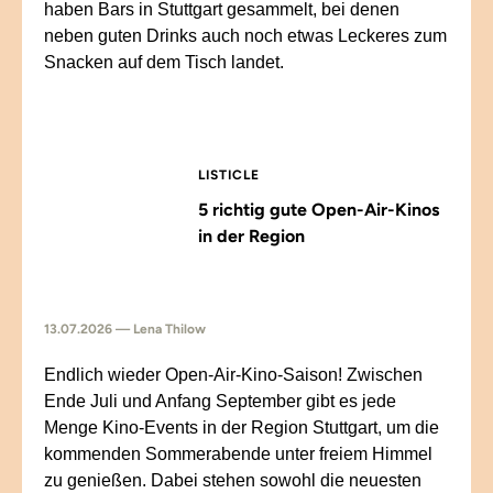
haben Bars in Stuttgart gesammelt, bei denen
neben guten Drinks auch noch etwas Leckeres zum
Snacken auf dem Tisch landet.
LISTICLE
5 richtig gute Open-Air-Kinos
in der Region
13.07.2026 — Lena Thilow
Endlich wieder Open-Air-Kino-Saison! Zwischen
Ende Juli und Anfang September gibt es jede
Menge Kino-Events in der Region Stuttgart, um die
kommenden Sommerabende unter freiem Himmel
zu genießen. Dabei stehen sowohl die neuesten