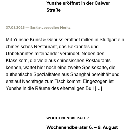
Yunshe eröffnet in der Calwer
Straße
07.08.2026 — Saskia-Jacqueline Moritz
Mit Yunshe Kunst & Genuss eröffnet mitten in Stuttgart ein
chinesisches Restaurant, das Bekanntes und
Unbekanntes miteinander verbindet. Neben den
Klassikern, die viele aus chinesischen Restaurants
kennen, wartet hier noch eine zweite Speisekarte, die
authentische Spezialitäten aus Shanghai bereithält und
erst auf Nachfrage zum Tisch kommt. Eingezogen ist
Yunshe in die Räume des ehemaligen Bull […]
WOCHENENDBERATER
Wochenendberater 6. – 9. August