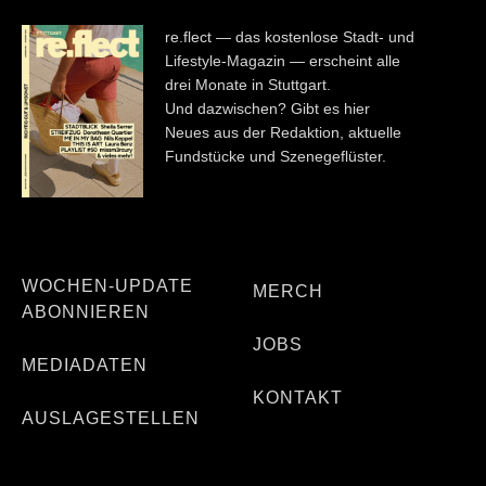
re.flect — das kostenlose Stadt- und
Lifestyle-Magazin — erscheint alle
drei Monate in Stuttgart.
Und dazwischen? Gibt es hier
Neues aus der Redaktion, aktuelle
Fundstücke und Szenegeflüster.
WOCHEN-UPDATE
MERCH
ABONNIEREN
JOBS
MEDIADATEN
KONTAKT
AUSLAGESTELLEN