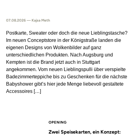
07.08.2026 — Kajsa Meth
Postkarte, Sweater oder doch die neue Lieblingstasche?
Im neuen Conceptstore in der Königstraße landen die
eigenen Designs von Wolkenbilder auf ganz
unterschiedlichen Produkten. Nach Augsburg und
Kempten ist die Brand jetzt auch in Stuttgart
angekommen. Vom neuen Lieblingspulli über verspielte
Badezimmerteppiche bis zu Geschenken für die nächste
Babyshower gibt’s hier jede Menge liebevoll gestaltete
Accessoires […]
OPENING
Zwei Speisekarten, ein Konzept: