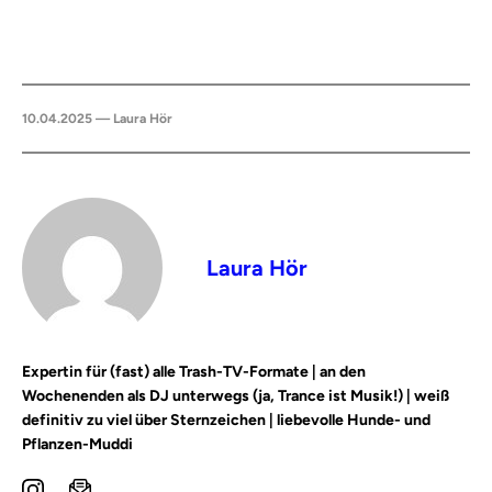
10.04.2025 — Laura Hör
Laura Hör
Expertin für (fast) alle Trash-TV-Formate | an den
Wochenenden als DJ unterwegs (ja, Trance ist Musik!) | weiß
definitiv zu viel über Sternzeichen | liebevolle Hunde- und
Pflanzen-Muddi