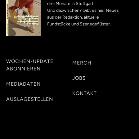
drei Monate in Stuttgart.
Und dazwischen? Gibt es hier Neues
aus der Redaktion, aktuelle
Fundstücke und Szenegeflüster.
WOCHEN-UPDATE
MERCH
ABONNIEREN
JOBS
MEDIADATEN
KONTAKT
AUSLAGESTELLEN