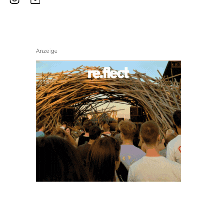
Anzeige