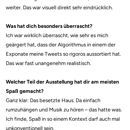
weiter. Das war visuell direkt sehr eindrücklich.
Was hat dich besonders überrascht?
Ich war wirklich überrascht, wie sehr es mich
geärgert hat, dass der Algorithmus in einem der
Exponate meine Tweets so rigoros aussortiert hat.
Das war fast unangenehm realistisch.
Welcher Teil der Ausstellung hat dir am meisten
Spaß gemacht?
Ganz klar: Das besetzte Haus. Da einfach
rumzuhängen und Musik zu hören – das hatte was.
Ich finde, Spaß in so einem Kontext darf auch mal
unkonventionell sein.