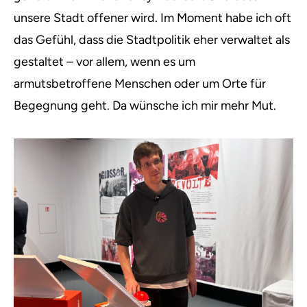
unsere Stadt offener wird. Im Moment habe ich oft
das Gefühl, dass die Stadtpolitik eher verwaltet als
gestaltet – vor allem, wenn es um
armutsbetroffene Menschen oder um Orte für
Begegnung geht. Da wünsche ich mir mehr Mut.