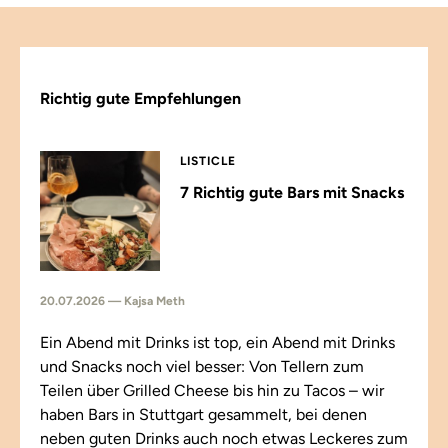
Richtig gute Empfehlungen
LISTICLE
7 Richtig gute Bars mit Snacks
20.07.2026 — Kajsa Meth
Ein Abend mit Drinks ist top, ein Abend mit Drinks
und Snacks noch viel besser: Von Tellern zum
Teilen über Grilled Cheese bis hin zu Tacos – wir
haben Bars in Stuttgart gesammelt, bei denen
neben guten Drinks auch noch etwas Leckeres zum