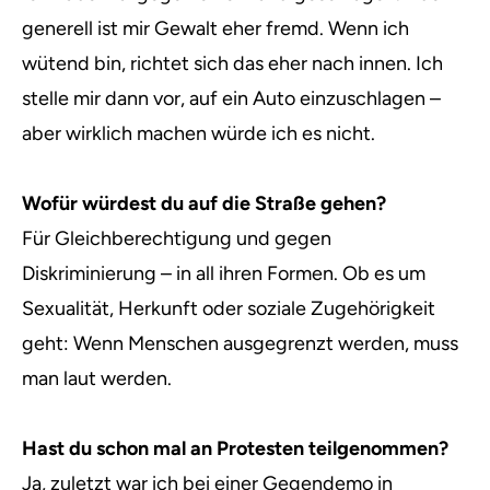
generell ist mir Gewalt eher fremd. Wenn ich
wütend bin, richtet sich das eher nach innen. Ich
stelle mir dann vor, auf ein Auto einzuschlagen –
aber wirklich machen würde ich es nicht.
Wofür würdest du auf die Straße gehen?
Für Gleichberechtigung und gegen
Diskriminierung – in all ihren Formen. Ob es um
Sexualität, Herkunft oder soziale Zugehörigkeit
geht: Wenn Menschen ausgegrenzt werden, muss
man laut werden.
Hast du schon mal an Protesten teilgenommen?
Ja, zuletzt war ich bei einer Gegendemo in