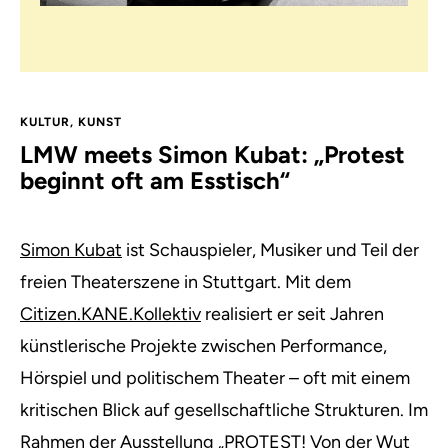
KULTUR
,
KUNST
LMW meets Simon Kubat: „Protest
beginnt oft am Esstisch“
Simon Kubat
ist Schauspieler, Musiker und Teil der
freien Theaterszene in Stuttgart. Mit dem
Citizen.KANE.Kollektiv
realisiert er seit Jahren
künstlerische Projekte zwischen Performance,
Hörspiel und politischem Theater – oft mit einem
kritischen Blick auf gesellschaftliche Strukturen. Im
Rahmen der Ausstellung
„PROTEST! Von der Wut