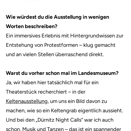
Wie würdest du die Ausstellung in wenigen
Worten beschreiben?
Ein immersives Erlebnis mit Hintergrundwissen zur
Entstehung von Protestformen – klug gemacht
und an vielen Stellen überraschend direkt.
Warst du vorher schon mal im Landesmuseum?
Ja, wir haben hier tatsächlich mal für ein
Theaterstück recherchiert – in der
Keltenausstellung
, um uns ein Bild davon zu
machen, wie so ein Keltengrab eigentlich aussieht.
Und bei den „Dürnitz Night Calls“ war ich auch
schon. Musik und Tanzen – das ist ein spannender