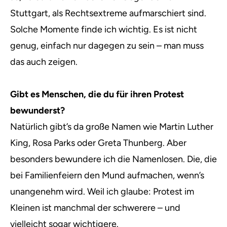
Stuttgart, als Rechtsextreme aufmarschiert sind.
Solche Momente finde ich wichtig. Es ist nicht
genug, einfach nur dagegen zu sein – man muss
das auch zeigen.
Gibt es Menschen, die du für ihren Protest
bewunderst?
Natürlich gibt’s da große Namen wie Martin Luther
King, Rosa Parks oder Greta Thunberg. Aber
besonders bewundere ich die Namenlosen. Die, die
bei Familienfeiern den Mund aufmachen, wenn’s
unangenehm wird. Weil ich glaube: Protest im
Kleinen ist manchmal der schwerere – und
vielleicht sogar wichtigere.