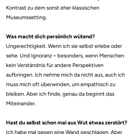
Kontrast zu dem sonst eher klassischen
Museumssetting.
Was macht dich persönlich wütend?
Ungerechtigkeit. Wenn ich sie selbst erlebe oder
sehe. Und Ignoranz – besonders, wenn Menschen
kein Verständnis für andere Perspektiven
aufbringen. Ich nehme mich da nicht aus, auch ich
muss mich oft überwinden, um empathisch zu
bleiben. Aber ich finde, genau da beginnt das
Miteinander.
Hast du selbst schon mal aus Wut etwas zerstört?
Ich habe mal gegen eine Wand geschlagen. Aber