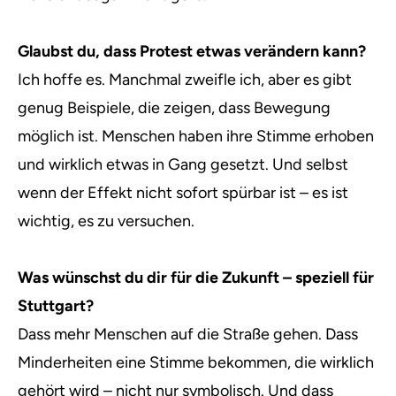
Glaubst du, dass Protest etwas verändern kann?
Ich hoffe es. Manchmal zweifle ich, aber es gibt
genug Beispiele, die zeigen, dass Bewegung
möglich ist. Menschen haben ihre Stimme erhoben
und wirklich etwas in Gang gesetzt. Und selbst
wenn der Effekt nicht sofort spürbar ist – es ist
wichtig, es zu versuchen.
Was wünschst du dir für die Zukunft – speziell für
Stuttgart?
Dass mehr Menschen auf die Straße gehen. Dass
Minderheiten eine Stimme bekommen, die wirklich
gehört wird – nicht nur symbolisch. Und dass