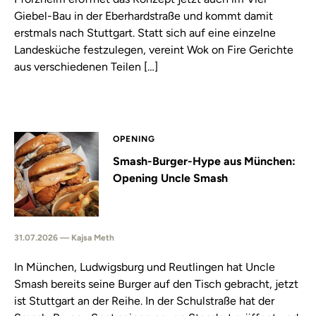
Giebel-Bau in der Eberhardstraße und kommt damit
erstmals nach Stuttgart. Statt sich auf eine einzelne
Landesküche festzulegen, vereint Wok on Fire Gerichte
aus verschiedenen Teilen […]
OPENING
Smash-Burger-Hype aus München:
Opening Uncle Smash
31.07.2026 — Kajsa Meth
In München, Ludwigsburg und Reutlingen hat Uncle
Smash bereits seine Burger auf den Tisch gebracht, jetzt
ist Stuttgart an der Reihe. In der Schulstraße hat der