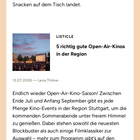
Snacken auf dem Tisch landet.
LISTICLE
5 richtig gute Open-Air-Kinos
in der Region
13.07.2026 — Lena Thilow
Endlich wieder Open-Air-Kino-Saison! Zwischen
Ende Juli und Anfang September gibt es jede
Menge Kino-Events in der Region Stuttgart, um die
kommenden Sommerabende unter freiem Himmel
zu genießen. Dabei stehen sowohl die neuesten
Blockbuster als auch einige Filmklassiker zur
Auswahl – mehr zum Programm gibt’s auf den