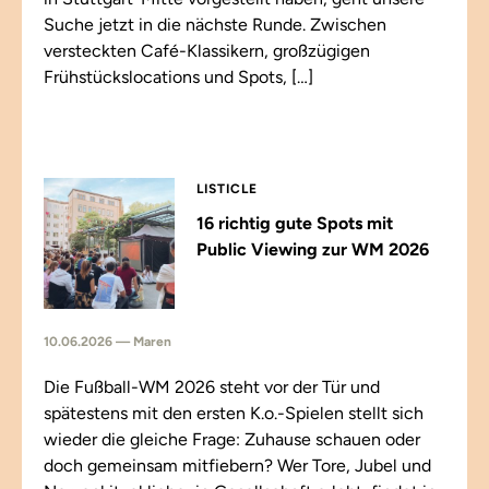
Suche jetzt in die nächste Runde. Zwischen
versteckten Café-Klassikern, großzügigen
Frühstückslocations und Spots, […]
LISTICLE
16 richtig gute Spots mit
Public Viewing zur WM 2026
10.06.2026 — Maren
Die Fußball-WM 2026 steht vor der Tür und
spätestens mit den ersten K.o.-Spielen stellt sich
wieder die gleiche Frage: Zuhause schauen oder
doch gemeinsam mitfiebern? Wer Tore, Jubel und