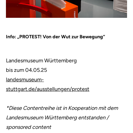
Info: „PROTEST! Von der Wut zur Bewegung“
Landesmuseum Württemberg
bis zum 04.05.25
landesmuseum-
stuttgart.de/ausstellungen/protest
*Diese Contentreihe ist in Kooperation mit dem
Landesmuseum Württemberg entstanden /
sponsored content