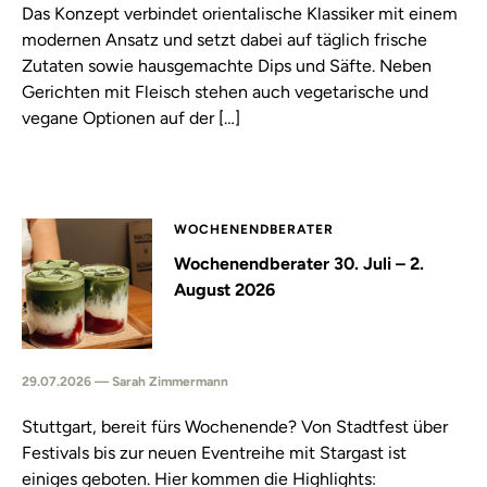
Das Konzept verbindet orientalische Klassiker mit einem
modernen Ansatz und setzt dabei auf täglich frische
Zutaten sowie hausgemachte Dips und Säfte. Neben
Gerichten mit Fleisch stehen auch vegetarische und
vegane Optionen auf der […]
WOCHENENDBERATER
Wochenendberater 30. Juli – 2.
August 2026
29.07.2026 — Sarah Zimmermann
Stuttgart, bereit fürs Wochenende? Von Stadtfest über
Festivals bis zur neuen Eventreihe mit Stargast ist
einiges geboten. Hier kommen die Highlights: