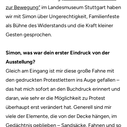
zur Bewegung“
im Landesmuseum Stuttgart haben
wir mit Simon über Ungerechtigkeit, Familienfeste
als Bühne des Widerstands und die Kraft kleiner
Gesten gesprochen.
Simon, was war dein erster Eindruck von der
Ausstellung?
Gleich am Eingang ist mir diese große Fahne mit
den gedruckten Protestlettern ins Auge gefallen –
das hat mich sofort an den Buchdruck erinnert und
daran, wie sehr er die Möglichkeit zu Protest
überhaupt erst verändert hat. Generell sind mir
viele der Elemente, die von der Decke hängen, im
Gedächtnis geblieben – Sandsäcke, Fahnen und so