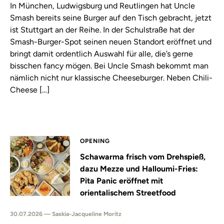
In München, Ludwigsburg und Reutlingen hat Uncle
Smash bereits seine Burger auf den Tisch gebracht, jetzt
ist Stuttgart an der Reihe. In der Schulstraße hat der
Smash-Burger-Spot seinen neuen Standort eröffnet und
bringt damit ordentlich Auswahl für alle, die’s gerne
bisschen fancy mögen. Bei Uncle Smash bekommt man
nämlich nicht nur klassische Cheeseburger. Neben Chili-
Cheese […]
OPENING
Schawarma frisch vom Drehspieß,
dazu Mezze und Halloumi-Fries:
Pita Panic eröffnet mit
orientalischem Streetfood
30.07.2026 — Saskia-Jacqueline Moritz