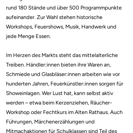
rund 180 Stände und über 500 Programmpunkte
aufeinander. Zur Wahl stehen historische
Workshops, Feuershows, Musik, Handwerk und
jede Menge Essen.
Im Herzen des Markts steht das mittelalterliche
Treiben. Händler:innen bieten ihre Waren an,
Schmiede und Glasbläser:innen arbeiten wie vor
hunderten Jahren, Feuerkünstler:innen sorgen für
Showeinlagen. Wer Lust hat, kann selbst aktiv
werden – etwa beim Kerzenziehen, Räucher-
Workshop oder Fechtkurs im Alten Rathaus. Auch
Führungen, Märchenerzählungen und
Mitmachaktionen für Schulklassen sind Teil des