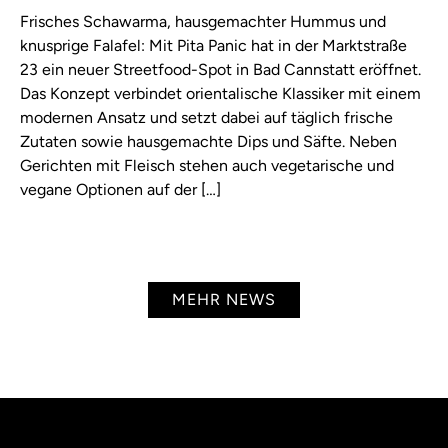
Frisches Schawarma, hausgemachter Hummus und
knusprige Falafel: Mit Pita Panic hat in der Marktstraße
23 ein neuer Streetfood-Spot in Bad Cannstatt eröffnet.
Das Konzept verbindet orientalische Klassiker mit einem
modernen Ansatz und setzt dabei auf täglich frische
Zutaten sowie hausgemachte Dips und Säfte. Neben
Gerichten mit Fleisch stehen auch vegetarische und
vegane Optionen auf der […]
MEHR NEWS