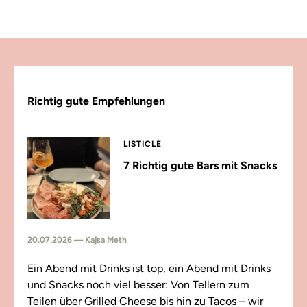
Richtig gute Empfehlungen
LISTICLE
7 Richtig gute Bars mit Snacks
20.07.2026 — Kajsa Meth
Ein Abend mit Drinks ist top, ein Abend mit Drinks
und Snacks noch viel besser: Von Tellern zum
Teilen über Grilled Cheese bis hin zu Tacos – wir