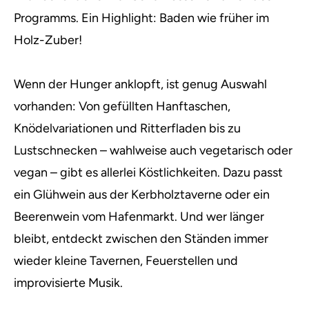
Programms. Ein Highlight: Baden wie früher im
Holz-Zuber!
Wenn der Hunger anklopft, ist genug Auswahl
vorhanden: Von gefüllten Hanftaschen,
Knödelvariationen und Ritterfladen bis zu
Lustschnecken – wahlweise auch vegetarisch oder
vegan – gibt es allerlei Köstlichkeiten. Dazu passt
ein Glühwein aus der Kerbholztaverne oder ein
Beerenwein vom Hafenmarkt. Und wer länger
bleibt, entdeckt zwischen den Ständen immer
wieder kleine Tavernen, Feuerstellen und
improvisierte Musik.