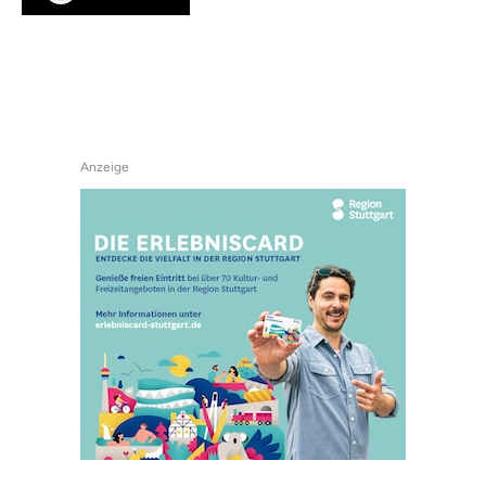
Anzeige