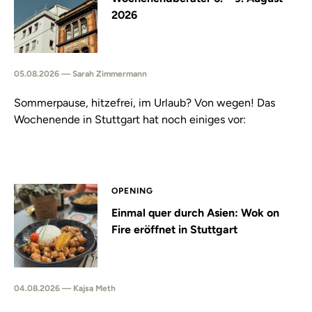
2026
05.08.2026 — Sarah Zimmermann
Sommerpause, hitzefrei, im Urlaub? Von wegen! Das
Wochenende in Stuttgart hat noch einiges vor:
OPENING
Einmal quer durch Asien: Wok on
Fire eröffnet in Stuttgart
04.08.2026 — Kajsa Meth