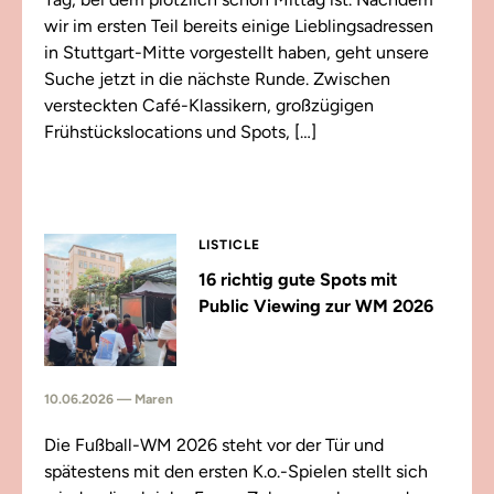
wir im ersten Teil bereits einige Lieblingsadressen
in Stuttgart-Mitte vorgestellt haben, geht unsere
Suche jetzt in die nächste Runde. Zwischen
versteckten Café-Klassikern, großzügigen
Frühstückslocations und Spots, […]
LISTICLE
16 richtig gute Spots mit
Public Viewing zur WM 2026
10.06.2026 — Maren
Die Fußball-WM 2026 steht vor der Tür und
spätestens mit den ersten K.o.-Spielen stellt sich