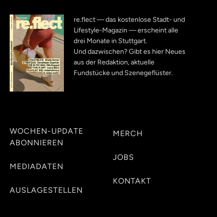
re.flect — das kostenlose Stadt- und
Lifestyle-Magazin — erscheint alle
drei Monate in Stuttgart.
Und dazwischen? Gibt es hier Neues
aus der Redaktion, aktuelle
Fundstücke und Szenegeflüster.
WOCHEN-UPDATE
MERCH
ABONNIEREN
JOBS
MEDIADATEN
KONTAKT
AUSLAGESTELLEN