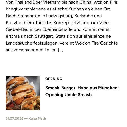
Von Thailand über Vietnam bis nach China: Wok on Fire
bringt verschiedene asiatische Küchen an einen Ort.
Nach Standorten in Ludwigsburg, Karlsruhe und
Pforzheim eröffnet das Konzept jetzt auch im Vier-
Giebel-Bau in der Eberhardstraße und kommt damit
erstmals nach Stuttgart. Statt sich auf eine einzelne
Landesküche festzulegen, vereint Wok on Fire Gerichte
aus verschiedenen Teilen […]
OPENING
Smash-Burger-Hype aus München:
Opening Uncle Smash
31.07.2026 — Kajsa Meth