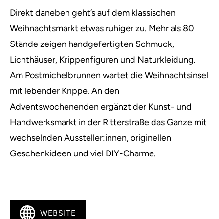
Direkt daneben geht’s auf dem klassischen
Weihnachtsmarkt etwas ruhiger zu. Mehr als 80
Stände zeigen handgefertigten Schmuck,
Lichthäuser, Krippenfiguren und Naturkleidung.
Am Postmichelbrunnen wartet die Weihnachtsinsel
mit lebender Krippe. An den
Adventswochenenden ergänzt der Kunst- und
Handwerksmarkt in der Ritterstraße das Ganze mit
wechselnden Aussteller:innen, originellen
Geschenkideen und viel DIY-Charme.
WEBSITE