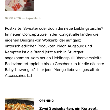
07.08.2026 — Kajsa Meth
Postkarte, Sweater oder doch die neue Lieblingstasche?
Im neuen Conceptstore in der Königstraße landen die
eigenen Designs von Wolkenbilder auf ganz
unterschiedlichen Produkten. Nach Augsburg und
Kempten ist die Brand jetzt auch in Stuttgart
angekommen. Vom neuen Lieblingspulli über verspielte
Badezimmerteppiche bis zu Geschenken für die nächste
Babyshower gibt’s hier jede Menge liebevoll gestaltete
Accessoires […]
OPENING
Zwei Speisekarten, ein Konzept: