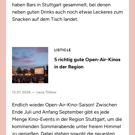
haben Bars in Stuttgart gesammelt, bei denen
neben guten Drinks auch noch etwas Leckeres zum
Snacken auf dem Tisch landet.
LISTICLE
5 richtig gute Open-Air-Kinos
in der Region
13.07.2026 — Lena Thilow
Endlich wieder Open-Air-Kino-Saison! Zwischen
Ende Juli und Anfang September gibt es jede
Menge Kino-Events in der Region Stuttgart, um die
kommenden Sommerabende unter freiem Himmel
zu genießen. Dabei stehen sowohl die neuesten