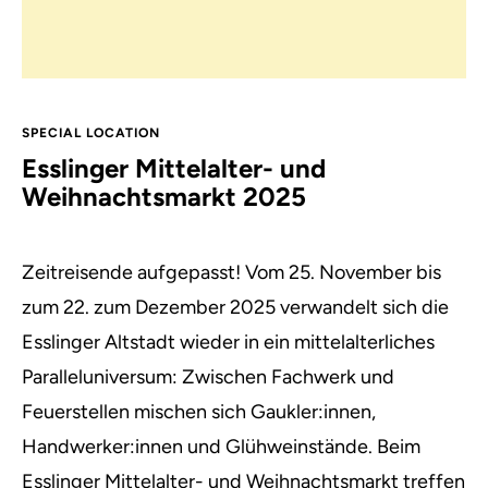
SPECIAL LOCATION
Esslinger Mittelalter- und
Weihnachtsmarkt 2025
Zeitreisende aufgepasst! Vom 25. November bis
zum 22. zum Dezember 2025 verwandelt sich die
Esslinger Altstadt wieder in ein mittelalterliches
Paralleluniversum: Zwischen Fachwerk und
Feuerstellen mischen sich Gaukler:innen,
Handwerker:innen und Glühweinstände. Beim
Esslinger Mittelalter- und Weihnachtsmarkt treffen