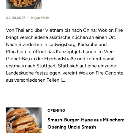
04.08.2026 — Kajsa Meth
Von Thailand über Vietnam bis nach China: Wok on Fire
bringt verschiedene asiatische Küchen an einen Ort.
Nach Standorten in Ludwigsburg, Karlsruhe und
Pforzheim eröffnet das Konzept jetzt auch im Vier-
Giebel-Bau in der Eberhardstraße und kommt damit
erstmals nach Stuttgart. Statt sich auf eine einzelne
Landesküche festzulegen, vereint Wok on Fire Gerichte
aus verschiedenen Teilen […]
OPENING
Smash-Burger-Hype aus München:
Opening Uncle Smash