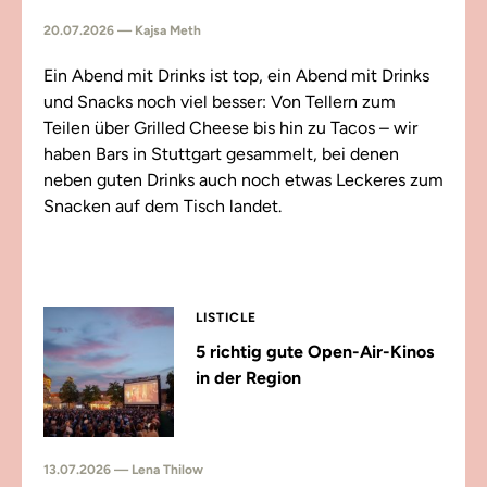
20.07.2026 — Kajsa Meth
Ein Abend mit Drinks ist top, ein Abend mit Drinks
und Snacks noch viel besser: Von Tellern zum
Teilen über Grilled Cheese bis hin zu Tacos – wir
haben Bars in Stuttgart gesammelt, bei denen
neben guten Drinks auch noch etwas Leckeres zum
Snacken auf dem Tisch landet.
LISTICLE
5 richtig gute Open-Air-Kinos
in der Region
13.07.2026 — Lena Thilow