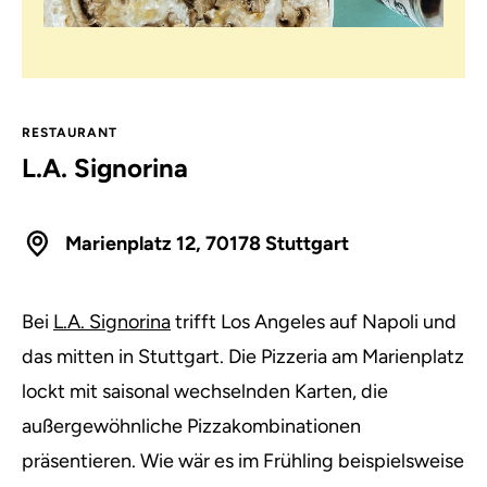
RESTAURANT
L.A. Signorina
Marienplatz 12, 70178 Stuttgart
Bei
L.A. Signorina
trifft Los Angeles auf Napoli und
das mitten in Stuttgart. Die Pizzeria am Marienplatz
lockt mit saisonal wechselnden Karten, die
außergewöhnliche Pizzakombinationen
präsentieren. Wie wär es im Frühling beispielsweise