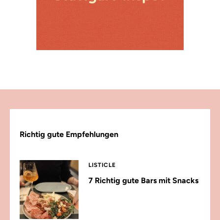
Richtig gute Empfehlungen
LISTICLE
7 Richtig gute Bars mit Snacks