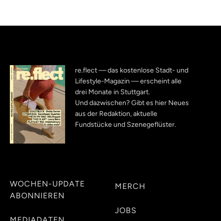
re.flect — das kostenlose Stadt- und
Lifestyle-Magazin — erscheint alle
drei Monate in Stuttgart.
Und dazwischen? Gibt es hier Neues
aus der Redaktion, aktuelle
Fundstücke und Szenegeflüster.
WOCHEN-UPDATE
MERCH
ABONNIEREN
JOBS
MEDIADATEN