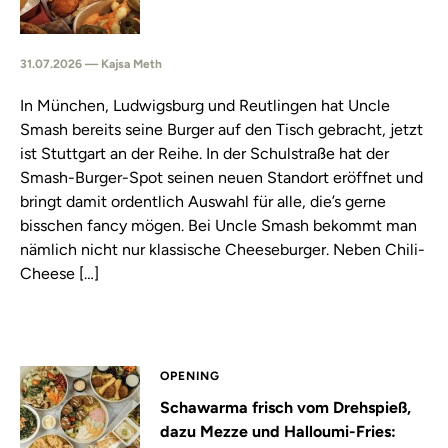
31.07.2026 — Kajsa Meth
In München, Ludwigsburg und Reutlingen hat Uncle
Smash bereits seine Burger auf den Tisch gebracht, jetzt
ist Stuttgart an der Reihe. In der Schulstraße hat der
Smash-Burger-Spot seinen neuen Standort eröffnet und
bringt damit ordentlich Auswahl für alle, die’s gerne
bisschen fancy mögen. Bei Uncle Smash bekommt man
nämlich nicht nur klassische Cheeseburger. Neben Chili-
Cheese […]
OPENING
Schawarma frisch vom Drehspieß,
dazu Mezze und Halloumi-Fries: