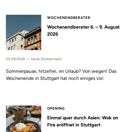
WOCHENENDBERATER
Wochenendberater 6. – 9. August
2026
05.08.2026 — Sarah Zimmermann
Sommerpause, hitzefrei, im Urlaub? Von wegen! Das
Wochenende in Stuttgart hat noch einiges vor:
OPENING
Einmal quer durch Asien: Wok on
Fire eröffnet in Stuttgart