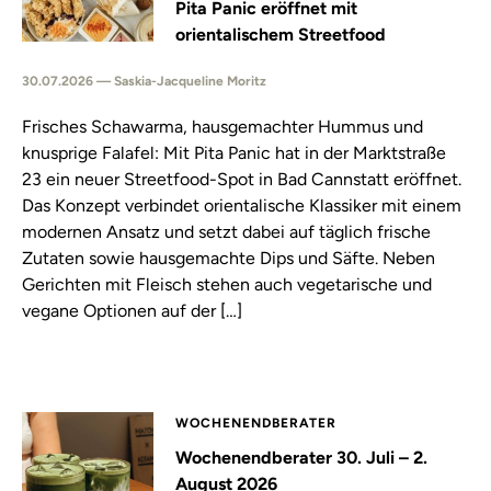
Pita Panic eröffnet mit
orientalischem Streetfood
30.07.2026 — Saskia-Jacqueline Moritz
Frisches Schawarma, hausgemachter Hummus und
knusprige Falafel: Mit Pita Panic hat in der Marktstraße
23 ein neuer Streetfood-Spot in Bad Cannstatt eröffnet.
Das Konzept verbindet orientalische Klassiker mit einem
modernen Ansatz und setzt dabei auf täglich frische
Zutaten sowie hausgemachte Dips und Säfte. Neben
Gerichten mit Fleisch stehen auch vegetarische und
vegane Optionen auf der […]
WOCHENENDBERATER
Wochenendberater 30. Juli – 2.
August 2026