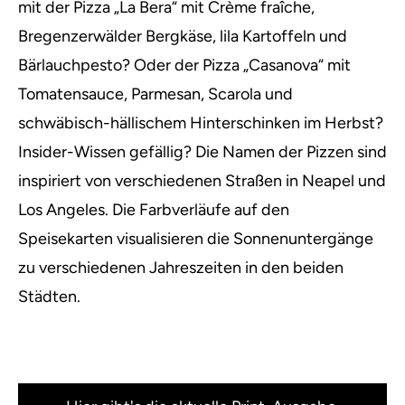
mit der Pizza „La Bera“ mit Crème fraîche,
Bregenzerwälder Bergkäse, lila Kartoffeln und
Bärlauchpesto? Oder der Pizza „Casanova“ mit
Tomatensauce, Parmesan, Scarola und
schwäbisch-hällischem Hinterschinken im Herbst?
Insider-Wissen gefällig? Die Namen der Pizzen sind
inspiriert von verschiedenen Straßen in Neapel und
Los Angeles. Die Farbverläufe auf den
Speisekarten visualisieren die Sonnenuntergänge
zu verschiedenen Jahreszeiten in den beiden
Städten.