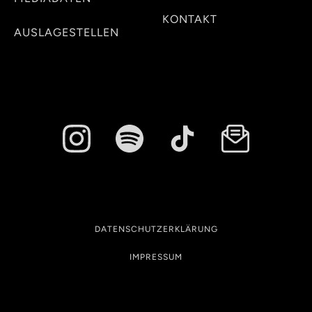
KONTAKT
AUSLAGESTELLEN
DATENSCHUTZERKLÄRUNG
IMPRESSUM