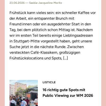
23.06.2026 — Saskia-Jacqueline Moritz
Frühstück kann vieles sein: ein schneller Kaffee vor
der Arbeit, ein entspannter Brunch mit
Freund:innen oder ein ausgedehnter Start in den
Tag, bei dem plötzlich schon Mittag ist. Nachdem
wir im ersten Teil bereits einige Lieblingsadressen
in Stuttgart-Mitte vorgestellt haben, geht unsere
Suche jetzt in die nächste Runde. Zwischen
versteckten Café-Klassikern, großzügigen
Frühstückslocations und Spots, […]
LISTICLE
16 richtig gute Spots mit
Public Viewing zur WM 2026