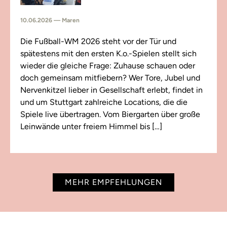
10.06.2026 — Maren
Die Fußball-WM 2026 steht vor der Tür und
spätestens mit den ersten K.o.-Spielen stellt sich
wieder die gleiche Frage: Zuhause schauen oder
doch gemeinsam mitfiebern? Wer Tore, Jubel und
Nervenkitzel lieber in Gesellschaft erlebt, findet in
und um Stuttgart zahlreiche Locations, die die
Spiele live übertragen. Vom Biergarten über große
Leinwände unter freiem Himmel bis […]
MEHR EMPFEHLUNGEN