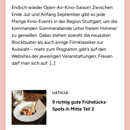
Endlich wieder Open-Air-Kino-Saison! Zwischen
Ende Juli und Anfang September gibt es jede
Menge Kino-Events in der Region Stuttgart, um die
kommenden Sommerabende unter freiem Himmel
zu genießen. Dabei stehen sowohl die neuesten
Blockbuster als auch einige Filmklassiker zur
Auswahl – mehr zum Programm gibt’s auf den
Websites der jeweiligen Veranstaltungen. Freuen
darf man sich auf: […]
LISTICLE
9 richtig gute Frühstücks-
Spots in Mitte Teil 2