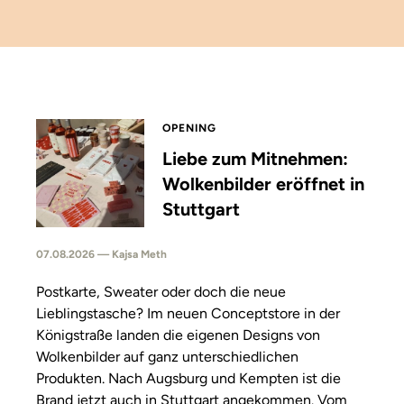
OPENING
Liebe zum Mitnehmen:
Wolkenbilder eröffnet in
Stuttgart
07.08.2026 — Kajsa Meth
Postkarte, Sweater oder doch die neue
Lieblingstasche? Im neuen Conceptstore in der
Königstraße landen die eigenen Designs von
Wolkenbilder auf ganz unterschiedlichen
Produkten. Nach Augsburg und Kempten ist die
Brand jetzt auch in Stuttgart angekommen. Vom