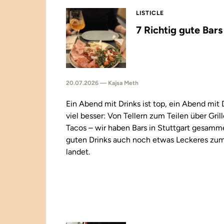
LISTICLE
7 Richtig gute Bar
20.07.2026 — Kajsa Meth
Ein Abend mit Drinks ist top, ein Abend mit
viel besser: Von Tellern zum Teilen über Gril
Tacos – wir haben Bars in Stuttgart gesamm
guten Drinks auch noch etwas Leckeres zu
landet.