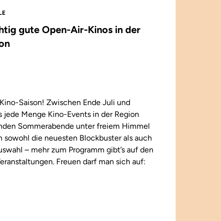
LE
chtig gute Open-Air-Kinos in der
on
Kino-Saison! Zwischen Ende Juli und
 jede Menge Kino-Events in der Region
enden Sommerabende unter freiem Himmel
n sowohl die neuesten Blockbuster als auch
 Auswahl – mehr zum Programm gibt’s auf den
eranstaltungen. Freuen darf man sich auf: