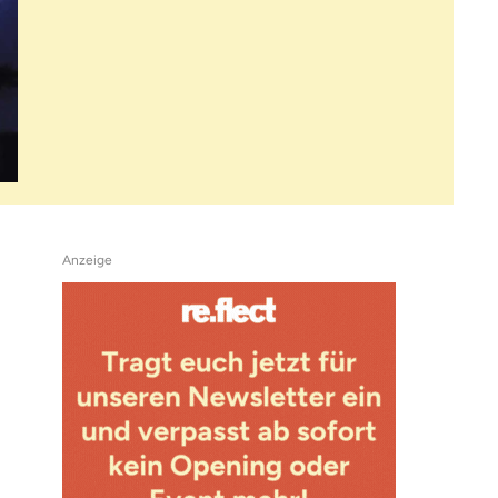
Anzeige