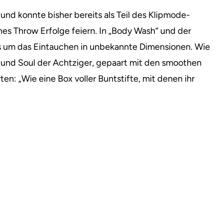
und konnte bisher bereits als Teil des Klipmode-
es Throw Erfolge feiern. In „Body Wash“ und der
 um das Eintauchen in unbekannte Dimensionen.
Wie
k und Soul der Achtziger, gepaart mit den smoothen
n: „Wie eine Box voller Buntstifte, mit denen ihr