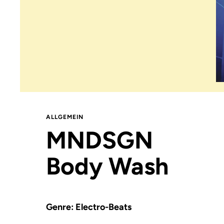
ALLGEMEIN
MNDSGN
Body Wash
Genre: Electro-Beats