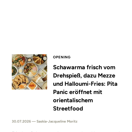
OPENING
Schawarma frisch vom
Drehspieß, dazu Mezze
und Halloumi-Fries: Pita
Panic eröffnet mit
orientalischem
Streetfood
30.07.2026 — Saskia-Jacqueline Moritz