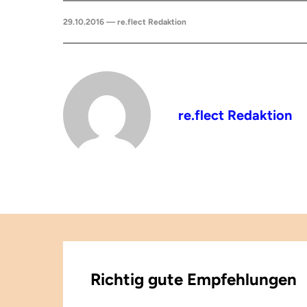
29.10.2016 — re.flect Redaktion
re.flect Redaktion
Richtig gute Empfehlungen