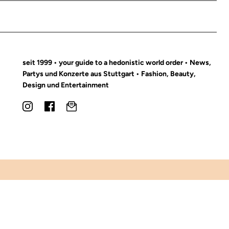
seit 1999 • your guide to a hedonistic world order • News,
Partys und Konzerte aus Stuttgart • Fashion, Beauty,
Design und Entertainment