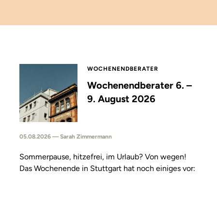
WOCHENENDBERATER
Wochenendberater 6. –
9. August 2026
05.08.2026 — Sarah Zimmermann
Sommerpause, hitzefrei, im Urlaub? Von wegen!
Das Wochenende in Stuttgart hat noch einiges vor: