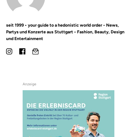
seit 1999 • your guide to a hedonistic world order • News,
Partys und Konzerte aus Stuttgart • Fashion, Beauty, Design
und Entertainment
Anzeige