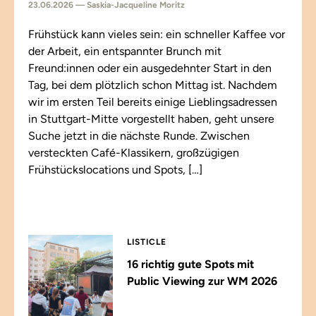
23.06.2026 — Saskia-Jacqueline Moritz
Frühstück kann vieles sein: ein schneller Kaffee vor
der Arbeit, ein entspannter Brunch mit
Freund:innen oder ein ausgedehnter Start in den
Tag, bei dem plötzlich schon Mittag ist. Nachdem
wir im ersten Teil bereits einige Lieblingsadressen
in Stuttgart-Mitte vorgestellt haben, geht unsere
Suche jetzt in die nächste Runde. Zwischen
versteckten Café-Klassikern, großzügigen
Frühstückslocations und Spots, […]
LISTICLE
16 richtig gute Spots mit
Public Viewing zur WM 2026