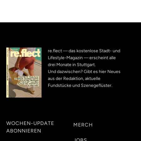
re.flect — das kostenlose Stadt- und
Lifestyle-Magazin — erscheint alle
drei Monate in Stuttgart.
Und dazwischen? Gibt es hier Neues
aus der Redaktion, aktuelle
Fundstücke und Szenegeflüster.
WOCHEN-UPDATE
MERCH
ABONNIEREN
JOBS