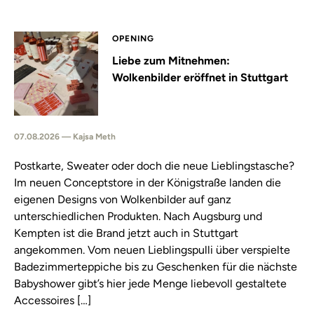
OPENING
Liebe zum Mitnehmen:
Wolkenbilder eröffnet in Stuttgart
07.08.2026 — Kajsa Meth
Postkarte, Sweater oder doch die neue Lieblingstasche?
Im neuen Conceptstore in der Königstraße landen die
eigenen Designs von Wolkenbilder auf ganz
unterschiedlichen Produkten. Nach Augsburg und
Kempten ist die Brand jetzt auch in Stuttgart
angekommen. Vom neuen Lieblingspulli über verspielte
Badezimmerteppiche bis zu Geschenken für die nächste
Babyshower gibt’s hier jede Menge liebevoll gestaltete
Accessoires […]