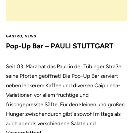
GASTRO
,
NEWS
Pop-Up Bar – PAULI STUTTGART
Seit 03. März hat das Pauli in der Tübinger Straße
seine Pforten geöffnet! Die Pop-Up Bar serviert
neben leckerem Kaffee und diversen Caipirinha-
Variationen vor allem fruchtige und
frischgepresste Säfte. Für den kleinen und großen
Hunger zwischendurch gibt´s sowohl mittags als
auch abends verschiedene Salate und