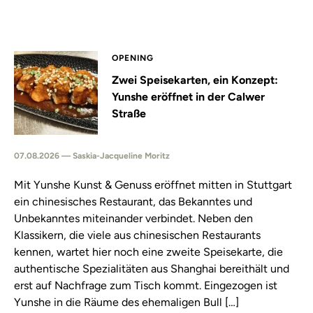
OPENING
Zwei Speisekarten, ein Konzept:
Yunshe eröffnet in der Calwer
Straße
07.08.2026 — Saskia-Jacqueline Moritz
Mit Yunshe Kunst & Genuss eröffnet mitten in Stuttgart
ein chinesisches Restaurant, das Bekanntes und
Unbekanntes miteinander verbindet. Neben den
Klassikern, die viele aus chinesischen Restaurants
kennen, wartet hier noch eine zweite Speisekarte, die
authentische Spezialitäten aus Shanghai bereithält und
erst auf Nachfrage zum Tisch kommt. Eingezogen ist
Yunshe in die Räume des ehemaligen Bull […]