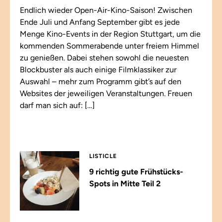
Endlich wieder Open-Air-Kino-Saison! Zwischen
Ende Juli und Anfang September gibt es jede
Menge Kino-Events in der Region Stuttgart, um die
kommenden Sommerabende unter freiem Himmel
zu genießen. Dabei stehen sowohl die neuesten
Blockbuster als auch einige Filmklassiker zur
Auswahl – mehr zum Programm gibt’s auf den
Websites der jeweiligen Veranstaltungen. Freuen
darf man sich auf: […]
LISTICLE
9 richtig gute Frühstücks-
Spots in Mitte Teil 2