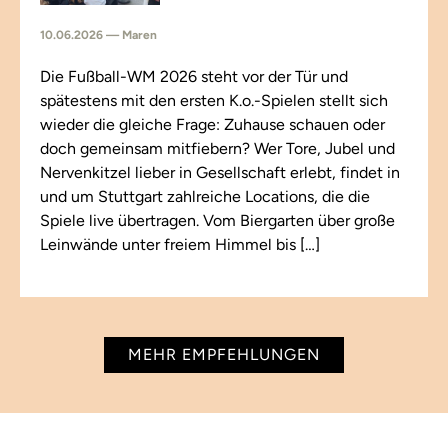
10.06.2026 — Maren
Die Fußball-WM 2026 steht vor der Tür und
spätestens mit den ersten K.o.-Spielen stellt sich
wieder die gleiche Frage: Zuhause schauen oder
doch gemeinsam mitfiebern? Wer Tore, Jubel und
Nervenkitzel lieber in Gesellschaft erlebt, findet in
und um Stuttgart zahlreiche Locations, die die
Spiele live übertragen. Vom Biergarten über große
Leinwände unter freiem Himmel bis […]
MEHR EMPFEHLUNGEN