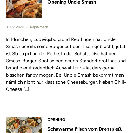
Opening Uncle Smash
31.07.2026 — Kajsa Meth
In München, Ludwigsburg und Reutlingen hat Uncle
Smash bereits seine Burger auf den Tisch gebracht, jetzt
ist Stuttgart an der Reihe. In der Schulstraße hat der
Smash-Burger-Spot seinen neuen Standort eröffnet und
bringt damit ordentlich Auswahl für alle, die’s gerne
bisschen fancy mögen. Bei Uncle Smash bekommt man
nämlich nicht nur klassische Cheeseburger. Neben Chili-
Cheese […]
OPENING
Schawarma frisch vom Drehspieß,