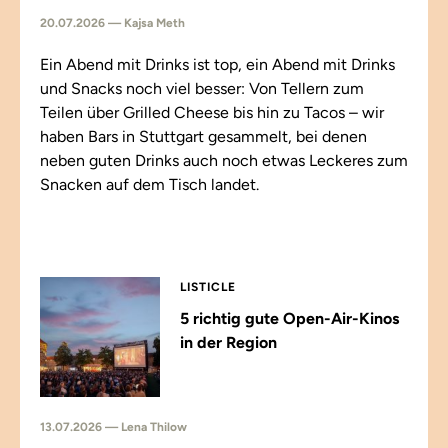
20.07.2026 — Kajsa Meth
Ein Abend mit Drinks ist top, ein Abend mit Drinks
und Snacks noch viel besser: Von Tellern zum
Teilen über Grilled Cheese bis hin zu Tacos – wir
haben Bars in Stuttgart gesammelt, bei denen
neben guten Drinks auch noch etwas Leckeres zum
Snacken auf dem Tisch landet.
LISTICLE
5 richtig gute Open-Air-Kinos
in der Region
13.07.2026 — Lena Thilow