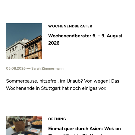
WOCHENENDBERATER
Wochenendberater 6. – 9. August
2026
05.08.2026 — Sarah Zimmermann
Sommerpause, hitzefrei, im Urlaub? Von wegen! Das
Wochenende in Stuttgart hat noch einiges vor:
OPENING
Einmal quer durch Asien: Wok on