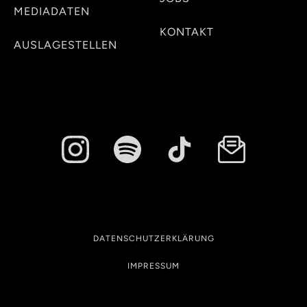
MEDIADATEN
KONTAKT
AUSLAGESTELLEN
DATENSCHUTZERKLÄRUNG
IMPRESSUM