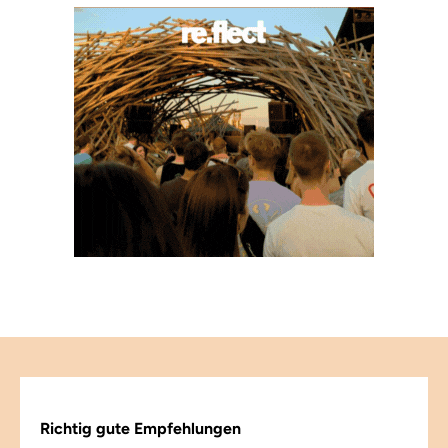
Richtig gute Empfehlungen