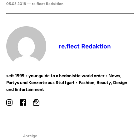
05.03.2018 — re.flect Redaktion
re.flect Redaktion
seit 1999 • your guide to a hedonistic world order • News,
Partys und Konzerte aus Stuttgart • Fashion, Beauty, Design
und Entertainment
Anzeige