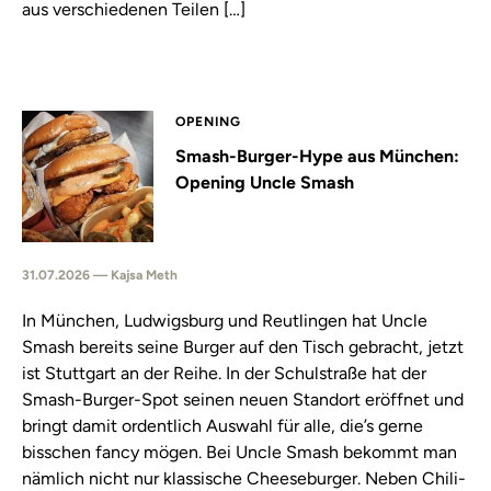
aus verschiedenen Teilen […]
OPENING
Smash-Burger-Hype aus München:
Opening Uncle Smash
31.07.2026 — Kajsa Meth
In München, Ludwigsburg und Reutlingen hat Uncle
Smash bereits seine Burger auf den Tisch gebracht, jetzt
ist Stuttgart an der Reihe. In der Schulstraße hat der
Smash-Burger-Spot seinen neuen Standort eröffnet und
bringt damit ordentlich Auswahl für alle, die’s gerne
bisschen fancy mögen. Bei Uncle Smash bekommt man
nämlich nicht nur klassische Cheeseburger. Neben Chili-