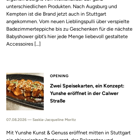
unterschiedlichen Produkten. Nach Augsburg und
Kempten ist die Brand jetzt auch in Stuttgart
angekommen. Vom neuen Lieblingspulli über verspielte
Badezimmerteppiche bis zu Geschenken für die nächste
Babyshower gibt’s hier jede Menge liebevoll gestaltete
Accessoires […]
OPENING
Zwei Speisekarten, ein Konzept:
Yunshe eröffnet in der Calwer
Straße
07.08.2026 — Saskia-Jacqueline Moritz
Mit Yunshe Kunst & Genuss eröffnet mitten in Stuttgart