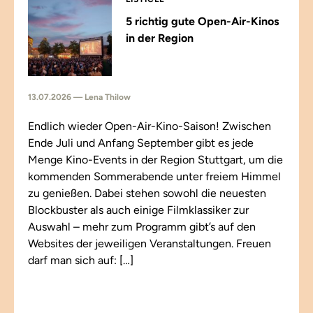
5 richtig gute Open-Air-Kinos
in der Region
13.07.2026 — Lena Thilow
Endlich wieder Open-Air-Kino-Saison! Zwischen
Ende Juli und Anfang September gibt es jede
Menge Kino-Events in der Region Stuttgart, um die
kommenden Sommerabende unter freiem Himmel
zu genießen. Dabei stehen sowohl die neuesten
Blockbuster als auch einige Filmklassiker zur
Auswahl – mehr zum Programm gibt’s auf den
Websites der jeweiligen Veranstaltungen. Freuen
darf man sich auf: […]