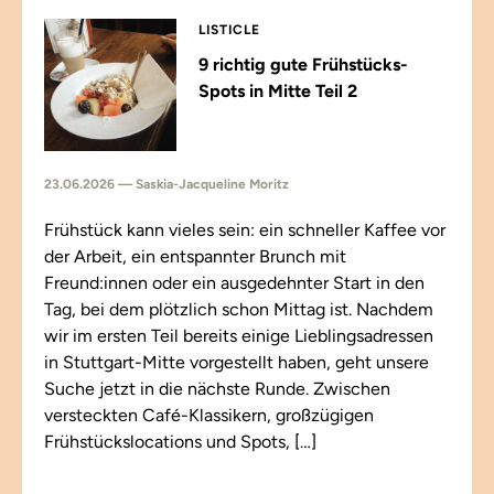
LISTICLE
9 richtig gute Frühstücks-
Spots in Mitte Teil 2
23.06.2026 — Saskia-Jacqueline Moritz
Frühstück kann vieles sein: ein schneller Kaffee vor
der Arbeit, ein entspannter Brunch mit
Freund:innen oder ein ausgedehnter Start in den
Tag, bei dem plötzlich schon Mittag ist. Nachdem
wir im ersten Teil bereits einige Lieblingsadressen
in Stuttgart-Mitte vorgestellt haben, geht unsere
Suche jetzt in die nächste Runde. Zwischen
versteckten Café-Klassikern, großzügigen
Frühstückslocations und Spots, […]