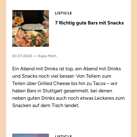
LISTICLE
7 Richtig gute Bars mit Snacks
20.07.2026 — Kajsa Meth
Ein Abend mit Drinks ist top, ein Abend mit Drinks
und Snacks noch viel besser: Von Tellern zum
Teilen über Grilled Cheese bis hin zu Tacos – wir
haben Bars in Stuttgart gesammelt, bei denen
neben guten Drinks auch noch etwas Leckeres zum
Snacken auf dem Tisch landet.
LISTICLE