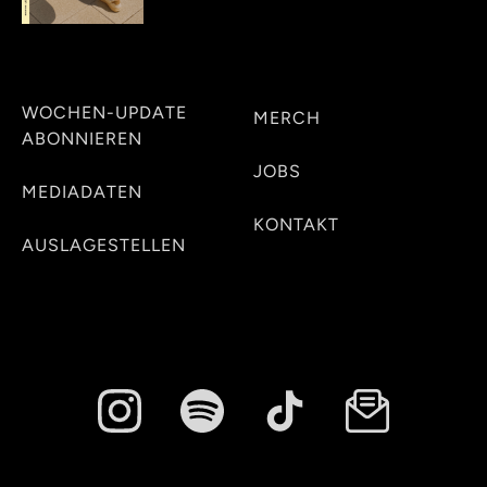
WOCHEN-UPDATE
MERCH
ABONNIEREN
JOBS
MEDIADATEN
KONTAKT
AUSLAGESTELLEN