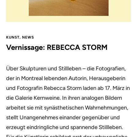
KUNST
,
NEWS
Vernissage: REBECCA STORM
Über Skulpturen und Stillleben – die Fotografien,
der in Montreal lebenden Autorin, Herausgeberin
und Fotografin Rebecca Storm laden ab 17. März in
die Galerie Kernweine.
In ihren analogen Bildern
arbeitet sie mit synästhetischen Wahrnehmungen,
stellt Unangenehmes einander gegenüber und
erzeugt eindringliche und spannende Stillleben.