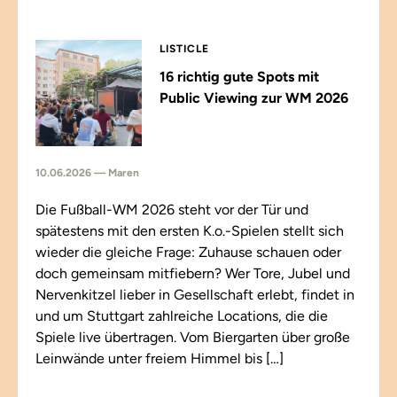
LISTICLE
16 richtig gute Spots mit
Public Viewing zur WM 2026
10.06.2026 — Maren
Die Fußball-WM 2026 steht vor der Tür und
spätestens mit den ersten K.o.-Spielen stellt sich
wieder die gleiche Frage: Zuhause schauen oder
doch gemeinsam mitfiebern? Wer Tore, Jubel und
Nervenkitzel lieber in Gesellschaft erlebt, findet in
und um Stuttgart zahlreiche Locations, die die
Spiele live übertragen. Vom Biergarten über große
Leinwände unter freiem Himmel bis […]