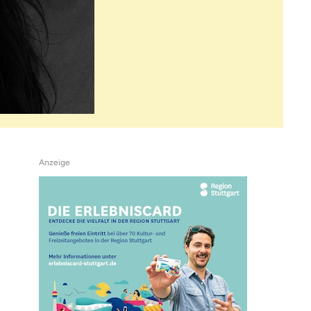
Anzeige