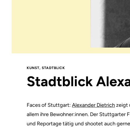
KUNST
,
STADTBLICK
Stadtblick Alex
Faces of Stuttgart:
Alexander Dietrich
zeigt 
allem ihre Bewohner:innen. Der Stuttgarter F
und Reportage tätig und shootet auch gerne