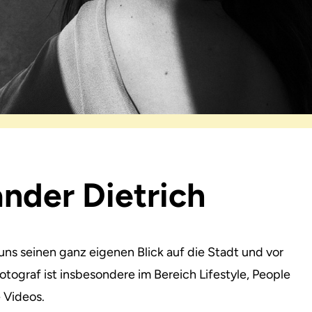
ander Dietrich
uns seinen ganz eigenen Blick auf die Stadt und vor
otograf ist insbesondere im Bereich Lifestyle, People
 Videos.