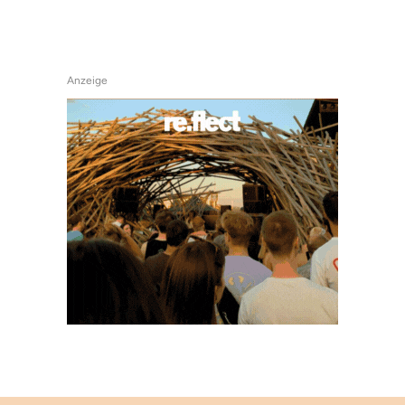
Anzeige