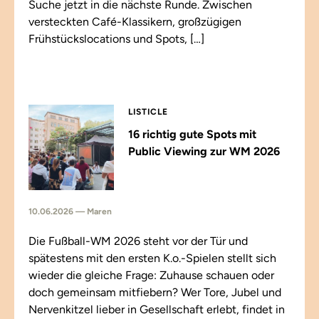
Suche jetzt in die nächste Runde. Zwischen
versteckten Café-Klassikern, großzügigen
Frühstückslocations und Spots, […]
LISTICLE
16 richtig gute Spots mit
Public Viewing zur WM 2026
10.06.2026 — Maren
Die Fußball-WM 2026 steht vor der Tür und
spätestens mit den ersten K.o.-Spielen stellt sich
wieder die gleiche Frage: Zuhause schauen oder
doch gemeinsam mitfiebern? Wer Tore, Jubel und
Nervenkitzel lieber in Gesellschaft erlebt, findet in