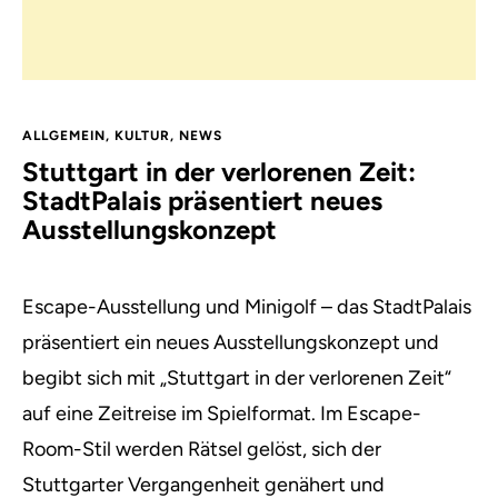
ALLGEMEIN
,
KULTUR
,
NEWS
Stuttgart in der verlorenen Zeit:
StadtPalais präsentiert neues
Ausstellungskonzept
Escape-Ausstellung und Minigolf – das StadtPalais
präsentiert ein neues Ausstellungskonzept und
begibt sich mit „Stuttgart in der verlorenen Zeit“
auf eine Zeitreise im Spielformat. Im Escape-
Room-Stil werden Rätsel gelöst, sich der
Stuttgarter Vergangenheit genähert und