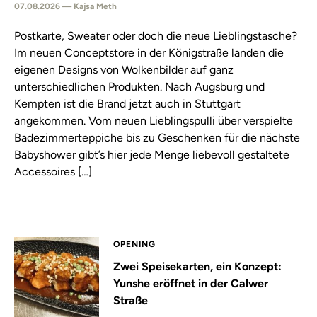
07.08.2026 — Kajsa Meth
Postkarte, Sweater oder doch die neue Lieblingstasche?
Im neuen Conceptstore in der Königstraße landen die
eigenen Designs von Wolkenbilder auf ganz
unterschiedlichen Produkten. Nach Augsburg und
Kempten ist die Brand jetzt auch in Stuttgart
angekommen. Vom neuen Lieblingspulli über verspielte
Badezimmerteppiche bis zu Geschenken für die nächste
Babyshower gibt’s hier jede Menge liebevoll gestaltete
Accessoires […]
OPENING
Zwei Speisekarten, ein Konzept:
Yunshe eröffnet in der Calwer
Straße