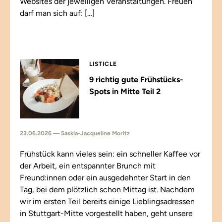
Websites der jeweiligen Veranstaltungen. Freuen
darf man sich auf: […]
LISTICLE
9 richtig gute Frühstücks-
Spots in Mitte Teil 2
23.06.2026 — Saskia-Jacqueline Moritz
Frühstück kann vieles sein: ein schneller Kaffee vor
der Arbeit, ein entspannter Brunch mit
Freund:innen oder ein ausgedehnter Start in den
Tag, bei dem plötzlich schon Mittag ist. Nachdem
wir im ersten Teil bereits einige Lieblingsadressen
in Stuttgart-Mitte vorgestellt haben, geht unsere