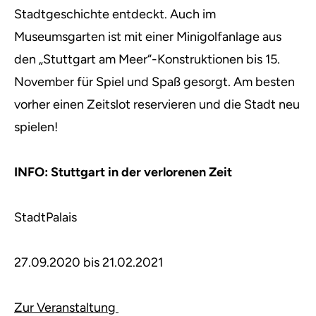
Stadtgeschichte entdeckt. Auch im
Museumsgarten ist mit einer Minigolfanlage aus
den „Stuttgart am Meer“-Konstruktionen bis 15.
November für Spiel und Spaß gesorgt. Am besten
vorher einen Zeitslot reservieren und die Stadt neu
spielen!
INFO: Stuttgart in der verlorenen Zeit
StadtPalais
27.09.2020 bis 21.02.2021
Zur Veranstaltung