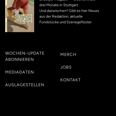
drei Monate in Stuttgart.
Und dazwischen? Gibt es hier Neues
aus der Redaktion, aktuelle
Fundstücke und Szenegeflüster.
WOCHEN-UPDATE
MERCH
ABONNIEREN
JOBS
MEDIADATEN
KONTAKT
AUSLAGESTELLEN