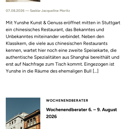
07.08.2026 — Saskia-Jacqueline Moritz
Mit Yunshe Kunst & Genuss eröffnet mitten in Stuttgart
ein chinesisches Restaurant, das Bekanntes und
Unbekanntes miteinander verbindet. Neben den
Klassikern, die viele aus chinesischen Restaurants
kennen, wartet hier noch eine zweite Speisekarte, die
authentische Spezialitäten aus Shanghai bereithält und
erst auf Nachfrage zum Tisch kommt. Eingezogen ist
Yunshe in die Räume des ehemaligen Bull […]
WOCHENENDBERATER
Wochenendberater 6. – 9. August
2026