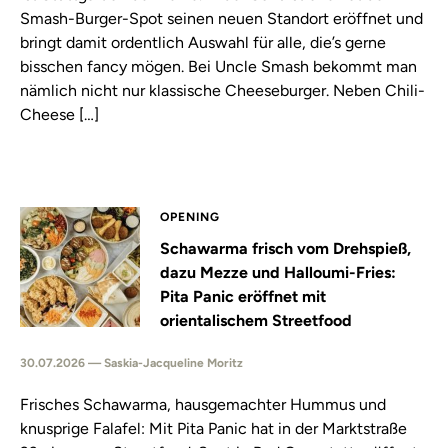
Smash-Burger-Spot seinen neuen Standort eröffnet und
bringt damit ordentlich Auswahl für alle, die’s gerne
bisschen fancy mögen. Bei Uncle Smash bekommt man
nämlich nicht nur klassische Cheeseburger. Neben Chili-
Cheese […]
OPENING
Schawarma frisch vom Drehspieß,
dazu Mezze und Halloumi-Fries:
Pita Panic eröffnet mit
orientalischem Streetfood
30.07.2026 — Saskia-Jacqueline Moritz
Frisches Schawarma, hausgemachter Hummus und
knusprige Falafel: Mit Pita Panic hat in der Marktstraße