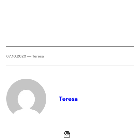
07.10.2020 — Teresa
Teresa