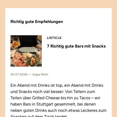
Richtig gute Empfehlungen
LISTICLE
7 Richtig gute Bars mit Snacks
20.07.2026 — Kajsa Meth
Ein Abend mit Drinks ist top, ein Abend mit Drinks
und Snacks noch viel besser: Von Tellern zum
Teilen über Grilled Cheese bis hin zu Tacos – wir
haben Bars in Stuttgart gesammelt, bei denen
neben guten Drinks auch noch etwas Leckeres zum
Snacken auf dem Tisch landet.