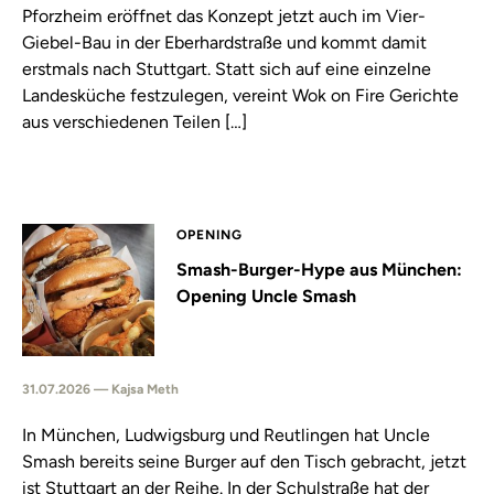
Pforzheim eröffnet das Konzept jetzt auch im Vier-
Giebel-Bau in der Eberhardstraße und kommt damit
erstmals nach Stuttgart. Statt sich auf eine einzelne
Landesküche festzulegen, vereint Wok on Fire Gerichte
aus verschiedenen Teilen […]
OPENING
Smash-Burger-Hype aus München:
Opening Uncle Smash
31.07.2026 — Kajsa Meth
In München, Ludwigsburg und Reutlingen hat Uncle
Smash bereits seine Burger auf den Tisch gebracht, jetzt
ist Stuttgart an der Reihe. In der Schulstraße hat der