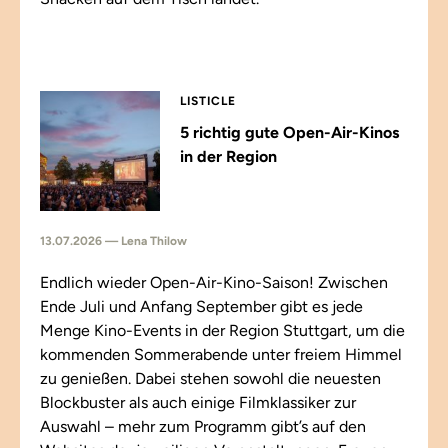
LISTICLE
5 richtig gute Open-Air-Kinos
in der Region
13.07.2026 — Lena Thilow
Endlich wieder Open-Air-Kino-Saison! Zwischen
Ende Juli und Anfang September gibt es jede
Menge Kino-Events in der Region Stuttgart, um die
kommenden Sommerabende unter freiem Himmel
zu genießen. Dabei stehen sowohl die neuesten
Blockbuster als auch einige Filmklassiker zur
Auswahl – mehr zum Programm gibt’s auf den