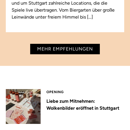
und um Stuttgart zahlreiche Locations, die die
Spiele live übertragen. Vom Biergarten über große
Leinwände unter freiem Himmel bis […]
MEHR EMPFEHLUNGEN
OPENING
Liebe zum Mitnehmen:
Wolkenbilder eröffnet in Stuttgart