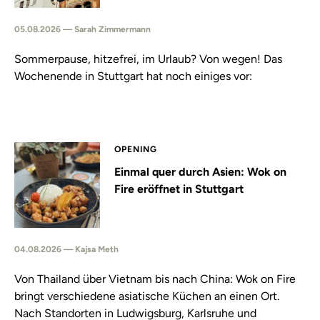
05.08.2026 — Sarah Zimmermann
Sommerpause, hitzefrei, im Urlaub? Von wegen! Das
Wochenende in Stuttgart hat noch einiges vor:
OPENING
Einmal quer durch Asien: Wok on
Fire eröffnet in Stuttgart
04.08.2026 — Kajsa Meth
Von Thailand über Vietnam bis nach China: Wok on Fire
bringt verschiedene asiatische Küchen an einen Ort.
Nach Standorten in Ludwigsburg, Karlsruhe und