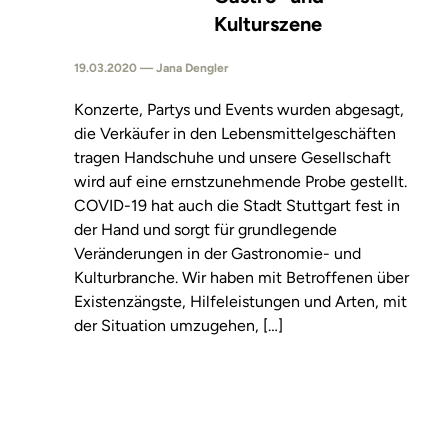
Kulturszene
19.03.2020 — Jana Dengler
Konzerte, Partys und Events wurden abgesagt,
die Verkäufer in den Lebensmittelgeschäften
tragen Handschuhe und unsere Gesellschaft
wird auf eine ernstzunehmende Probe gestellt.
COVID-19 hat auch die Stadt Stuttgart fest in
der Hand und sorgt für grundlegende
Veränderungen in der Gastronomie- und
Kulturbranche. Wir haben mit Betroffenen über
Existenzängste, Hilfeleistungen und Arten, mit
der Situation umzugehen, […]