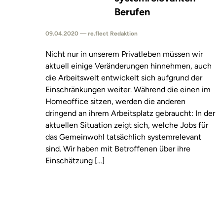
Berufen
09.04.2020 — re.flect Redaktion
Nicht nur in unserem Privatleben müssen wir
aktuell einige Veränderungen hinnehmen, auch
die Arbeitswelt entwickelt sich aufgrund der
Einschränkungen weiter. Während die einen im
Homeoffice sitzen, werden die anderen
dringend an ihrem Arbeitsplatz gebraucht: In der
aktuellen Situation zeigt sich, welche Jobs für
das Gemeinwohl tatsächlich systemrelevant
sind. Wir haben mit Betroffenen über ihre
Einschätzung […]