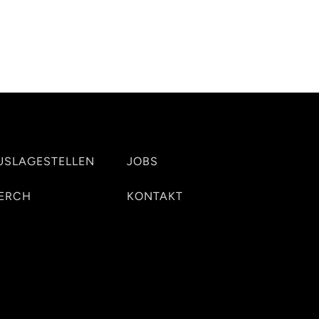
USLAGESTELLEN
JOBS
ERCH
KONTAKT