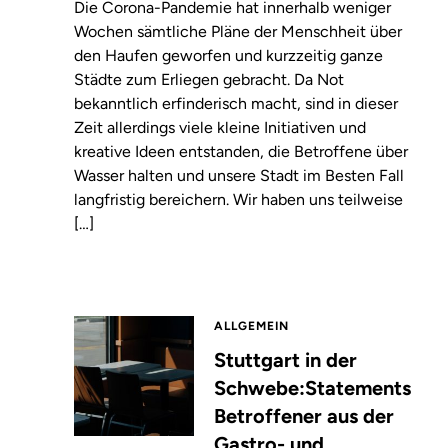
Die Corona-Pandemie hat innerhalb weniger
Wochen sämtliche Pläne der Menschheit über
den Haufen geworfen und kurzzeitig ganze
Städte zum Erliegen gebracht. Da Not
bekanntlich erfinderisch macht, sind in dieser
Zeit allerdings viele kleine Initiativen und
kreative Ideen entstanden, die Betroffene über
Wasser halten und unsere Stadt im Besten Fall
langfristig bereichern. Wir haben uns teilweise
[…]
ALLGEMEIN
Stuttgart in der
Schwebe:Statements
Betroffener aus der
Gastro- und