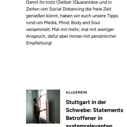
Damit ihr trotz (Selbst-)Quarantäne und in
Zeiten von Social Distancing die freie Zeit
genießen könnt, haben wir euch unsere Tipps
rund um Media, Mind, Body and Soul
versammelt. Mal mit mehr, mal mit weniger
Anspruch, dafür aber immer mit persönlicher
Empfehlung!
ALLGEMEIN
Stuttgart in der
Schwebe: Statements
Betroffener in
systemrelevanten