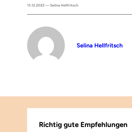
13.12.2022 — Selina Hellfritsch
Selina Hellfritsch
Richtig gute Empfehlungen