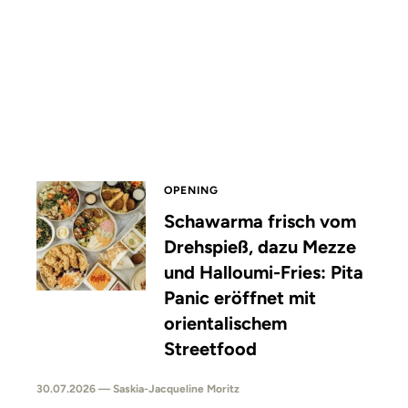
OPENING
Schawarma frisch vom
Drehspieß, dazu Mezze
und Halloumi-Fries: Pita
Panic eröffnet mit
orientalischem
Streetfood
30.07.2026 — Saskia-Jacqueline Moritz