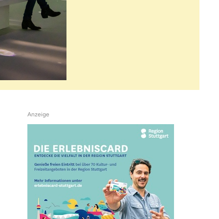
Anzeige