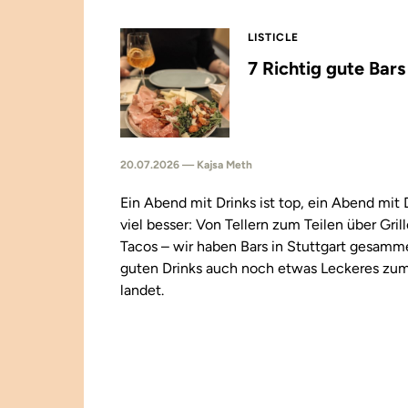
LISTICLE
7 Richtig gute Bar
20.07.2026 — Kajsa Meth
Ein Abend mit Drinks ist top, ein Abend mit
viel besser: Von Tellern zum Teilen über Gril
Tacos – wir haben Bars in Stuttgart gesamm
guten Drinks auch noch etwas Leckeres zu
landet.