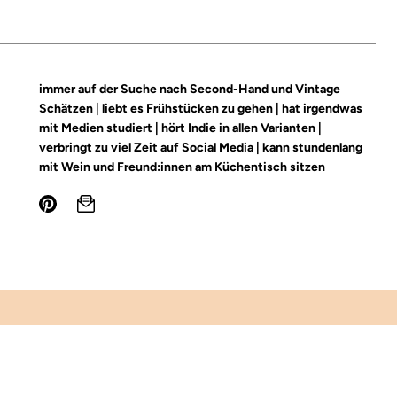
immer auf der Suche nach Second-Hand und Vintage
Schätzen | liebt es Frühstücken zu gehen | hat irgendwas
mit Medien studiert | hört Indie in allen Varianten |
verbringt zu viel Zeit auf Social Media | kann stundenlang
mit Wein und Freund:innen am Küchentisch sitzen