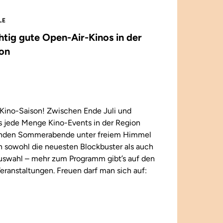
LE
chtig gute Open-Air-Kinos in der
on
Kino-Saison! Zwischen Ende Juli und
 jede Menge Kino-Events in der Region
enden Sommerabende unter freiem Himmel
n sowohl die neuesten Blockbuster als auch
 Auswahl – mehr zum Programm gibt’s auf den
eranstaltungen. Freuen darf man sich auf: