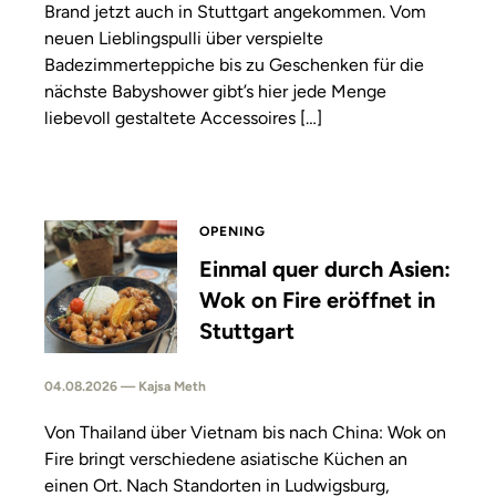
Brand jetzt auch in Stuttgart angekommen. Vom
neuen Lieblingspulli über verspielte
Badezimmerteppiche bis zu Geschenken für die
nächste Babyshower gibt’s hier jede Menge
liebevoll gestaltete Accessoires […]
OPENING
Einmal quer durch Asien:
Wok on Fire eröffnet in
Stuttgart
04.08.2026 — Kajsa Meth
Von Thailand über Vietnam bis nach China: Wok on
Fire bringt verschiedene asiatische Küchen an
einen Ort. Nach Standorten in Ludwigsburg,