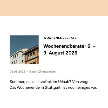
WOCHENENDBERATER
Wochenendberater 6. –
9. August 2026
05.08.2026 — Sarah Zimmermann
Sommerpause, hitzefrei, im Urlaub? Von wegen!
Das Wochenende in Stuttgart hat noch einiges vor: