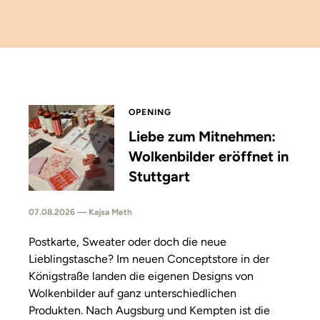
OPENING
Liebe zum Mitnehmen:
Wolkenbilder eröffnet in
Stuttgart
07.08.2026 — Kajsa Meth
Postkarte, Sweater oder doch die neue
Lieblingstasche? Im neuen Conceptstore in der
Königstraße landen die eigenen Designs von
Wolkenbilder auf ganz unterschiedlichen
Produkten. Nach Augsburg und Kempten ist die