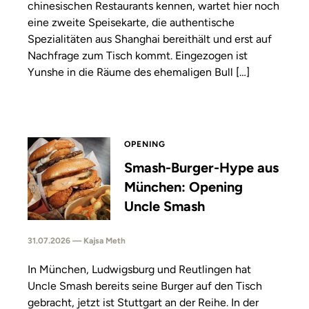
chinesischen Restaurants kennen, wartet hier noch
eine zweite Speisekarte, die authentische
Spezialitäten aus Shanghai bereithält und erst auf
Nachfrage zum Tisch kommt. Eingezogen ist
Yunshe in die Räume des ehemaligen Bull […]
OPENING
Smash-Burger-Hype aus
München: Opening
Uncle Smash
31.07.2026 — Kajsa Meth
In München, Ludwigsburg und Reutlingen hat
Uncle Smash bereits seine Burger auf den Tisch
gebracht, jetzt ist Stuttgart an der Reihe. In der