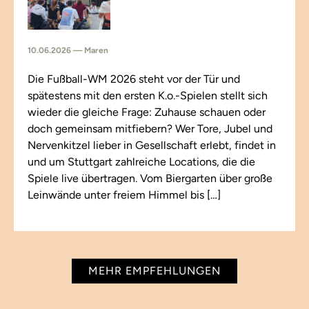
10.06.2026 — Maren
Die Fußball-WM 2026 steht vor der Tür und
spätestens mit den ersten K.o.-Spielen stellt sich
wieder die gleiche Frage: Zuhause schauen oder
doch gemeinsam mitfiebern? Wer Tore, Jubel und
Nervenkitzel lieber in Gesellschaft erlebt, findet in
und um Stuttgart zahlreiche Locations, die die
Spiele live übertragen. Vom Biergarten über große
Leinwände unter freiem Himmel bis […]
MEHR EMPFEHLUNGEN