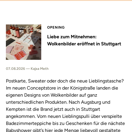
OPENING
Liebe zum Mitnehmen:
Wolkenbilder eröffnet in Stuttgart
07.08.2026 — Kajsa Meth
Postkarte, Sweater oder doch die neue Lieblingstasche?
Im neuen Conceptstore in der Königstraße landen die
eigenen Designs von Wolkenbilder auf ganz
unterschiedlichen Produkten. Nach Augsburg und
Kempten ist die Brand jetzt auch in Stuttgart
angekommen. Vom neuen Lieblingspulli über verspielte
Badezimmerteppiche bis zu Geschenken für die nächste
Babyshower gibt’s hier jede Menge liebevoll gestaltete