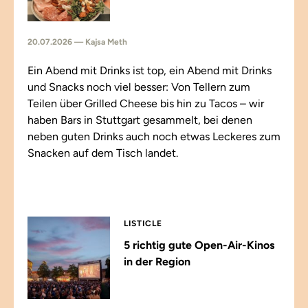
20.07.2026 — Kajsa Meth
Ein Abend mit Drinks ist top, ein Abend mit Drinks
und Snacks noch viel besser: Von Tellern zum
Teilen über Grilled Cheese bis hin zu Tacos – wir
haben Bars in Stuttgart gesammelt, bei denen
neben guten Drinks auch noch etwas Leckeres zum
Snacken auf dem Tisch landet.
LISTICLE
5 richtig gute Open-Air-Kinos
in der Region