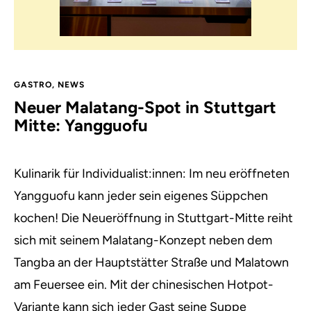
GASTRO
,
NEWS
Neuer Malatang-Spot in Stuttgart
Mitte: Yangguofu
Kulinarik für Individualist:innen: Im neu eröffneten
Yangguofu kann jeder sein eigenes Süppchen
kochen! Die Neueröffnung in Stuttgart-Mitte reiht
sich mit seinem Malatang-Konzept neben dem
Tangba an der Hauptstätter Straße und Malatown
am Feuersee ein. Mit der chinesischen Hotpot-
Variante kann sich jeder Gast seine Suppe