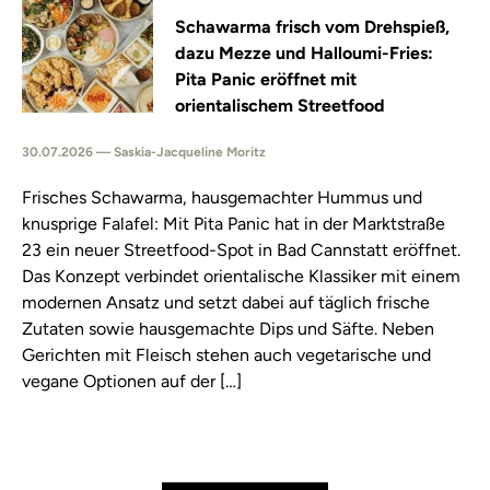
Schawarma frisch vom Drehspieß,
dazu Mezze und Halloumi-Fries:
Pita Panic eröffnet mit
orientalischem Streetfood
30.07.2026 — Saskia-Jacqueline Moritz
Frisches Schawarma, hausgemachter Hummus und
knusprige Falafel: Mit Pita Panic hat in der Marktstraße
23 ein neuer Streetfood-Spot in Bad Cannstatt eröffnet.
Das Konzept verbindet orientalische Klassiker mit einem
modernen Ansatz und setzt dabei auf täglich frische
Zutaten sowie hausgemachte Dips und Säfte. Neben
Gerichten mit Fleisch stehen auch vegetarische und
vegane Optionen auf der […]