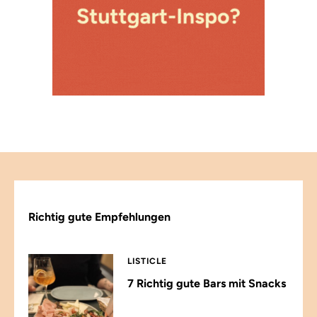
Richtig gute Empfehlungen
LISTICLE
7 Richtig gute Bars mit Snacks