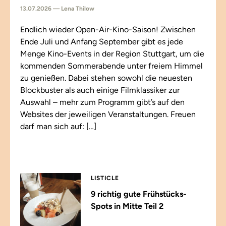
13.07.2026 — Lena Thilow
Endlich wieder Open-Air-Kino-Saison! Zwischen
Ende Juli und Anfang September gibt es jede
Menge Kino-Events in der Region Stuttgart, um die
kommenden Sommerabende unter freiem Himmel
zu genießen. Dabei stehen sowohl die neuesten
Blockbuster als auch einige Filmklassiker zur
Auswahl – mehr zum Programm gibt’s auf den
Websites der jeweiligen Veranstaltungen. Freuen
darf man sich auf: […]
LISTICLE
9 richtig gute Frühstücks-
Spots in Mitte Teil 2