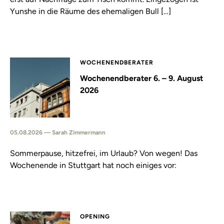
Yunshe in die Räume des ehemaligen Bull […]
WOCHENENDBERATER
Wochenendberater 6. – 9. August
2026
05.08.2026 — Sarah Zimmermann
Sommerpause, hitzefrei, im Urlaub? Von wegen! Das
Wochenende in Stuttgart hat noch einiges vor:
OPENING