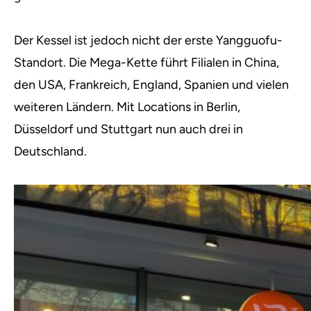
Der Kessel ist jedoch nicht der erste Yangguofu-
Standort. Die Mega-Kette führt Filialen in China,
den USA, Frankreich, England, Spanien und vielen
weiteren Ländern. Mit Locations in Berlin,
Düsseldorf und Stuttgart nun auch drei in
Deutschland.