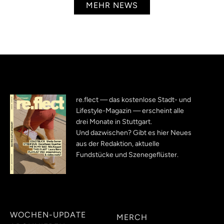
MEHR NEWS
re.flect — das kostenlose Stadt- und
Lifestyle-Magazin — erscheint alle
drei Monate in Stuttgart.
Und dazwischen? Gibt es hier Neues
aus der Redaktion, aktuelle
Fundstücke und Szenegeflüster.
WOCHEN-UPDATE
MERCH