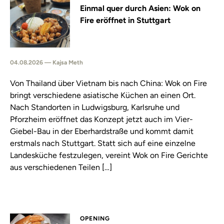
Einmal quer durch Asien: Wok on
Fire eröffnet in Stuttgart
04.08.2026 — Kajsa Meth
Von Thailand über Vietnam bis nach China: Wok on Fire
bringt verschiedene asiatische Küchen an einen Ort.
Nach Standorten in Ludwigsburg, Karlsruhe und
Pforzheim eröffnet das Konzept jetzt auch im Vier-
Giebel-Bau in der Eberhardstraße und kommt damit
erstmals nach Stuttgart. Statt sich auf eine einzelne
Landesküche festzulegen, vereint Wok on Fire Gerichte
aus verschiedenen Teilen […]
OPENING