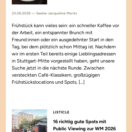
23.06.2026 — Saskia-Jacqueline Moritz
Frühstück kann vieles sein: ein schneller Kaffee vor
der Arbeit, ein entspannter Brunch mit
Freund:innen oder ein ausgedehnter Start in den
Tag, bei dem plötzlich schon Mittag ist. Nachdem
wir im ersten Teil bereits einige Lieblingsadressen
in Stuttgart-Mitte vorgestellt haben, geht unsere
Suche jetzt in die nächste Runde. Zwischen
versteckten Café-Klassikern, großzügigen
Frühstückslocations und Spots, […]
LISTICLE
16 richtig gute Spots mit
Public Viewing zur WM 2026