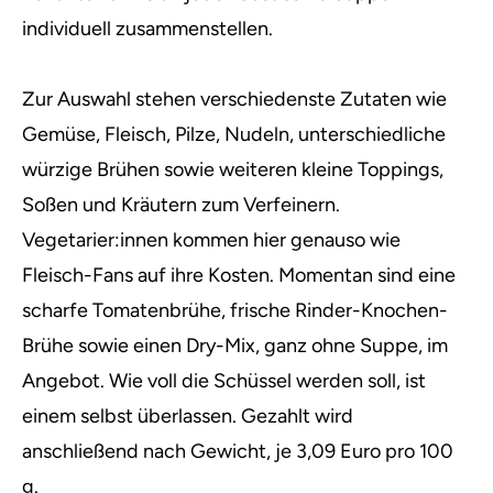
individuell zusammenstellen.
Zur Auswahl stehen verschiedenste Zutaten wie
Gemüse, Fleisch, Pilze, Nudeln, unterschiedliche
würzige Brühen sowie weiteren kleine Toppings,
Soßen und Kräutern zum Verfeinern.
Vegetarier:innen kommen hier genauso wie
Fleisch-Fans auf ihre Kosten. Momentan sind eine
scharfe Tomatenbrühe, frische Rinder-Knochen-
Brühe sowie einen Dry-Mix, ganz ohne Suppe, im
Angebot. Wie voll die Schüssel werden soll, ist
einem selbst überlassen. Gezahlt wird
anschließend nach Gewicht, je 3,09 Euro pro 100
g.