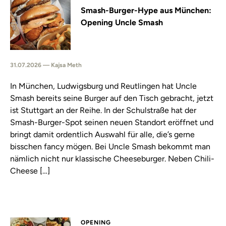
Smash-Burger-Hype aus München:
Opening Uncle Smash
31.07.2026 — Kajsa Meth
In München, Ludwigsburg und Reutlingen hat Uncle
Smash bereits seine Burger auf den Tisch gebracht, jetzt
ist Stuttgart an der Reihe. In der Schulstraße hat der
Smash-Burger-Spot seinen neuen Standort eröffnet und
bringt damit ordentlich Auswahl für alle, die’s gerne
bisschen fancy mögen. Bei Uncle Smash bekommt man
nämlich nicht nur klassische Cheeseburger. Neben Chili-
Cheese […]
OPENING