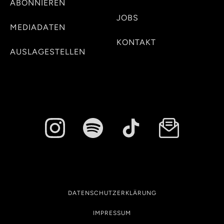
ABONNIEREN
JOBS
MEDIADATEN
KONTAKT
AUSLAGESTELLEN
DATENSCHUTZERKLÄRUNG
IMPRESSUM