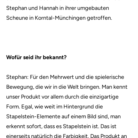
Stephan und Hannah in ihrer umgebauten
Scheune in Korntal-Münchingen getroffen.
Wofür seid ihr bekannt?
Stephan: Für den Mehrwert und die spielerische
Bewegung, die wir in die Welt bringen. Man kennt
unser Produkt vor allem durch die einzigartige
Form. Egal, wie weit im Hintergrund die
Stapelstein-Elemente auf einem Bild sind, man
erkennt sofort, dass es Stapelstein ist. Das ist
einerseits natürlich die Farbigkeit. Das Produkt an