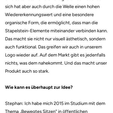
sich hat aber auch durch die Welle einen hohen
Wiedererkennungswert und eine besondere
organische Form, die ermöglicht, dass man die
Stapelstein-Elemente miteinander verbinden kann.
Das macht sie nicht nur visuell ästhetisch, sondern
auch funktional. Das greifen wir auch in unserem
Logo wieder auf. Auf dem Markt gibt es jedenfalls
nichts, was dem nahekommt. Und das macht unser
Produkt auch so stark.
Wie kann es überhaupt zur Idee?
Stephan: Ich habe mich 2015 im Studium mit dem
Thema „Bewegtes Sitzen” in öffentlichen