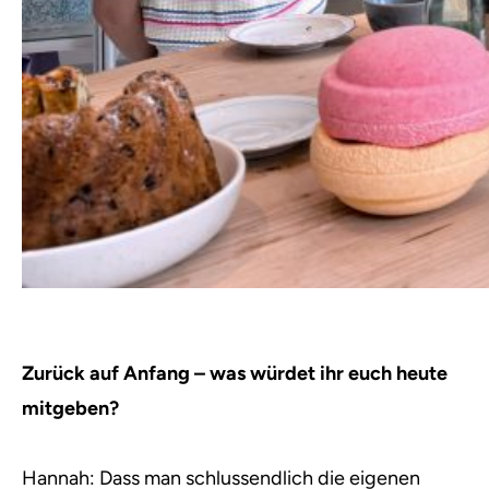
Zurück auf Anfang – was würdet ihr euch heute
mitgeben?
Hannah: Dass man schlussendlich die eigenen