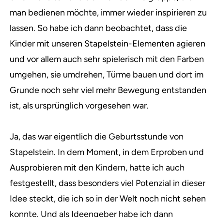
man bedienen möchte, immer wieder inspirieren zu
lassen. So habe ich dann beobachtet, dass die
Kinder mit unseren Stapelstein-Elementen agieren
und vor allem auch sehr spielerisch mit den Farben
umgehen, sie umdrehen, Türme bauen und dort im
Grunde noch sehr viel mehr Bewegung entstanden
ist, als ursprünglich vorgesehen war.
Ja, das war eigentlich die Geburtsstunde von
Stapelstein. In dem Moment, in dem Erproben und
Ausprobieren mit den Kindern, hatte ich auch
festgestellt, dass besonders viel Potenzial in dieser
Idee steckt, die ich so in der Welt noch nicht sehen
konnte. Und als Ideengeber habe ich dann