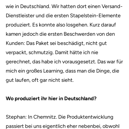
wie in Deutschland. Wir hatten dort einen Versand-
Dienstleister und die ersten Stapelstein-Elemente
produziert. Es konnte also losgehen. Kurz darauf
kamen jedoch die ersten Beschwerden von den
Kunden: Das Paket sei beschädigt, nicht gut
verpackt, schmutzig. Damit hätte ich nie
gerechnet, das habe ich vorausgesetzt. Das war für
mich ein großes Learning, dass man die Dinge, die
gut laufen, oft gar nicht sieht.
Wo produziert ihr hier in Deutschland?
Stephan: In Chemnitz. Die Produktentwicklung
passiert bei uns eigentlich eher nebenbei, obwohl