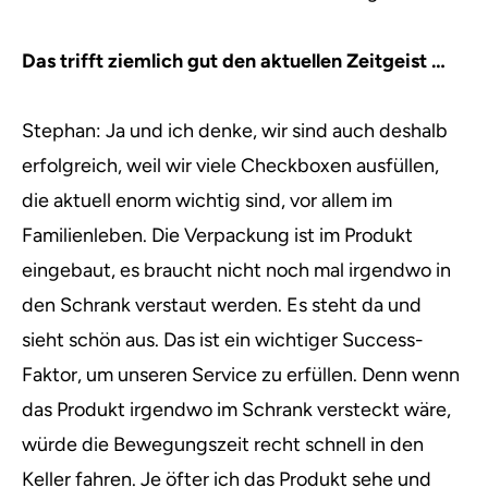
Das trifft ziemlich gut den aktuellen Zeitgeist …
Stephan: Ja und ich denke, wir sind auch deshalb
erfolgreich, weil wir viele Checkboxen ausfüllen,
die aktuell enorm wichtig sind, vor allem im
Familienleben. Die Verpackung ist im Produkt
eingebaut, es braucht nicht noch mal irgendwo in
den Schrank verstaut werden. Es steht da und
sieht schön aus. Das ist ein wichtiger Success-
Faktor, um unseren Service zu erfüllen. Denn wenn
das Produkt irgendwo im Schrank versteckt wäre,
würde die Bewegungszeit recht schnell in den
Keller fahren. Je öfter ich das Produkt sehe und