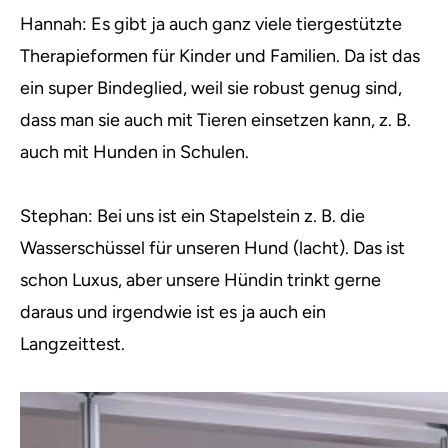
Hannah: Es gibt ja auch ganz viele tiergestützte
Therapieformen für Kinder und Familien. Da ist das
ein super Bindeglied, weil sie robust genug sind,
dass man sie auch mit Tieren einsetzen kann, z. B.
auch mit Hunden in Schulen.
Stephan: Bei uns ist ein Stapelstein z. B. die
Wasserschüssel für unseren Hund (lacht). Das ist
schon Luxus, aber unsere Hündin trinkt gerne
daraus und irgendwie ist es ja auch ein
Langzeittest.