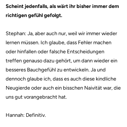
Scheint jedenfalls, als wärt ihr bisher immer dem
richtigen gefühl gefolgt.
Stephan: Ja, aber auch nur, weil wir immer wieder
lernen müssen. Ich glaube, dass Fehler machen
oder hinfallen oder falsche Entscheidungen
treffen genauso dazu gehört, um dann wieder ein
besseres Bauchgefühl zu entwickeln. Ja und
dennoch glaube ich, dass es auch diese kindliche
Neugierde oder auch ein bisschen Naivität war, die
uns gut vorangebracht hat.
Hannah: Definitiv.