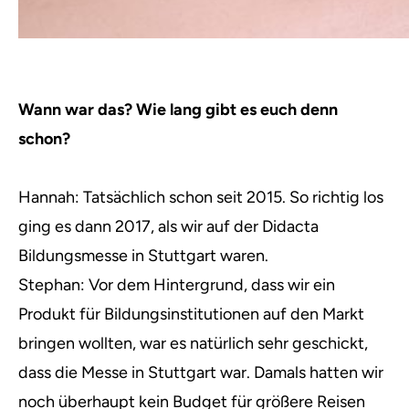
Wann war das? Wie lang gibt es euch denn
schon?
Hannah: Tatsächlich schon seit 2015. So richtig los
ging es dann 2017, als wir auf der Didacta
Bildungsmesse in Stuttgart waren.
Stephan: Vor dem Hintergrund, dass wir ein
Produkt für Bildungsinstitutionen auf den Markt
bringen wollten, war es natürlich sehr geschickt,
dass die Messe in Stuttgart war. Damals hatten wir
noch überhaupt kein Budget für größere Reisen