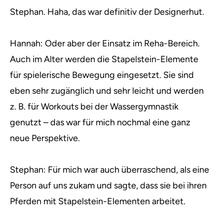
Stephan. Haha, das war definitiv der Designerhut.
Hannah: Oder aber der Einsatz im Reha-Bereich.
Auch im Alter werden die Stapelstein-Elemente
für spielerische Bewegung eingesetzt. Sie sind
eben sehr zugänglich und sehr leicht und werden
z. B. für Workouts bei der Wassergymnastik
genutzt – das war für mich nochmal eine ganz
neue Perspektive.
Stephan: Für mich war auch überraschend, als eine
Person auf uns zukam und sagte, dass sie bei ihren
Pferden mit Stapelstein-Elementen arbeitet.