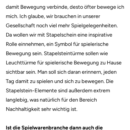
damit Bewegung verbinde, desto öfter bewege ich
mich. Ich glaube, wir brauchen in unserer
Gesellschaft noch viel mehr Spielgelegenheiten.
Da wollen wir mit Stapelschein eine inspirative
Rolle einnehmen, ein Symbol für spielerische
Bewegung sein. Stapelsteintürme sollen wie
Leuchttürme für spielerische Bewegung zu Hause
sichtbar sein. Man soll sich daran erinnern, jeden
Tag damit zu spielen und sich zu bewegen. Die
Stapelstein-Elemente sind außerdem extrem
langlebig, was natürlich für den Bereich
Nachhaltigkeit sehr wichtig ist.
Ist die Spielwarenbranche dann auch die