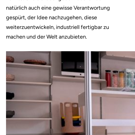
natürlich auch eine gewisse Verantwortung
gespürt, der Idee nachzugehen, diese
weiterzuentwickeln, industriell fertigbar zu
machen und der Welt anzubieten.