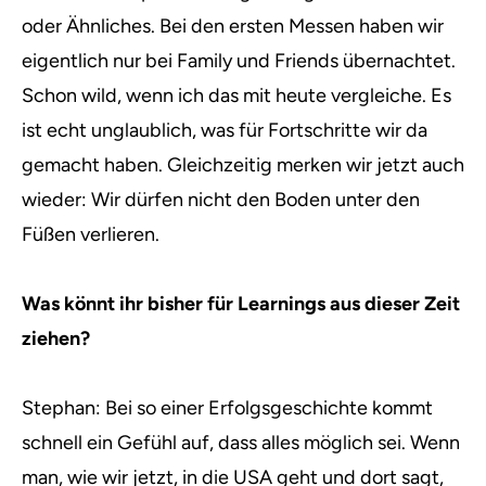
oder Ähnliches. Bei den ersten Messen haben wir
eigentlich nur bei Family und Friends übernachtet.
Schon wild, wenn ich das mit heute vergleiche. Es
ist echt unglaublich, was für Fortschritte wir da
gemacht haben. Gleichzeitig merken wir jetzt auch
wieder: Wir dürfen nicht den Boden unter den
Füßen verlieren.
Was könnt ihr bisher für Learnings aus dieser Zeit
ziehen?
Stephan: Bei so einer Erfolgsgeschichte kommt
schnell ein Gefühl auf, dass alles möglich sei. Wenn
man, wie wir jetzt, in die USA geht und dort sagt,