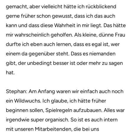
gemacht, aber vielleicht hätte ich rückblickend
gerne früher schon gewusst, dass ich das auch
kann und dass diese Wahrheit in mir liegt. Das hätte
mir wahrscheinlich geholfen. Als kleine, dünne Frau
durfte ich eben auch lernen, dass es egal ist, wer
einem da gegenüber steht. Dass es niemanden
gibt, der unbedingt besser ist oder mehr zu sagen
hat.
Stephan: Am Anfang waren wir einfach auch noch
ein Wildwuchs. Ich glaube, ich hätte früher
beginnen sollen, Spielregeln aufzubauen. Alles war
irgendwie super organisch. So ist es auch intern
mit unseren Mitarbeitenden, die bei uns