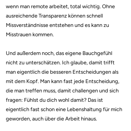
wenn man remote arbeitet, total wichtig. Ohne
ausreichende Transparenz können schnell
Missverständnisse entstehen und es kann zu
Misstrauen kommen.
Und außerdem noch, das eigene Bauchgefühl
nicht zu unterschätzen. Ich glaube, damit trifft
man eigentlich die besseren Entscheidungen als
mit dem Kopf. Man kann fast jede Entscheidung,
die man treffen muss, damit challengen und sich
fragen: Fühlst du dich wohl damit? Das ist
eigentlich fast schon eine Lebenshaltung für mich
geworden, auch über die Arbeit hinaus.