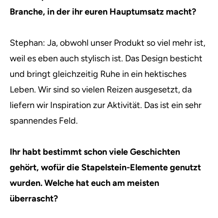
Branche, in der ihr euren Hauptumsatz macht?
Stephan: Ja, obwohl unser Produkt so viel mehr ist,
weil es eben auch stylisch ist. Das Design besticht
und bringt gleichzeitig Ruhe in ein hektisches
Leben. Wir sind so vielen Reizen ausgesetzt, da
liefern wir Inspiration zur Aktivität. Das ist ein sehr
spannendes Feld.
Ihr habt bestimmt schon viele Geschichten
gehört, wofür die Stapelstein-Elemente genutzt
wurden. Welche hat euch am meisten
überrascht?