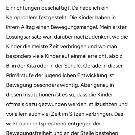
Einrichtungen beschäftigt. Da habe ich ein
Kernproblem festgestellt: Die Kinder haben in
ihrem Alltag einen Bewegungsmangel. Mein erster
Lösungsansatz war, darüber nachzudenken, wo die
Kinder die meiste Zeit verbringen und wo man
besonders viele Kinder auf einmal erreicht, also z.
B. in der Kita oder in der Schule. Gerade in dieser
Primärstufe der jugendlichen Entwicklung ist
Bewegung besonders wichtig. Aber genau in
diesen Institutionen ist es so, dass die Kinder
oftmals dazu gezwungen werden, stillzusitzen und
vor allem auch viel Zeit im Sitzen verbringen. Das
wirkt dann entsprechend entgegen der
Bewegungsfreiheit und an der Stelle bestehen