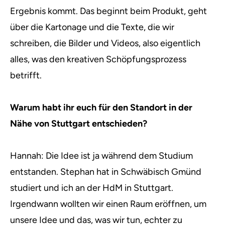
Ergebnis kommt. Das beginnt beim Produkt, geht
über die Kartonage und die Texte, die wir
schreiben, die Bilder und Videos, also eigentlich
alles, was den kreativen Schöpfungsprozess
betrifft.
Warum habt ihr euch für den Standort in der
Nähe von Stuttgart entschieden?
Hannah: Die Idee ist ja während dem Studium
entstanden. Stephan hat in Schwäbisch Gmünd
studiert und ich an der HdM in Stuttgart.
Irgendwann wollten wir einen Raum eröffnen, um
unsere Idee und das, was wir tun, echter zu