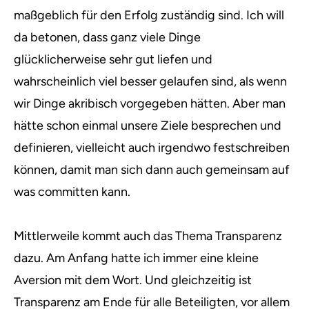
maßgeblich für den Erfolg zuständig sind. Ich will
da betonen, dass ganz viele Dinge
glücklicherweise sehr gut liefen und
wahrscheinlich viel besser gelaufen sind, als wenn
wir Dinge akribisch vorgegeben hätten. Aber man
hätte schon einmal unsere Ziele besprechen und
definieren, vielleicht auch irgendwo festschreiben
können, damit man sich dann auch gemeinsam auf
was committen kann.
Mittlerweile kommt auch das Thema Transparenz
dazu. Am Anfang hatte ich immer eine kleine
Aversion mit dem Wort. Und gleichzeitig ist
Transparenz am Ende für alle Beteiligten, vor allem