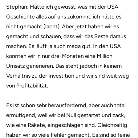
Stephan: Hätte ich gewusst, was mit der USA-
Geschichte alles auf uns zukommt, ich hätte es
nicht gemacht (lacht). Aber jetzt haben wir es
gemacht und schauen, dass wir das Beste daraus
machen. Es läuft ja auch mega gut. In den USA
konnten wir in nur drei Monaten eine Million
Umsatz generieren. Das steht jedoch in keinem
Verhältnis zu der Investition und wir sind weit weg
von Profitabilität.
Es ist schon sehr herausfordernd, aber auch total
ermutigend, weil wir bei Null gestartet und zack,
wie eine Rakete, eingeschlagen sind. Gleichzeitig
haben wir so viele Fehler gemacht. Es sind so feine