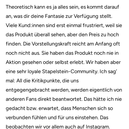
Theoretisch kann es ja alles sein, es kommt darauf
an, was dir deine Fantasie zur Verfügung stellt.
Viele Kund:innen sind erst einmal frustriert, weil sie
das Produkt überall sehen, aber den Preis zu hoch
finden. Die Vorstellungskraft reicht am Anfang oft
noch nicht aus. Sie haben das Produkt noch nie in
Aktion gesehen oder selbst erlebt. Wir haben aber
eine sehr loyale Stapelstein-Community. Ich sag’
mal: All die Kritikpunkte, die uns
entgegengebracht werden, werden eigentlich von
anderen Fans direkt beantwortet. Das hätte ich nie
gedacht bzw. erwartet, dass Menschen sich so
verbunden fühlen und für uns einstehen. Das
beobachten wir vor allem auch auf Instagram.