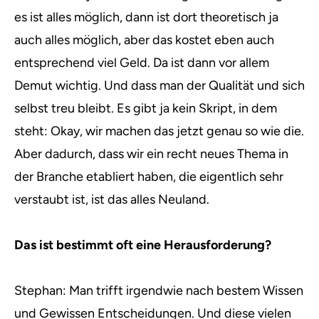
es ist alles möglich, dann ist dort theoretisch ja
auch alles möglich, aber das kostet eben auch
entsprechend viel Geld. Da ist dann vor allem
Demut wichtig. Und dass man der Qualität und sich
selbst treu bleibt. Es gibt ja kein Skript, in dem
steht: Okay, wir machen das jetzt genau so wie die.
Aber dadurch, dass wir ein recht neues Thema in
der Branche etabliert haben, die eigentlich sehr
verstaubt ist, ist das alles Neuland.
Das ist bestimmt oft eine Herausforderung?
Stephan: Man trifft irgendwie nach bestem Wissen
und Gewissen Entscheidungen. Und diese vielen