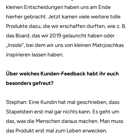
kleinen Entscheidungen haben uns am Ende
hierher gebracht. Jetzt kamen viele weitere tolle
Produkte dazu, die wir erschaffen durften, wie z. B.
das Board, das wir 2019 gelauncht haben oder
„Inside”, bei dem wir uns von kleinen Matrjoschkas
inspirieren lassen haben.
Über welches Kunden-Feedback habt ihr euch
besonders gefreut?
Stephan: Eine Kundin hat mal geschrieben, dass
Stapelstein erst mal gar nichts kann. Es geht um
das, was die Menschen daraus machen. Man muss
das Produkt erst mal zum Leben erwecken.