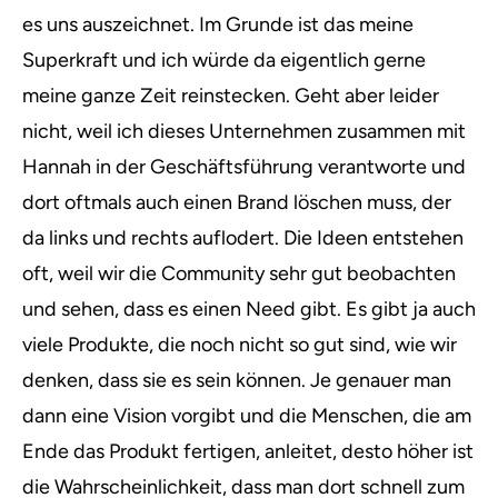
es uns auszeichnet. Im Grunde ist das meine
Superkraft und ich würde da eigentlich gerne
meine ganze Zeit reinstecken. Geht aber leider
nicht, weil ich dieses Unternehmen zusammen mit
Hannah in der Geschäftsführung verantworte und
dort oftmals auch einen Brand löschen muss, der
da links und rechts auflodert. Die Ideen entstehen
oft, weil wir die Community sehr gut beobachten
und sehen, dass es einen Need gibt. Es gibt ja auch
viele Produkte, die noch nicht so gut sind, wie wir
denken, dass sie es sein können. Je genauer man
dann eine Vision vorgibt und die Menschen, die am
Ende das Produkt fertigen, anleitet, desto höher ist
die Wahrscheinlichkeit, dass man dort schnell zum