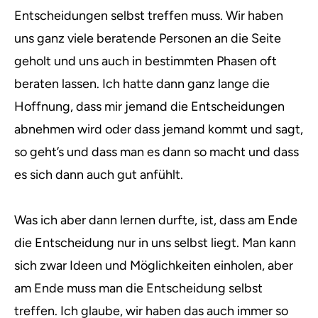
Entscheidungen selbst treffen muss. Wir haben
uns ganz viele beratende Personen an die Seite
geholt und uns auch in bestimmten Phasen oft
beraten lassen. Ich hatte dann ganz lange die
Hoffnung, dass mir jemand die Entscheidungen
abnehmen wird oder dass jemand kommt und sagt,
so geht’s und dass man es dann so macht und dass
es sich dann auch gut anfühlt.
Was ich aber dann lernen durfte, ist, dass am Ende
die Entscheidung nur in uns selbst liegt. Man kann
sich zwar Ideen und Möglichkeiten einholen, aber
am Ende muss man die Entscheidung selbst
treffen. Ich glaube, wir haben das auch immer so