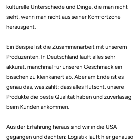
kulturelle Unterschiede und Dinge, die man nicht
sieht, wenn man nicht aus seiner Komfortzone
herausgeht.
Ein Beispiel ist die Zusammenarbeit mit unserem
Produzenten. In Deutschland läuft alles sehr
akkurat, manchmal für unseren Geschmack ein
bisschen zu kleinkariert ab. Aber am Ende ist es
genau das, was zählt: dass alles flutscht, unsere
Produkte die beste Qualität haben und zuverlässig
beim Kunden ankommen.
Aus der Erfahrung heraus sind wir in die USA
gegangen und dachten: Logistik läuft hier genauso