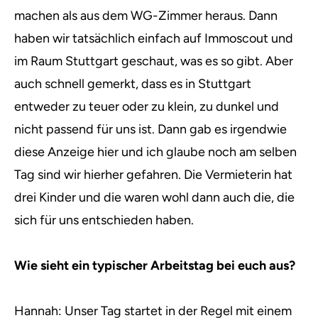
machen als aus dem WG-Zimmer heraus. Dann
haben wir tatsächlich einfach auf Immoscout und
im Raum Stuttgart geschaut, was es so gibt. Aber
auch schnell gemerkt, dass es in Stuttgart
entweder zu teuer oder zu klein, zu dunkel und
nicht passend für uns ist. Dann gab es irgendwie
diese Anzeige hier und ich glaube noch am selben
Tag sind wir hierher gefahren. Die Vermieterin hat
drei Kinder und die waren wohl dann auch die, die
sich für uns entschieden haben.
Wie sieht ein typischer Arbeitstag bei euch aus?
Hannah: Unser Tag startet in der Regel mit einem