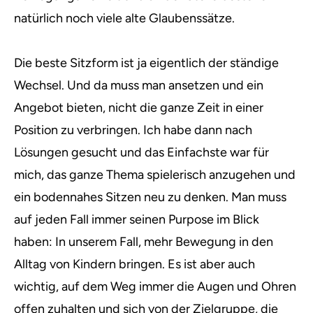
natürlich noch viele alte Glaubenssätze.
Die beste Sitzform ist ja eigentlich der ständige
Wechsel. Und da muss man ansetzen und ein
Angebot bieten, nicht die ganze Zeit in einer
Position zu verbringen. Ich habe dann nach
Lösungen gesucht und das Einfachste war für
mich, das ganze Thema spielerisch anzugehen und
ein bodennahes Sitzen neu zu denken. Man muss
auf jeden Fall immer seinen Purpose im Blick
haben: In unserem Fall, mehr Bewegung in den
Alltag von Kindern bringen. Es ist aber auch
wichtig, auf dem Weg immer die Augen und Ohren
offen zuhalten und sich von der Zielgruppe, die