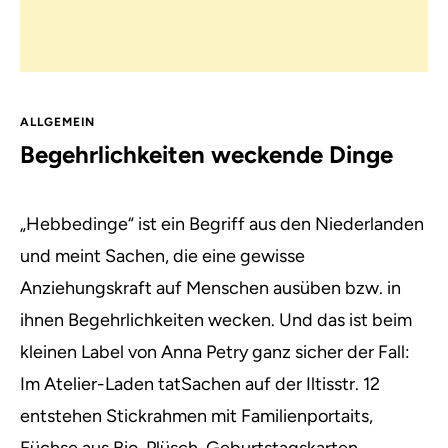
ALLGEMEIN
Begehrlichkeiten weckende Dinge
„Hebbedinge“ ist ein Begriff aus den Niederlanden
und meint Sachen,
die eine gewisse
Anziehungskraft auf Menschen ausüben bzw. in
ihnen Begehrlichkeiten wecken. Und das ist beim
kleinen Label von Anna Petry ganz sicher der Fall:
Im Atelier-Laden tatSachen auf der Iltisstr. 12
entstehen Stickrahmen mit Familienportaits,