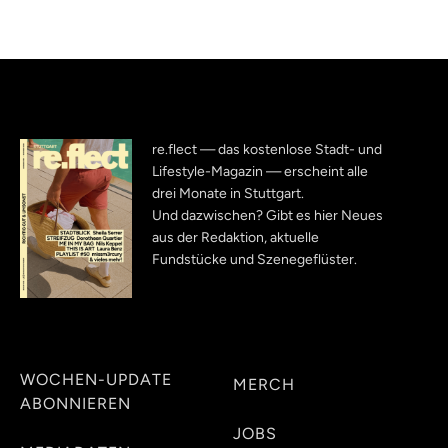
re.flect — das kostenlose Stadt- und
Lifestyle-Magazin — erscheint alle
drei Monate in Stuttgart.
Und dazwischen? Gibt es hier Neues
aus der Redaktion, aktuelle
Fundstücke und Szenegeflüster.
WOCHEN-UPDATE
MERCH
ABONNIEREN
JOBS