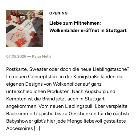
OPENING
Liebe zum Mitnehmen:
Wolkenbilder eröffnet in Stuttgart
07.08.2026 — Kajsa Meth
Postkarte, Sweater oder doch die neue Lieblingstasche?
Im neuen Conceptstore in der Königstraße landen die
eigenen Designs von Wolkenbilder auf ganz
unterschiedlichen Produkten. Nach Augsburg und
Kempten ist die Brand jetzt auch in Stuttgart
angekommen. Vom neuen Lieblingspulli über verspielte
Badezimmerteppiche bis zu Geschenken für die nächste
Babyshower gibt’s hier jede Menge liebevoll gestaltete
Accessoires […]