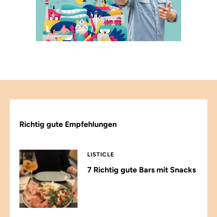
Richtig gute Empfehlungen
LISTICLE
7 Richtig gute Bars mit Snacks