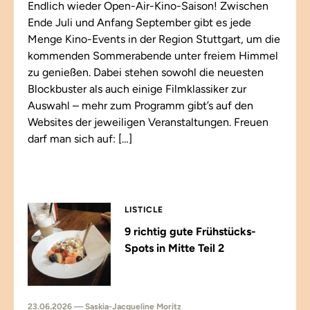
Endlich wieder Open-Air-Kino-Saison! Zwischen
Ende Juli und Anfang September gibt es jede
Menge Kino-Events in der Region Stuttgart, um die
kommenden Sommerabende unter freiem Himmel
zu genießen. Dabei stehen sowohl die neuesten
Blockbuster als auch einige Filmklassiker zur
Auswahl – mehr zum Programm gibt’s auf den
Websites der jeweiligen Veranstaltungen. Freuen
darf man sich auf: […]
LISTICLE
9 richtig gute Frühstücks-
Spots in Mitte Teil 2
23.06.2026 — Saskia-Jacqueline Moritz