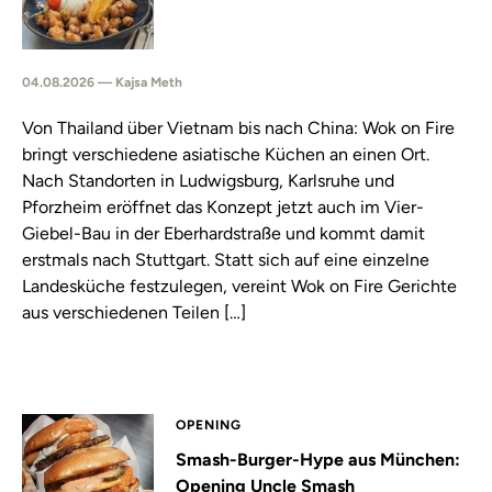
04.08.2026 — Kajsa Meth
Von Thailand über Vietnam bis nach China: Wok on Fire
bringt verschiedene asiatische Küchen an einen Ort.
Nach Standorten in Ludwigsburg, Karlsruhe und
Pforzheim eröffnet das Konzept jetzt auch im Vier-
Giebel-Bau in der Eberhardstraße und kommt damit
erstmals nach Stuttgart. Statt sich auf eine einzelne
Landesküche festzulegen, vereint Wok on Fire Gerichte
aus verschiedenen Teilen […]
OPENING
Smash-Burger-Hype aus München:
Opening Uncle Smash