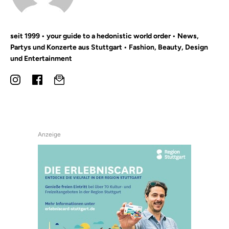
seit 1999 • your guide to a hedonistic world order • News,
Partys und Konzerte aus Stuttgart • Fashion, Beauty, Design
und Entertainment
Anzeige