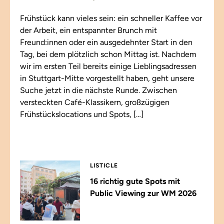
Frühstück kann vieles sein: ein schneller Kaffee vor
der Arbeit, ein entspannter Brunch mit
Freund:innen oder ein ausgedehnter Start in den
Tag, bei dem plötzlich schon Mittag ist. Nachdem
wir im ersten Teil bereits einige Lieblingsadressen
in Stuttgart-Mitte vorgestellt haben, geht unsere
Suche jetzt in die nächste Runde. Zwischen
versteckten Café-Klassikern, großzügigen
Frühstückslocations und Spots, […]
LISTICLE
16 richtig gute Spots mit
Public Viewing zur WM 2026