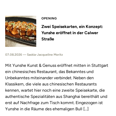
OPENING
Zwei Speisekarten, ein Konzept:
Yunshe eröffnet in der Calwer
Straße
07.08.2026 — Saskia-Jacqueline Moritz
Mit Yunshe Kunst & Genuss eröffnet mitten in Stuttgart
ein chinesisches Restaurant, das Bekanntes und
Unbekanntes miteinander verbindet. Neben den
Klassikern, die viele aus chinesischen Restaurants
kennen, wartet hier noch eine zweite Speisekarte, die
authentische Spezialitäten aus Shanghai bereithält und
erst auf Nachfrage zum Tisch kommt. Eingezogen ist
Yunshe in die Räume des ehemaligen Bull […]