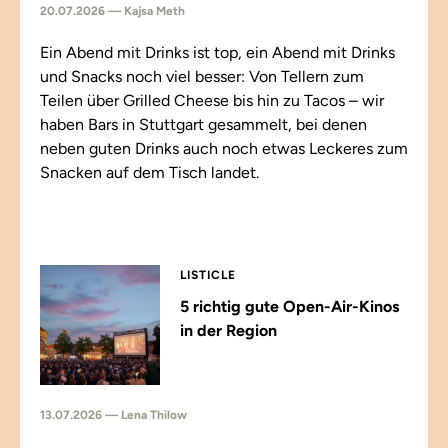
20.07.2026 — Kajsa Meth
Ein Abend mit Drinks ist top, ein Abend mit Drinks
und Snacks noch viel besser: Von Tellern zum
Teilen über Grilled Cheese bis hin zu Tacos – wir
haben Bars in Stuttgart gesammelt, bei denen
neben guten Drinks auch noch etwas Leckeres zum
Snacken auf dem Tisch landet.
LISTICLE
5 richtig gute Open-Air-Kinos
in der Region
13.07.2026 — Lena Thilow