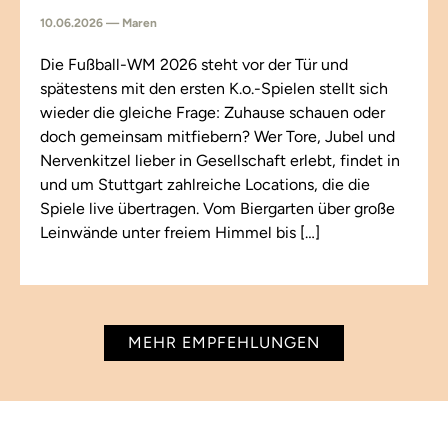
10.06.2026 — Maren
Die Fußball-WM 2026 steht vor der Tür und
spätestens mit den ersten K.o.-Spielen stellt sich
wieder die gleiche Frage: Zuhause schauen oder
doch gemeinsam mitfiebern? Wer Tore, Jubel und
Nervenkitzel lieber in Gesellschaft erlebt, findet in
und um Stuttgart zahlreiche Locations, die die
Spiele live übertragen. Vom Biergarten über große
Leinwände unter freiem Himmel bis […]
MEHR EMPFEHLUNGEN