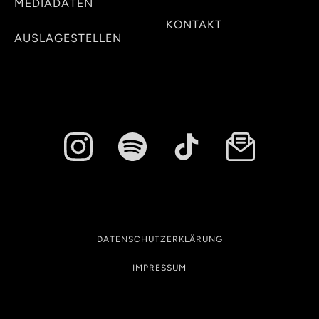
MEDIADATEN
KONTAKT
AUSLAGESTELLEN
DATENSCHUTZERKLÄRUNG
IMPRESSUM