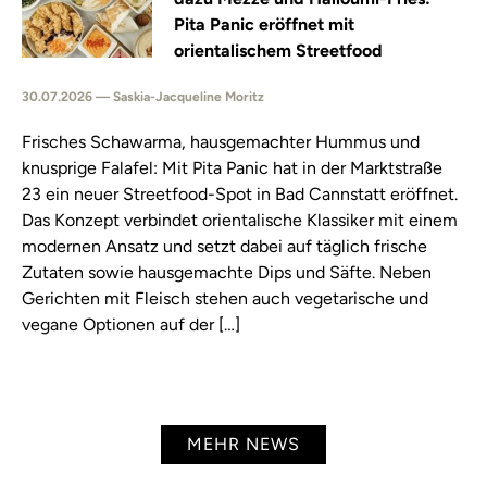
Pita Panic eröffnet mit
orientalischem Streetfood
30.07.2026 — Saskia-Jacqueline Moritz
Frisches Schawarma, hausgemachter Hummus und
knusprige Falafel: Mit Pita Panic hat in der Marktstraße
23 ein neuer Streetfood-Spot in Bad Cannstatt eröffnet.
Das Konzept verbindet orientalische Klassiker mit einem
modernen Ansatz und setzt dabei auf täglich frische
Zutaten sowie hausgemachte Dips und Säfte. Neben
Gerichten mit Fleisch stehen auch vegetarische und
vegane Optionen auf der […]
MEHR NEWS