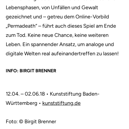
Lebensphasen, von Unfällen und Gewalt
gezeichnet und – getreu dem Online-Vorbild
„Permadeath“ – führt auch dieses Spiel am Ende
zum Tod. Keine neue Chance, keine weiteren
Leben. Ein spannender Ansatz, um analoge und
digitale Welten real aufeinandertreffen zu lassen!
INFO: BIRGIT BRENNER
12.04. – 02.06.18 • Kunststiftung Baden-
Württemberg •
kunststiftung.de
Foto: © Birgit Brenner