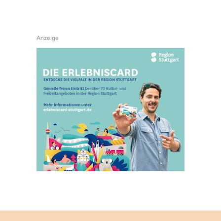
Anzeige