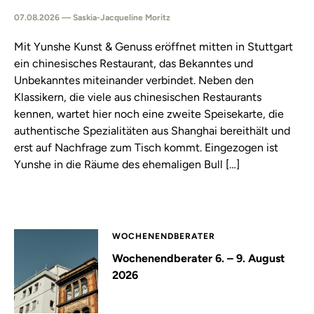
07.08.2026 — Saskia-Jacqueline Moritz
Mit Yunshe Kunst & Genuss eröffnet mitten in Stuttgart
ein chinesisches Restaurant, das Bekanntes und
Unbekanntes miteinander verbindet. Neben den
Klassikern, die viele aus chinesischen Restaurants
kennen, wartet hier noch eine zweite Speisekarte, die
authentische Spezialitäten aus Shanghai bereithält und
erst auf Nachfrage zum Tisch kommt. Eingezogen ist
Yunshe in die Räume des ehemaligen Bull […]
WOCHENENDBERATER
Wochenendberater 6. – 9. August
2026