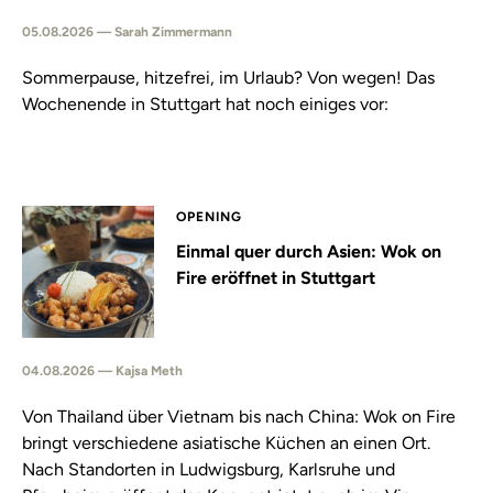
05.08.2026 — Sarah Zimmermann
Sommerpause, hitzefrei, im Urlaub? Von wegen! Das
Wochenende in Stuttgart hat noch einiges vor:
OPENING
Einmal quer durch Asien: Wok on
Fire eröffnet in Stuttgart
04.08.2026 — Kajsa Meth
Von Thailand über Vietnam bis nach China: Wok on Fire
bringt verschiedene asiatische Küchen an einen Ort.
Nach Standorten in Ludwigsburg, Karlsruhe und