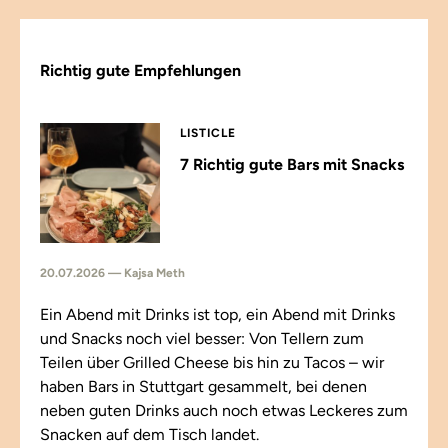
Richtig gute Empfehlungen
LISTICLE
7 Richtig gute Bars mit Snacks
20.07.2026 — Kajsa Meth
Ein Abend mit Drinks ist top, ein Abend mit Drinks
und Snacks noch viel besser: Von Tellern zum
Teilen über Grilled Cheese bis hin zu Tacos – wir
haben Bars in Stuttgart gesammelt, bei denen
neben guten Drinks auch noch etwas Leckeres zum
Snacken auf dem Tisch landet.