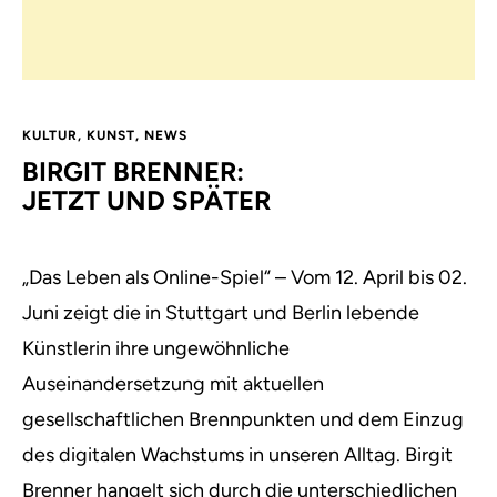
KULTUR
,
KUNST
,
NEWS
BIRGIT BRENNER:
JETZT UND SPÄTER
„Das Leben als Online-Spiel“ – Vom 12. April bis 02.
Juni zeigt die in Stuttgart und Berlin lebende
Künstlerin ihre ungewöhnliche
Auseinandersetzung mit aktuellen
gesellschaftlichen Brennpunkten und dem Einzug
des digitalen Wachstums in unseren Alltag.
Birgit
Brenner hangelt sich durch die unterschiedlichen