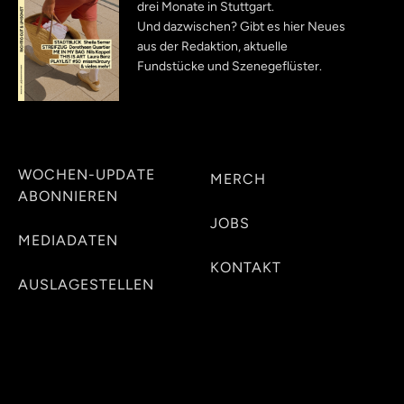
drei Monate in Stuttgart.
Und dazwischen? Gibt es hier Neues
aus der Redaktion, aktuelle
Fundstücke und Szenegeflüster.
WOCHEN-UPDATE
MERCH
ABONNIEREN
JOBS
MEDIADATEN
KONTAKT
AUSLAGESTELLEN