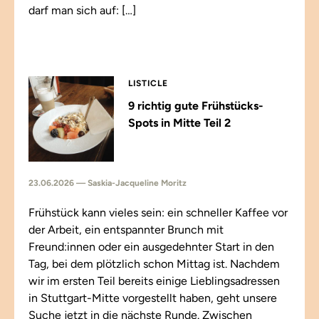
darf man sich auf: […]
LISTICLE
9 richtig gute Frühstücks-
Spots in Mitte Teil 2
23.06.2026 — Saskia-Jacqueline Moritz
Frühstück kann vieles sein: ein schneller Kaffee vor
der Arbeit, ein entspannter Brunch mit
Freund:innen oder ein ausgedehnter Start in den
Tag, bei dem plötzlich schon Mittag ist. Nachdem
wir im ersten Teil bereits einige Lieblingsadressen
in Stuttgart-Mitte vorgestellt haben, geht unsere
Suche jetzt in die nächste Runde. Zwischen