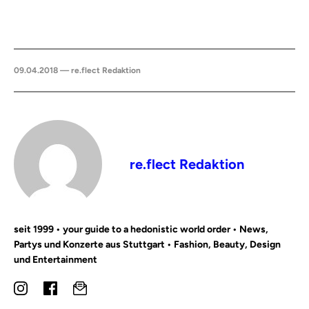
09.04.2018 — re.flect Redaktion
re.flect Redaktion
seit 1999 • your guide to a hedonistic world order • News,
Partys und Konzerte aus Stuttgart • Fashion, Beauty, Design
und Entertainment