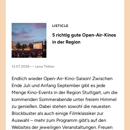
LISTICLE
5 richtig gute Open-Air-Kinos
in der Region
13.07.2026 — Lena Thilow
Endlich wieder Open-Air-Kino-Saison! Zwischen
Ende Juli und Anfang September gibt es jede
Menge Kino-Events in der Region Stuttgart, um die
kommenden Sommerabende unter freiem Himmel
zu genießen. Dabei stehen sowohl die neuesten
Blockbuster als auch einige Filmklassiker zur
Auswahl – mehr zum Programm gibt’s auf den
Websites der jeweiligen Veranstaltungen. Freuen