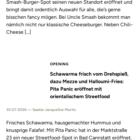
Smash-Burger-Spot seinen neuen Standort eröffnet und
bringt damit ordentlich Auswahl für alle, die’s gerne
bisschen fancy mögen. Bei Uncle Smash bekommt man
nämlich nicht nur klassische Cheeseburger. Neben Chili-
Cheese […]
OPENING
Schawarma frisch vom Drehspieß,
dazu Mezze und Halloumi-Fries:
Pita Panic eröffnet mit
orientalischem Streetfood
30.07.2026 — Saskia-Jacqueline Moritz
Frisches Schawarma, hausgemachter Hummus und
knusprige Falafel: Mit Pita Panic hat in der Marktstraße
23 ein neuer Streetfood-Spot in Bad Cannstatt eröffnet.