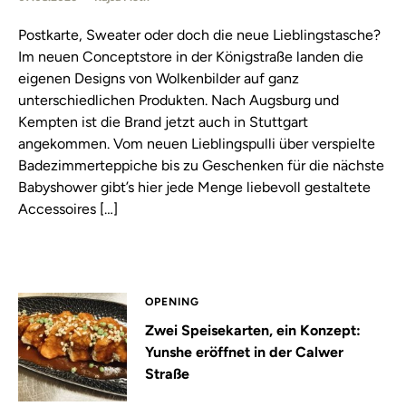
Postkarte, Sweater oder doch die neue Lieblingstasche?
Im neuen Conceptstore in der Königstraße landen die
eigenen Designs von Wolkenbilder auf ganz
unterschiedlichen Produkten. Nach Augsburg und
Kempten ist die Brand jetzt auch in Stuttgart
angekommen. Vom neuen Lieblingspulli über verspielte
Badezimmerteppiche bis zu Geschenken für die nächste
Babyshower gibt’s hier jede Menge liebevoll gestaltete
Accessoires […]
OPENING
Zwei Speisekarten, ein Konzept:
Yunshe eröffnet in der Calwer
Straße