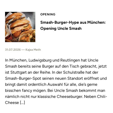
OPENING
Smash-Burger-Hype aus München:
Opening Uncle Smash
31.07.2026 — Kajsa Meth
In München, Ludwigsburg und Reutlingen hat Uncle
Smash bereits seine Burger auf den Tisch gebracht, jetzt
ist Stuttgart an der Reihe. In der Schulstraße hat der
Smash-Burger-Spot seinen neuen Standort eröffnet und
bringt damit ordentlich Auswahl für alle, die’s gerne
bisschen fancy mögen. Bei Uncle Smash bekommt man
nämlich nicht nur klassische Cheeseburger. Neben Chili-
Cheese […]