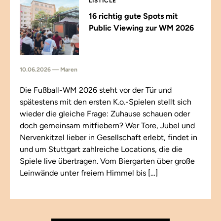
LISTICLE
16 richtig gute Spots mit
Public Viewing zur WM 2026
10.06.2026 — Maren
Die Fußball-WM 2026 steht vor der Tür und
spätestens mit den ersten K.o.-Spielen stellt sich
wieder die gleiche Frage: Zuhause schauen oder
doch gemeinsam mitfiebern? Wer Tore, Jubel und
Nervenkitzel lieber in Gesellschaft erlebt, findet in
und um Stuttgart zahlreiche Locations, die die
Spiele live übertragen. Vom Biergarten über große
Leinwände unter freiem Himmel bis […]