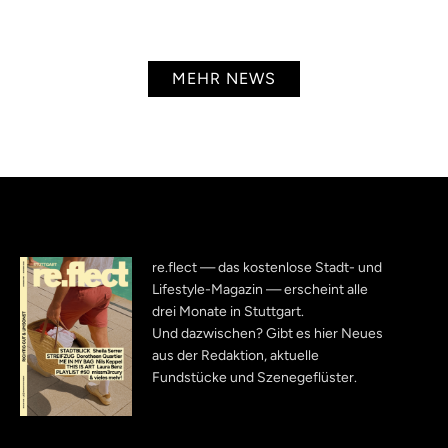
MEHR NEWS
re.flect — das kostenlose Stadt- und
Lifestyle-Magazin — erscheint alle
drei Monate in Stuttgart.
Und dazwischen? Gibt es hier Neues
aus der Redaktion, aktuelle
Fundstücke und Szenegeflüster.