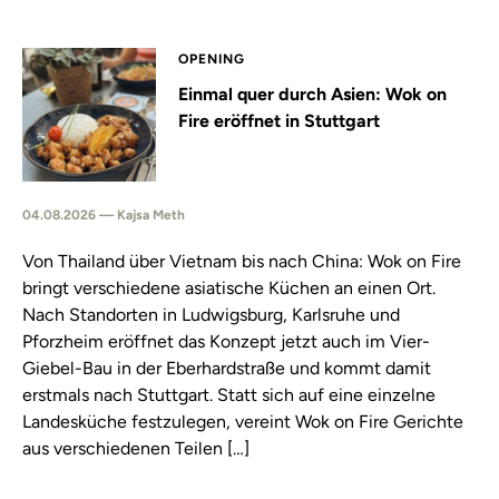
OPENING
Einmal quer durch Asien: Wok on
Fire eröffnet in Stuttgart
04.08.2026 — Kajsa Meth
Von Thailand über Vietnam bis nach China: Wok on Fire
bringt verschiedene asiatische Küchen an einen Ort.
Nach Standorten in Ludwigsburg, Karlsruhe und
Pforzheim eröffnet das Konzept jetzt auch im Vier-
Giebel-Bau in der Eberhardstraße und kommt damit
erstmals nach Stuttgart. Statt sich auf eine einzelne
Landesküche festzulegen, vereint Wok on Fire Gerichte
aus verschiedenen Teilen […]