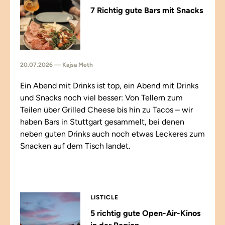
7 Richtig gute Bars mit Snacks
20.07.2026 — Kajsa Meth
Ein Abend mit Drinks ist top, ein Abend mit Drinks
und Snacks noch viel besser: Von Tellern zum
Teilen über Grilled Cheese bis hin zu Tacos – wir
haben Bars in Stuttgart gesammelt, bei denen
neben guten Drinks auch noch etwas Leckeres zum
Snacken auf dem Tisch landet.
LISTICLE
5 richtig gute Open-Air-Kinos