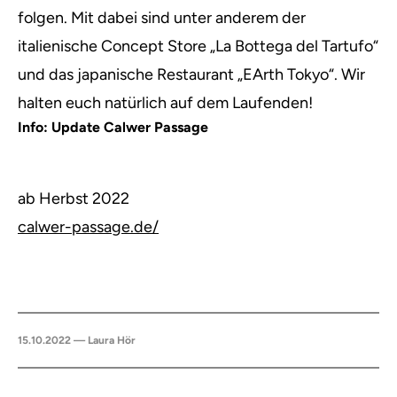
folgen. Mit dabei sind unter anderem der
italienische Concept Store „La Bottega del Tartufo“
und das japanische Restaurant „EArth Tokyo“. Wir
halten euch natürlich auf dem Laufenden!
Info: Update Calwer Passage
ab Herbst 2022
calwer-passage.de/
15.10.2022 — Laura Hör