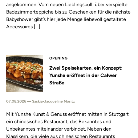
angekommen. Vom neuen Lieblingspulli über verspielte
Badezimmerteppiche bis zu Geschenken für die nächste
Babyshower gibt’s hier jede Menge liebevoll gestaltete
Accessoires […]
OPENING
Zwei Speisekarten, ein Konzept:
Yunshe eröffnet in der Calwer
Straße
07.08.2026 — Saskia-Jacqueline Moritz
Mit Yunshe Kunst & Genuss eröffnet mitten in Stuttgart
ein chinesisches Restaurant, das Bekanntes und
Unbekanntes miteinander verbindet. Neben den
Klassikern, die viele aus chinesischen Restaurants