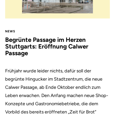
NEWS
Begrünte Passage im Herzen
Stuttgarts: Eröffnung Calwer
Passage
Frühjahr wurde leider nichts, dafür soll der
begrünte Hingucker im Stadtzentrum, die neue
Calwer Passage, ab Ende Oktober endlich zum
Leben erwachen. Den Anfang machen neue Shop-
Konzepte und Gastronomiebetriebe, die dem
Vorbild des bereits eröffneten „Zeit für Brot“