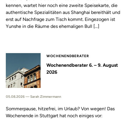
kennen, wartet hier noch eine zweite Speisekarte, die
authentische Spezialitäten aus Shanghai bereithält und
erst auf Nachfrage zum Tisch kommt. Eingezogen ist
Yunshe in die Räume des ehemaligen Bull […]
WOCHENENDBERATER
Wochenendberater 6. – 9. August
2026
05.08.2026 — Sarah Zimmermann
Sommerpause, hitzefrei, im Urlaub? Von wegen! Das
Wochenende in Stuttgart hat noch einiges vor: