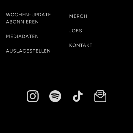
WOCHEN-UPDATE
MERCH
ABONNIEREN
JOBS
MEDIADATEN
KONTAKT
AUSLAGESTELLEN