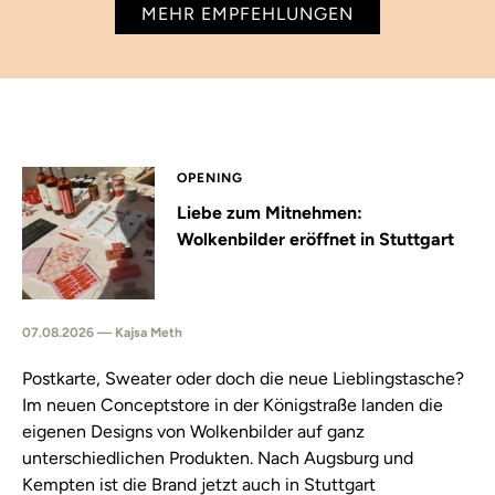
MEHR EMPFEHLUNGEN
OPENING
Liebe zum Mitnehmen:
Wolkenbilder eröffnet in Stuttgart
07.08.2026 — Kajsa Meth
Postkarte, Sweater oder doch die neue Lieblingstasche?
Im neuen Conceptstore in der Königstraße landen die
eigenen Designs von Wolkenbilder auf ganz
unterschiedlichen Produkten. Nach Augsburg und
Kempten ist die Brand jetzt auch in Stuttgart