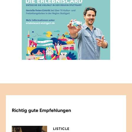
Richtig gute Empfehlungen
LISTICLE