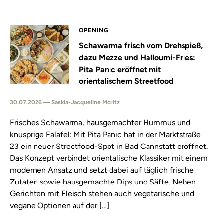
OPENING
Schawarma frisch vom Drehspieß,
dazu Mezze und Halloumi-Fries:
Pita Panic eröffnet mit
orientalischem Streetfood
30.07.2026 — Saskia-Jacqueline Moritz
Frisches Schawarma, hausgemachter Hummus und
knusprige Falafel: Mit Pita Panic hat in der Marktstraße
23 ein neuer Streetfood-Spot in Bad Cannstatt eröffnet.
Das Konzept verbindet orientalische Klassiker mit einem
modernen Ansatz und setzt dabei auf täglich frische
Zutaten sowie hausgemachte Dips und Säfte. Neben
Gerichten mit Fleisch stehen auch vegetarische und
vegane Optionen auf der […]