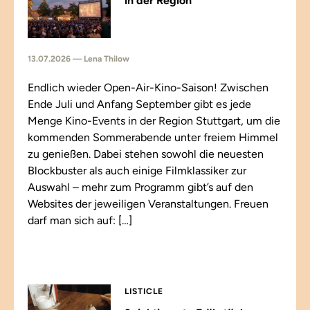
in der Region
13.07.2026 — Lena Thilow
Endlich wieder Open-Air-Kino-Saison! Zwischen
Ende Juli und Anfang September gibt es jede
Menge Kino-Events in der Region Stuttgart, um die
kommenden Sommerabende unter freiem Himmel
zu genießen. Dabei stehen sowohl die neuesten
Blockbuster als auch einige Filmklassiker zur
Auswahl – mehr zum Programm gibt’s auf den
Websites der jeweiligen Veranstaltungen. Freuen
darf man sich auf: […]
LISTICLE