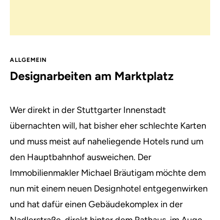
ALLGEMEIN
Designarbeiten am Marktplatz
Wer direkt in der Stuttgarter Innenstadt
übernachten will, hat bisher eher schlechte Karten
und muss meist auf naheliegende Hotels rund um
den Hauptbahnhof ausweichen.
Der
Immobilienmakler Michael Bräutigam möchte dem
nun mit einem neuen Designhotel entgegenwirken
und hat dafür einen Gebäudekomplex in der