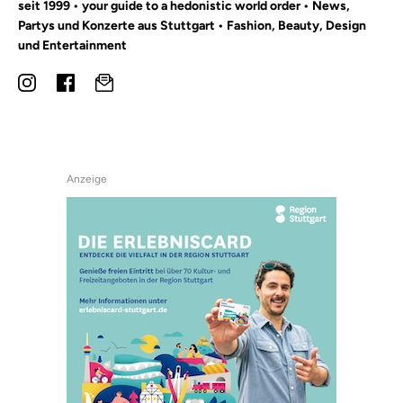
seit 1999 • your guide to a hedonistic world order • News,
Partys und Konzerte aus Stuttgart • Fashion, Beauty, Design
und Entertainment
Anzeige