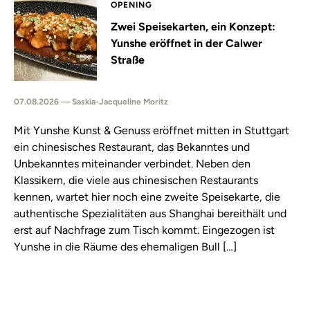
OPENING
Zwei Speisekarten, ein Konzept:
Yunshe eröffnet in der Calwer
Straße
07.08.2026 — Saskia-Jacqueline Moritz
Mit Yunshe Kunst & Genuss eröffnet mitten in Stuttgart
ein chinesisches Restaurant, das Bekanntes und
Unbekanntes miteinander verbindet. Neben den
Klassikern, die viele aus chinesischen Restaurants
kennen, wartet hier noch eine zweite Speisekarte, die
authentische Spezialitäten aus Shanghai bereithält und
erst auf Nachfrage zum Tisch kommt. Eingezogen ist
Yunshe in die Räume des ehemaligen Bull […]