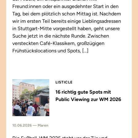
Freund:innen oder ein ausgedehnter Start in den
Tag, bei dem plötzlich schon Mittag ist. Nachdem
wir im ersten Teil bereits einige Lieblingsadressen
in Stuttgart-Mitte vorgestellt haben, geht unsere
Suche jetzt in die nächste Runde. Zwischen
versteckten Café-Klassikern, großzügigen
Frühstückslocations und Spots, […]
LISTICLE
16 richtig gute Spots mit
Public Viewing zur WM 2026
10.06.2026 — Maren