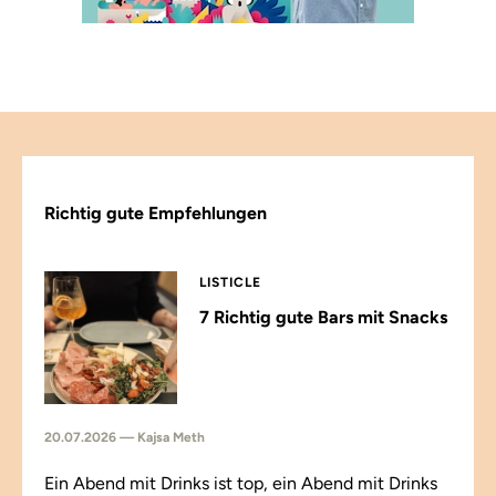
Richtig gute Empfehlungen
LISTICLE
7 Richtig gute Bars mit Snacks
20.07.2026 — Kajsa Meth
Ein Abend mit Drinks ist top, ein Abend mit Drinks