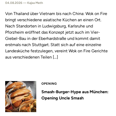
04.08.2026 — Kajsa Meth
Von Thailand über Vietnam bis nach China: Wok on Fire
bringt verschiedene asiatische Küchen an einen Ort.
Nach Standorten in Ludwigsburg, Karlsruhe und
Pforzheim eröffnet das Konzept jetzt auch im Vier-
Giebel-Bau in der Eberhardstraße und kommt damit
erstmals nach Stuttgart. Statt sich auf eine einzelne
Landesküche festzulegen, vereint Wok on Fire Gerichte
aus verschiedenen Teilen […]
OPENING
Smash-Burger-Hype aus München:
Opening Uncle Smash