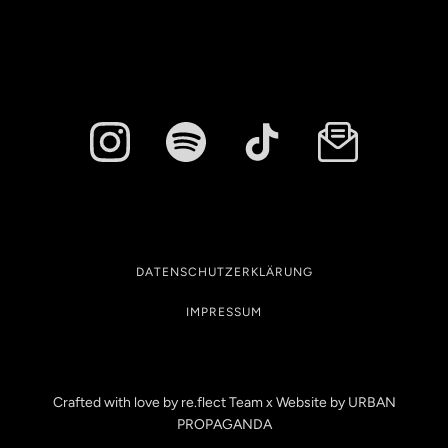
DATENSCHUTZERKLÄRUNG
IMPRESSUM
Crafted with love by re.flect Team x Website by
URBAN
PROPAGANDA