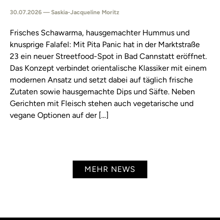
30.07.2026 — Saskia-Jacqueline Moritz
Frisches Schawarma, hausgemachter Hummus und
knusprige Falafel: Mit Pita Panic hat in der Marktstraße
23 ein neuer Streetfood-Spot in Bad Cannstatt eröffnet.
Das Konzept verbindet orientalische Klassiker mit einem
modernen Ansatz und setzt dabei auf täglich frische
Zutaten sowie hausgemachte Dips und Säfte. Neben
Gerichten mit Fleisch stehen auch vegetarische und
vegane Optionen auf der […]
MEHR NEWS