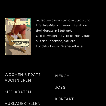
re.flect — das kostenlose Stadt- und
Lifestyle-Magazin — erscheint alle
drei Monate in Stuttgart.
Und dazwischen? Gibt es hier Neues
aus der Redaktion, aktuelle
Fundstücke und Szenegeflüster.
WOCHEN-UPDATE
MERCH
ABONNIEREN
JOBS
MEDIADATEN
KONTAKT
AUSLAGESTELLEN