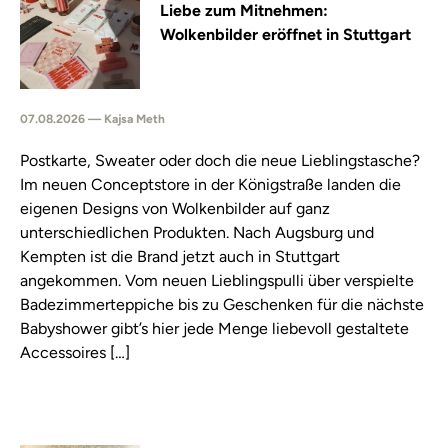
Liebe zum Mitnehmen:
Wolkenbilder eröffnet in Stuttgart
07.08.2026 — Kajsa Meth
Postkarte, Sweater oder doch die neue Lieblingstasche?
Im neuen Conceptstore in der Königstraße landen die
eigenen Designs von Wolkenbilder auf ganz
unterschiedlichen Produkten. Nach Augsburg und
Kempten ist die Brand jetzt auch in Stuttgart
angekommen. Vom neuen Lieblingspulli über verspielte
Badezimmerteppiche bis zu Geschenken für die nächste
Babyshower gibt’s hier jede Menge liebevoll gestaltete
Accessoires […]