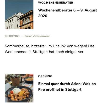
WOCHENENDBERATER
Wochenendberater 6. – 9. August
2026
05.08.2026 — Sarah Zimmermann
Sommerpause, hitzefrei, im Urlaub? Von wegen! Das
Wochenende in Stuttgart hat noch einiges vor:
OPENING
Einmal quer durch Asien: Wok on
Fire eröffnet in Stuttgart