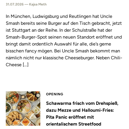
31.07.2026 — Kajsa Meth
In München, Ludwigsburg und Reutlingen hat Uncle
Smash bereits seine Burger auf den Tisch gebracht, jetzt
ist Stuttgart an der Reihe. In der Schulstraße hat der
Smash-Burger-Spot seinen neuen Standort eröffnet und
bringt damit ordentlich Auswahl für alle, die’s gerne
bisschen fancy mögen. Bei Uncle Smash bekommt man
nämlich nicht nur klassische Cheeseburger. Neben Chili-
Cheese […]
OPENING
Schawarma frisch vom Drehspieß,
dazu Mezze und Halloumi-Fries:
Pita Panic eröffnet mit
orientalischem Streetfood