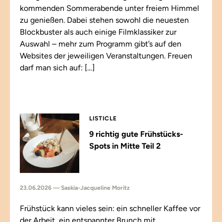
kommenden Sommerabende unter freiem Himmel
zu genießen. Dabei stehen sowohl die neuesten
Blockbuster als auch einige Filmklassiker zur
Auswahl – mehr zum Programm gibt’s auf den
Websites der jeweiligen Veranstaltungen. Freuen
darf man sich auf: […]
LISTICLE
9 richtig gute Frühstücks-
Spots in Mitte Teil 2
23.06.2026 — Saskia-Jacqueline Moritz
Frühstück kann vieles sein: ein schneller Kaffee vor
der Arbeit, ein entspannter Brunch mit