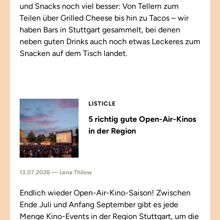
und Snacks noch viel besser: Von Tellern zum
Teilen über Grilled Cheese bis hin zu Tacos – wir
haben Bars in Stuttgart gesammelt, bei denen
neben guten Drinks auch noch etwas Leckeres zum
Snacken auf dem Tisch landet.
LISTICLE
5 richtig gute Open-Air-Kinos
in der Region
13.07.2026 — Lena Thilow
Endlich wieder Open-Air-Kino-Saison! Zwischen
Ende Juli und Anfang September gibt es jede
Menge Kino-Events in der Region Stuttgart, um die