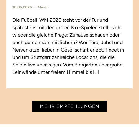
10.06.2026 — Maren
Die Fußball-WM 2026 steht vor der Tür und
spätestens mit den ersten K.o.-Spielen stellt sich
wieder die gleiche Frage: Zuhause schauen oder
doch gemeinsam mitfiebern? Wer Tore, Jubel und
Nervenkitzel lieber in Gesellschaft erlebt, findet in
und um Stuttgart zahlreiche Locations, die die
Spiele live übertragen. Vom Biergarten über große
Leinwände unter freiem Himmel bis […]
MEHR EMPFEHLUNGEN