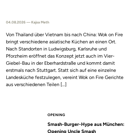
04.08.2026 — Kajsa Meth
Von Thailand über Vietnam bis nach China: Wok on Fire
bringt verschiedene asiatische Küchen an einen Ort.
Nach Standorten in Ludwigsburg, Karlsruhe und
Pforzheim eröffnet das Konzept jetzt auch im Vier-
Giebel-Bau in der Eberhardstraße und kommt damit
erstmals nach Stuttgart. Statt sich auf eine einzelne
Landesküche festzulegen, vereint Wok on Fire Gerichte
aus verschiedenen Teilen […]
OPENING
Smash-Burger-Hype aus München:
Opening Uncle Smash