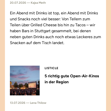
20.07.2026 — Kajsa Meth
Ein Abend mit Drinks ist top, ein Abend mit Drinks
und Snacks noch viel besser: Von Tellern zum
Teilen über Grilled Cheese bis hin zu Tacos – wir
haben Bars in Stuttgart gesammelt, bei denen
neben guten Drinks auch noch etwas Leckeres zum
Snacken auf dem Tisch landet.
LISTICLE
5 richtig gute Open-Air-Kinos
in der Region
13.07.2026 — Lena Thilow