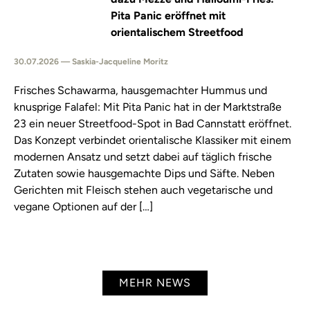
Pita Panic eröffnet mit
orientalischem Streetfood
30.07.2026 — Saskia-Jacqueline Moritz
Frisches Schawarma, hausgemachter Hummus und
knusprige Falafel: Mit Pita Panic hat in der Marktstraße
23 ein neuer Streetfood-Spot in Bad Cannstatt eröffnet.
Das Konzept verbindet orientalische Klassiker mit einem
modernen Ansatz und setzt dabei auf täglich frische
Zutaten sowie hausgemachte Dips und Säfte. Neben
Gerichten mit Fleisch stehen auch vegetarische und
vegane Optionen auf der […]
MEHR NEWS