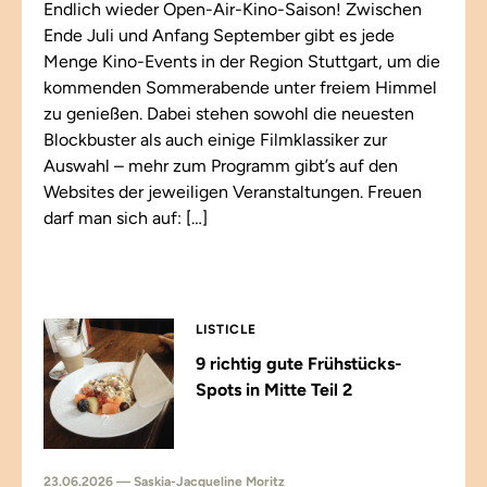
Endlich wieder Open-Air-Kino-Saison! Zwischen
Ende Juli und Anfang September gibt es jede
Menge Kino-Events in der Region Stuttgart, um die
kommenden Sommerabende unter freiem Himmel
zu genießen. Dabei stehen sowohl die neuesten
Blockbuster als auch einige Filmklassiker zur
Auswahl – mehr zum Programm gibt’s auf den
Websites der jeweiligen Veranstaltungen. Freuen
darf man sich auf: […]
LISTICLE
9 richtig gute Frühstücks-
Spots in Mitte Teil 2
23.06.2026 — Saskia-Jacqueline Moritz