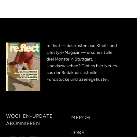
re.flect — das kostenlose Stadt- und
Lifestyle-Magazin — erscheint alle
drei Monate in Stuttgart.
Und dazwischen? Gibt es hier Neues
aus der Redaktion, aktuelle
Fundstücke und Szenegeflüster.
WOCHEN-UPDATE
MERCH
ABONNIEREN
JOBS