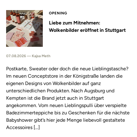
OPENING
Liebe zum Mitnehmen:
Wolkenbilder eröffnet in Stuttgart
07.08.2026 — Kajsa Meth
Postkarte, Sweater oder doch die neue Lieblingstasche?
Im neuen Conceptstore in der Königstraße landen die
eigenen Designs von Wolkenbilder auf ganz
unterschiedlichen Produkten. Nach Augsburg und
Kempten ist die Brand jetzt auch in Stuttgart
angekommen. Vom neuen Lieblingspulli über verspielte
Badezimmerteppiche bis zu Geschenken für die nächste
Babyshower gibt’s hier jede Menge liebevoll gestaltete
Accessoires […]