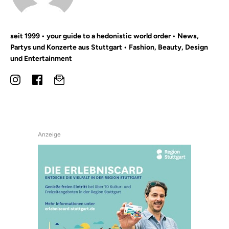
seit 1999 • your guide to a hedonistic world order • News,
Partys und Konzerte aus Stuttgart • Fashion, Beauty, Design
und Entertainment
Anzeige