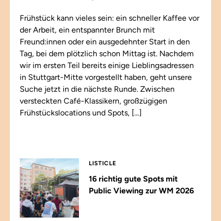
Frühstück kann vieles sein: ein schneller Kaffee vor
der Arbeit, ein entspannter Brunch mit
Freund:innen oder ein ausgedehnter Start in den
Tag, bei dem plötzlich schon Mittag ist. Nachdem
wir im ersten Teil bereits einige Lieblingsadressen
in Stuttgart-Mitte vorgestellt haben, geht unsere
Suche jetzt in die nächste Runde. Zwischen
versteckten Café-Klassikern, großzügigen
Frühstückslocations und Spots, […]
LISTICLE
16 richtig gute Spots mit
Public Viewing zur WM 2026