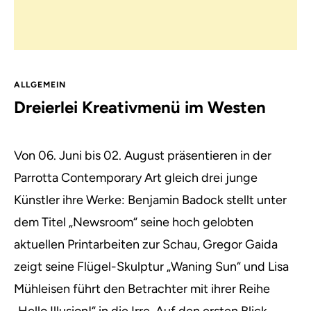
ALLGEMEIN
Dreierlei Kreativmenü im Westen
Von 06. Juni bis 02. August präsentieren in der
Parrotta Contemporary Art gleich drei junge
Künstler ihre Werke:
Benjamin Badock stellt unter
dem Titel „Newsroom“ seine hoch gelobten
aktuellen Printarbeiten zur Schau, Gregor Gaida
zeigt seine Flügel-Skulptur „Waning Sun“ und Lisa
Mühleisen führt den Betrachter mit ihrer Reihe