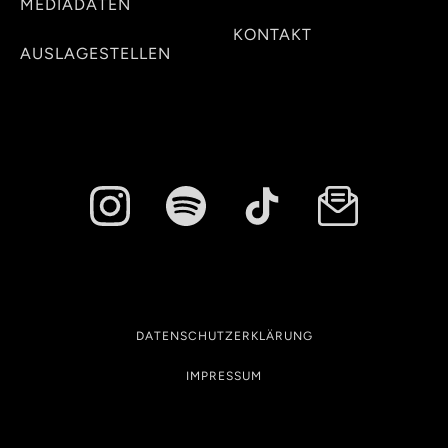
MEDIADATEN
KONTAKT
AUSLAGESTELLEN
DATENSCHUTZERKLÄRUNG
IMPRESSUM