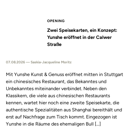
OPENING
Zwei Speisekarten, ein Konzept:
Yunshe eröffnet in der Calwer
Straße
07.08.2026 — Saskia-Jacqueline Moritz
Mit Yunshe Kunst & Genuss eröffnet mitten in Stuttgart
ein chinesisches Restaurant, das Bekanntes und
Unbekanntes miteinander verbindet. Neben den
Klassikern, die viele aus chinesischen Restaurants
kennen, wartet hier noch eine zweite Speisekarte, die
authentische Spezialitäten aus Shanghai bereithält und
erst auf Nachfrage zum Tisch kommt. Eingezogen ist
Yunshe in die Räume des ehemaligen Bull […]