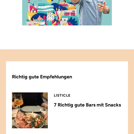
Richtig gute Empfehlungen
LISTICLE
7 Richtig gute Bars mit Snacks