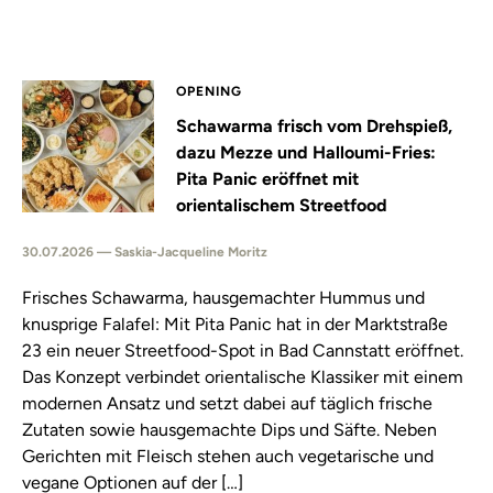
OPENING
Schawarma frisch vom Drehspieß,
dazu Mezze und Halloumi-Fries:
Pita Panic eröffnet mit
orientalischem Streetfood
30.07.2026 — Saskia-Jacqueline Moritz
Frisches Schawarma, hausgemachter Hummus und
knusprige Falafel: Mit Pita Panic hat in der Marktstraße
23 ein neuer Streetfood-Spot in Bad Cannstatt eröffnet.
Das Konzept verbindet orientalische Klassiker mit einem
modernen Ansatz und setzt dabei auf täglich frische
Zutaten sowie hausgemachte Dips und Säfte. Neben
Gerichten mit Fleisch stehen auch vegetarische und
vegane Optionen auf der […]