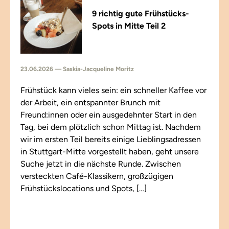
9 richtig gute Frühstücks-
Spots in Mitte Teil 2
23.06.2026 — Saskia-Jacqueline Moritz
Frühstück kann vieles sein: ein schneller Kaffee vor
der Arbeit, ein entspannter Brunch mit
Freund:innen oder ein ausgedehnter Start in den
Tag, bei dem plötzlich schon Mittag ist. Nachdem
wir im ersten Teil bereits einige Lieblingsadressen
in Stuttgart-Mitte vorgestellt haben, geht unsere
Suche jetzt in die nächste Runde. Zwischen
versteckten Café-Klassikern, großzügigen
Frühstückslocations und Spots, […]