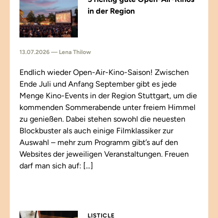
in der Region
13.07.2026 — Lena Thilow
Endlich wieder Open-Air-Kino-Saison! Zwischen
Ende Juli und Anfang September gibt es jede
Menge Kino-Events in der Region Stuttgart, um die
kommenden Sommerabende unter freiem Himmel
zu genießen. Dabei stehen sowohl die neuesten
Blockbuster als auch einige Filmklassiker zur
Auswahl – mehr zum Programm gibt’s auf den
Websites der jeweiligen Veranstaltungen. Freuen
darf man sich auf: […]
LISTICLE