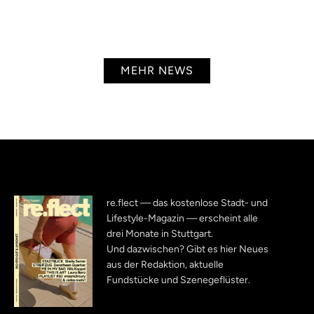
MEHR NEWS
re.flect — das kostenlose Stadt- und
Lifestyle-Magazin — erscheint alle
drei Monate in Stuttgart.
Und dazwischen? Gibt es hier Neues
aus der Redaktion, aktuelle
Fundstücke und Szenegeflüster.