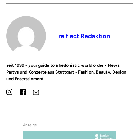
re.flect Redaktion
seit 1999 • your guide to a hedonistic world order • News,
Partys und Konzerte aus Stuttgart • Fashion, Beauty, Design
und Entertainment
Anzeige