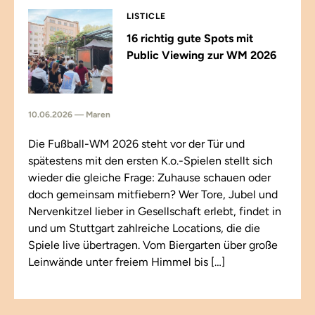
LISTICLE
16 richtig gute Spots mit
Public Viewing zur WM 2026
10.06.2026 — Maren
Die Fußball-WM 2026 steht vor der Tür und
spätestens mit den ersten K.o.-Spielen stellt sich
wieder die gleiche Frage: Zuhause schauen oder
doch gemeinsam mitfiebern? Wer Tore, Jubel und
Nervenkitzel lieber in Gesellschaft erlebt, findet in
und um Stuttgart zahlreiche Locations, die die
Spiele live übertragen. Vom Biergarten über große
Leinwände unter freiem Himmel bis […]