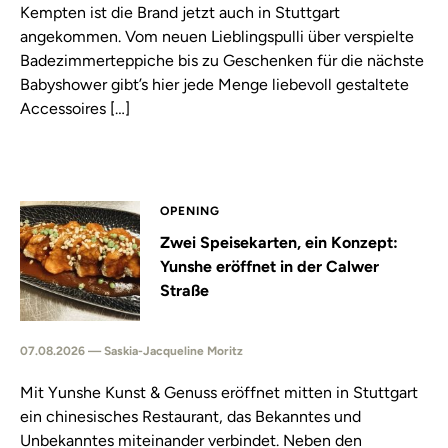
Kempten ist die Brand jetzt auch in Stuttgart
angekommen. Vom neuen Lieblingspulli über verspielte
Badezimmerteppiche bis zu Geschenken für die nächste
Babyshower gibt’s hier jede Menge liebevoll gestaltete
Accessoires […]
OPENING
Zwei Speisekarten, ein Konzept:
Yunshe eröffnet in der Calwer
Straße
07.08.2026 — Saskia-Jacqueline Moritz
Mit Yunshe Kunst & Genuss eröffnet mitten in Stuttgart
ein chinesisches Restaurant, das Bekanntes und
Unbekanntes miteinander verbindet. Neben den