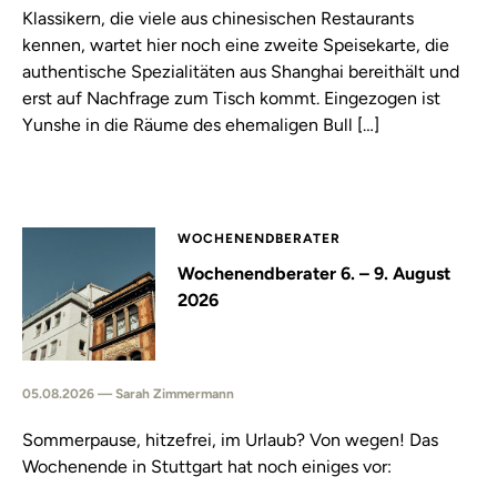
Klassikern, die viele aus chinesischen Restaurants
kennen, wartet hier noch eine zweite Speisekarte, die
authentische Spezialitäten aus Shanghai bereithält und
erst auf Nachfrage zum Tisch kommt. Eingezogen ist
Yunshe in die Räume des ehemaligen Bull […]
WOCHENENDBERATER
Wochenendberater 6. – 9. August
2026
05.08.2026 — Sarah Zimmermann
Sommerpause, hitzefrei, im Urlaub? Von wegen! Das
Wochenende in Stuttgart hat noch einiges vor: