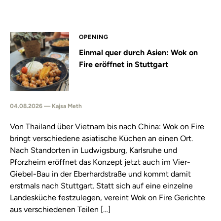
OPENING
Einmal quer durch Asien: Wok on
Fire eröffnet in Stuttgart
04.08.2026 — Kajsa Meth
Von Thailand über Vietnam bis nach China: Wok on Fire
bringt verschiedene asiatische Küchen an einen Ort.
Nach Standorten in Ludwigsburg, Karlsruhe und
Pforzheim eröffnet das Konzept jetzt auch im Vier-
Giebel-Bau in der Eberhardstraße und kommt damit
erstmals nach Stuttgart. Statt sich auf eine einzelne
Landesküche festzulegen, vereint Wok on Fire Gerichte
aus verschiedenen Teilen […]