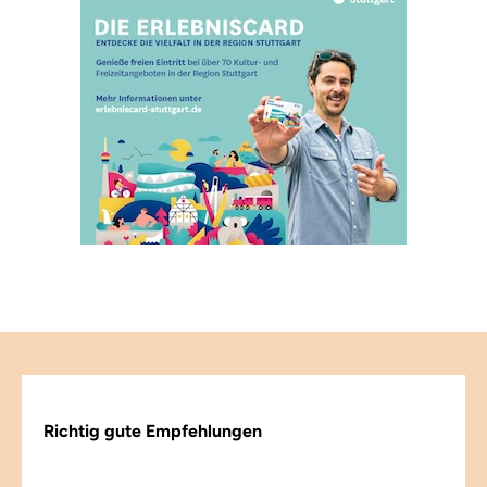
Richtig gute Empfehlungen