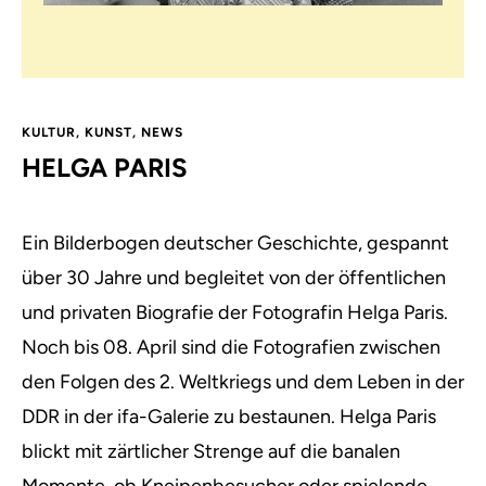
KULTUR
,
KUNST
,
NEWS
HELGA PARIS
Ein Bilderbogen deutscher Geschichte, gespannt
über 30 Jahre und begleitet von der öffentlichen
und privaten Biografie der Fotografin Helga Paris.
Noch bis 08. April sind die Fotografien zwischen
den Folgen des 2. Weltkriegs und dem Leben in der
DDR in der ifa-Galerie zu bestaunen. Helga Paris
blickt mit zärtlicher Strenge auf die banalen