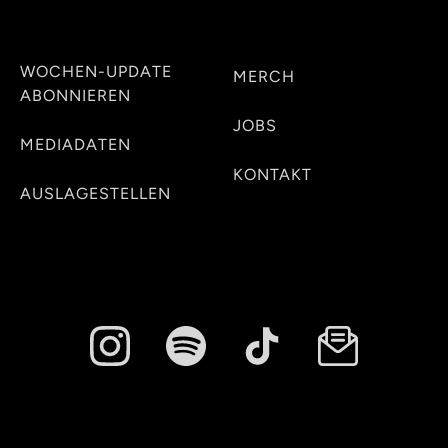
WOCHEN-UPDATE
MERCH
ABONNIEREN
JOBS
MEDIADATEN
KONTAKT
AUSLAGESTELLEN