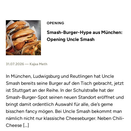
OPENING
Smash-Burger-Hype aus München:
Opening Uncle Smash
31.07.2026 — Kajsa Meth
In München, Ludwigsburg und Reutlingen hat Uncle
Smash bereits seine Burger auf den Tisch gebracht, jetzt
ist Stuttgart an der Reihe. In der Schulstraße hat der
Smash-Burger-Spot seinen neuen Standort eröffnet und
bringt damit ordentlich Auswahl für alle, die’s gerne
bisschen fancy mögen. Bei Uncle Smash bekommt man
nämlich nicht nur klassische Cheeseburger. Neben Chili-
Cheese […]