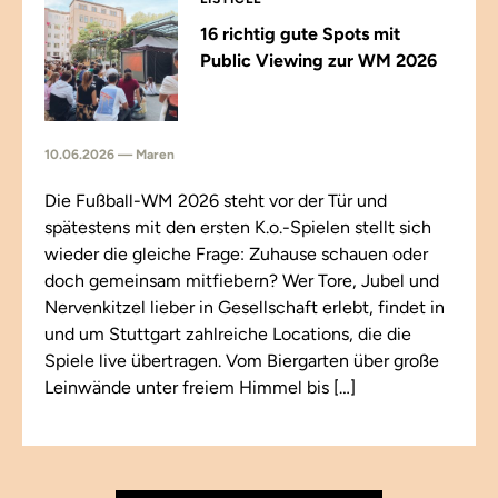
16 richtig gute Spots mit
Public Viewing zur WM 2026
10.06.2026 — Maren
Die Fußball-WM 2026 steht vor der Tür und
spätestens mit den ersten K.o.-Spielen stellt sich
wieder die gleiche Frage: Zuhause schauen oder
doch gemeinsam mitfiebern? Wer Tore, Jubel und
Nervenkitzel lieber in Gesellschaft erlebt, findet in
und um Stuttgart zahlreiche Locations, die die
Spiele live übertragen. Vom Biergarten über große
Leinwände unter freiem Himmel bis […]