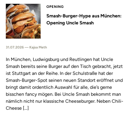
OPENING
Smash-Burger-Hype aus München:
Opening Uncle Smash
31.07.2026 — Kajsa Meth
In München, Ludwigsburg und Reutlingen hat Uncle
Smash bereits seine Burger auf den Tisch gebracht, jetzt
ist Stuttgart an der Reihe. In der Schulstraße hat der
Smash-Burger-Spot seinen neuen Standort eröffnet und
bringt damit ordentlich Auswahl für alle, die’s gerne
bisschen fancy mögen. Bei Uncle Smash bekommt man
nämlich nicht nur klassische Cheeseburger. Neben Chili-
Cheese […]