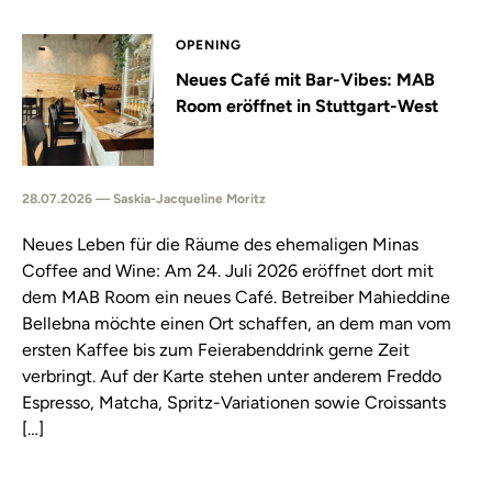
OPENING
Neues Café mit Bar-Vibes: MAB
Room eröffnet in Stuttgart-West
28.07.2026 — Saskia-Jacqueline Moritz
Neues Leben für die Räume des ehemaligen Minas
Coffee and Wine: Am 24. Juli 2026 eröffnet dort mit
dem MAB Room ein neues Café. Betreiber Mahieddine
Bellebna möchte einen Ort schaffen, an dem man vom
ersten Kaffee bis zum Feierabenddrink gerne Zeit
verbringt. Auf der Karte stehen unter anderem Freddo
Espresso, Matcha, Spritz-Variationen sowie Croissants
[…]