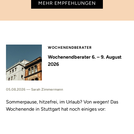
MEHR EMPFEHLUNGEN
WOCHENENDBERATER
Wochenendberater 6. – 9. August
2026
05.08.2026 — Sarah Zimmermann
Sommerpause, hitzefrei, im Urlaub? Von wegen! Das
Wochenende in Stuttgart hat noch einiges vor: