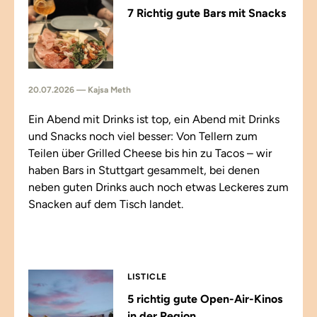
7 Richtig gute Bars mit Snacks
20.07.2026 — Kajsa Meth
Ein Abend mit Drinks ist top, ein Abend mit Drinks
und Snacks noch viel besser: Von Tellern zum
Teilen über Grilled Cheese bis hin zu Tacos – wir
haben Bars in Stuttgart gesammelt, bei denen
neben guten Drinks auch noch etwas Leckeres zum
Snacken auf dem Tisch landet.
LISTICLE
5 richtig gute Open-Air-Kinos
in der Region