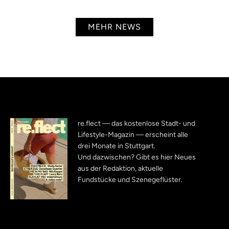
MEHR NEWS
re.flect — das kostenlose Stadt- und
Lifestyle-Magazin — erscheint alle
drei Monate in Stuttgart.
Und dazwischen? Gibt es hier Neues
aus der Redaktion, aktuelle
Fundstücke und Szenegeflüster.