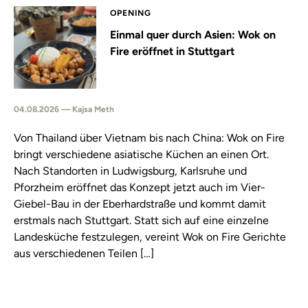
OPENING
Einmal quer durch Asien: Wok on
Fire eröffnet in Stuttgart
04.08.2026 — Kajsa Meth
Von Thailand über Vietnam bis nach China: Wok on Fire
bringt verschiedene asiatische Küchen an einen Ort.
Nach Standorten in Ludwigsburg, Karlsruhe und
Pforzheim eröffnet das Konzept jetzt auch im Vier-
Giebel-Bau in der Eberhardstraße und kommt damit
erstmals nach Stuttgart. Statt sich auf eine einzelne
Landesküche festzulegen, vereint Wok on Fire Gerichte
aus verschiedenen Teilen […]