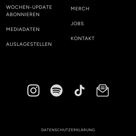
WOCHEN-UPDATE
MERCH
ABONNIEREN
JOBS
MEDIADATEN
KONTAKT
AUSLAGESTELLEN
DATENSCHUTZERKLÄRUNG