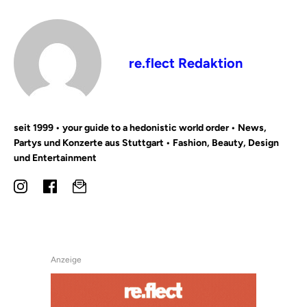
re.flect Redaktion
seit 1999 • your guide to a hedonistic world order • News,
Partys und Konzerte aus Stuttgart • Fashion, Beauty, Design
und Entertainment
Anzeige