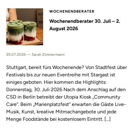
WOCHENENDBERATER
Wochenendberater 30. Juli – 2.
August 2026
29.07.2026 — Sarah Zimmermann
Stuttgart, bereit fürs Wochenende? Von Stadtfest über
Festivals bis zur neuen Eventreihe mit Stargast ist
einiges geboten. Hier kommen die Highlights:
Donnerstag, 30. Juli 2026 Nach dem Anschlag auf den
CSD in Berlin betreibt der Utopia Kiosk „Community
Care“. Beim „Marienplatzfest“ erwarten die Gäste Live-
Musik, Kunst, kreative Mitmachangebote und jede
Menge Foodstände bei kostenlosem Eintritt. […]