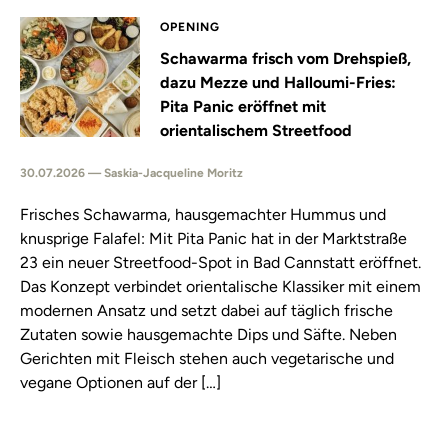
OPENING
Schawarma frisch vom Drehspieß,
dazu Mezze und Halloumi-Fries:
Pita Panic eröffnet mit
orientalischem Streetfood
30.07.2026 — Saskia-Jacqueline Moritz
Frisches Schawarma, hausgemachter Hummus und
knusprige Falafel: Mit Pita Panic hat in der Marktstraße
23 ein neuer Streetfood-Spot in Bad Cannstatt eröffnet.
Das Konzept verbindet orientalische Klassiker mit einem
modernen Ansatz und setzt dabei auf täglich frische
Zutaten sowie hausgemachte Dips und Säfte. Neben
Gerichten mit Fleisch stehen auch vegetarische und
vegane Optionen auf der […]