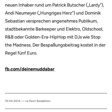
neuen Inhaber rund um Patrick Butscher („Lardy“),
Andi Neumeyer („Hungriges Herz“) und Dominik
Sebastian versprechen angenehmes Publikum,
stadtbekannte Barkeeper und Elektro, Oldschool,
R&B oder Golden-Era-HipHop mit DJs wie Stop
the Madness. Der Bespaßungsbeitrag kostet in der
Regel fünf Euro.
fb.com/deinemuddabar
19.04.2014 — re.flect Redaktion