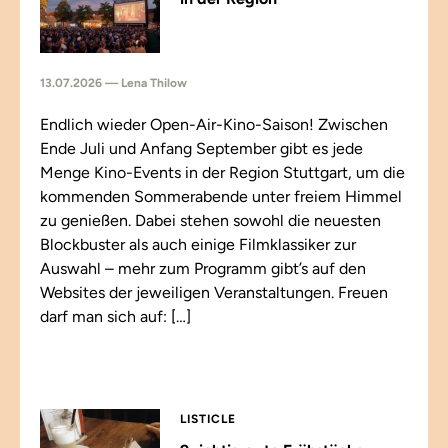
13.07.2026 — Lena Thilow
Endlich wieder Open-Air-Kino-Saison! Zwischen
Ende Juli und Anfang September gibt es jede
Menge Kino-Events in der Region Stuttgart, um die
kommenden Sommerabende unter freiem Himmel
zu genießen. Dabei stehen sowohl die neuesten
Blockbuster als auch einige Filmklassiker zur
Auswahl – mehr zum Programm gibt’s auf den
Websites der jeweiligen Veranstaltungen. Freuen
darf man sich auf: […]
LISTICLE