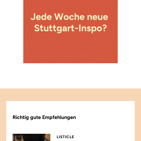
Richtig gute Empfehlungen
LISTICLE