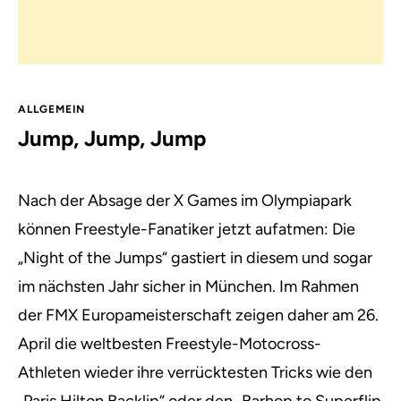
ALLGEMEIN
Jump, Jump, Jump
Nach der Absage der X Games im Olympiapark
können Freestyle-Fanatiker jetzt aufatmen: Die
„Night of the Jumps“ gastiert in diesem und sogar
im nächsten Jahr sicher in München.
Im Rahmen
der FMX Europameisterschaft zeigen daher am 26.
April die weltbesten Freestyle-Motocross-
Athleten wieder ihre verrücktesten Tricks wie den