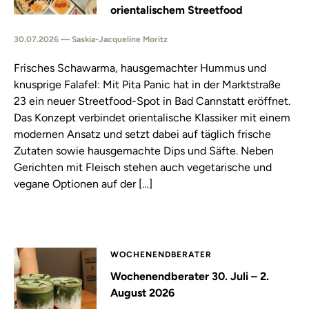
orientalischem Streetfood
30.07.2026 — Saskia-Jacqueline Moritz
Frisches Schawarma, hausgemachter Hummus und
knusprige Falafel: Mit Pita Panic hat in der Marktstraße
23 ein neuer Streetfood-Spot in Bad Cannstatt eröffnet.
Das Konzept verbindet orientalische Klassiker mit einem
modernen Ansatz und setzt dabei auf täglich frische
Zutaten sowie hausgemachte Dips und Säfte. Neben
Gerichten mit Fleisch stehen auch vegetarische und
vegane Optionen auf der […]
WOCHENENDBERATER
Wochenendberater 30. Juli – 2.
August 2026