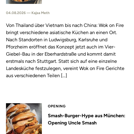
04.08.2026 — Kajsa Meth
Von Thailand über Vietnam bis nach China: Wok on Fire
bringt verschiedene asiatische Küchen an einen Ort.
Nach Standorten in Ludwigsburg, Karlsruhe und
Pforzheim eröffnet das Konzept jetzt auch im Vier-
Giebel-Bau in der Eberhardstraße und kommt damit
erstmals nach Stuttgart. Statt sich auf eine einzelne
Landesküche festzulegen, vereint Wok on Fire Gerichte
aus verschiedenen Teilen […]
OPENING
Smash-Burger-Hype aus München:
Opening Uncle Smash