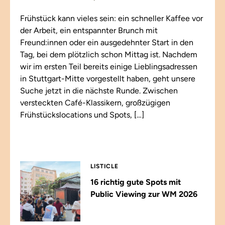
Frühstück kann vieles sein: ein schneller Kaffee vor
der Arbeit, ein entspannter Brunch mit
Freund:innen oder ein ausgedehnter Start in den
Tag, bei dem plötzlich schon Mittag ist. Nachdem
wir im ersten Teil bereits einige Lieblingsadressen
in Stuttgart-Mitte vorgestellt haben, geht unsere
Suche jetzt in die nächste Runde. Zwischen
versteckten Café-Klassikern, großzügigen
Frühstückslocations und Spots, […]
LISTICLE
16 richtig gute Spots mit
Public Viewing zur WM 2026