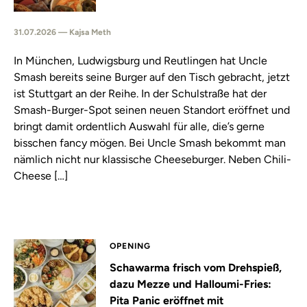
31.07.2026 — Kajsa Meth
In München, Ludwigsburg und Reutlingen hat Uncle
Smash bereits seine Burger auf den Tisch gebracht, jetzt
ist Stuttgart an der Reihe. In der Schulstraße hat der
Smash-Burger-Spot seinen neuen Standort eröffnet und
bringt damit ordentlich Auswahl für alle, die’s gerne
bisschen fancy mögen. Bei Uncle Smash bekommt man
nämlich nicht nur klassische Cheeseburger. Neben Chili-
Cheese […]
OPENING
Schawarma frisch vom Drehspieß,
dazu Mezze und Halloumi-Fries:
Pita Panic eröffnet mit