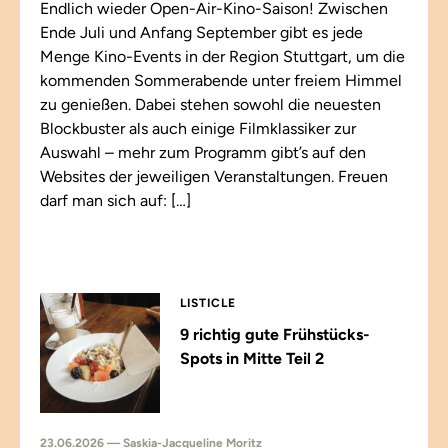
Endlich wieder Open-Air-Kino-Saison! Zwischen
Ende Juli und Anfang September gibt es jede
Menge Kino-Events in der Region Stuttgart, um die
kommenden Sommerabende unter freiem Himmel
zu genießen. Dabei stehen sowohl die neuesten
Blockbuster als auch einige Filmklassiker zur
Auswahl – mehr zum Programm gibt’s auf den
Websites der jeweiligen Veranstaltungen. Freuen
darf man sich auf: […]
LISTICLE
9 richtig gute Frühstücks-
Spots in Mitte Teil 2
23.06.2026 — Saskia-Jacqueline Moritz