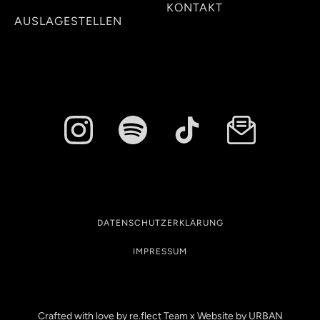
KONTAKT
AUSLAGESTELLEN
DATENSCHUTZERKLÄRUNG
IMPRESSUM
Crafted with love by re.flect Team x Website by
URBAN