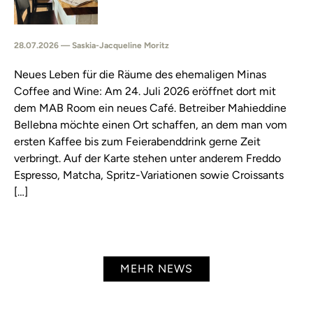
28.07.2026 — Saskia-Jacqueline Moritz
Neues Leben für die Räume des ehemaligen Minas
Coffee and Wine: Am 24. Juli 2026 eröffnet dort mit
dem MAB Room ein neues Café. Betreiber Mahieddine
Bellebna möchte einen Ort schaffen, an dem man vom
ersten Kaffee bis zum Feierabenddrink gerne Zeit
verbringt. Auf der Karte stehen unter anderem Freddo
Espresso, Matcha, Spritz-Variationen sowie Croissants
[…]
MEHR NEWS