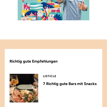
Richtig gute Empfehlungen
LISTICLE
7 Richtig gute Bars mit Snacks