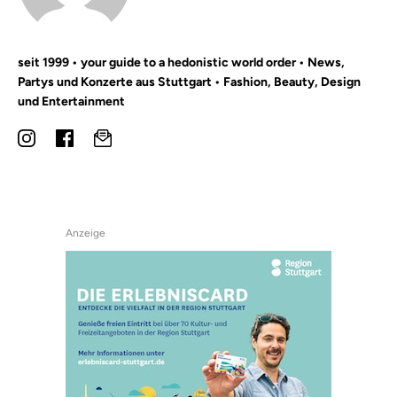
seit 1999 • your guide to a hedonistic world order • News,
Partys und Konzerte aus Stuttgart • Fashion, Beauty, Design
und Entertainment
Anzeige