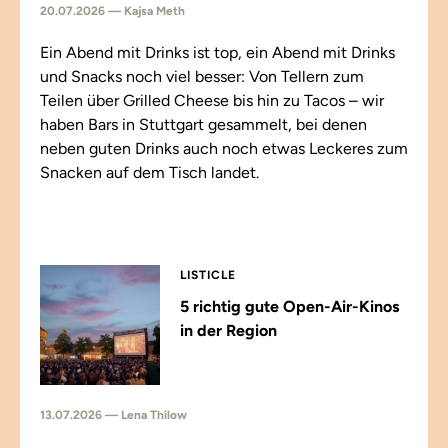
20.07.2026 — Kajsa Meth
Ein Abend mit Drinks ist top, ein Abend mit Drinks
und Snacks noch viel besser: Von Tellern zum
Teilen über Grilled Cheese bis hin zu Tacos – wir
haben Bars in Stuttgart gesammelt, bei denen
neben guten Drinks auch noch etwas Leckeres zum
Snacken auf dem Tisch landet.
LISTICLE
5 richtig gute Open-Air-Kinos
in der Region
13.07.2026 — Lena Thilow