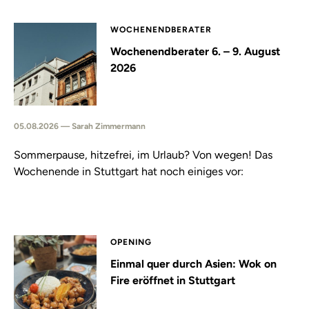
WOCHENENDBERATER
Wochenendberater 6. – 9. August
2026
05.08.2026 — Sarah Zimmermann
Sommerpause, hitzefrei, im Urlaub? Von wegen! Das
Wochenende in Stuttgart hat noch einiges vor:
OPENING
Einmal quer durch Asien: Wok on
Fire eröffnet in Stuttgart