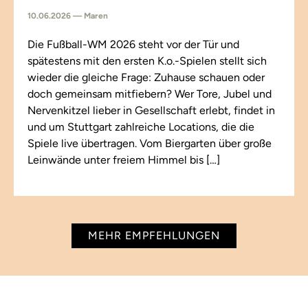
10.06.2026 — Maren
Die Fußball-WM 2026 steht vor der Tür und
spätestens mit den ersten K.o.-Spielen stellt sich
wieder die gleiche Frage: Zuhause schauen oder
doch gemeinsam mitfiebern? Wer Tore, Jubel und
Nervenkitzel lieber in Gesellschaft erlebt, findet in
und um Stuttgart zahlreiche Locations, die die
Spiele live übertragen. Vom Biergarten über große
Leinwände unter freiem Himmel bis […]
MEHR EMPFEHLUNGEN