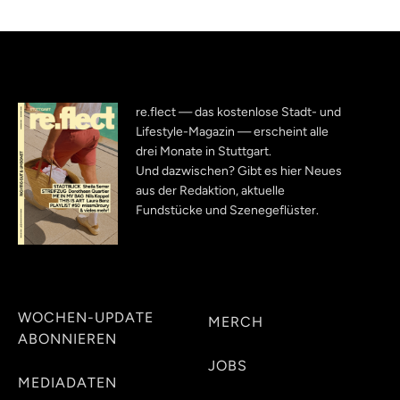
re.flect — das kostenlose Stadt- und
Lifestyle-Magazin — erscheint alle
drei Monate in Stuttgart.
Und dazwischen? Gibt es hier Neues
aus der Redaktion, aktuelle
Fundstücke und Szenegeflüster.
WOCHEN-UPDATE
MERCH
ABONNIEREN
JOBS
MEDIADATEN