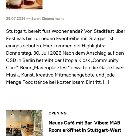
29.07.2026 — Sarah Zimmermann
Stuttgart, bereit fürs Wochenende? Von Stadtfest über
Festivals bis zur neuen Eventreihe mit Stargast ist
einiges geboten. Hier kommen die Highlights:
Donnerstag, 30. Juli 2026 Nach dem Anschlag auf den
CSD in Berlin betreibt der Utopia Kiosk „Community
Care“. Beim „Marienplatzfest“ erwarten die Gäste Live-
Musik, Kunst, kreative Mitmachangebote und jede
Menge Foodstände bei kostenlosem Eintritt. […]
OPENING
Neues Café mit Bar-Vibes: MAB
Room eröffnet in Stuttgart-West