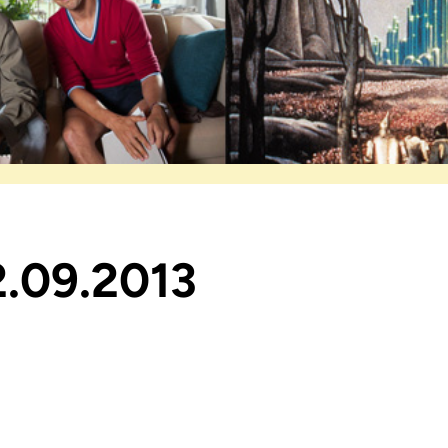
2.09.2013