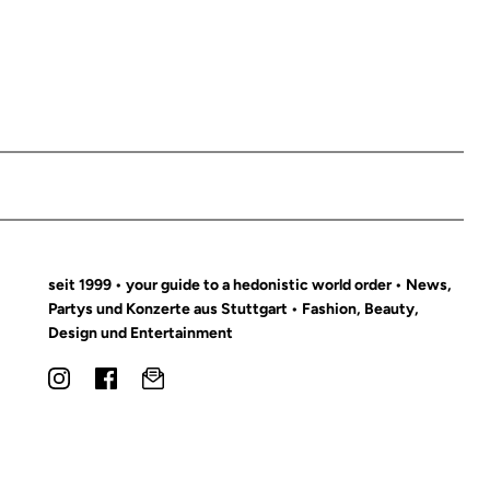
seit 1999 • your guide to a hedonistic world order • News,
Partys und Konzerte aus Stuttgart • Fashion, Beauty,
Design und Entertainment