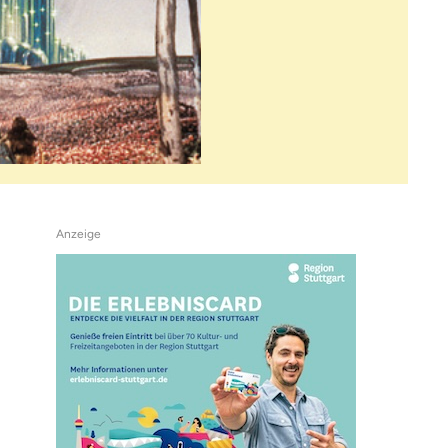
Anzeige