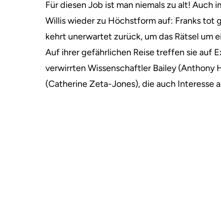
Für diesen Job ist man niemals zu alt!
Auch im
Willis wieder zu Höchstform auf: Franks tot
kehrt unerwartet zurück, um das Rätsel um ei
Auf ihrer gefährlichen Reise treffen sie auf 
verwirrten Wissenschaftler Bailey (Anthony
(Catherine Zeta-Jones), die auch Interesse 