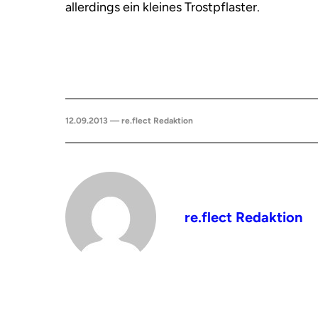
allerdings ein kleines Trostpflaster.
12.09.2013 — re.flect Redaktion
re.flect Redaktion