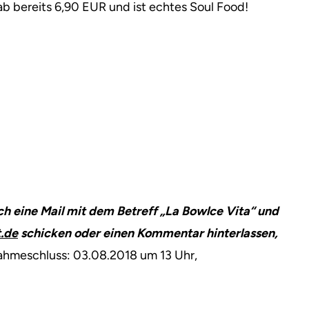
 bereits 6,90 EUR und ist echtes Soul Food!
ch eine Mail mit dem Betreff „La Bowlce Vita“ und
.de
schicken oder einen Kommentar hinterlassen,
ahmeschluss: 03.08.2018 um 13 Uhr,