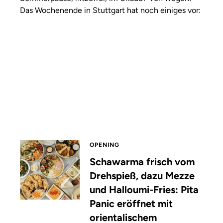
Das Wochenende in Stuttgart hat noch einiges vor:
OPENING
Schawarma frisch vom
Drehspieß, dazu Mezze
und Halloumi-Fries: Pita
Panic eröffnet mit
orientalischem