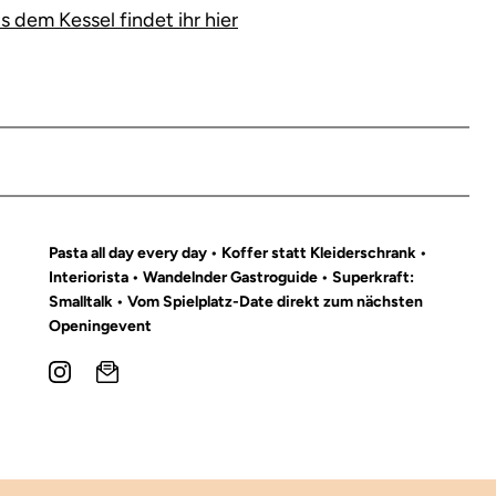
dem Kessel findet ihr hier
Pasta all day every day • Koffer statt Kleiderschrank •
Interiorista • Wandelnder Gastroguide • Superkraft:
Smalltalk • Vom Spielplatz-Date direkt zum nächsten
Openingevent