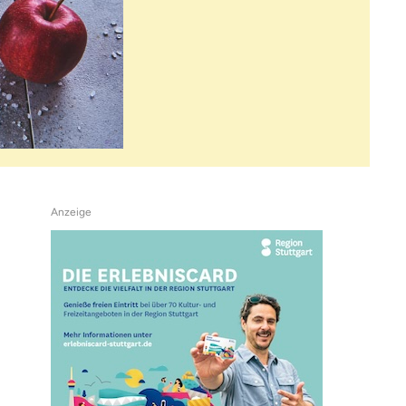
Anzeige