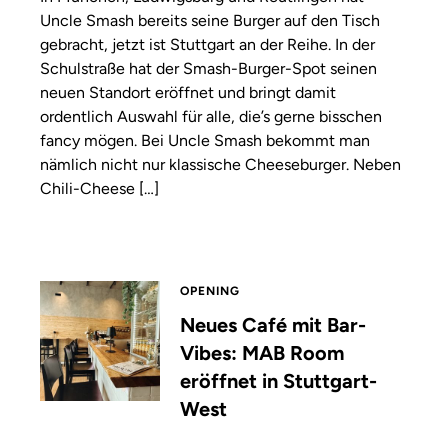
Uncle Smash bereits seine Burger auf den Tisch
gebracht, jetzt ist Stuttgart an der Reihe. In der
Schulstraße hat der Smash-Burger-Spot seinen
neuen Standort eröffnet und bringt damit
ordentlich Auswahl für alle, die’s gerne bisschen
fancy mögen. Bei Uncle Smash bekommt man
nämlich nicht nur klassische Cheeseburger. Neben
Chili-Cheese […]
OPENING
Neues Café mit Bar-
Vibes: MAB Room
eröffnet in Stuttgart-
West