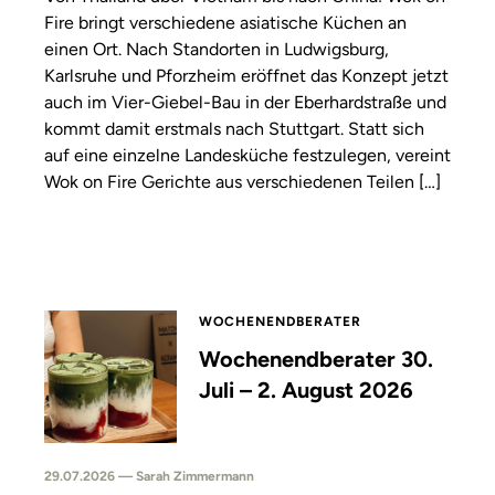
Fire bringt verschiedene asiatische Küchen an
einen Ort. Nach Standorten in Ludwigsburg,
Karlsruhe und Pforzheim eröffnet das Konzept jetzt
auch im Vier-Giebel-Bau in der Eberhardstraße und
kommt damit erstmals nach Stuttgart. Statt sich
auf eine einzelne Landesküche festzulegen, vereint
Wok on Fire Gerichte aus verschiedenen Teilen […]
WOCHENENDBERATER
Wochenendberater 30.
Juli – 2. August 2026
29.07.2026 — Sarah Zimmermann