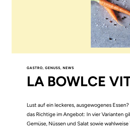
GASTRO
,
GENUSS
,
NEWS
LA BOWLCE VI
Lust auf ein leckeres, ausgewogenes Essen?
das Richtige im Angebot:
In vier Varianten g
Gemüse, Nüssen und Salat sowie wahlweise 