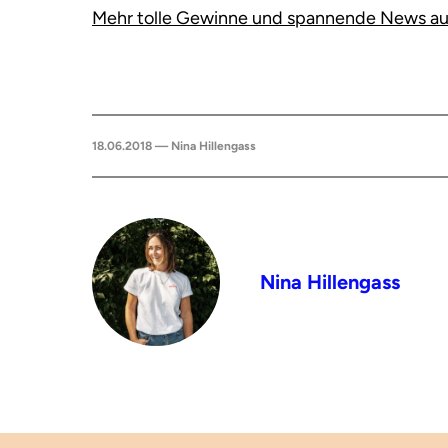
Mehr tolle Gewinne und spannende News aus 
18.06.2018 — Nina Hillengass
Nina Hillengass