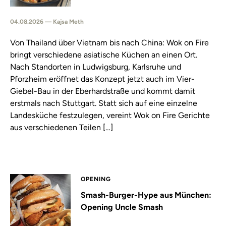
04.08.2026 — Kajsa Meth
Von Thailand über Vietnam bis nach China: Wok on Fire
bringt verschiedene asiatische Küchen an einen Ort.
Nach Standorten in Ludwigsburg, Karlsruhe und
Pforzheim eröffnet das Konzept jetzt auch im Vier-
Giebel-Bau in der Eberhardstraße und kommt damit
erstmals nach Stuttgart. Statt sich auf eine einzelne
Landesküche festzulegen, vereint Wok on Fire Gerichte
aus verschiedenen Teilen […]
OPENING
Smash-Burger-Hype aus München:
Opening Uncle Smash