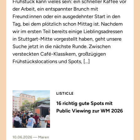
Frühstück kann vieles sein: ein schneller Kaffee vor
der Arbeit, ein entspannter Brunch mit
Freund:innen oder ein ausgedehnter Start in den
Tag, bei dem plötzlich schon Mittag ist. Nachdem
wir im ersten Teil bereits einige Lieblingsadressen
in Stuttgart-Mitte vorgestellt haben, geht unsere
Suche jetzt in die nächste Runde. Zwischen
versteckten Café-Klassikern, großzügigen
Frühstückslocations und Spots, […]
LISTICLE
16 richtig gute Spots mit
Public Viewing zur WM 2026
10.06.2026 — Maren