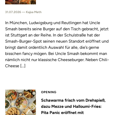
31.07.2026 — Kajsa Meth
In München, Ludwigsburg und Reutlingen hat Uncle
Smash bereits seine Burger auf den Tisch gebracht, jetzt
ist Stuttgart an der Reihe. In der Schulstraße hat der
Smash-Burger-Spot seinen neuen Standort eröffnet und
bringt damit ordentlich Auswahl für alle, die’s gerne
bisschen fancy mögen. Bei Uncle Smash bekommt man
nämlich nicht nur klassische Cheeseburger. Neben Chili-
Cheese […]
OPENING
Schawarma frisch vom Drehspieß,
dazu Mezze und Halloumi-Fries:
Pita Panic eröffnet mit