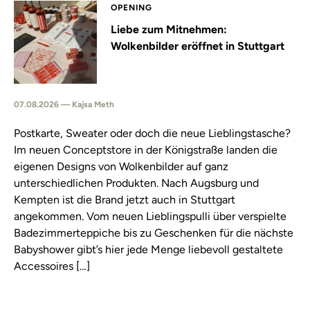
OPENING
Liebe zum Mitnehmen:
Wolkenbilder eröffnet in Stuttgart
07.08.2026 — Kajsa Meth
Postkarte, Sweater oder doch die neue Lieblingstasche?
Im neuen Conceptstore in der Königstraße landen die
eigenen Designs von Wolkenbilder auf ganz
unterschiedlichen Produkten. Nach Augsburg und
Kempten ist die Brand jetzt auch in Stuttgart
angekommen. Vom neuen Lieblingspulli über verspielte
Badezimmerteppiche bis zu Geschenken für die nächste
Babyshower gibt’s hier jede Menge liebevoll gestaltete
Accessoires […]