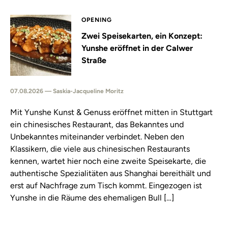
OPENING
Zwei Speisekarten, ein Konzept:
Yunshe eröffnet in der Calwer
Straße
07.08.2026 — Saskia-Jacqueline Moritz
Mit Yunshe Kunst & Genuss eröffnet mitten in Stuttgart
ein chinesisches Restaurant, das Bekanntes und
Unbekanntes miteinander verbindet. Neben den
Klassikern, die viele aus chinesischen Restaurants
kennen, wartet hier noch eine zweite Speisekarte, die
authentische Spezialitäten aus Shanghai bereithält und
erst auf Nachfrage zum Tisch kommt. Eingezogen ist
Yunshe in die Räume des ehemaligen Bull […]