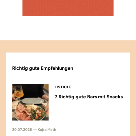
Richtig gute Empfehlungen
LISTICLE
7 Richtig gute Bars mit Snacks
20.07.2026 — Kajsa Meth