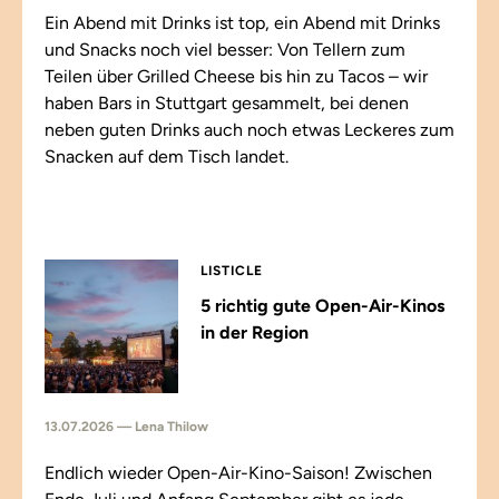
Ein Abend mit Drinks ist top, ein Abend mit Drinks
und Snacks noch viel besser: Von Tellern zum
Teilen über Grilled Cheese bis hin zu Tacos – wir
haben Bars in Stuttgart gesammelt, bei denen
neben guten Drinks auch noch etwas Leckeres zum
Snacken auf dem Tisch landet.
LISTICLE
5 richtig gute Open-Air-Kinos
in der Region
13.07.2026 — Lena Thilow
Endlich wieder Open-Air-Kino-Saison! Zwischen