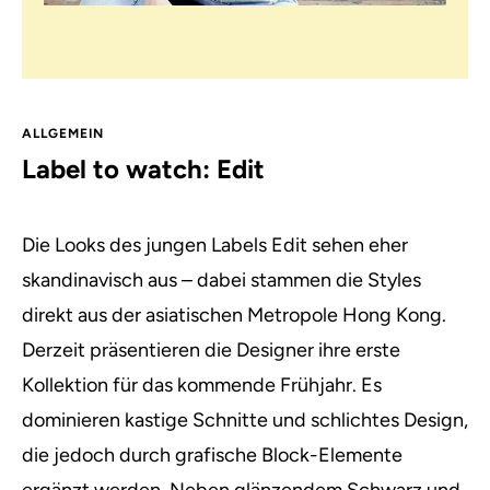
ALLGEMEIN
Label to watch: Edit
Die Looks des jungen Labels Edit sehen eher
skandinavisch aus – dabei stammen die Styles
direkt aus der asiatischen Metropole Hong Kong.
Derzeit präsentieren die Designer ihre erste
Kollektion für das kommende Frühjahr. Es
dominieren kastige Schnitte und schlichtes Design,
die jedoch durch grafische Block-Elemente