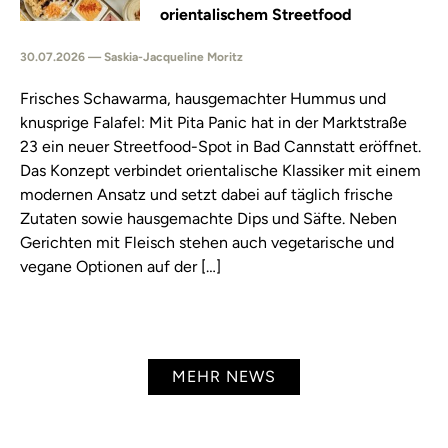
orientalischem Streetfood
30.07.2026 — Saskia-Jacqueline Moritz
Frisches Schawarma, hausgemachter Hummus und
knusprige Falafel: Mit Pita Panic hat in der Marktstraße
23 ein neuer Streetfood-Spot in Bad Cannstatt eröffnet.
Das Konzept verbindet orientalische Klassiker mit einem
modernen Ansatz und setzt dabei auf täglich frische
Zutaten sowie hausgemachte Dips und Säfte. Neben
Gerichten mit Fleisch stehen auch vegetarische und
vegane Optionen auf der […]
MEHR NEWS