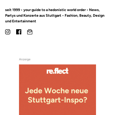
seit 1999 • your guide to a hedonistic world order • News,
Partys und Konzerte aus Stuttgart • Fashion, Beauty, Design
und Entertainment
Anzeige