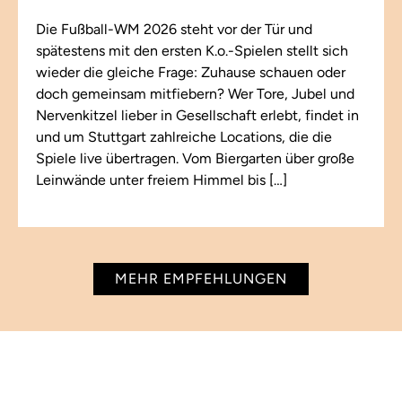
Die Fußball-WM 2026 steht vor der Tür und
spätestens mit den ersten K.o.-Spielen stellt sich
wieder die gleiche Frage: Zuhause schauen oder
doch gemeinsam mitfiebern? Wer Tore, Jubel und
Nervenkitzel lieber in Gesellschaft erlebt, findet in
und um Stuttgart zahlreiche Locations, die die
Spiele live übertragen. Vom Biergarten über große
Leinwände unter freiem Himmel bis […]
MEHR EMPFEHLUNGEN