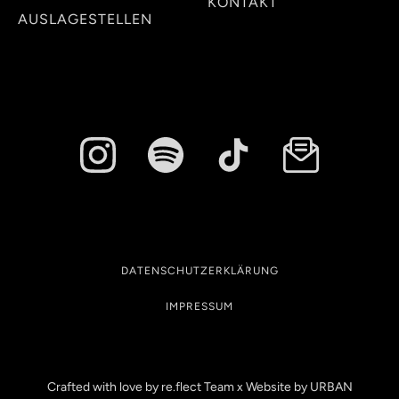
KONTAKT
AUSLAGESTELLEN
DATENSCHUTZERKLÄRUNG
IMPRESSUM
Crafted with love by re.flect Team x Website by
URBAN