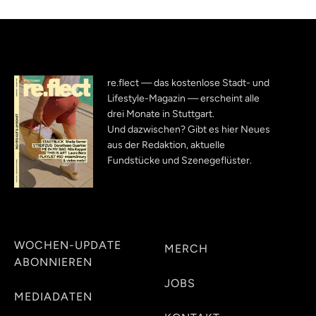
re.flect — das kostenlose Stadt- und
Lifestyle-Magazin — erscheint alle
drei Monate in Stuttgart.
Und dazwischen? Gibt es hier Neues
aus der Redaktion, aktuelle
Fundstücke und Szenegeflüster.
WOCHEN-UPDATE
MERCH
ABONNIEREN
JOBS
MEDIADATEN