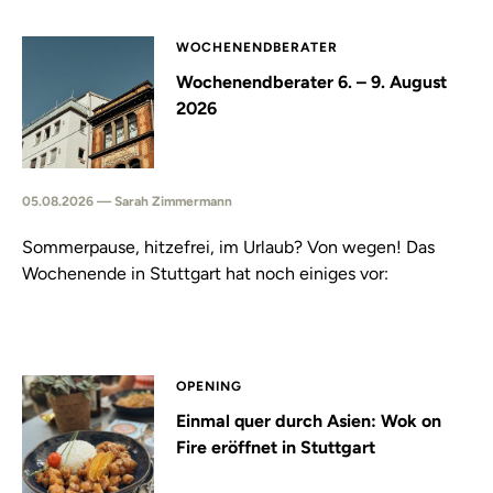
WOCHENENDBERATER
Wochenendberater 6. – 9. August
2026
05.08.2026 — Sarah Zimmermann
Sommerpause, hitzefrei, im Urlaub? Von wegen! Das
Wochenende in Stuttgart hat noch einiges vor:
OPENING
Einmal quer durch Asien: Wok on
Fire eröffnet in Stuttgart