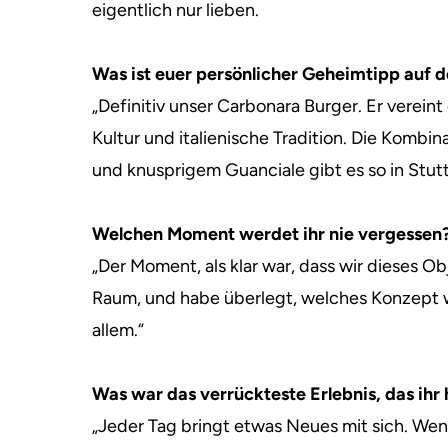
eigentlich nur lieben.
Was ist euer persönlicher Geheimtipp auf d
„Definitiv unser Carbonara Burger. Er verein
Kultur und italienische Tradition. Die Kombi
und knusprigem Guanciale gibt es so in Stutt
Welchen Moment werdet ihr nie vergessen
„Der Moment, als klar war, dass wir dieses Ob
Raum, und habe überlegt, welches Konzept w
allem.“
Was war das verrückteste Erlebnis, das ihr h
„Jeder Tag bringt etwas Neues mit sich. Wen