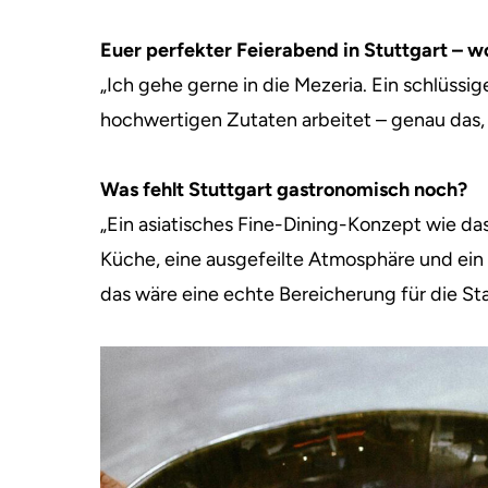
Euer perfekter Feierabend in Stuttgart – wo
„Ich gehe gerne in die Mezeria. Ein schlüssi
hochwertigen Zutaten arbeitet – genau das, 
Was fehlt Stuttgart gastronomisch noch?
„Ein asiatisches Fine-Dining-Konzept wie da
Küche, eine ausgefeilte Atmosphäre und ein
das wäre eine echte Bereicherung für die Sta