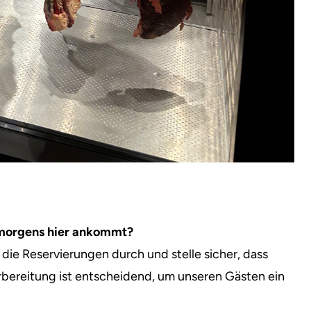
r morgens hier ankommt?
ie Reservierungen durch und stelle sicher, dass
rbereitung ist entscheidend, um unseren Gästen ein