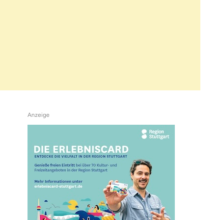
Anzeige