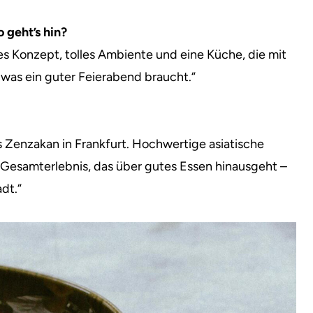
 geht’s hin?
ges Konzept, tolles Ambiente und eine Küche, die mit
was ein guter Feierabend braucht.“
s Zenzakan in Frankfurt. Hochwertige asiatische
 Gesamterlebnis, das über gutes Essen hinausgeht –
dt.“