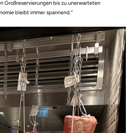
n Großreservierungen bis zu unerwarteten
nomie bleibt immer spannend.“