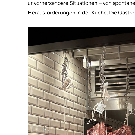
unvorhersehbare Situationen – von spontane
Herausforderungen in der Küche. Die Gastro