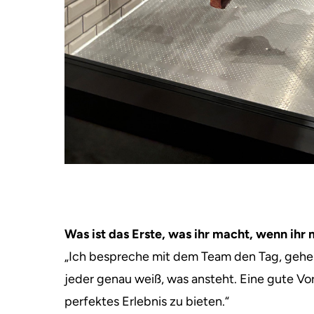
Was ist das Erste, was ihr macht, wenn ih
„Ich bespreche mit dem Team den Tag, gehe d
jeder genau weiß, was ansteht. Eine gute Vo
perfektes Erlebnis zu bieten.“