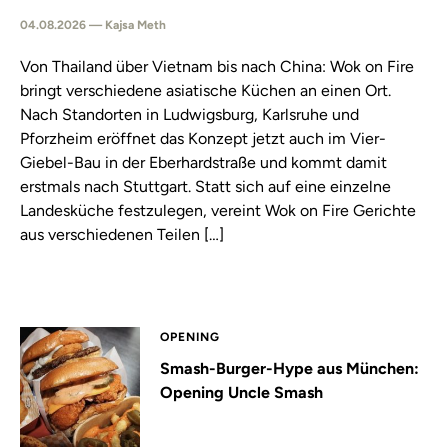
04.08.2026 — Kajsa Meth
Von Thailand über Vietnam bis nach China: Wok on Fire
bringt verschiedene asiatische Küchen an einen Ort.
Nach Standorten in Ludwigsburg, Karlsruhe und
Pforzheim eröffnet das Konzept jetzt auch im Vier-
Giebel-Bau in der Eberhardstraße und kommt damit
erstmals nach Stuttgart. Statt sich auf eine einzelne
Landesküche festzulegen, vereint Wok on Fire Gerichte
aus verschiedenen Teilen […]
OPENING
Smash-Burger-Hype aus München:
Opening Uncle Smash