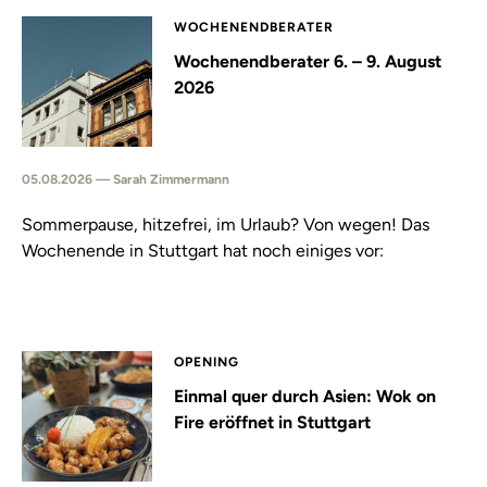
WOCHENENDBERATER
Wochenendberater 6. – 9. August
2026
05.08.2026 — Sarah Zimmermann
Sommerpause, hitzefrei, im Urlaub? Von wegen! Das
Wochenende in Stuttgart hat noch einiges vor:
OPENING
Einmal quer durch Asien: Wok on
Fire eröffnet in Stuttgart