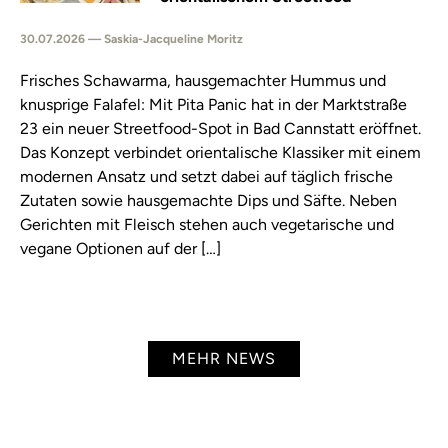
30.07.2026 — Saskia-Jacqueline Moritz
Frisches Schawarma, hausgemachter Hummus und
knusprige Falafel: Mit Pita Panic hat in der Marktstraße
23 ein neuer Streetfood-Spot in Bad Cannstatt eröffnet.
Das Konzept verbindet orientalische Klassiker mit einem
modernen Ansatz und setzt dabei auf täglich frische
Zutaten sowie hausgemachte Dips und Säfte. Neben
Gerichten mit Fleisch stehen auch vegetarische und
vegane Optionen auf der […]
MEHR NEWS