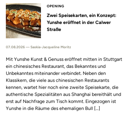
OPENING
Zwei Speisekarten, ein Konzept:
Yunshe eröffnet in der Calwer
Straße
07.08.2026 — Saskia-Jacqueline Moritz
Mit Yunshe Kunst & Genuss eröffnet mitten in Stuttgart
ein chinesisches Restaurant, das Bekanntes und
Unbekanntes miteinander verbindet. Neben den
Klassikern, die viele aus chinesischen Restaurants
kennen, wartet hier noch eine zweite Speisekarte, die
authentische Spezialitäten aus Shanghai bereithält und
erst auf Nachfrage zum Tisch kommt. Eingezogen ist
Yunshe in die Räume des ehemaligen Bull […]