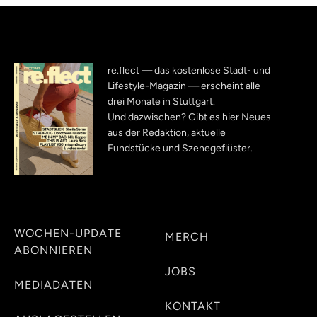
re.flect — das kostenlose Stadt- und
Lifestyle-Magazin — erscheint alle
drei Monate in Stuttgart.
Und dazwischen? Gibt es hier Neues
aus der Redaktion, aktuelle
Fundstücke und Szenegeflüster.
WOCHEN-UPDATE
MERCH
ABONNIEREN
JOBS
MEDIADATEN
KONTAKT