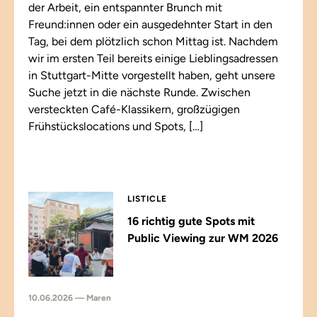
der Arbeit, ein entspannter Brunch mit
Freund:innen oder ein ausgedehnter Start in den
Tag, bei dem plötzlich schon Mittag ist. Nachdem
wir im ersten Teil bereits einige Lieblingsadressen
in Stuttgart-Mitte vorgestellt haben, geht unsere
Suche jetzt in die nächste Runde. Zwischen
versteckten Café-Klassikern, großzügigen
Frühstückslocations und Spots, […]
LISTICLE
16 richtig gute Spots mit
Public Viewing zur WM 2026
10.06.2026 — Maren