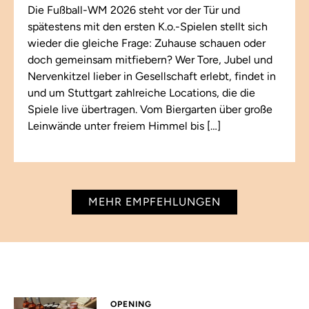
Die Fußball-WM 2026 steht vor der Tür und
spätestens mit den ersten K.o.-Spielen stellt sich
wieder die gleiche Frage: Zuhause schauen oder
doch gemeinsam mitfiebern? Wer Tore, Jubel und
Nervenkitzel lieber in Gesellschaft erlebt, findet in
und um Stuttgart zahlreiche Locations, die die
Spiele live übertragen. Vom Biergarten über große
Leinwände unter freiem Himmel bis […]
MEHR EMPFEHLUNGEN
OPENING