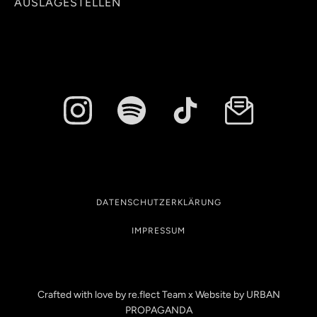
AUSLAGESTELLEN
DATENSCHUTZERKLÄRUNG
IMPRESSUM
Crafted with love by re.flect Team x Website by
URBAN
PROPAGANDA