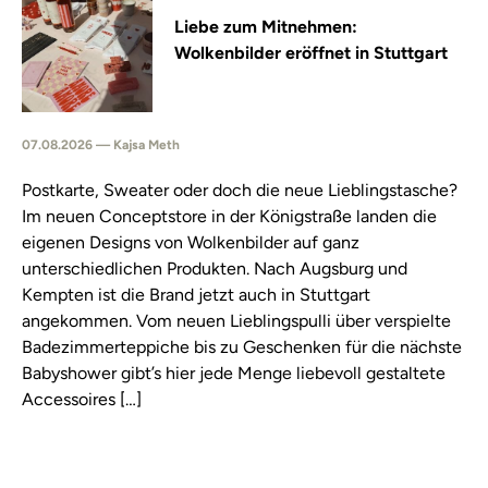
Liebe zum Mitnehmen:
Wolkenbilder eröffnet in Stuttgart
07.08.2026 — Kajsa Meth
Postkarte, Sweater oder doch die neue Lieblingstasche?
Im neuen Conceptstore in der Königstraße landen die
eigenen Designs von Wolkenbilder auf ganz
unterschiedlichen Produkten. Nach Augsburg und
Kempten ist die Brand jetzt auch in Stuttgart
angekommen. Vom neuen Lieblingspulli über verspielte
Badezimmerteppiche bis zu Geschenken für die nächste
Babyshower gibt’s hier jede Menge liebevoll gestaltete
Accessoires […]