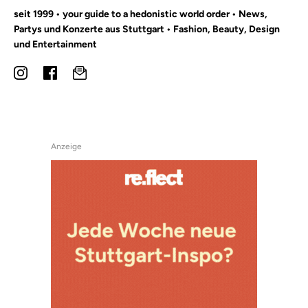
seit 1999 • your guide to a hedonistic world order • News,
Partys und Konzerte aus Stuttgart • Fashion, Beauty, Design
und Entertainment
Anzeige