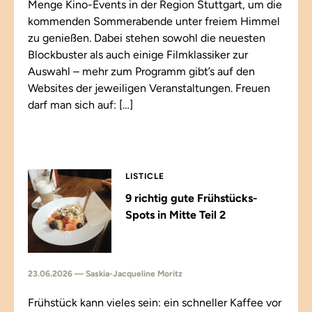
Menge Kino-Events in der Region Stuttgart, um die
kommenden Sommerabende unter freiem Himmel
zu genießen. Dabei stehen sowohl die neuesten
Blockbuster als auch einige Filmklassiker zur
Auswahl – mehr zum Programm gibt’s auf den
Websites der jeweiligen Veranstaltungen. Freuen
darf man sich auf: […]
LISTICLE
9 richtig gute Frühstücks-
Spots in Mitte Teil 2
23.06.2026 — Saskia-Jacqueline Moritz
Frühstück kann vieles sein: ein schneller Kaffee vor