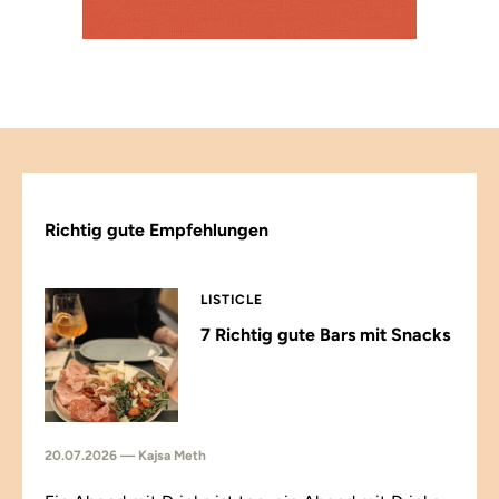
Richtig gute Empfehlungen
LISTICLE
7 Richtig gute Bars mit Snacks
20.07.2026 — Kajsa Meth