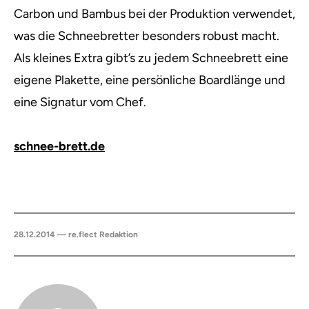
Carbon und Bambus bei der Produktion verwendet,
was die Schneebretter besonders robust macht.
Als kleines Extra gibt’s zu jedem Schneebrett eine
eigene Plakette, eine persönliche Boardlänge und
eine Signatur vom Chef.
schnee-brett.de
28.12.2014 — re.flect Redaktion