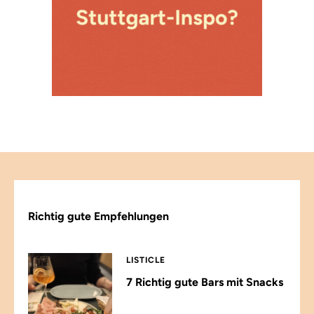
Richtig gute Empfehlungen
LISTICLE
7 Richtig gute Bars mit Snacks