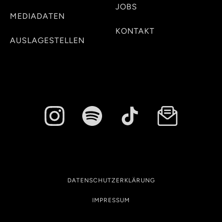
JOBS
MEDIADATEN
KONTAKT
AUSLAGESTELLEN
DATENSCHUTZERKLÄRUNG
IMPRESSUM