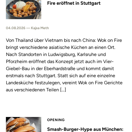
Fire eröffnet in Stuttgart
04.08.2026 — Kajsa Meth
Von Thailand über Vietnam bis nach China: Wok on Fire
bringt verschiedene asiatische Küchen an einen Ort.
Nach Standorten in Ludwigsburg, Karlsruhe und
Pforzheim eröffnet das Konzept jetzt auch im Vier-
Giebel-Bau in der Eberhardstraße und kommt damit
erstmals nach Stuttgart. Statt sich auf eine einzelne
Landesküche festzulegen, vereint Wok on Fire Gerichte
aus verschiedenen Teilen […]
OPENING
Smash-Burger-Hype aus München: