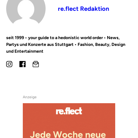
re.flect Redaktion
seit 1999 • your guide to a hedonistic world order • News,
Partys und Konzerte aus Stuttgart • Fashion, Beauty, Design
und Entertainment
Anzeige