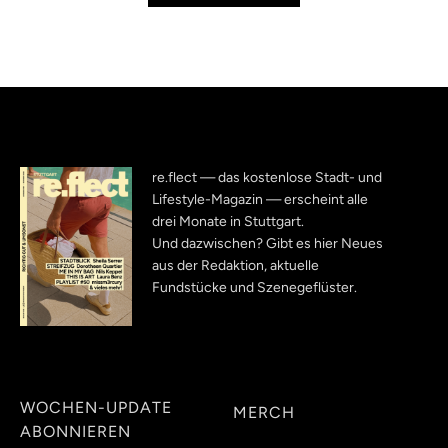
re.flect — das kostenlose Stadt- und
Lifestyle-Magazin — erscheint alle
drei Monate in Stuttgart.
Und dazwischen? Gibt es hier Neues
aus der Redaktion, aktuelle
Fundstücke und Szenegeflüster.
WOCHEN-UPDATE
MERCH
ABONNIEREN