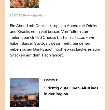
20.07.2026 — Kajsa Meth
Ein Abend mit Drinks ist top, ein Abend mit Drinks
und Snacks noch viel besser: Von Tellern zum
Teilen über Grilled Cheese bis hin zu Tacos – wir
haben Bars in Stuttgart gesammelt, bei denen
neben guten Drinks auch noch etwas Leckeres zum
Snacken auf dem Tisch landet.
LISTICLE
5 richtig gute Open-Air-Kinos
in der Region