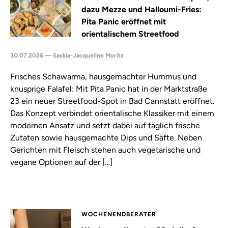
dazu Mezze und Halloumi-Fries:
Pita Panic eröffnet mit
orientalischem Streetfood
30.07.2026 — Saskia-Jacqueline Moritz
Frisches Schawarma, hausgemachter Hummus und
knusprige Falafel: Mit Pita Panic hat in der Marktstraße
23 ein neuer Streetfood-Spot in Bad Cannstatt eröffnet.
Das Konzept verbindet orientalische Klassiker mit einem
modernen Ansatz und setzt dabei auf täglich frische
Zutaten sowie hausgemachte Dips und Säfte. Neben
Gerichten mit Fleisch stehen auch vegetarische und
vegane Optionen auf der […]
WOCHENENDBERATER