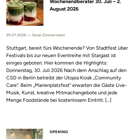
Wochenendberater 30. Juli – 2.
August 2026
29.07.2026 — Sarah Zimmermann
Stuttgart, bereit fürs Wochenende? Von Stadtfest über
Festivals bis zur neuen Eventreihe mit Stargast ist
einiges geboten. Hier kommen die Highlights:
Donnerstag, 30. Juli 2026 Nach dem Anschlag auf den
CSD in Berlin betreibt der Utopia Kiosk „Community
Care“. Beim „Marienplatzfest“ erwarten die Gäste Live-
Musik, Kunst, kreative Mitmachangebote und jede
Menge Foodstände bei kostenlosem Eintritt. […]
OPENING