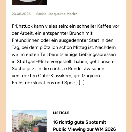
23.06.2026 — Saskia-Jacqueline Moritz
Frühstück kann vieles sein: ein schneller Kaffee vor
der Arbeit, ein entspannter Brunch mit
Freund:innen oder ein ausgedehnter Start in den
Tag, bei dem plötzlich schon Mittag ist. Nachdem
wir im ersten Teil bereits einige Lieblingsadressen
in Stuttgart-Mitte vorgestellt haben, geht unsere
Suche jetzt in die nächste Runde. Zwischen
versteckten Café-Klassikern, großzügigen
Frühstückslocations und Spots, […]
LISTICLE
16 richtig gute Spots mit
Public Viewing zur WM 2026