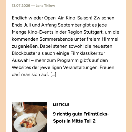
13.07.2026 — Lena Thilow
Endlich wieder Open-Air-Kino-Saison! Zwischen
Ende Juli und Anfang September gibt es jede
Menge Kino-Events in der Region Stuttgart, um die
kommenden Sommerabende unter freiem Himmel
zu genießen. Dabei stehen sowohl die neuesten
Blockbuster als auch einige Filmklassiker zur
Auswahl – mehr zum Programm gibt’s auf den
Websites der jeweiligen Veranstaltungen. Freuen
darf man sich auf: […]
LISTICLE
9 richtig gute Frühstücks-
Spots in Mitte Teil 2