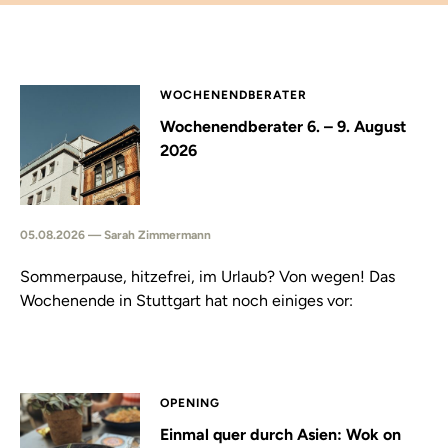
WOCHENENDBERATER
Wochenendberater 6. – 9. August
2026
05.08.2026 — Sarah Zimmermann
Sommerpause, hitzefrei, im Urlaub? Von wegen! Das
Wochenende in Stuttgart hat noch einiges vor:
OPENING
Einmal quer durch Asien: Wok on