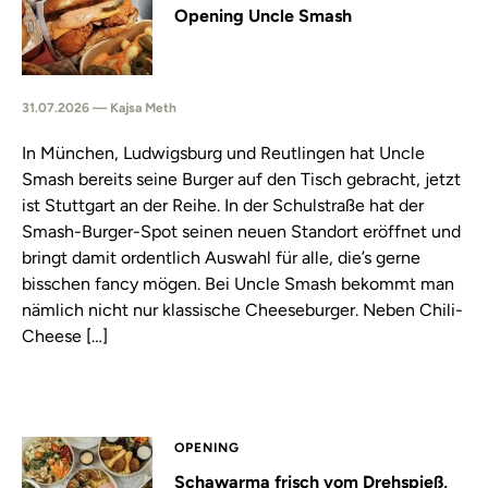
Opening Uncle Smash
31.07.2026 — Kajsa Meth
In München, Ludwigsburg und Reutlingen hat Uncle
Smash bereits seine Burger auf den Tisch gebracht, jetzt
ist Stuttgart an der Reihe. In der Schulstraße hat der
Smash-Burger-Spot seinen neuen Standort eröffnet und
bringt damit ordentlich Auswahl für alle, die’s gerne
bisschen fancy mögen. Bei Uncle Smash bekommt man
nämlich nicht nur klassische Cheeseburger. Neben Chili-
Cheese […]
OPENING
Schawarma frisch vom Drehspieß,