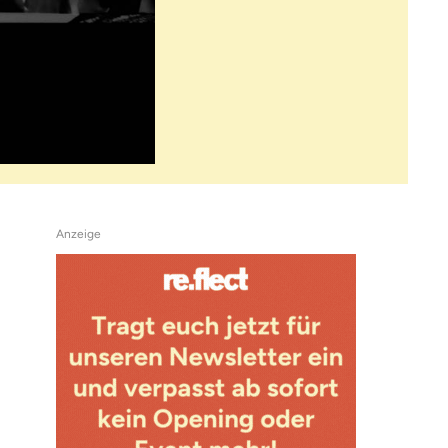
Anzeige