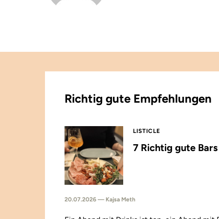
Richtig gute Empfehlungen
LISTICLE
7 Richtig gute Bar
20.07.2026 — Kajsa Meth