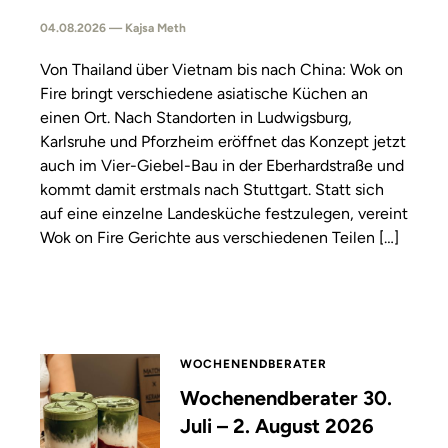
04.08.2026 — Kajsa Meth
Von Thailand über Vietnam bis nach China: Wok on
Fire bringt verschiedene asiatische Küchen an
einen Ort. Nach Standorten in Ludwigsburg,
Karlsruhe und Pforzheim eröffnet das Konzept jetzt
auch im Vier-Giebel-Bau in der Eberhardstraße und
kommt damit erstmals nach Stuttgart. Statt sich
auf eine einzelne Landesküche festzulegen, vereint
Wok on Fire Gerichte aus verschiedenen Teilen […]
WOCHENENDBERATER
Wochenendberater 30.
Juli – 2. August 2026