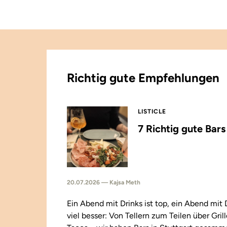
Richtig gute Empfehlungen
LISTICLE
7 Richtig gute Bar
20.07.2026 — Kajsa Meth
Ein Abend mit Drinks ist top, ein Abend mit
viel besser: Von Tellern zum Teilen über Gril