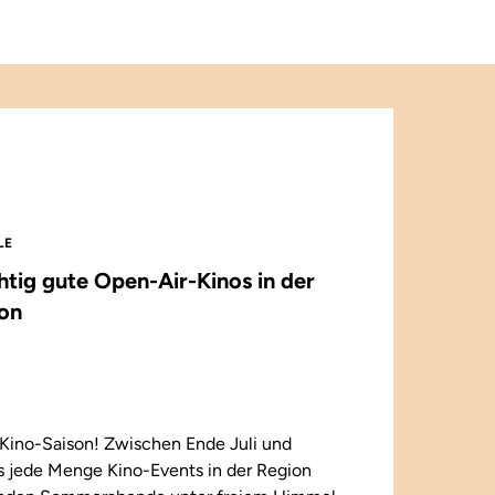
LE
chtig gute Open-Air-Kinos in der
on
Kino-Saison! Zwischen Ende Juli und
 jede Menge Kino-Events in der Region