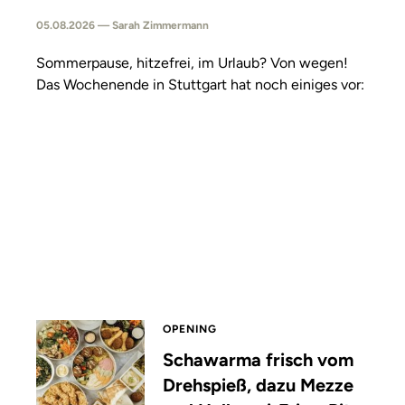
05.08.2026 — Sarah Zimmermann
Sommerpause, hitzefrei, im Urlaub? Von wegen!
Das Wochenende in Stuttgart hat noch einiges vor:
OPENING
Schawarma frisch vom
Drehspieß, dazu Mezze