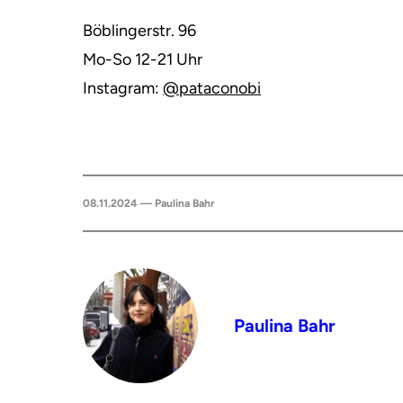
Böblingerstr. 96
Mo-So 12-21 Uhr
Instagram:
@pataconobi
08.11.2024 — Paulina Bahr
Paulina Bahr