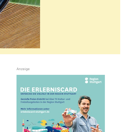
Anzeige