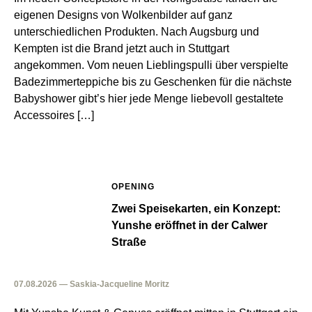
eigenen Designs von Wolkenbilder auf ganz
unterschiedlichen Produkten. Nach Augsburg und
Kempten ist die Brand jetzt auch in Stuttgart
angekommen. Vom neuen Lieblingspulli über verspielte
Badezimmerteppiche bis zu Geschenken für die nächste
Babyshower gibt’s hier jede Menge liebevoll gestaltete
Accessoires […]
OPENING
Zwei Speisekarten, ein Konzept:
Yunshe eröffnet in der Calwer
Straße
07.08.2026 — Saskia-Jacqueline Moritz