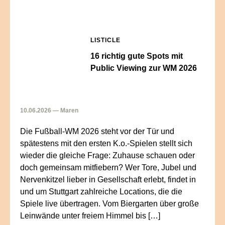
LISTICLE
16 richtig gute Spots mit
Public Viewing zur WM 2026
10.06.2026 — Maren
Die Fußball-WM 2026 steht vor der Tür und
spätestens mit den ersten K.o.-Spielen stellt sich
wieder die gleiche Frage: Zuhause schauen oder
doch gemeinsam mitfiebern? Wer Tore, Jubel und
Nervenkitzel lieber in Gesellschaft erlebt, findet in
und um Stuttgart zahlreiche Locations, die die
Spiele live übertragen. Vom Biergarten über große
Leinwände unter freiem Himmel bis […]