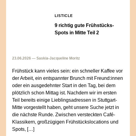
LISTICLE
9 richtig gute Frühstücks-
Spots in Mitte Teil 2
23.06.2026 — Saskia-Jacqueline Moritz
Frühstück kann vieles sein: ein schneller Kaffee vor
der Arbeit, ein entspannter Brunch mit Freund:innen
oder ein ausgedehnter Start in den Tag, bei dem
plötzlich schon Mittag ist. Nachdem wir im ersten
Teil bereits einige Lieblingsadressen in Stuttgart-
Mitte vorgestellt haben, geht unsere Suche jetzt in
die nächste Runde. Zwischen versteckten Café-
Klassikern, großzügigen Frühstückslocations und
Spots, […]