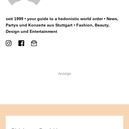
seit 1999 • your guide to a hedonistic world order • News,
Partys und Konzerte aus Stuttgart • Fashion, Beauty,
Design und Entertainment
Anzeige