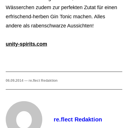
Wässerchen zudem zur perfekten Zutat für einen
erfrischend-herben Gin Tonic machen. Alles
andere als rabenschwarze Aussichten!
unity-spirits.com
06.09.2014 — re.flect Redaktion
re.flect Redaktion