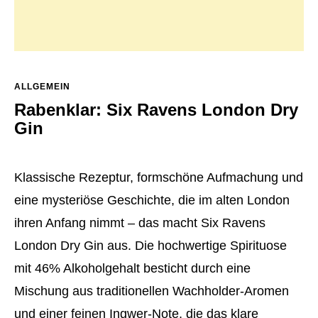
ALLGEMEIN
Rabenklar: Six Ravens London Dry
Gin
Klassische Rezeptur, formschöne Aufmachung und
eine mysteriöse Geschichte, die im alten London
ihren Anfang nimmt – das macht Six Ravens
London Dry Gin aus.
Die hochwertige Spirituose
mit 46% Alkoholgehalt besticht durch eine
Mischung aus traditionellen Wachholder-Aromen
und einer feinen Ingwer-Note, die das klare