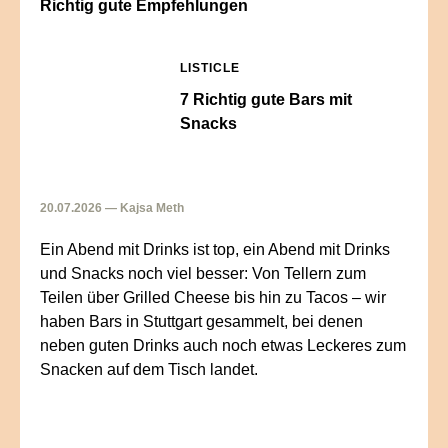
Richtig gute Empfehlungen
LISTICLE
7 Richtig gute Bars mit
Snacks
20.07.2026 — Kajsa Meth
Ein Abend mit Drinks ist top, ein Abend mit Drinks
und Snacks noch viel besser: Von Tellern zum
Teilen über Grilled Cheese bis hin zu Tacos – wir
haben Bars in Stuttgart gesammelt, bei denen
neben guten Drinks auch noch etwas Leckeres zum
Snacken auf dem Tisch landet.