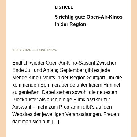
LISTICLE
5 richtig gute Open-Air-Kinos
in der Region
13.07.2026 — Lena Thilow
Endlich wieder Open-Air-Kino-Saison! Zwischen
Ende Juli und Anfang September gibt es jede
Menge Kino-Events in der Region Stuttgart, um die
kommenden Sommerabende unter freiem Himmel
zu genießen. Dabei stehen sowohl die neuesten
Blockbuster als auch einige Filmklassiker zur
Auswahl – mehr zum Programm gibt’s auf den
Websites der jeweiligen Veranstaltungen. Freuen
darf man sich auf: […]