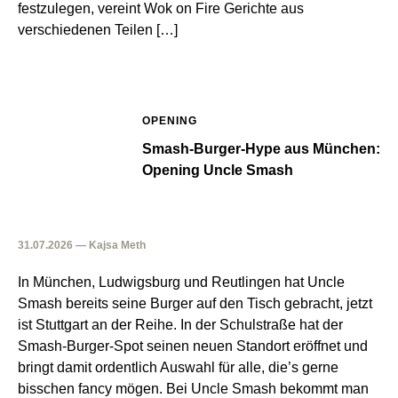
festzulegen, vereint Wok on Fire Gerichte aus
verschiedenen Teilen […]
OPENING
Smash-Burger-Hype aus München:
Opening Uncle Smash
31.07.2026 — Kajsa Meth
In München, Ludwigsburg und Reutlingen hat Uncle
Smash bereits seine Burger auf den Tisch gebracht, jetzt
ist Stuttgart an der Reihe. In der Schulstraße hat der
Smash-Burger-Spot seinen neuen Standort eröffnet und
bringt damit ordentlich Auswahl für alle, die’s gerne
bisschen fancy mögen. Bei Uncle Smash bekommt man