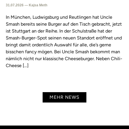
31.07.2026 — Kajsa Meth
In München, Ludwigsburg und Reutlingen hat Uncle
Smash bereits seine Burger auf den Tisch gebracht, jetzt
ist Stuttgart an der Reihe. In der Schulstraße hat der
Smash-Burger-Spot seinen neuen Standort eröffnet und
bringt damit ordentlich Auswahl für alle, die’s gerne
bisschen fancy mögen. Bei Uncle Smash bekommt man
nämlich nicht nur klassische Cheeseburger. Neben Chili-
Cheese […]
MEHR NEWS