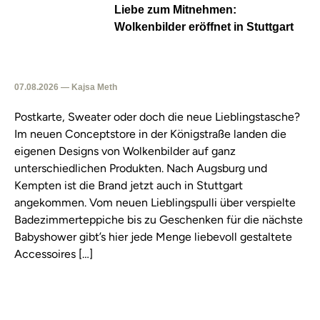
Liebe zum Mitnehmen:
Wolkenbilder eröffnet in Stuttgart
07.08.2026 — Kajsa Meth
Postkarte, Sweater oder doch die neue Lieblingstasche?
Im neuen Conceptstore in der Königstraße landen die
eigenen Designs von Wolkenbilder auf ganz
unterschiedlichen Produkten. Nach Augsburg und
Kempten ist die Brand jetzt auch in Stuttgart
angekommen. Vom neuen Lieblingspulli über verspielte
Badezimmerteppiche bis zu Geschenken für die nächste
Babyshower gibt’s hier jede Menge liebevoll gestaltete
Accessoires […]