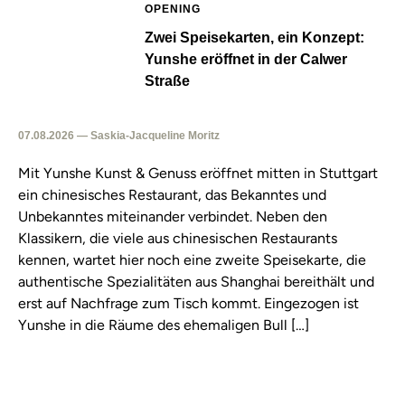
OPENING
Zwei Speisekarten, ein Konzept:
Yunshe eröffnet in der Calwer
Straße
07.08.2026 — Saskia-Jacqueline Moritz
Mit Yunshe Kunst & Genuss eröffnet mitten in Stuttgart
ein chinesisches Restaurant, das Bekanntes und
Unbekanntes miteinander verbindet. Neben den
Klassikern, die viele aus chinesischen Restaurants
kennen, wartet hier noch eine zweite Speisekarte, die
authentische Spezialitäten aus Shanghai bereithält und
erst auf Nachfrage zum Tisch kommt. Eingezogen ist
Yunshe in die Räume des ehemaligen Bull […]