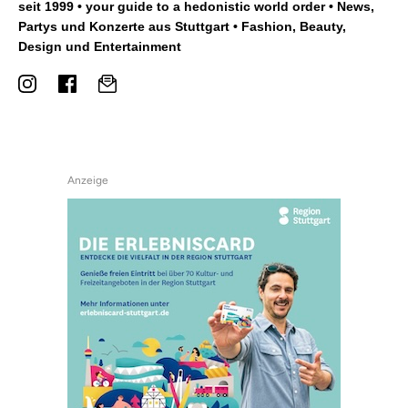
seit 1999 • your guide to a hedonistic world order • News,
Partys und Konzerte aus Stuttgart • Fashion, Beauty,
Design und Entertainment
Anzeige