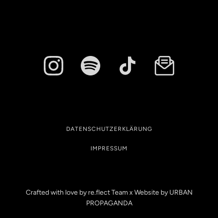
DATENSCHUTZERKLÄRUNG
IMPRESSUM
Crafted with love by re.flect Team x Website by
URBAN
PROPAGANDA