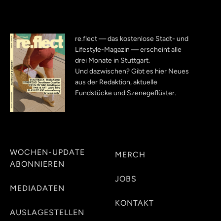
re.flect — das kostenlose Stadt- und
Lifestyle-Magazin — erscheint alle
drei Monate in Stuttgart.
Und dazwischen? Gibt es hier Neues
aus der Redaktion, aktuelle
Fundstücke und Szenegeflüster.
WOCHEN-UPDATE
MERCH
ABONNIEREN
JOBS
MEDIADATEN
KONTAKT
AUSLAGESTELLEN