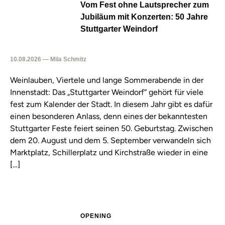
Vom Fest ohne Lautsprecher zum
Jubiläum mit Konzerten: 50 Jahre
Stuttgarter Weindorf
10.08.2026 — Mila Schmitz
Weinlauben, Viertele und lange Sommerabende in der
Innenstadt: Das „Stuttgarter Weindorf“ gehört für viele
fest zum Kalender der Stadt. In diesem Jahr gibt es dafür
einen besonderen Anlass, denn eines der bekanntesten
Stuttgarter Feste feiert seinen 50. Geburtstag. Zwischen
dem 20. August und dem 5. September verwandeln sich
Marktplatz, Schillerplatz und Kirchstraße wieder in eine
[…]
OPENING