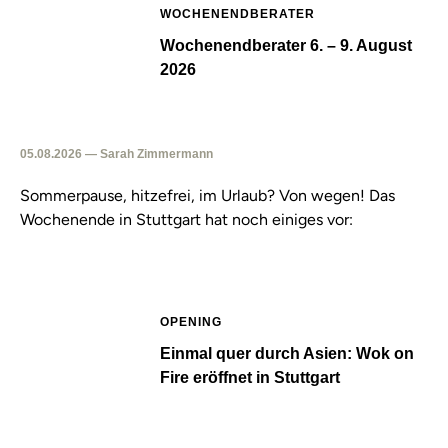
WOCHENENDBERATER
Wochenendberater 6. – 9. August
2026
05.08.2026 — Sarah Zimmermann
Sommerpause, hitzefrei, im Urlaub? Von wegen! Das
Wochenende in Stuttgart hat noch einiges vor:
OPENING
Einmal quer durch Asien: Wok on
Fire eröffnet in Stuttgart