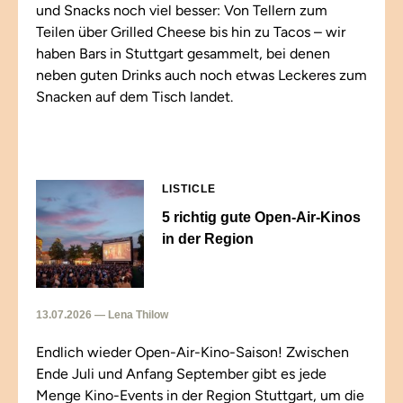
und Snacks noch viel besser: Von Tellern zum
Teilen über Grilled Cheese bis hin zu Tacos – wir
haben Bars in Stuttgart gesammelt, bei denen
neben guten Drinks auch noch etwas Leckeres zum
Snacken auf dem Tisch landet.
LISTICLE
5 richtig gute Open-Air-Kinos
in der Region
13.07.2026 — Lena Thilow
Endlich wieder Open-Air-Kino-Saison! Zwischen
Ende Juli und Anfang September gibt es jede
Menge Kino-Events in der Region Stuttgart, um die