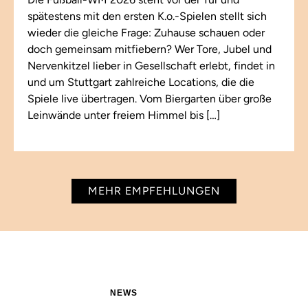
spätestens mit den ersten K.o.-Spielen stellt sich
wieder die gleiche Frage: Zuhause schauen oder
doch gemeinsam mitfiebern? Wer Tore, Jubel und
Nervenkitzel lieber in Gesellschaft erlebt, findet in
und um Stuttgart zahlreiche Locations, die die
Spiele live übertragen. Vom Biergarten über große
Leinwände unter freiem Himmel bis […]
MEHR EMPFEHLUNGEN
NEWS