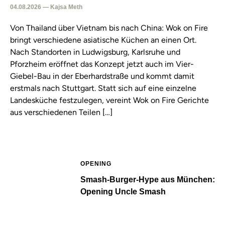
04.08.2026 — Kajsa Meth
Von Thailand über Vietnam bis nach China: Wok on Fire
bringt verschiedene asiatische Küchen an einen Ort.
Nach Standorten in Ludwigsburg, Karlsruhe und
Pforzheim eröffnet das Konzept jetzt auch im Vier-
Giebel-Bau in der Eberhardstraße und kommt damit
erstmals nach Stuttgart. Statt sich auf eine einzelne
Landesküche festzulegen, vereint Wok on Fire Gerichte
aus verschiedenen Teilen […]
OPENING
Smash-Burger-Hype aus München:
Opening Uncle Smash