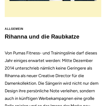
ALLGEMEIN
Rihanna und die Raubkatze
Von Pumas Fitness- und Trainingslinie darf dieses
Jahr einiges erwartet werden: Mitte Dezember
2014 unterschrieb nämlich keine Geringere als
Rihanna als neuer Creative Director
für die
Damenkollektion. Die Sängerin wird nicht nur dem
Design ihre persönliche Note verleihen, sondern
auch in künftigen Werbekampagnen eine große