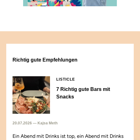
Richtig gute Empfehlungen
LISTICLE
7 Richtig gute Bars mit
Snacks
20.07.2026 — Kajsa Meth
Ein Abend mit Drinks ist top, ein Abend mit Drinks