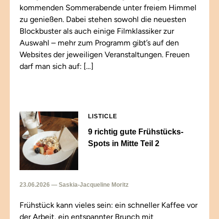
kommenden Sommerabende unter freiem Himmel
zu genießen. Dabei stehen sowohl die neuesten
Blockbuster als auch einige Filmklassiker zur
Auswahl – mehr zum Programm gibt’s auf den
Websites der jeweiligen Veranstaltungen. Freuen
darf man sich auf: […]
LISTICLE
9 richtig gute Frühstücks-
Spots in Mitte Teil 2
23.06.2026 — Saskia-Jacqueline Moritz
Frühstück kann vieles sein: ein schneller Kaffee vor
der Arbeit, ein entspannter Brunch mit