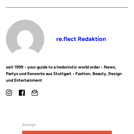
re.flect Redaktion
seit 1999 • your guide to a hedonistic world order • News,
Partys und Konzerte aus Stuttgart • Fashion, Beauty, Design
und Entertainment
Anzeige