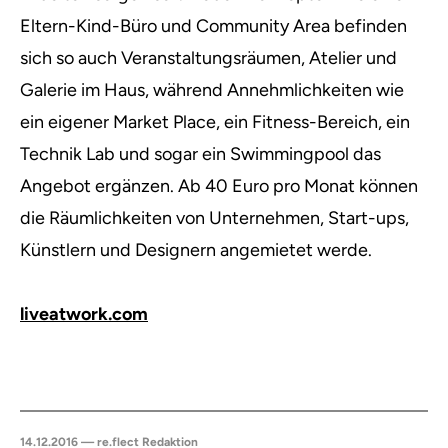
Eltern-Kind-Büro und Community Area befinden
sich so auch Veranstaltungsräumen, Atelier und
Galerie im Haus, während Annehmlichkeiten wie
ein eigener Market Place, ein Fitness-Bereich, ein
Technik Lab und sogar ein Swimmingpool das
Angebot ergänzen. Ab 40 Euro pro Monat können
die Räumlichkeiten von Unternehmen, Start-ups,
Künstlern und Designern angemietet werde.
liveatwork.com
14.12.2016 — re.flect Redaktion