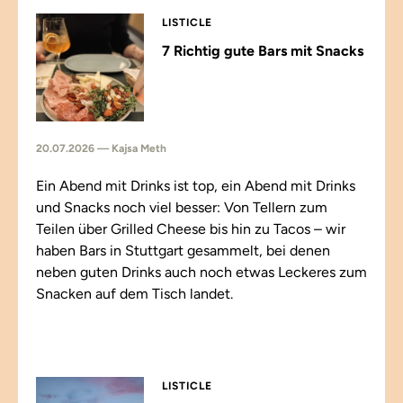
LISTICLE
7 Richtig gute Bars mit Snacks
20.07.2026 — Kajsa Meth
Ein Abend mit Drinks ist top, ein Abend mit Drinks
und Snacks noch viel besser: Von Tellern zum
Teilen über Grilled Cheese bis hin zu Tacos – wir
haben Bars in Stuttgart gesammelt, bei denen
neben guten Drinks auch noch etwas Leckeres zum
Snacken auf dem Tisch landet.
LISTICLE