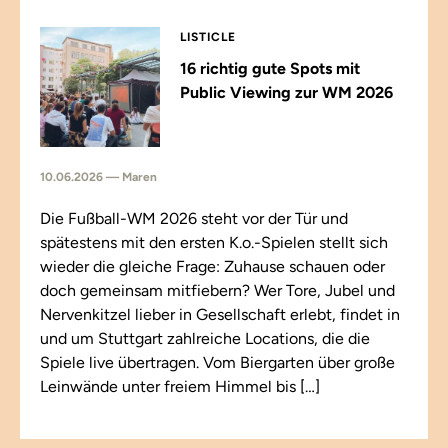
LISTICLE
16 richtig gute Spots mit
Public Viewing zur WM 2026
10.06.2026 — Maren
Die Fußball-WM 2026 steht vor der Tür und
spätestens mit den ersten K.o.-Spielen stellt sich
wieder die gleiche Frage: Zuhause schauen oder
doch gemeinsam mitfiebern? Wer Tore, Jubel und
Nervenkitzel lieber in Gesellschaft erlebt, findet in
und um Stuttgart zahlreiche Locations, die die
Spiele live übertragen. Vom Biergarten über große
Leinwände unter freiem Himmel bis […]