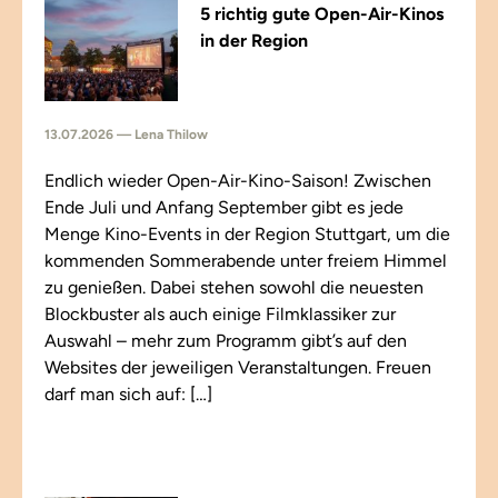
5 richtig gute Open-Air-Kinos
in der Region
13.07.2026 — Lena Thilow
Endlich wieder Open-Air-Kino-Saison! Zwischen
Ende Juli und Anfang September gibt es jede
Menge Kino-Events in der Region Stuttgart, um die
kommenden Sommerabende unter freiem Himmel
zu genießen. Dabei stehen sowohl die neuesten
Blockbuster als auch einige Filmklassiker zur
Auswahl – mehr zum Programm gibt’s auf den
Websites der jeweiligen Veranstaltungen. Freuen
darf man sich auf: […]