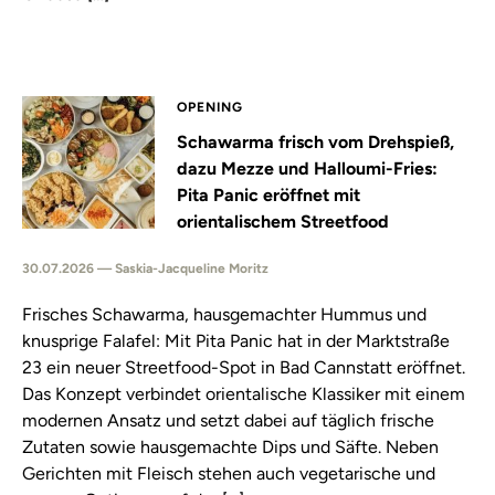
OPENING
Schawarma frisch vom Drehspieß,
dazu Mezze und Halloumi-Fries:
Pita Panic eröffnet mit
orientalischem Streetfood
30.07.2026 — Saskia-Jacqueline Moritz
Frisches Schawarma, hausgemachter Hummus und
knusprige Falafel: Mit Pita Panic hat in der Marktstraße
23 ein neuer Streetfood-Spot in Bad Cannstatt eröffnet.
Das Konzept verbindet orientalische Klassiker mit einem
modernen Ansatz und setzt dabei auf täglich frische
Zutaten sowie hausgemachte Dips und Säfte. Neben
Gerichten mit Fleisch stehen auch vegetarische und