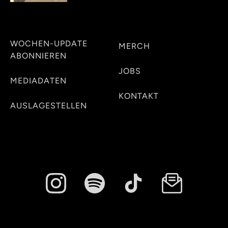
WOCHEN-UPDATE
MERCH
ABONNIEREN
JOBS
MEDIADATEN
KONTAKT
AUSLAGESTELLEN