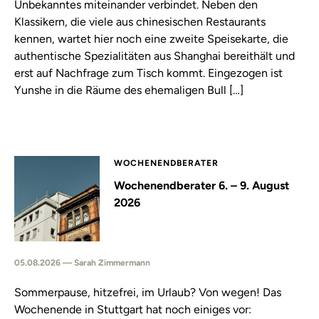
Unbekanntes miteinander verbindet. Neben den
Klassikern, die viele aus chinesischen Restaurants
kennen, wartet hier noch eine zweite Speisekarte, die
authentische Spezialitäten aus Shanghai bereithält und
erst auf Nachfrage zum Tisch kommt. Eingezogen ist
Yunshe in die Räume des ehemaligen Bull […]
WOCHENENDBERATER
Wochenendberater 6. – 9. August
2026
05.08.2026 — Sarah Zimmermann
Sommerpause, hitzefrei, im Urlaub? Von wegen! Das
Wochenende in Stuttgart hat noch einiges vor: