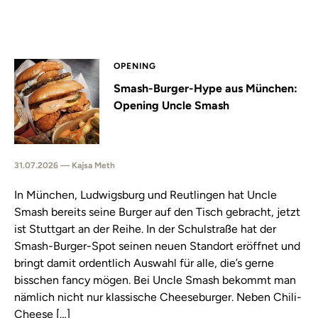
OPENING
Smash-Burger-Hype aus München:
Opening Uncle Smash
31.07.2026 — Kajsa Meth
In München, Ludwigsburg und Reutlingen hat Uncle
Smash bereits seine Burger auf den Tisch gebracht, jetzt
ist Stuttgart an der Reihe. In der Schulstraße hat der
Smash-Burger-Spot seinen neuen Standort eröffnet und
bringt damit ordentlich Auswahl für alle, die’s gerne
bisschen fancy mögen. Bei Uncle Smash bekommt man
nämlich nicht nur klassische Cheeseburger. Neben Chili-
Cheese […]