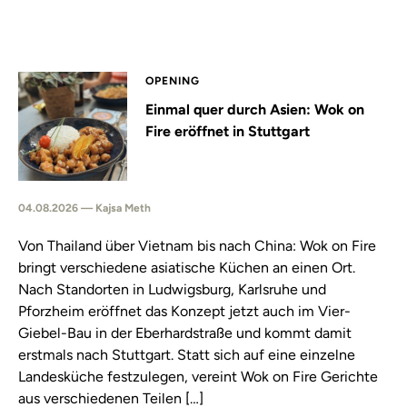
OPENING
Einmal quer durch Asien: Wok on
Fire eröffnet in Stuttgart
04.08.2026 — Kajsa Meth
Von Thailand über Vietnam bis nach China: Wok on Fire
bringt verschiedene asiatische Küchen an einen Ort.
Nach Standorten in Ludwigsburg, Karlsruhe und
Pforzheim eröffnet das Konzept jetzt auch im Vier-
Giebel-Bau in der Eberhardstraße und kommt damit
erstmals nach Stuttgart. Statt sich auf eine einzelne
Landesküche festzulegen, vereint Wok on Fire Gerichte
aus verschiedenen Teilen […]