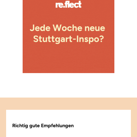
Richtig gute Empfehlungen