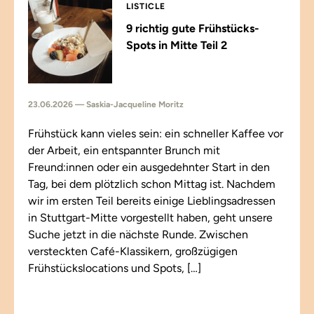
LISTICLE
9 richtig gute Frühstücks-
Spots in Mitte Teil 2
23.06.2026 — Saskia-Jacqueline Moritz
Frühstück kann vieles sein: ein schneller Kaffee vor
der Arbeit, ein entspannter Brunch mit
Freund:innen oder ein ausgedehnter Start in den
Tag, bei dem plötzlich schon Mittag ist. Nachdem
wir im ersten Teil bereits einige Lieblingsadressen
in Stuttgart-Mitte vorgestellt haben, geht unsere
Suche jetzt in die nächste Runde. Zwischen
versteckten Café-Klassikern, großzügigen
Frühstückslocations und Spots, […]