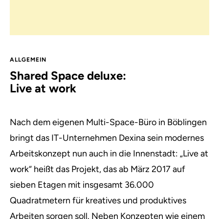
ALLGEMEIN
Shared Space deluxe:
Live at work
Nach dem eigenen Multi-Space-Büro in Böblingen
bringt das IT-Unternehmen Dexina sein modernes
Arbeitskonzept nun auch in die Innenstadt: „Live at
work“ heißt das Projekt, das ab März 2017 auf
sieben Etagen mit insgesamt 36.000
Quadratmetern für kreatives und produktives
Arbeiten sorgen soll.
Neben Konzepten wie einem